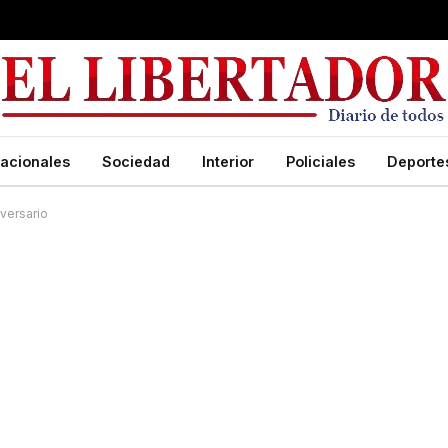
acionales
Sociedad
Interior
Policiales
Deporte
iversario