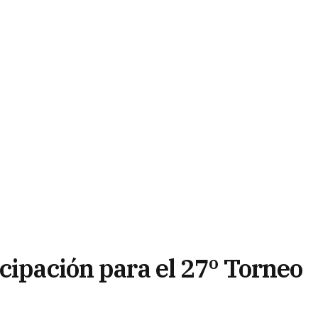
cipación para el 27º Torneo