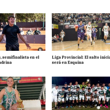
, semifinalista en el
Liga Provincial: El salto inici
ndrina
será en Esquina