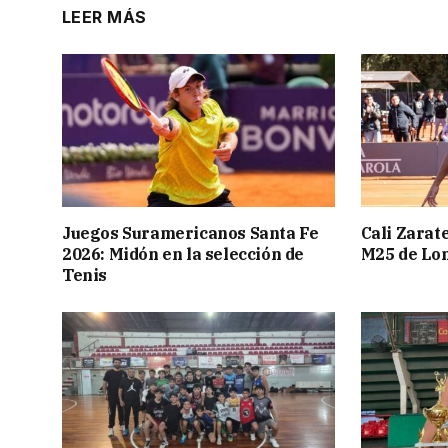
LEER MÁS
Juegos Suramericanos Santa Fe
Cali Zarate
2026: Midón en la selección de
M25 de Lo
Tenis