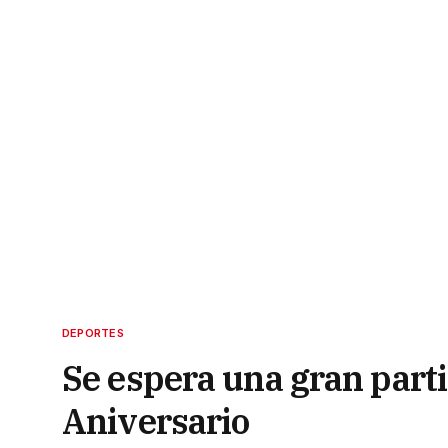
DEPORTES
Se espera una gran parti
Aniversario