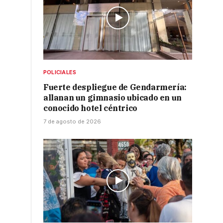
POLICIALES
Fuerte despliegue de Gendarmería:
allanan un gimnasio ubicado en un
conocido hotel céntrico
7 de agosto de 2026