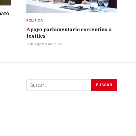
bató
POLÍTICA
Apoyo parlamentario correntino a
textiles
6 de agosto de 2026