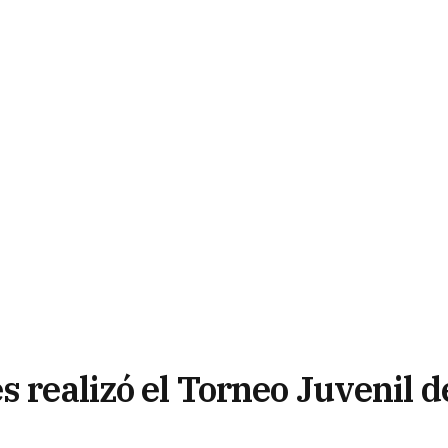
s realizó el Torneo Juvenil d