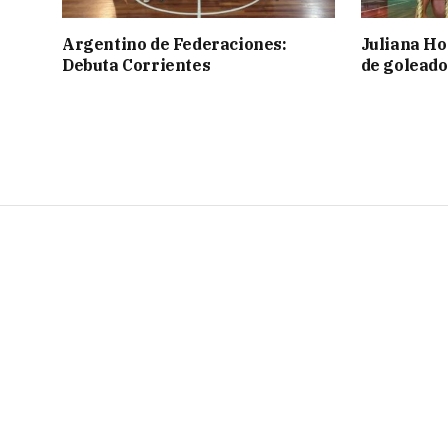
Argentino de Federaciones:
Juliana Ho
Debuta Corrientes
de goleado