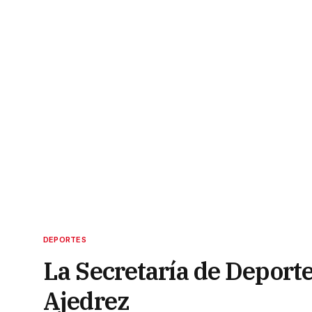
DEPORTES
La Secretaría de Deporte
Ajedrez