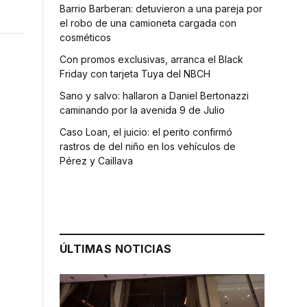
Barrio Barberan: detuvieron a una pareja por
el robo de una camioneta cargada con
cosméticos
Con promos exclusivas, arranca el Black
Friday con tarjeta Tuya del NBCH
Sano y salvo: hallaron a Daniel Bertonazzi
caminando por la avenida 9 de Julio
Caso Loan, el juicio: el perito confirmó
rastros de del niño en los vehículos de
Pérez y Caillava
ÚLTIMAS NOTICIAS