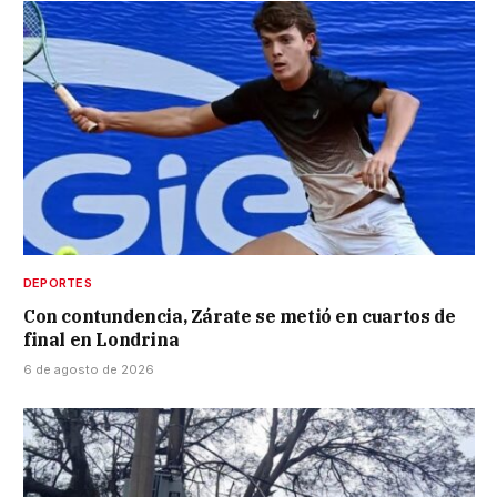
DEPORTES
Con contundencia, Zárate se metió en cuartos de
final en Londrina
6 de agosto de 2026