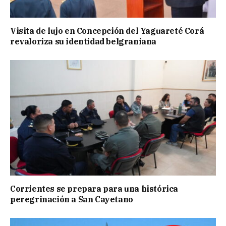
Visita de lujo en Concepción del Yaguareté Corá
revaloriza su identidad belgraniana
Corrientes se prepara para una histórica
peregrinación a San Cayetano