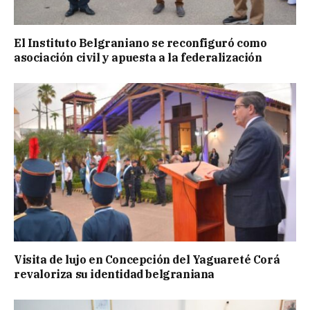
El Instituto Belgraniano se reconfiguró como
asociación civil y apuesta a la federalización
Visita de lujo en Concepción del Yaguareté Corá
revaloriza su identidad belgraniana