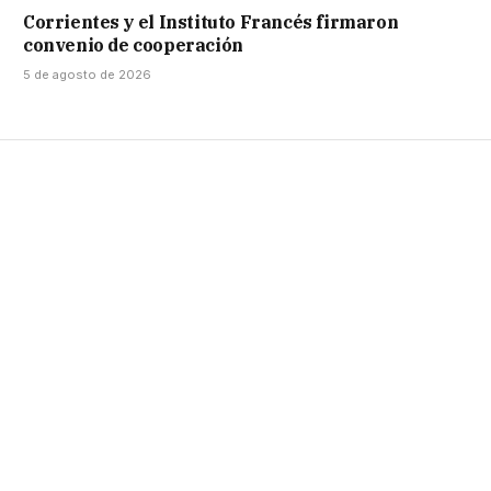
Corrientes y el Instituto Francés firmaron
convenio de cooperación
5 de agosto de 2026