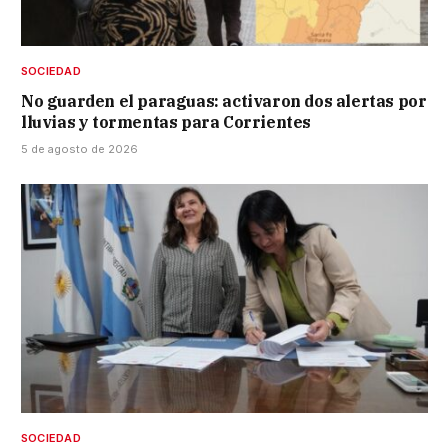
SOCIEDAD
No guarden el paraguas: activaron dos alertas por
lluvias y tormentas para Corrientes
5 de agosto de 2026
SOCIEDAD