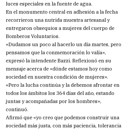
luces especiales en la fuente de agua.
En el monumento central en adhesión a la fecha
recorrieron una nutrida muestra artesanal y
entregaron obsequios a mujeres del cuerpo de
Bomberos Voluntarios.
«Dudamos un poco al hacerlo un día martes, pero
pensamos que la conmemoración lo valía»,
expresó la intendente Bazzi. Reflexionó en su
mensaje acerca de «dónde estamos hoy como
sociedad en nuestra condición de mujeres».
«Pero la lucha continúa y la debemos afrontar en
todos los ámbitos los 364 días del año, estando
juntas y acompañadas por los hombres»,
continuó.
Afirmó que «yo creo que podemos construir una
sociedad más justa, con más paciencia, tolerancia