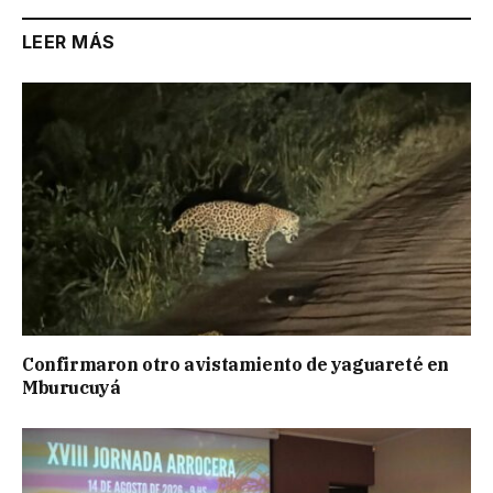
LEER MÁS
Confirmaron otro avistamiento de yaguareté en
Mburucuyá