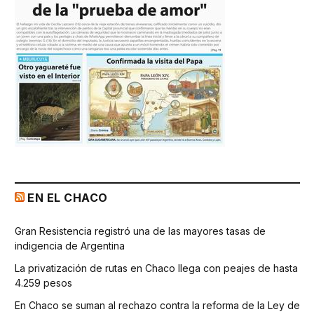
EN EL CHACO
Gran Resistencia registró una de las mayores tasas de
indigencia de Argentina
La privatización de rutas en Chaco llega con peajes de hasta
4.259 pesos
En Chaco se suman al rechazo contra la reforma de la Ley de