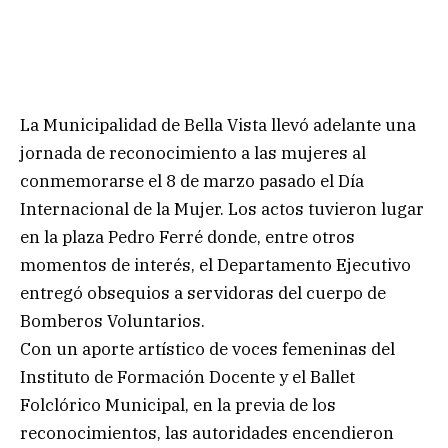
La Municipalidad de Bella Vista llevó adelante una
jornada de reconocimiento a las mujeres al
conmemorarse el 8 de marzo pasado el Día
Internacional de la Mujer. Los actos tuvieron lugar
en la plaza Pedro Ferré donde, entre otros
momentos de interés, el Departamento Ejecutivo
entregó obsequios a servidoras del cuerpo de
Bomberos Voluntarios.
Con un aporte artístico de voces femeninas del
Instituto de Formación Docente y el Ballet
Folclórico Municipal, en la previa de los
reconocimientos, las autoridades encendieron