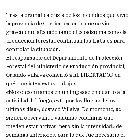
Tras la dramática crisis de los incendios que vivió
la provincia de Corrientes, en la que se vio
gravemente afectado tanto el ecosistema como la
producción forestal, continúan los trabajos para
controlar la situación.
El responsable del Departamento de Protección
Forestal del Ministerio de Producción provincial,
Orlando Villalva comentó a EL LIBERTADOR en
qué consisten estos trabajos.
«Nos encontramos en un impasse en cuanto a la
actividad del fuego, esto por las lluvias de los
últimos días», destacó Villalva. De momento, se
siguen observando «algunas columnas que
pueden estar activas, pero sin la intensidad» de
semanas anteriores, para lo que fue necesario el