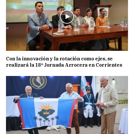
Con la innovación y la rotación como ejes, se
realizará la 18º Jornada Arrocera en Corrientes