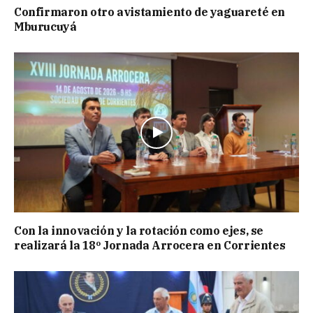
Confirmaron otro avistamiento de yaguareté en
Mburucuyá
Con la innovación y la rotación como ejes, se
realizará la 18º Jornada Arrocera en Corrientes