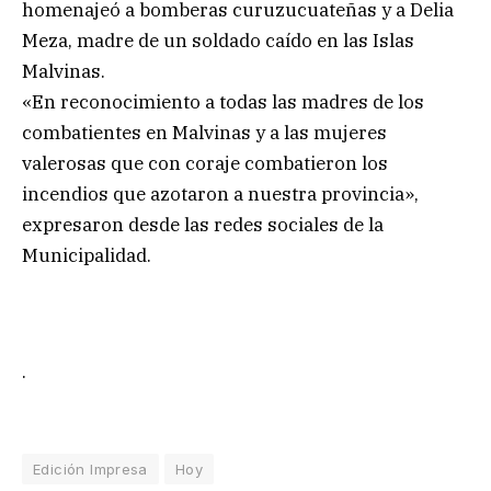
homenajeó a bomberas curuzucuateñas y a Delia
Meza, madre de un soldado caído en las Islas
Malvinas.
«En reconocimiento a todas las madres de los
combatientes en Malvinas y a las mujeres
valerosas que con coraje combatieron los
incendios que azotaron a nuestra provincia»,
expresaron desde las redes sociales de la
Municipalidad.
.
Edición Impresa
Hoy