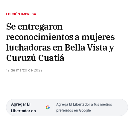
EDICIÓN IMPRESA
Se entregaron
reconocimientos a mujeres
luchadoras en Bella Vista y
Curuzú Cuatiá
12 de marzo de 2022
Agregar El
Agrega El Libertador a tus medios
preferidos en Google
Libertador en