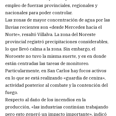
empleo de fuerzas provinciales, regionales y
nacionales para poder controlar.
Las zonas de mayor concentración de agua por las
lluvias recientes son «desde Mercedes hacia el
Norte», resaltó Villalva. La zona del Noreste
provincial registró precipitaciones considerables,
lo que llevó calma a la zona. Sin embargo, el
Noroeste no tuvo la misma suerte, y es en donde
están centradas las tareas de monitoreo.
Particularmente, en San Carlos hay focos activos
en lo que se está realizando «guardia de ceniza»,
actividad posterior al combate y la contención del
fuego.
Respecto al daño de los incendios en la
producción, «las industrias continúan trabajando
pero esto generó un impacto importante», indicó