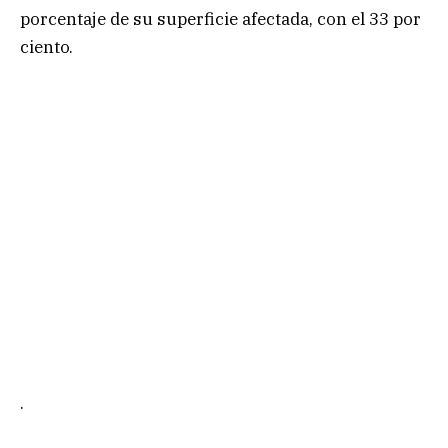
porcentaje de su superficie afectada, con el 33 por
ciento.
.