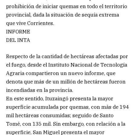
prohibición de iniciar quemas en todo el territorio
provincial, dada la situación de sequía extrema
que vive Corrientes.
INFORME
DEL INTA
Respecto de la cantidad de hectáreas afectadas por
el fuego, desde el Instituto Nacional de Tecnología
Agraria compartieron un nuevo informe, que
denota que más de un millón de hectáreas fueron
incendiadas en la provincia.
En este sentido, Ituzaingó presenta la mayor
superficie acumulada por quemas, con más de 194
mil hectáreas consumidas; seguido de Santo
Tomé, con 135 mil. Sin embargo, con relación a la
superficie, San Miguel presenta el mayor