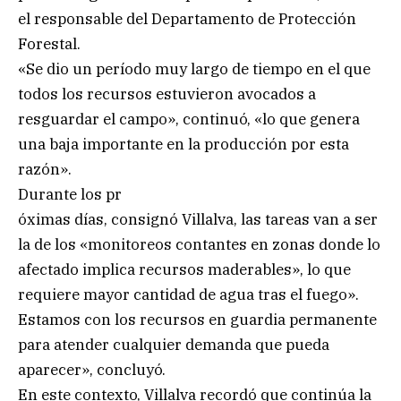
el responsable del Departamento de Protección
Forestal.
«Se dio un período muy largo de tiempo en el que
todos los recursos estuvieron avocados a
resguardar el campo», continuó, «lo que genera
una baja importante en la producción por esta
razón».
Durante los pr
óximas días, consignó Villalva, las tareas van a ser
la de los «monitoreos contantes en zonas donde lo
afectado implica recursos maderables», lo que
requiere mayor cantidad de agua tras el fuego».
Estamos con los recursos en guardia permanente
para atender cualquier demanda que pueda
aparecer», concluyó.
En este contexto, Villalva recordó que continúa la