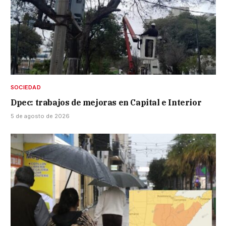
SOCIEDAD
Dpec: trabajos de mejoras en Capital e Interior
5 de agosto de 2026