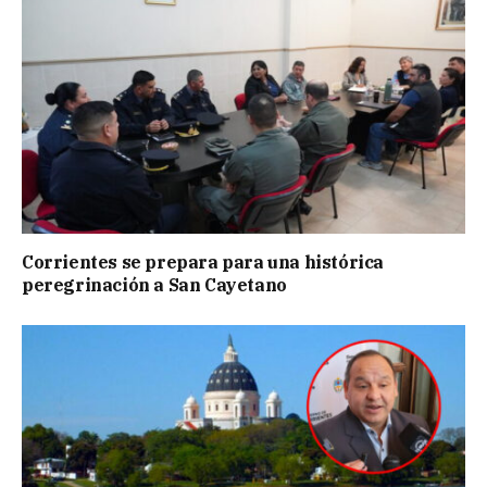
Corrientes se prepara para una histórica
peregrinación a San Cayetano