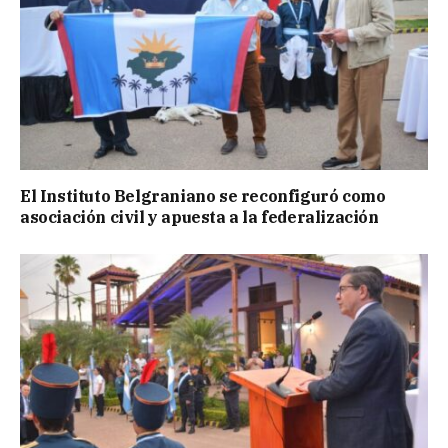
El Instituto Belgraniano se reconfiguró como
asociación civil y apuesta a la federalización