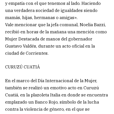
y empatía con el que tenemos al lado. Haciendo
una verdadera sociedad de igualdades siendo
mamás, hijas, hermanas o amigas».
Vale mencionar que la jefa comunal, Noelia Bazzi,
recibió en horas de la mañana una mención como
Mujer Destacada de manos del gobernador
Gustavo Valdés, durante un acto oficial en la
ciudad de Corrientes.
CURUZÚ CUATIÁ
En el marco del Día Internacional de la Mujer,
también se realizó un emotivo acto en Curuzú
Cuatiá, en la plazoleta Italia en donde se encuentra
emplazado un Banco Rojo, símbolo de la lucha
contra la violencia de género, en el que se