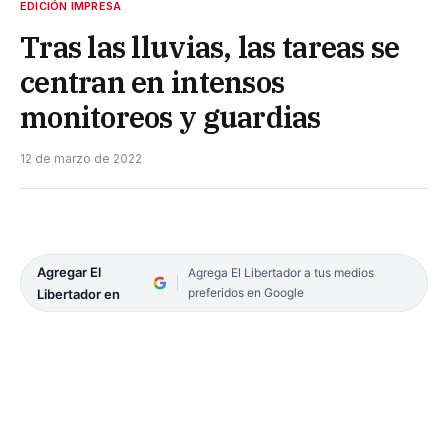
EDICIÓN IMPRESA
Tras las lluvias, las tareas se
centran en intensos
monitoreos y guardias
12 de marzo de 2022
Agregar El
Agrega El Libertador a tus medios
preferidos en Google
Libertador en