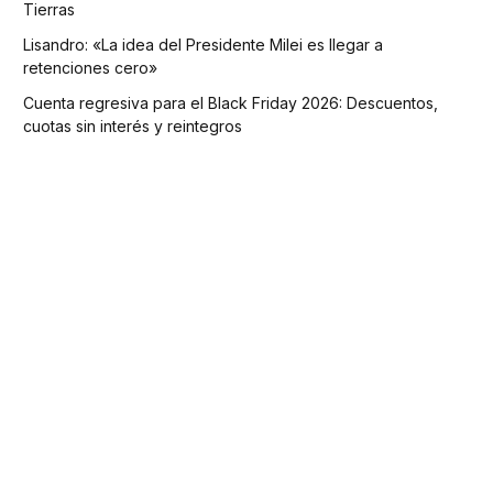
Tierras
Lisandro: «La idea del Presidente Milei es llegar a
retenciones cero»
Cuenta regresiva para el Black Friday 2026: Descuentos,
cuotas sin interés y reintegros