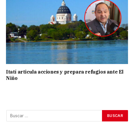
Itatí articula acciones y prepara refugios ante El
Niño