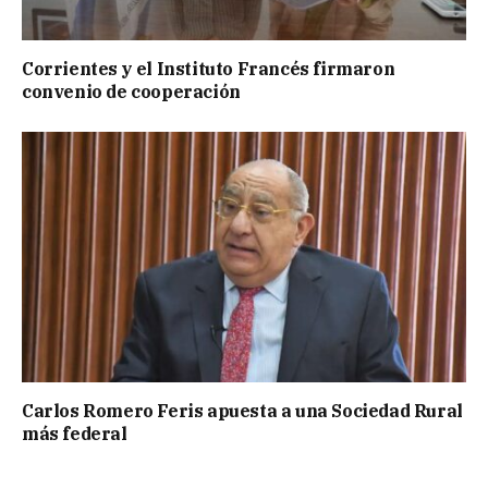
Corrientes y el Instituto Francés firmaron
convenio de cooperación
Carlos Romero Feris apuesta a una Sociedad Rural
más federal