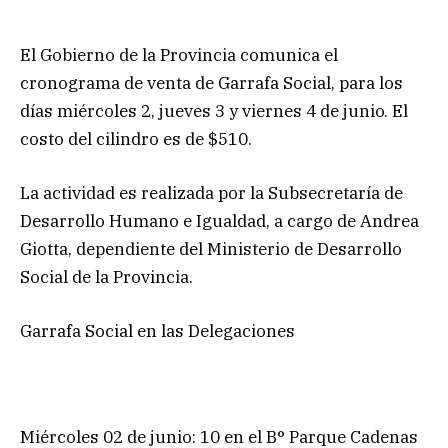
El Gobierno de la Provincia comunica el
cronograma de venta de Garrafa Social, para los
días miércoles 2, jueves 3 y viernes 4 de junio. El
costo del cilindro es de $510.
La actividad es realizada por la Subsecretaría de
Desarrollo Humano e Igualdad, a cargo de Andrea
Giotta, dependiente del Ministerio de Desarrollo
Social de la Provincia.
Garrafa Social en las Delegaciones
Miércoles 02 de junio: 10 en el B° Parque Cadenas