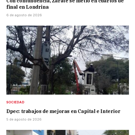
Con contundencia, Zárate se metió en cuartos de
final en Londrina
6 de agosto de 2026
SOCIEDAD
Dpec: trabajos de mejoras en Capital e Interior
5 de agosto de 2026