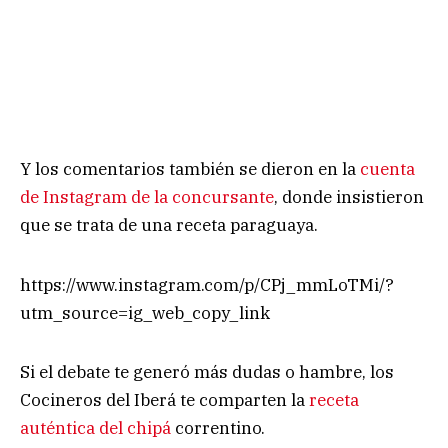
Y los comentarios también se dieron en la
cuenta
de Instagram de la concursante
, donde insistieron
que se trata de una receta paraguaya.
https://www.instagram.com/p/CPj_mmLoTMi/?
utm_source=ig_web_copy_link
Si el debate te generó más dudas o hambre, los
Cocineros del Iberá te comparten la
receta
auténtica del chipá
correntino.