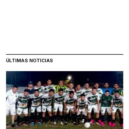
ÚLTIMAS NOTICIAS