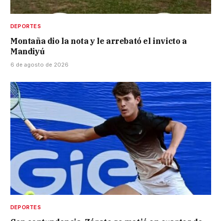
DEPORTES
Montaña dio la nota y le arrebató el invicto a
Mandiyú
6 de agosto de 2026
DEPORTES