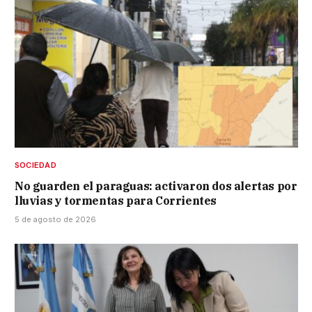
SOCIEDAD
No guarden el paraguas: activaron dos alertas por
lluvias y tormentas para Corrientes
5 de agosto de 2026