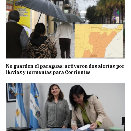
No guarden el paraguas: activaron dos alertas por
lluvias y tormentas para Corrientes