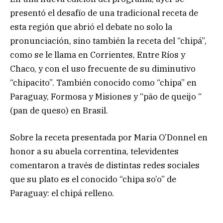
presentó el desafío de una tradicional receta de
esta región que abrió el debate no solo la
pronunciación, sino también la receta del “chipá”,
como se le llama en Corrientes, Entre Ríos y
Chaco, y con el uso frecuente de su diminutivo
“chipacito”. También conocido como “chipa” en
Paraguay, Formosa y Misiones y “pão de queijo “
(pan de queso) en Brasil.
Sobre la receta presentada por Maria O’Donnel en
honor a su abuela correntina, televidentes
comentaron a través de distintas redes sociales
que su plato es el conocido “chipa so’o” de
Paraguay: el chipá relleno.