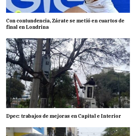
Con contundencia, Zárate se metió en cuartos de
final en Londrina
Dpec: trabajos de mejoras en Capital e Interior