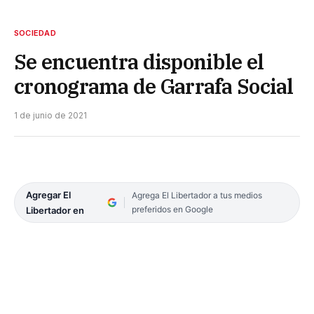
SOCIEDAD
Se encuentra disponible el
cronograma de Garrafa Social
1 de junio de 2021
Agregar El
Agrega El Libertador a tus medios
preferidos en Google
Libertador en