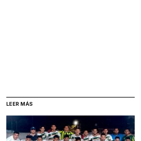
Link
LEER MÁS