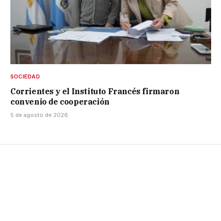
SOCIEDAD
Corrientes y el Instituto Francés firmaron
convenio de cooperación
5 de agosto de 2026