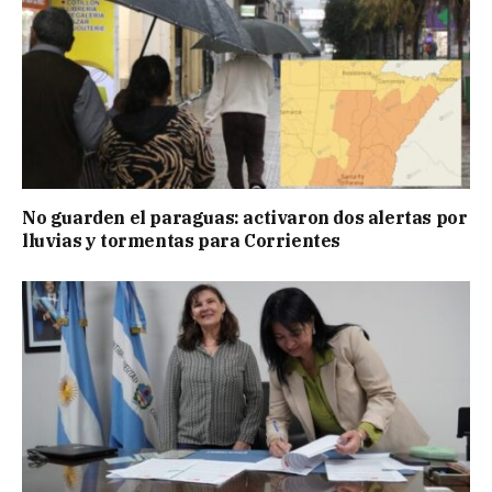
No guarden el paraguas: activaron dos alertas por
lluvias y tormentas para Corrientes