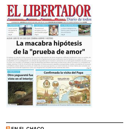
EN EL CHACO