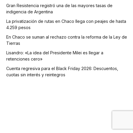
Gran Resistencia registró una de las mayores tasas de
indigencia de Argentina
La privatización de rutas en Chaco llega con peajes de hasta
4.259 pesos
En Chaco se suman al rechazo contra la reforma de la Ley de
Tierras
Lisandro: «La idea del Presidente Milei es llegar a
retenciones cero»
Cuenta regresiva para el Black Friday 2026: Descuentos,
cuotas sin interés y reintegros