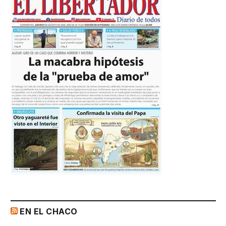
EN EL CHACO