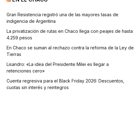
Gran Resistencia registró una de las mayores tasas de
indigencia de Argentina
La privatización de rutas en Chaco llega con peajes de hasta
4.259 pesos
En Chaco se suman al rechazo contra la reforma de la Ley de
Tierras
Lisandro: «La idea del Presidente Milei es llegar a
retenciones cero»
Cuenta regresiva para el Black Friday 2026: Descuentos,
cuotas sin interés y reintegros