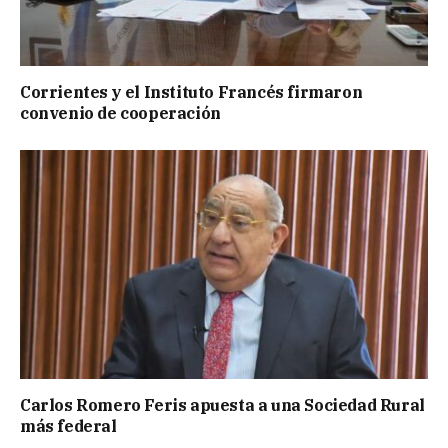
Corrientes y el Instituto Francés firmaron
convenio de cooperación
Carlos Romero Feris apuesta a una Sociedad Rural
más federal