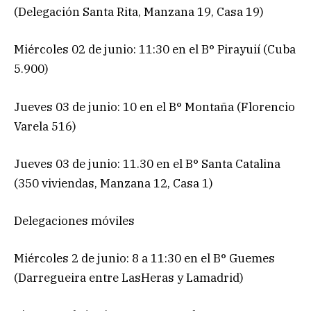
(Delegación Santa Rita, Manzana 19, Casa 19)
Miércoles 02 de junio: 11:30 en el B° Pirayuií (Cuba
5.900)
Jueves 03 de junio: 10 en el B° Montaña (Florencio
Varela 516)
Jueves 03 de junio: 11.30 en el B° Santa Catalina
(350 viviendas, Manzana 12, Casa 1)
Delegaciones móviles
Miércoles 2 de junio: 8 a 11:30 en el B° Guemes
(Darregueira entre LasHeras y Lamadrid)