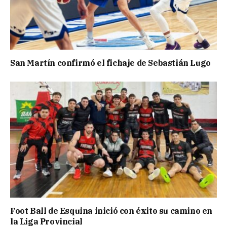
San Martín confirmó el fichaje de Sebastián Lugo
Foot Ball de Esquina inició con éxito su camino en
la Liga Provincial