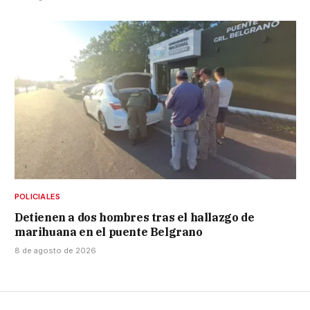
POLICIALES
Detienen a dos hombres tras el hallazgo de
marihuana en el puente Belgrano
8 de agosto de 2026