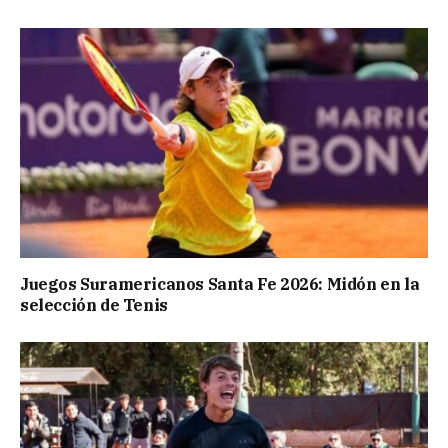
Juegos Suramericanos Santa Fe 2026: Midón en la
selección de Tenis