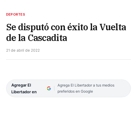
DEPORTES
Se disputó con éxito la Vuelta
de la Cascadita
21 de abril de 2022
Agregar El
Agrega El Libertador a tus medios
preferidos en Google
Libertador en