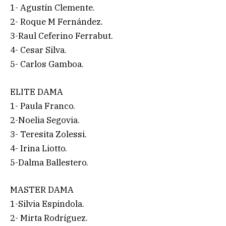
1- Agustín Clemente.
2- Roque M Fernández.
3-Raul Ceferino Ferrabut.
4- Cesar Silva.
5- Carlos Gamboa.
ELITE DAMA
1- Paula Franco.
2-Noelia Segovia.
3- Teresita Zolessi.
4- Irina Liotto.
5-Dalma Ballestero.
MASTER DAMA
1-Silvia Espindola.
2- Mirta Rodríguez.