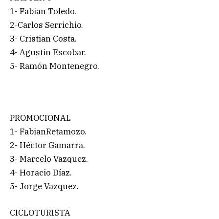
1- Fabian Toledo.
2-Carlos Serrichio.
3- Cristian Costa.
4- Agustin Escobar.
5- Ramón Montenegro.
PROMOCIONAL
1- FabianRetamozo.
2- Héctor Gamarra.
3- Marcelo Vazquez.
4- Horacio Díaz.
5- Jorge Vazquez.
CICLOTURISTA