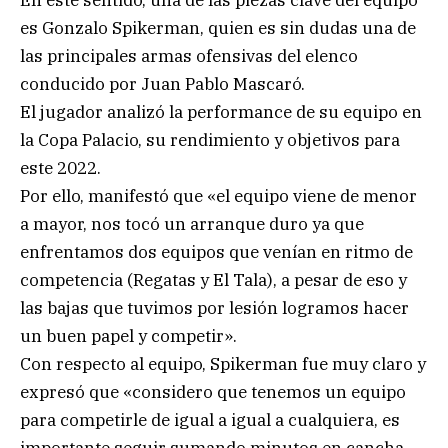
es Gonzalo Spikerman, quien es sin dudas una de
las principales armas ofensivas del elenco
conducido por Juan Pablo Mascaró.
El jugador analizó la performance de su equipo en
la Copa Palacio, su rendimiento y objetivos para
este 2022.
Por ello, manifestó que «el equipo viene de menor
a mayor, nos tocó un arranque duro ya que
enfrentamos dos equipos que venían en ritmo de
competencia (Regatas y El Tala), a pesar de eso y
las bajas que tuvimos por lesión logramos hacer
un buen papel y competir».
Con respecto al equipo, Spikerman fue muy claro y
expresó que «considero que tenemos un equipo
para competirle de igual a igual a cualquiera, es
importante seguir sumando minutos en cancha