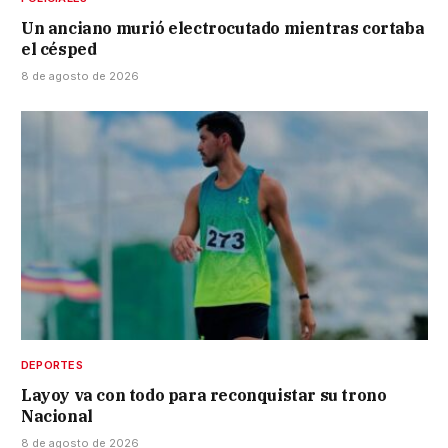
Un anciano murió electrocutado mientras cortaba
el césped
8 de agosto de 2026
DEPORTES
Layoy va con todo para reconquistar su trono
Nacional
8 de agosto de 2026