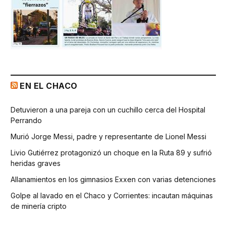
EN EL CHACO
Detuvieron a una pareja con un cuchillo cerca del Hospital
Perrando
Murió Jorge Messi, padre y representante de Lionel Messi
Livio Gutiérrez protagonizó un choque en la Ruta 89 y sufrió
heridas graves
Allanamientos en los gimnasios Exxen con varias detenciones
Golpe al lavado en el Chaco y Corrientes: incautan máquinas
de minería cripto