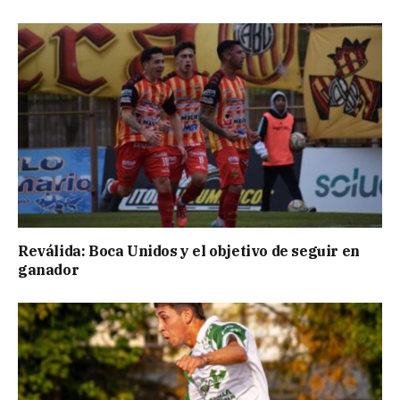
Reválida: Boca Unidos y el objetivo de seguir en
ganador