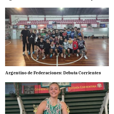
Argentino de Federaciones: Debuta Corrientes