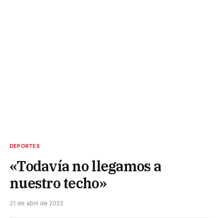
DEPORTES
«Todavía no llegamos a
nuestro techo»
21 de abril de 2022