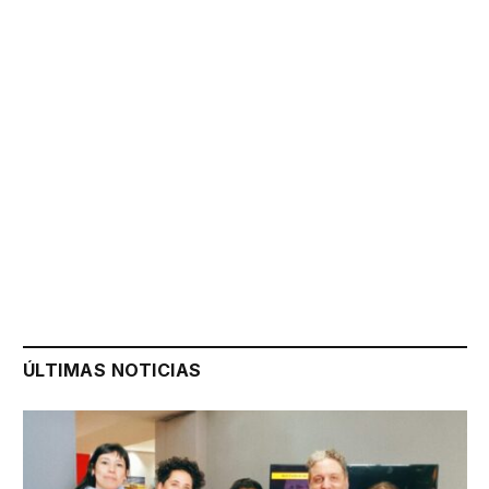
ÚLTIMAS NOTICIAS