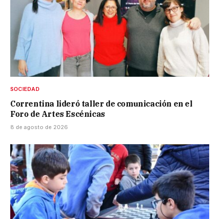
SOCIEDAD
Correntina lideró taller de comunicación en el
Foro de Artes Escénicas
8 de agosto de 2026