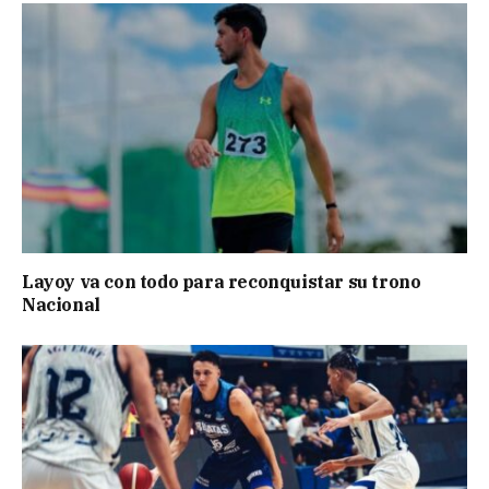
Layoy va con todo para reconquistar su trono
Nacional