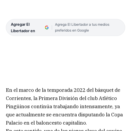
Agregar El
Agrega El Libertador a tus medios
preferidos en Google
Libertador en
En el marco de la temporada 2022 del básquet de
Corrientes, la Primera División del club Atlético
Pingüinos continúa trabajando intensamente, ya
que actualmente se encuentra disputando la Copa
Palacio en el baloncesto capitalino.
En este sentido, una de las piezas clave del equipo