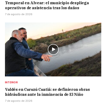
Temporal en Alvear: el municipio despliega
operativos de asistencia tras los daños
7 de agosto de 2026
INTERIOR
Valdés en Curuzú Cuatiá: se definieron obras
hidráulicas ante la inminencia de El Niño
7 de agosto de 2026