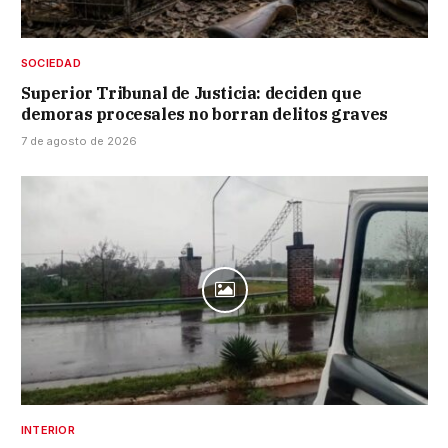
SOCIEDAD
Superior Tribunal de Justicia: deciden que
demoras procesales no borran delitos graves
7 de agosto de 2026
INTERIOR