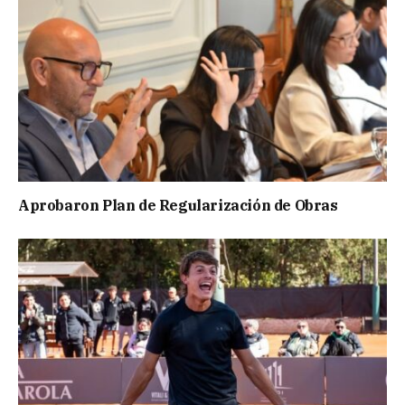
Aprobaron Plan de Regularización de Obras