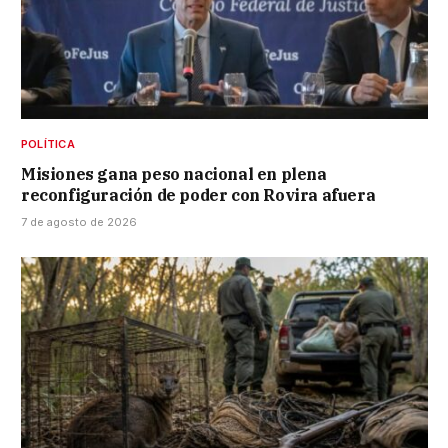
POLÍTICA
Misiones gana peso nacional en plena
reconfiguración de poder con Rovira afuera
7 de agosto de 2026