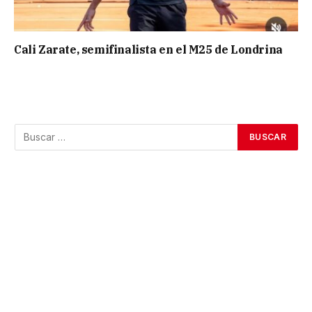
Cali Zarate, semifinalista en el M25 de Londrina