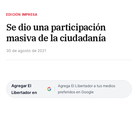
EDICIÓN IMPRESA
Se dio una participación
masiva de la ciudadanía
30 de agosto de 2021
Agregar El
Agrega El Libertador a tus medios
preferidos en Google
Libertador en