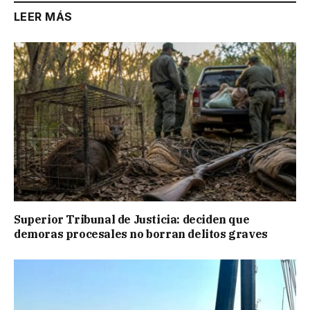
LEER MÁS
Superior Tribunal de Justicia: deciden que
demoras procesales no borran delitos graves