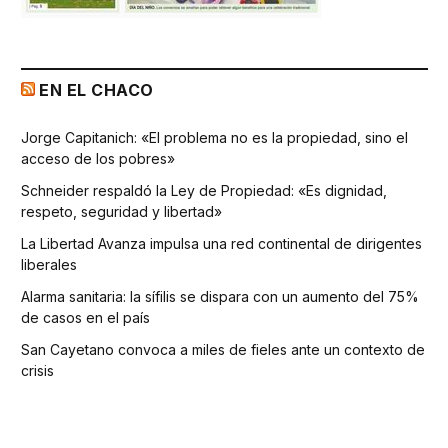
EN EL CHACO
Jorge Capitanich: «El problema no es la propiedad, sino el
acceso de los pobres»
Schneider respaldó la Ley de Propiedad: «Es dignidad,
respeto, seguridad y libertad»
La Libertad Avanza impulsa una red continental de dirigentes
liberales
Alarma sanitaria: la sífilis se dispara con un aumento del 75%
de casos en el país
San Cayetano convoca a miles de fieles ante un contexto de
crisis