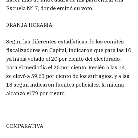
Escuela N° 7, donde emitió su voto.
FRANJA HORARIA
Según las diferentes estadísticas de los comités
fiscalizadores en Capital, indicaron que para las 10
ya había votado el 20 por ciento del electorado,
para el mediodía el 25 por ciento. Recién a las 14,
se elevó a 59,63 por ciento de los sufragios, y a las
18 según indicaron fuentes policiales, la misma
alcanzó el 79 por ciento.
COMPARATIVA