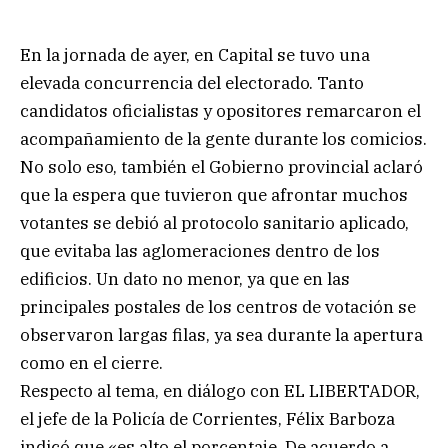
En la jornada de ayer, en Capital se tuvo una
elevada concurrencia del electorado. Tanto
candidatos oficialistas y opositores remarcaron el
acompañamiento de la gente durante los comicios.
No solo eso, también el Gobierno provincial aclaró
que la espera que tuvieron que afrontar muchos
votantes se debió al protocolo sanitario aplicado,
que evitaba las aglomeraciones dentro de los
edificios. Un dato no menor, ya que en las
principales postales de los centros de votación se
observaron largas filas, ya sea durante la apertura
como en el cierre.
Respecto al tema, en diálogo con EL LIBERTADOR,
el jefe de la Policía de Corrientes, Félix Barboza
indicó que «es alto el porcentaje. De acuerdo a