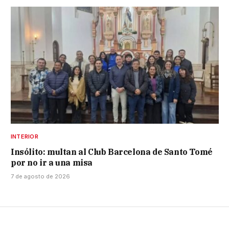
INTERIOR
Insólito: multan al Club Barcelona de Santo Tomé
por no ir a una misa
7 de agosto de 2026