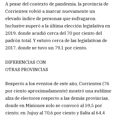
A pesar del contexto de pandemia, la provincia de
Corrientes volvió a marcar nuevamente un
elevado índice de personas que sufragaron.
Inclusive superó a la última elección legislativa en
2019, donde acudió cerca del 70 por ciento del
padrón total. Y estuvo cerca de las legislativas de
2017, donde se tuvo un 79,1 por ciento.
DIFERENCIAS CON
OTRAS PROVINCIAS
Respecto a los eventos de este año, Corrientes (76
por ciento aproximadamente) mostró una sublime
alza de electores respecto a las demás provincias,
donde en Misiones solo se convocó al 59,5 por
ciento; en Jujuy al 70,6 por ciento y Salta al 64,4