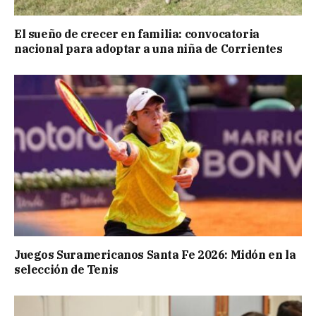
El sueño de crecer en familia: convocatoria
nacional para adoptar a una niña de Corrientes
Juegos Suramericanos Santa Fe 2026: Midón en la
selección de Tenis