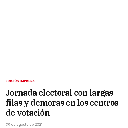
EDICIÓN IMPRESA
Jornada electoral con largas
filas y demoras en los centros
de votación
30 de agosto de 2021