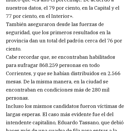
nuestros datos, el 79 por ciento, en la Capital y el
77 por ciento, en el Interior».
También aseguraron desde las fuerzas de
seguridad, que los primeros resultados en la
provincia dan un total del padrón cerca del 76 por
ciento.
Cabe recordar que, se encontraban habilitados
para sufragar 868.259 personas en todo
Corrientes, y que se habían distribuidos en 2.566
mesas. De la misma manera, en la ciudad se
encontraban en condiciones más de 280 mil
personas.
Incluso los mismos candidatos fueron víctimas de
largas esperas. El caso más evidente fue el del
intendente capitalino, Eduardo Tassano, que debió
hacer más de una cuadra de fila para entrar a la