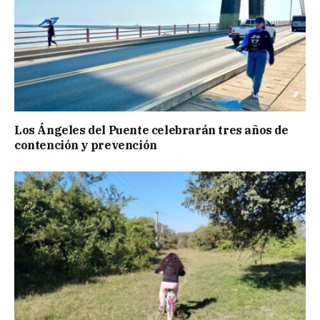
Los Ángeles del Puente celebrarán tres años de
contención y prevención