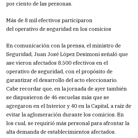
por ciento de las personas.
Más de 8 mil efectivos participaron
del operativo de seguridad en los comicios
En comunicación con la prensa, el ministro de
Seguridad, Juan José López Desimoni señaló que
ase vieron afectados 8.500 efectivos en el
operativo de seguridad, con el propósito de
garantizar el desarrollo del acto eleccionario.
Cabe recordar que, en la jornada de ayer también
se dispusieron de 46 escuelas más que se
agregaron en el Interior y 40 en la Capital, a raíz de
evitar la aglomeración durante los comicios. En
los cual, se requirió más personal para afrontar la
alta demanda de establecimientos afectados.