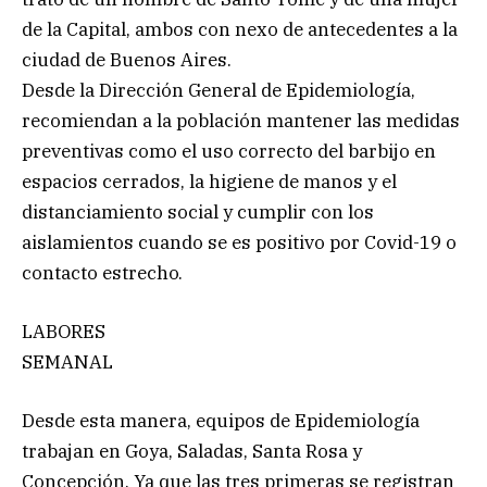
de la Capital, ambos con nexo de antecedentes a la
ciudad de Buenos Aires.
Desde la Dirección General de Epidemiología,
recomiendan a la población mantener las medidas
preventivas como el uso correcto del barbijo en
espacios cerrados, la higiene de manos y el
distanciamiento social y cumplir con los
aislamientos cuando se es positivo por Covid-19 o
contacto estrecho.
LABORES
SEMANAL
Desde esta manera, equipos de Epidemiología
trabajan en Goya, Saladas, Santa Rosa y
Concepción. Ya que las tres primeras se registran