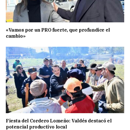
«Vamos por un PRO fuerte, que profundice el
cambio»
Fiesta del Cordero Lomeño: Valdés destacó el
potencial productivo local