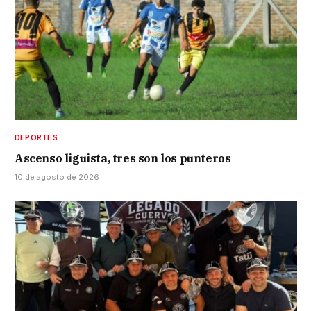
DEPORTES
Ascenso liguista, tres son los punteros
10 de agosto de 2026