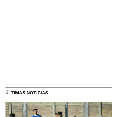
ÚLTIMAS NOTICIAS