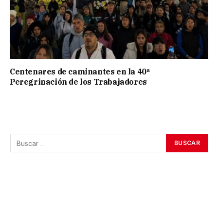
Centenares de caminantes en la 40ª
Peregrinación de los Trabajadores