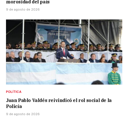
morosidad del país
9 de agosto de 2026
POLÍTICA
Juan Pablo Valdés reivindicó el rol social de la
Policía
9 de agosto de 2026