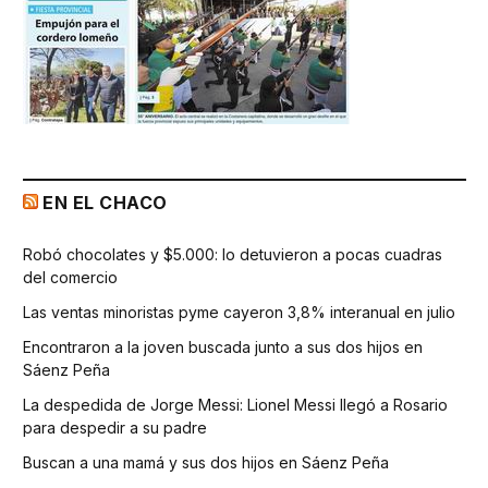
EN EL CHACO
Robó chocolates y $5.000: lo detuvieron a pocas cuadras
del comercio
Las ventas minoristas pyme cayeron 3,8% interanual en julio
Encontraron a la joven buscada junto a sus dos hijos en
Sáenz Peña
La despedida de Jorge Messi: Lionel Messi llegó a Rosario
para despedir a su padre
Buscan a una mamá y sus dos hijos en Sáenz Peña