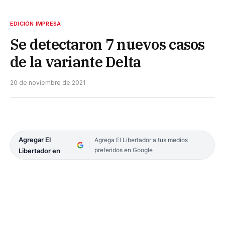
EDICIÓN IMPRESA
Se detectaron 7 nuevos casos
de la variante Delta
20 de noviembre de 2021
Agregar El
Agrega El Libertador a tus medios
preferidos en Google
Libertador en