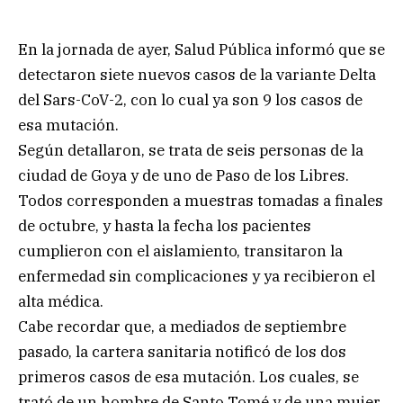
En la jornada de ayer, Salud Pública informó que se
detectaron siete nuevos casos de la variante Delta
del Sars-CoV-2, con lo cual ya son 9 los casos de
esa mutación.
Según detallaron, se trata de seis personas de la
ciudad de Goya y de uno de Paso de los Libres.
Todos corresponden a muestras tomadas a finales
de octubre, y hasta la fecha los pacientes
cumplieron con el aislamiento, transitaron la
enfermedad sin complicaciones y ya recibieron el
alta médica.
Cabe recordar que, a mediados de septiembre
pasado, la cartera sanitaria notificó de los dos
primeros casos de esa mutación. Los cuales, se
trató de un hombre de Santo Tomé y de una mujer