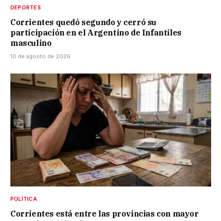
DEPORTES
Corrientes quedó segundo y cerró su
participación en el Argentino de Infantiles
masculino
10 de agosto de 2026
POLÍTICA
Corrientes está entre las provincias con mayor