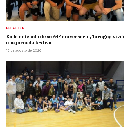
DEPORTES
En la antesala de su 64° aniversario, Taraguy vivió
una jornada festiva
10 de agosto de 2026