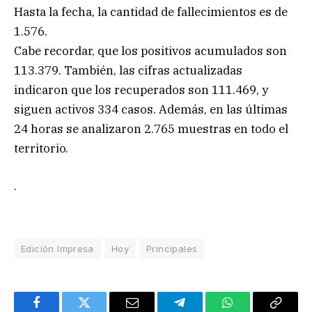
Hasta la fecha, la cantidad de fallecimientos es de
1.576.
Cabe recordar, que los positivos acumulados son
113.379. También, las cifras actualizadas
indicaron que los recuperados son 111.469, y
siguen activos 334 casos. Además, en las últimas
24 horas se analizaron 2.765 muestras en todo el
territorio.
.
Edición Impresa
Hoy
Principales