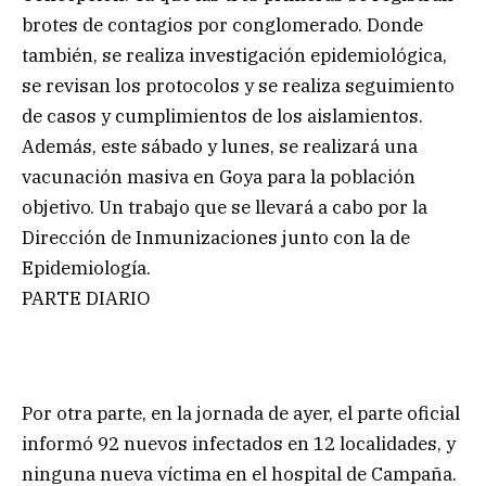
brotes de contagios por conglomerado. Donde
también, se realiza investigación epidemiológica,
se revisan los protocolos y se realiza seguimiento
de casos y cumplimientos de los aislamientos.
Además, este sábado y lunes, se realizará una
vacunación masiva en Goya para la población
objetivo. Un trabajo que se llevará a cabo por la
Dirección de Inmunizaciones junto con la de
Epidemiología.
PARTE DIARIO
Por otra parte, en la jornada de ayer, el parte oficial
informó 92 nuevos infectados en 12 localidades, y
ninguna nueva víctima en el hospital de Campaña.