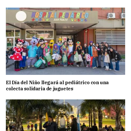
El Día del Niño llegará al pediátrico con una
colecta solidaria de juguetes