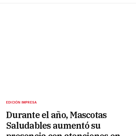
EDICIÓN IMPRESA
Durante el año, Mascotas
Saludables aumentó su
presencia con atenciones en