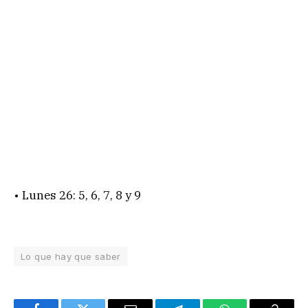
• Lunes 26: 5, 6, 7, 8 y 9
Lo que hay que saber