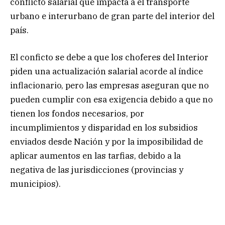
conflicto salarial que impacta a el transporte
urbano e interurbano de gran parte del interior del
país.
El conficto se debe a que los choferes del Interior
piden una actualización salarial acorde al índice
inflacionario, pero las empresas aseguran que no
pueden cumplir con esa exigencia debido a que no
tienen los fondos necesarios, por
incumplimientos y disparidad en los subsidios
enviados desde Nación y por la imposibilidad de
aplicar aumentos en las tarfias, debido a la
negativa de las jurisdicciones (provincias y
municipios).