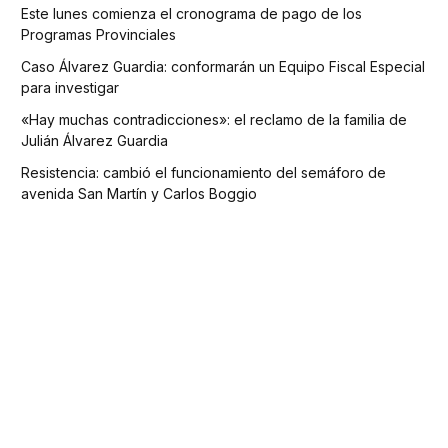
Este lunes comienza el cronograma de pago de los
Programas Provinciales
Caso Álvarez Guardia: conformarán un Equipo Fiscal Especial
para investigar
«Hay muchas contradicciones»: el reclamo de la familia de
Julián Álvarez Guardia
Resistencia: cambió el funcionamiento del semáforo de
avenida San Martín y Carlos Boggio