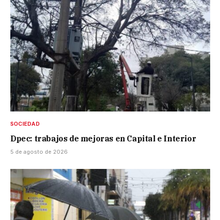
SOCIEDAD
Dpec: trabajos de mejoras en Capital e Interior
5 de agosto de 2026