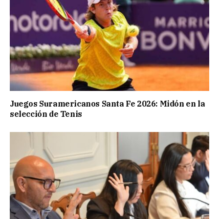
Juegos Suramericanos Santa Fe 2026: Midón en la
selección de Tenis