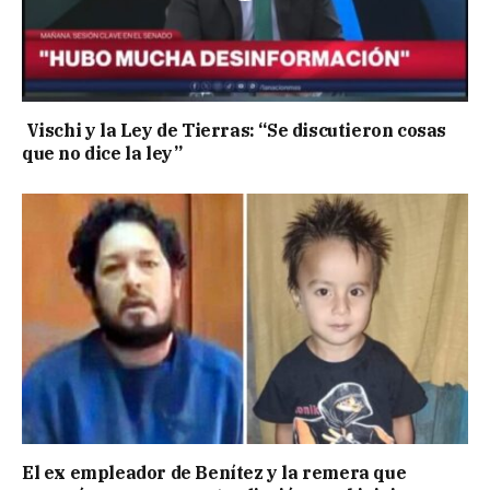
Vischi y la Ley de Tierras: “Se discutieron cosas
que no dice la ley”
El ex empleador de Benítez y la remera que