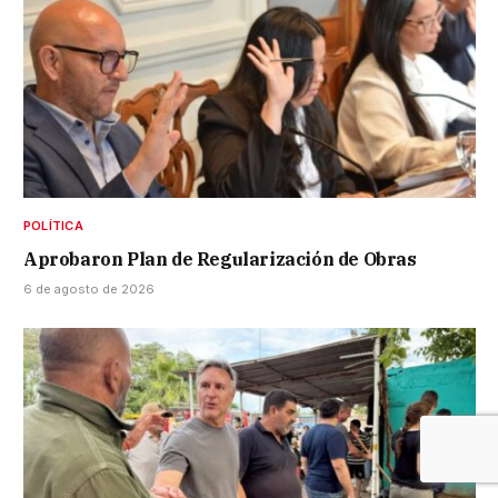
POLÍTICA
Aprobaron Plan de Regularización de Obras
6 de agosto de 2026