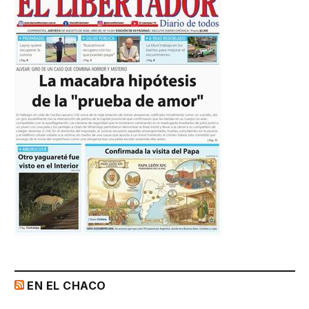
EN EL CHACO