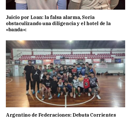
Juicio por Loan: la falsa alarma, Soria
obstaculizando una diligencia y el hotel de la
«banda»:
Argentino de Federaciones: Debuta Corrientes