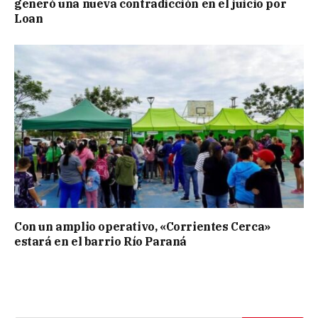
generó una nueva contradicción en el juicio por
Loan
Con un amplio operativo, «Corrientes Cerca»
estará en el barrio Río Paraná