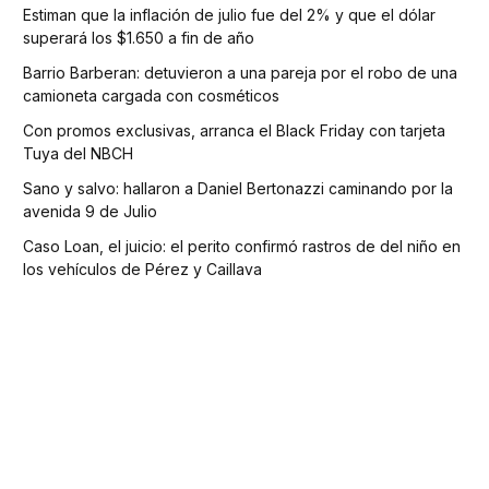
Estiman que la inflación de julio fue del 2% y que el dólar
superará los $1.650 a fin de año
Barrio Barberan: detuvieron a una pareja por el robo de una
camioneta cargada con cosméticos
Con promos exclusivas, arranca el Black Friday con tarjeta
Tuya del NBCH
Sano y salvo: hallaron a Daniel Bertonazzi caminando por la
avenida 9 de Julio
Caso Loan, el juicio: el perito confirmó rastros de del niño en
los vehículos de Pérez y Caillava