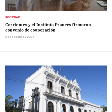
SOCIEDAD
Corrientes y el Instituto Francés firmaron
convenio de cooperación
5 de agosto de 2026