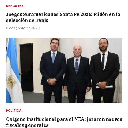
DEPORTES
Juegos Suramericanos Santa Fe 2026: Midón en la
selección de Tenis
6 de agosto de 2026
POLÍTICA
Oxígeno institucional para el NEA: juraron nuevos
fiscales generales