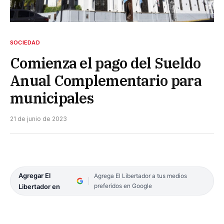
SOCIEDAD
Comienza el pago del Sueldo
Anual Complementario para
municipales
21 de junio de 2023
Agregar El
Agrega El Libertador a tus medios
preferidos en Google
Libertador en