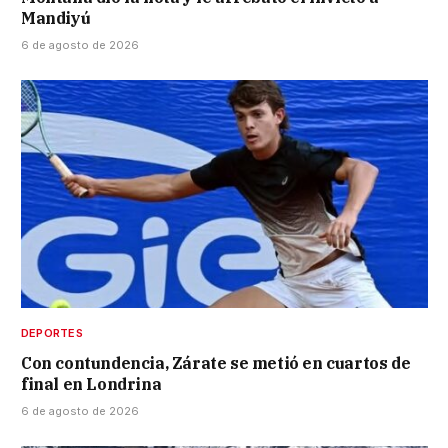
Mandiyú
6 de agosto de 2026
DEPORTES
Con contundencia, Zárate se metió en cuartos de
final en Londrina
6 de agosto de 2026