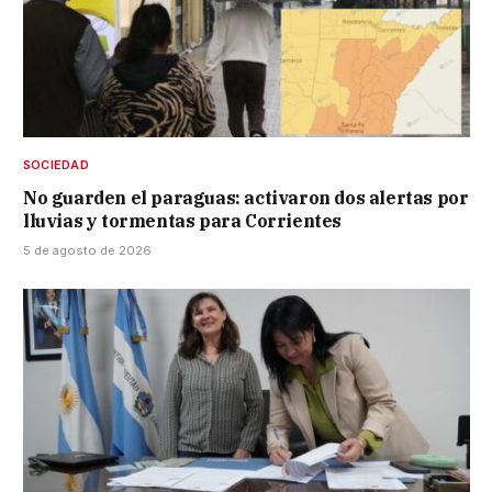
SOCIEDAD
No guarden el paraguas: activaron dos alertas por
lluvias y tormentas para Corrientes
5 de agosto de 2026