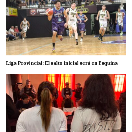
Liga Provincial: El salto inicial será en Esquina