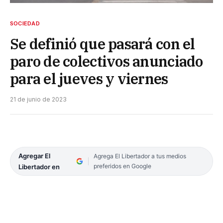
SOCIEDAD
Se definió que pasará con el
paro de colectivos anunciado
para el jueves y viernes
21 de junio de 2023
Agregar El
Agrega El Libertador a tus medios
preferidos en Google
Libertador en