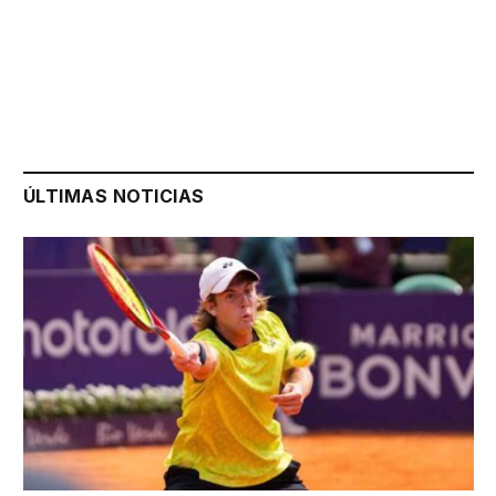
ÚLTIMAS NOTICIAS