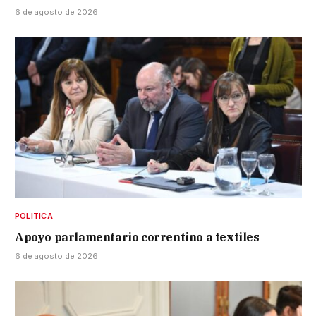
6 de agosto de 2026
POLÍTICA
Apoyo parlamentario correntino a textiles
6 de agosto de 2026