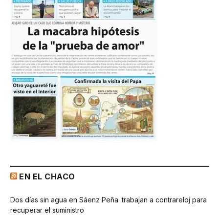
EN EL CHACO
Dos días sin agua en Sáenz Peña: trabajan a contrareloj para
recuperar el suministro