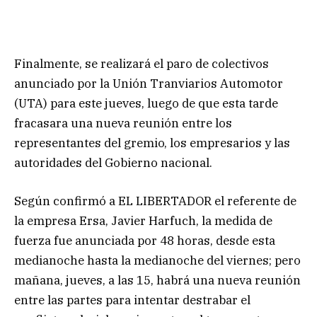
Finalmente, se realizará el paro de colectivos
anunciado por la Unión Tranviarios Automotor
(UTA) para este jueves, luego de que esta tarde
fracasara una nueva reunión entre los
representantes del gremio, los empresarios y las
autoridades del Gobierno nacional.
Según confirmó a EL LIBERTADOR el referente de
la empresa Ersa, Javier Harfuch, la medida de
fuerza fue anunciada por 48 horas, desde esta
medianoche hasta la medianoche del viernes; pero
mañana, jueves, a las 15, habrá una nueva reunión
entre las partes para intentar destrabar el