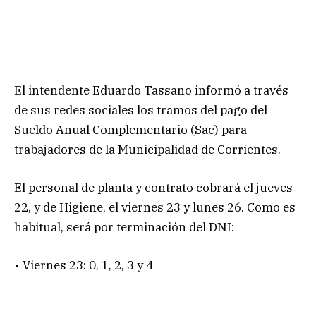
El intendente Eduardo Tassano informó a través
de sus redes sociales los tramos del pago del
Sueldo Anual Complementario (Sac) para
trabajadores de la Municipalidad de Corrientes.
El personal de planta y contrato cobrará el jueves
22, y de Higiene, el viernes 23 y lunes 26. Como es
habitual, será por terminación del DNI:
• Viernes 23: 0, 1, 2, 3 y 4