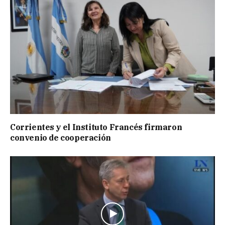
Corrientes y el Instituto Francés firmaron
convenio de cooperación