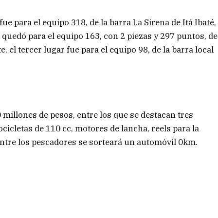
fue para el equipo 318, de la barra La Sirena de Itá Ibaté,
 quedó para el equipo 163, con 2 piezas y 297 puntos, de
 el tercer lugar fue para el equipo 98, de la barra local
millones de pesos, entre los que se destacan tres
cicletas de 110 cc, motores de lancha, reels para la
entre los pescadores se sorteará un automóvil 0km.