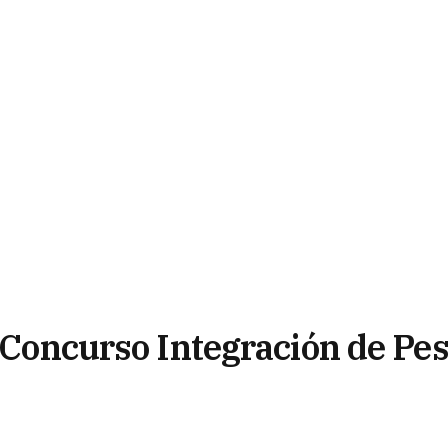
l Concurso Integración de Pe