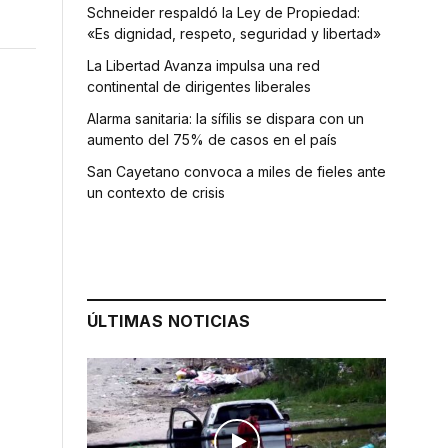
Schneider respaldó la Ley de Propiedad:
«Es dignidad, respeto, seguridad y libertad»
La Libertad Avanza impulsa una red
continental de dirigentes liberales
Alarma sanitaria: la sífilis se dispara con un
aumento del 75% de casos en el país
San Cayetano convoca a miles de fieles ante
un contexto de crisis
ÚLTIMAS NOTICIAS