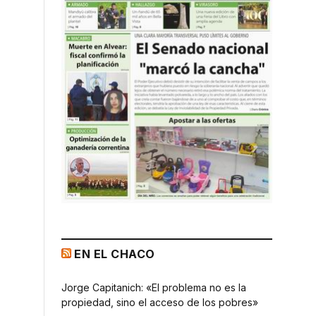
EN EL CHACO
Jorge Capitanich: «El problema no es la
propiedad, sino el acceso de los pobres»