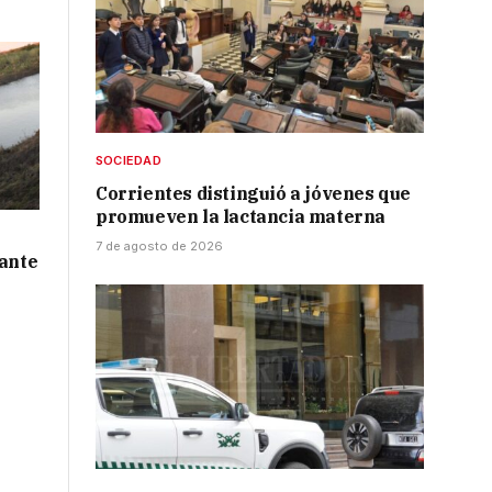
SOCIEDAD
Corrientes distinguió a jóvenes que
promueven la lactancia materna
7 de agosto de 2026
 ante