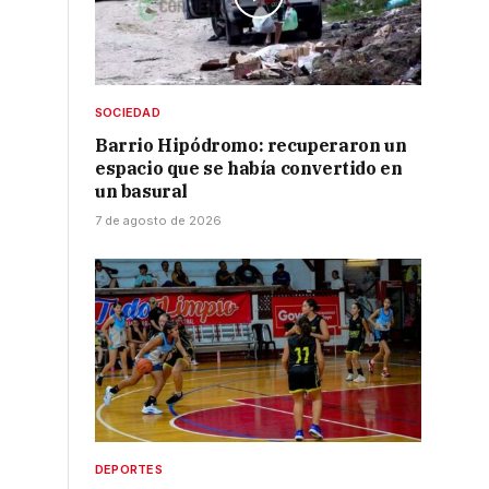
SOCIEDAD
Barrio Hipódromo: recuperaron un
espacio que se había convertido en
un basural
7 de agosto de 2026
DEPORTES