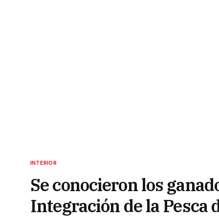
INTERIOR
Se conocieron los ganad
Integración de la Pesca 