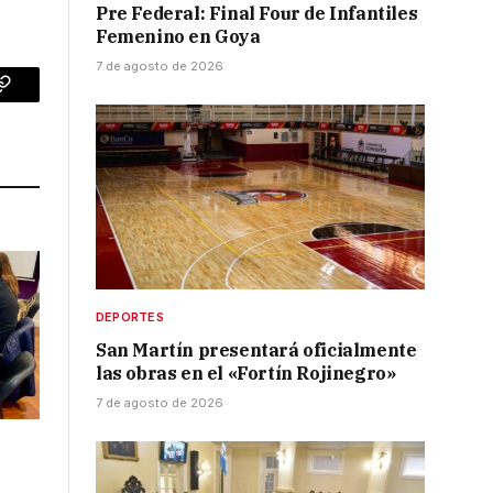
Pre Federal: Final Four de Infantiles
Femenino en Goya
7 de agosto de 2026
p
Copy
Link
DEPORTES
San Martín presentará oficialmente
las obras en el «Fortín Rojinegro»
7 de agosto de 2026