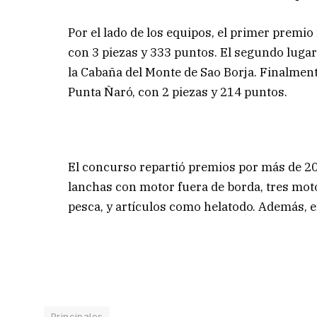
Por el lado de los equipos, el primer premio 
con 3 piezas y 333 puntos. El segundo lugar
la Cabaña del Monte de Sao Borja. Finalmente,
Punta Ñaró, con 2 piezas y 214 puntos.
El concurso repartió premios por más de 20 
lanchas con motor fuera de borda, tres moto
pesca, y artículos como helatodo. Además, 
Principales