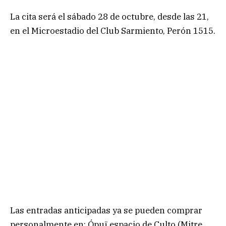
La cita será el sábado 28 de octubre, desde las 21,
en el Microestadio del Club Sarmiento, Perón 1515.
Las entradas anticipadas ya se pueden comprar
personalmente en: Ópuï espacio de Culto (Mitre