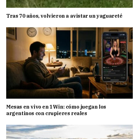
Tras 70 años, volvieron a avistar un yaguareté
Mesas en vivo en 1Win: cómo juegan los
argentinos con crupieres reales