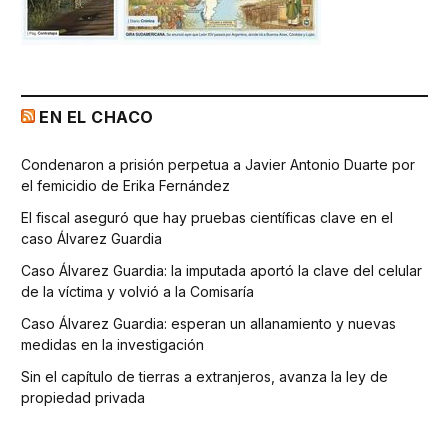
EN EL CHACO
Condenaron a prisión perpetua a Javier Antonio Duarte por
el femicidio de Erika Fernández
El fiscal aseguró que hay pruebas científicas clave en el
caso Álvarez Guardia
Caso Álvarez Guardia: la imputada aportó la clave del celular
de la víctima y volvió a la Comisaría
Caso Álvarez Guardia: esperan un allanamiento y nuevas
medidas en la investigación
Sin el capítulo de tierras a extranjeros, avanza la ley de
propiedad privada