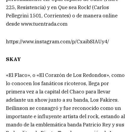
225, Resistencia) y en Que sea Rock! (Carlos
Pellegrini 1501, Corrientes) o de manera online
desde www.tuentrada.com
https://www.instagram.com/p/CxaibSIAUy4/
SKAY
«El Flaco», o «El Corazón de Los Redondos», como
lo conocen los fanáticos ricoteros, llega por
primera vez a la capital del Chaco para llevar
adelante un show junto a su banda, Los Fakires.
Beilinson se consagró y fue reconocido como un
importante e influyente artista del rock, estando al
mando de la emblemática banda Patricio Rey y sus