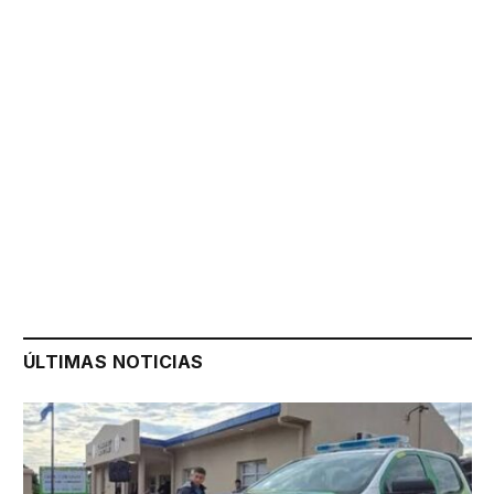
ÚLTIMAS NOTICIAS