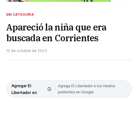
SIN CATEGORÍA
Apareció la niña que era
buscada en Corrientes
12 de octubre de 2023
Agregar El
Agrega El Libertador a tus medios
preferidos en Google
Libertador en