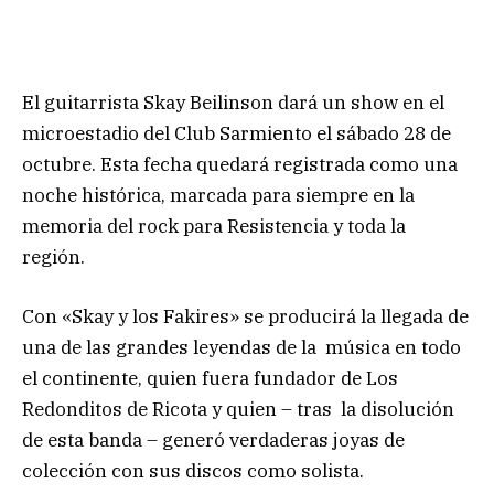
El guitarrista Skay Beilinson dará un show en el
microestadio del Club Sarmiento el sábado 28 de
octubre. Esta fecha quedará registrada como una
noche histórica, marcada para siempre en la
memoria del rock para Resistencia y toda la
región.
Con «Skay y los Fakires» se producirá la llegada de
una de las grandes leyendas de la música en todo
el continente, quien fuera fundador de Los
Redonditos de Ricota y quien – tras la disolución
de esta banda – generó verdaderas joyas de
colección con sus discos como solista.