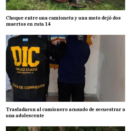
Choque entre una camioneta y una moto dejó dos
muertos en ruta 14
Trasladaron al camionero acusado de secuestrar a
una adolescente