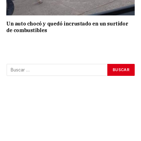
Un auto chocó y quedó incrustado en un surtidor
de combustibles