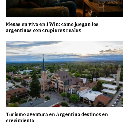
Mesas en vivo en 1Win: cómo juegan los
argentinos con crupieres reales
Turismo aventura en Argentina destinos en
crecimiento