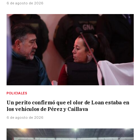
6 de agosto de 2026
POLICIALES
Un perito confirmó que el olor de Loan estaba en
los vehículos de Pérez y Caillava
6 de agosto de 2026