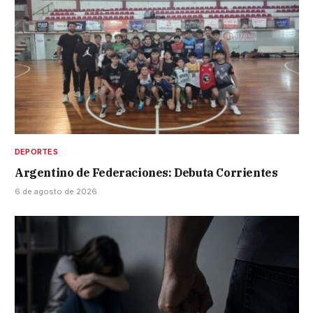
DEPORTES
Argentino de Federaciones: Debuta Corrientes
6 de agosto de 2026