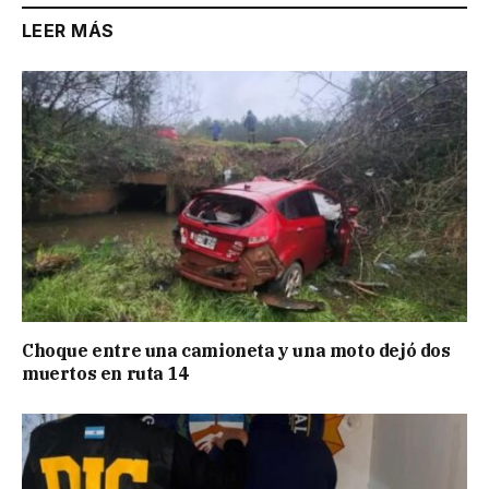
LEER MÁS
Choque entre una camioneta y una moto dejó dos
muertos en ruta 14