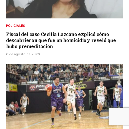
POLICIALES
Fiscal del caso Cecilia Lazcano explicó cómo
descubrieron que fue un homicidio y reveló que
hubo premeditación
6 de agosto de 2026