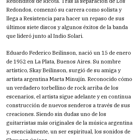
Redonditos de Ricota. Tras la separación de Los
Redondos, comenzó su carrera como solista y
llega a Resistencia para hacer un repaso de sus
últimos siete discos y algunos éxitos de la banda
que lideró junto al Indio Solari.
Eduardo Federico Beilinson, nació un 15 de enero
de 1952 en La Plata, Buenos Aires. Su nombre
artístico, Skay Beilinson, surgió de su amiga y
artista argentina Marta Minujín. Reconocido cómo
un verdadero torbellino de rock arriba de los
escenarios, el artista sigue adelante y en continua
construcción de nuevos senderos a través de sus
creaciones. Siendo sin dudas uno de los
guitarristas más originales de la música argentina
y, esencialmente, un ser espiritual, los sonidos de