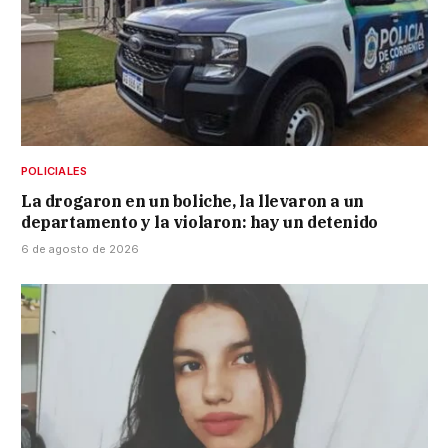
POLICIALES
La drogaron en un boliche, la llevaron a un
departamento y la violaron: hay un detenido
6 de agosto de 2026