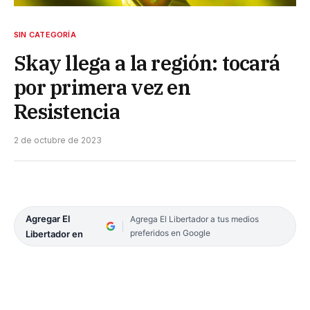
SIN CATEGORÍA
Skay llega a la región: tocará
por primera vez en
Resistencia
2 de octubre de 2023
Agregar El
Agrega El Libertador a tus medios
preferidos en Google
Libertador en