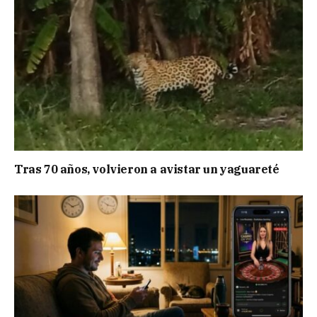
Tras 70 años, volvieron a avistar un yaguareté