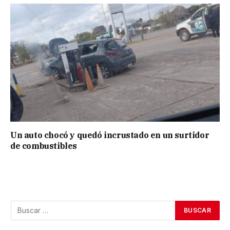
Un auto chocó y quedó incrustado en un surtidor
de combustibles