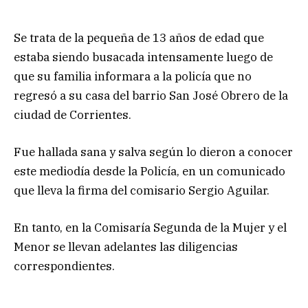
Se trata de la pequeña de 13 años de edad que
estaba siendo busacada intensamente luego de
que su familia informara a la policía que no
regresó a su casa del barrio San José Obrero de la
ciudad de Corrientes.
Fue hallada sana y salva según lo dieron a conocer
este mediodía desde la Policía, en un comunicado
que lleva la firma del comisario Sergio Aguilar.
En tanto, en la Comisaría Segunda de la Mujer y el
Menor se llevan adelantes las diligencias
correspondientes.