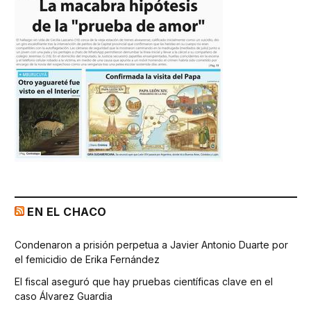
EN EL CHACO
Condenaron a prisión perpetua a Javier Antonio Duarte por
el femicidio de Erika Fernández
El fiscal aseguró que hay pruebas científicas clave en el
caso Álvarez Guardia