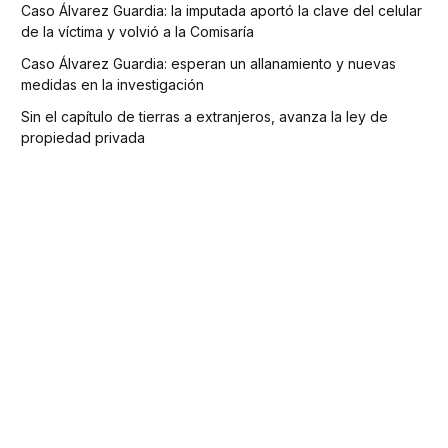
Caso Álvarez Guardia: la imputada aportó la clave del celular
de la víctima y volvió a la Comisaría
Caso Álvarez Guardia: esperan un allanamiento y nuevas
medidas en la investigación
Sin el capítulo de tierras a extranjeros, avanza la ley de
propiedad privada