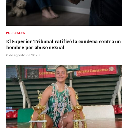
POLICIALES
El Superior Tribunal ratificó la condena contra un
hombre por abuso sexual
6 de agosto de 2026