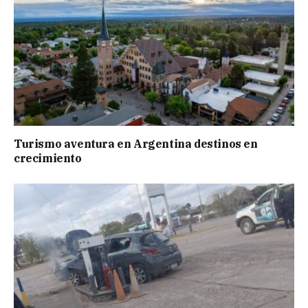
Turismo aventura en Argentina destinos en
crecimiento