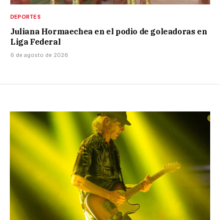
DEPORTES
Juliana Hormaechea en el podio de goleadoras en
Liga Federal
6 de agosto de 2026