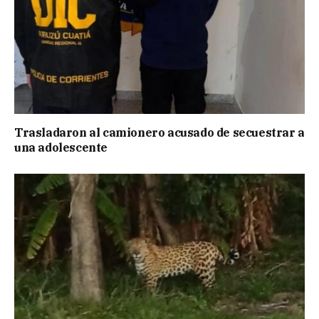
Trasladaron al camionero acusado de secuestrar a
una adolescente