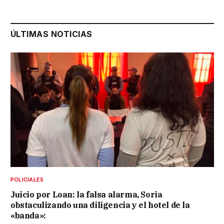
ÚLTIMAS NOTICIAS
POLICIALES
Juicio por Loan: la falsa alarma, Soria
obstaculizando una diligencia y el hotel de la
«banda»: