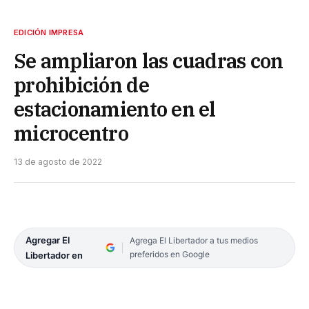
EDICIÓN IMPRESA
Se ampliaron las cuadras con
prohibición de
estacionamiento en el
microcentro
13 de agosto de 2022
Agregar El
Agrega El Libertador a tus medios
preferidos en Google
Libertador en