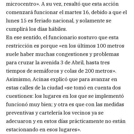
microcentro». A su vez, resaltó que esta acción
comenzará funcionar el martes 16, debido a que el
lunes 15 es feriado nacional, y solamente se
cumplirá los días hábiles.
En ese sentido, el funcionario sostuvo que esta
restricción es porque «en los últimos 100 metros
suele haber muchas congestiones y problemas
para cruzar la avenida 3 de Abril, hasta tres
tiempos de semáforos y colas de 200 metros».
Asimismo, Acinas explicó que para avanzar en
estas calles de la ciudad «se tomó en cuenta dos
cuestiones: los lugares en los que se implementó
funcionó muy bien; y otra es que con las medidas
preventivas y cartelería los vecinos ya se
adecuaron y en estos días prácticamente no están
estacionando en esos lugares».