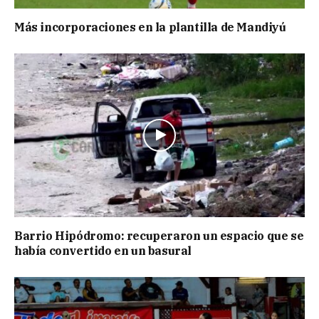
Más incorporaciones en la plantilla de Mandiyú
Barrio Hipódromo: recuperaron un espacio que se
había convertido en un basural