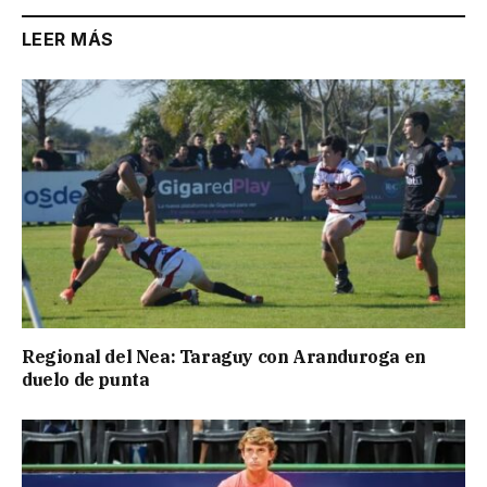
LEER MÁS
Regional del Nea: Taraguy con Aranduroga en
duelo de punta