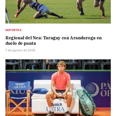
DEPORTES
Regional del Nea: Taraguy con Aranduroga en
duelo de punta
7 de agosto de 2026