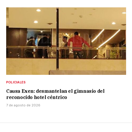
POLICIALES
Causa Exen: desmantelan el gimnasio del
reconocido hotel céntrico
7 de agosto de 2026