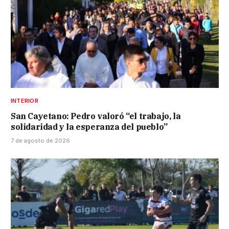
INTERIOR
San Cayetano: Pedro valoró “el trabajo, la
solidaridad y la esperanza del pueblo”
7 de agosto de 2026