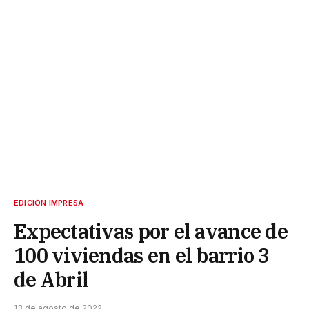
EDICIÓN IMPRESA
Expectativas por el avance de
100 viviendas en el barrio 3
de Abril
13 de agosto de 2022