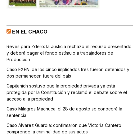
EN EL CHACO
Revés para Zdero: la Justicia rechazó el recurso presentado
y deberá pagar el fondo estímulo a trabajadores de
Producción
Caso EXEN: de los cinco implicados tres fueron detenidos y
dos permanecen fuera del país
Capitanich sostuvo que la propiedad privada ya está
protegida por la Constitución y reclamó el debate sobre el
acceso a la propiedad
Caso Milagros Machuca: el 28 de agosto se conocerá la
sentencia
Caso Álvarez Guardia: confirmaron que Victoria Cantero
comprende la criminalidad de sus actos