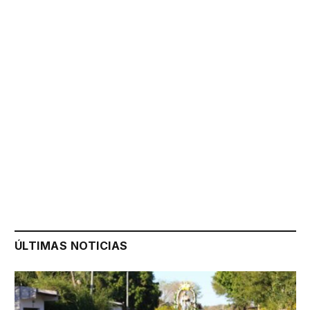
ÚLTIMAS NOTICIAS