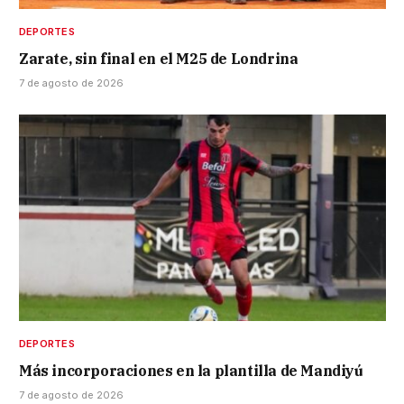
DEPORTES
Zarate, sin final en el M25 de Londrina
7 de agosto de 2026
DEPORTES
Más incorporaciones en la plantilla de Mandiyú
7 de agosto de 2026