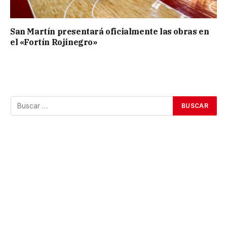
San Martín presentará oficialmente las obras en
el «Fortín Rojinegro»