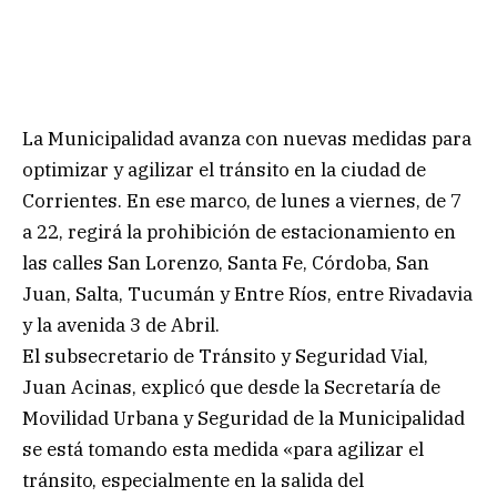
La Municipalidad avanza con nuevas medidas para
optimizar y agilizar el tránsito en la ciudad de
Corrientes. En ese marco, de lunes a viernes, de 7
a 22, regirá la prohibición de estacionamiento en
las calles San Lorenzo, Santa Fe, Córdoba, San
Juan, Salta, Tucumán y Entre Ríos, entre Rivadavia
y la avenida 3 de Abril.
El subsecretario de Tránsito y Seguridad Vial,
Juan Acinas, explicó que desde la Secretaría de
Movilidad Urbana y Seguridad de la Municipalidad
se está tomando esta medida «para agilizar el
tránsito, especialmente en la salida del