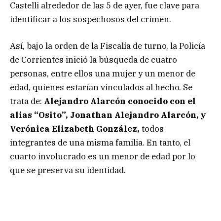
Castelli alrededor de las 5 de ayer, fue clave para
identificar a los sospechosos del crimen.
Así, bajo la orden de la Fiscalía de turno, la Policía
de Corrientes inició la búsqueda de cuatro
personas, entre ellos una mujer y un menor de
edad, quienes estarían vinculados al hecho. Se
trata de:
Alejandro Alarcón conocido con el
alias “Osito”, Jonathan Alejandro Alarcón, y
Verónica Elizabeth González,
todos
integrantes de una misma familia. En tanto, el
cuarto involucrado es un menor de edad por lo
que se preserva su identidad.