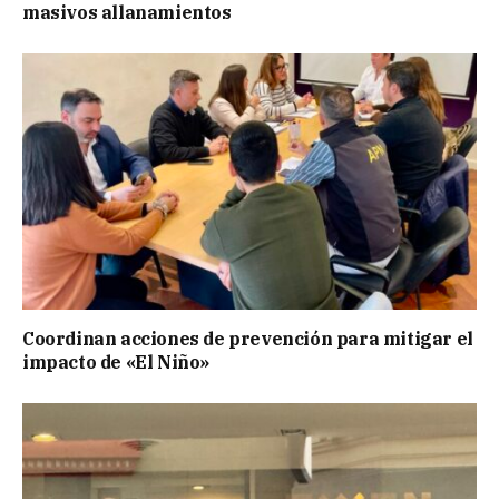
masivos allanamientos
Coordinan acciones de prevención para mitigar el
impacto de «El Niño»