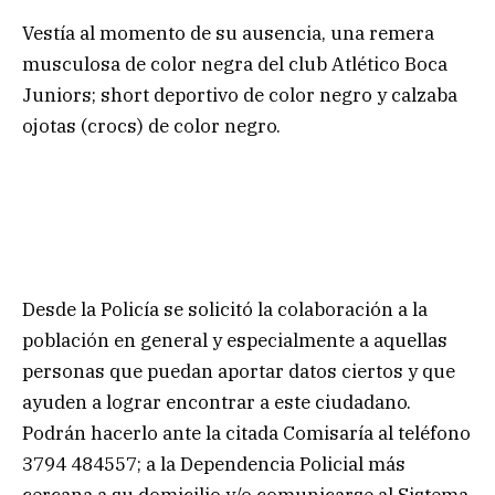
Vestía al momento de su ausencia, una remera
musculosa de color negra del club Atlético Boca
Juniors; short deportivo de color negro y calzaba
ojotas (crocs) de color negro.
Desde la Policía se solicitó la colaboración a la
población en general y especialmente a aquellas
personas que puedan aportar datos ciertos y que
ayuden a lograr encontrar a este ciudadano.
Podrán hacerlo ante la citada Comisaría al teléfono
3794 484557; a la Dependencia Policial más
cercana a su domicilio y/o comunicarse al Sistema