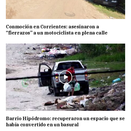
Conmoción en Corrientes: asesinaron a
“fierrazos” a un motociclista en plena calle
Barrio Hipódromo: recuperaron un espacio que se
había convertido en un basural