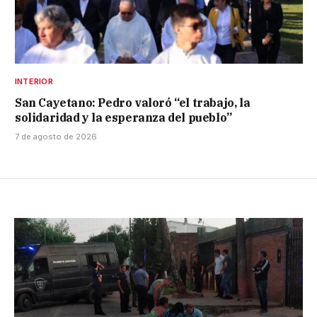
INTERIOR
San Cayetano: Pedro valoró “el trabajo, la
solidaridad y la esperanza del pueblo”
7 de agosto de 2026