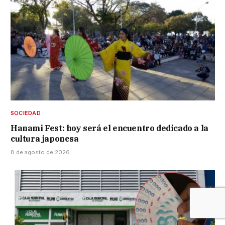
SOCIEDAD
Hanami Fest: hoy será el encuentro dedicado a la
cultura japonesa
8 de agosto de 2026