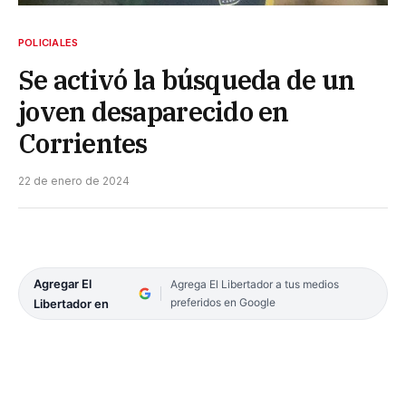
POLICIALES
Se activó la búsqueda de un
joven desaparecido en
Corrientes
22 de enero de 2024
Agregar El
Agrega El Libertador a tus medios
preferidos en Google
Libertador en