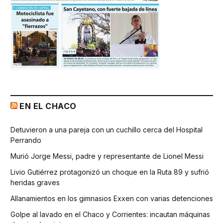
EN EL CHACO
Detuvieron a una pareja con un cuchillo cerca del Hospital
Perrando
Murió Jorge Messi, padre y representante de Lionel Messi
Livio Gutiérrez protagonizó un choque en la Ruta 89 y sufrió
heridas graves
Allanamientos en los gimnasios Exxen con varias detenciones
Golpe al lavado en el Chaco y Corrientes: incautan máquinas