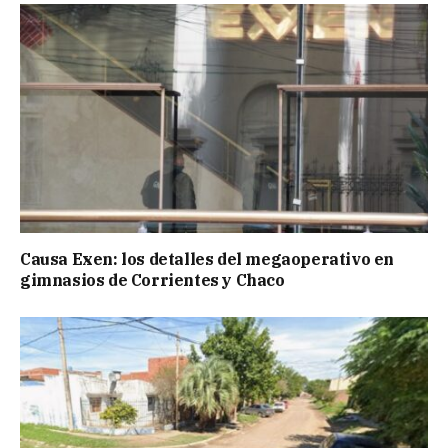
Causa Exen: los detalles del megaoperativo en
gimnasios de Corrientes y Chaco