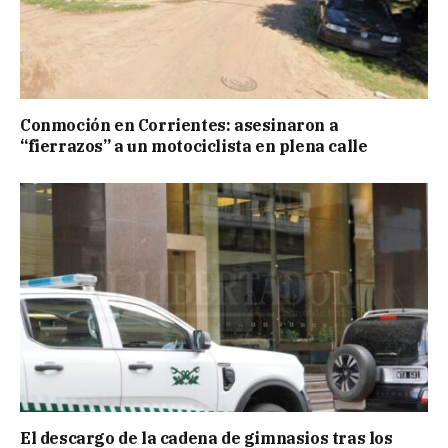
Conmoción en Corrientes: asesinaron a
“fierrazos” a un motociclista en plena calle
El descargo de la cadena de gimnasios tras los