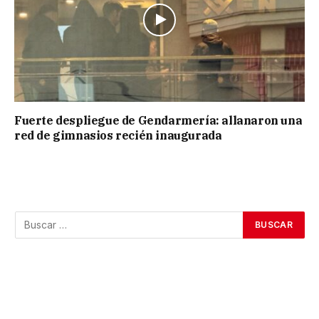
Fuerte despliegue de Gendarmería: allanaron una
red de gimnasios recién inaugurada