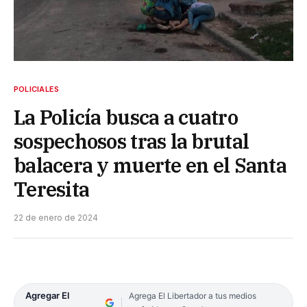
POLICIALES
La Policía busca a cuatro
sospechosos tras la brutal
balacera y muerte en el Santa
Teresita
22 de enero de 2024
Agregar El
Agrega El Libertador a tus medios