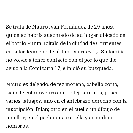
Se trata de Mauro Iván Fernández de 29 años,
quien se habría ausentado de su hogar ubicado en
el barrio Punta Taitalo de la ciudad de Corrientes,
en la tarde/noche del último viernes 19. Su familia
no volvió a tener contacto con él por lo que dio
aviso a la Comisaría 17, e inició su búsqueda.
Mauro es delgado, de tez morena, cabello corto,
lacio de color oscuro con reflejos rubios, posee
varios tatuajes, uno en el antebrazo derecho con la
inscripción: Dilan; otro en el cuello un dibujo de
una flor; en el pecho una estrella y en ambos
hombros.