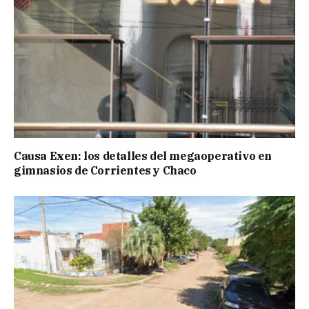
Causa Exen: los detalles del megaoperativo en
gimnasios de Corrientes y Chaco