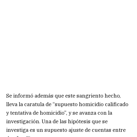
Se informó además que este sangriento hecho,
lleva la caratula de “supuesto homicidio calificado
y tentativa de homicidio”, y se avanza con la
investigación. Una de las hipótesis que se
investiga es un supuesto ajuste de cuentas entre