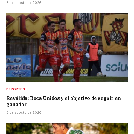
8 de agosto de 2026
DEPORTES
Reválida: Boca Unidos y el objetivo de seguir en
ganador
8 de agosto de 2026