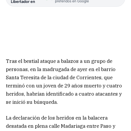
preferidos en Google
Libertador en
Tras el bestial ataque a balazos a un grupo de
personas, en la madrugada de ayer en el barrio
Santa Teresita de la ciudad de Corrientes, que
terminó con un joven de 29 años muerto y cuatro
heridos, habrían identificado a cuatro atacantes y
se inició su búsqueda.
La declaración de los heridos en la balacera
desatada en plena calle Madariaga entre Paso y