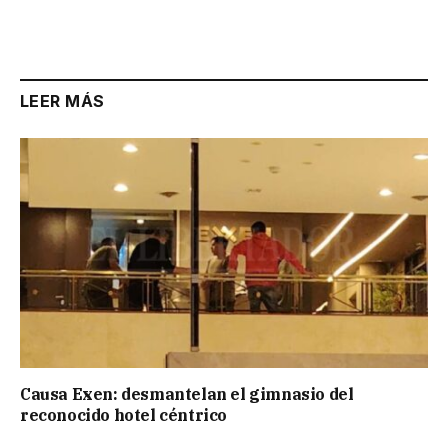
LEER MÁS
Causa Exen: desmantelan el gimnasio del
reconocido hotel céntrico