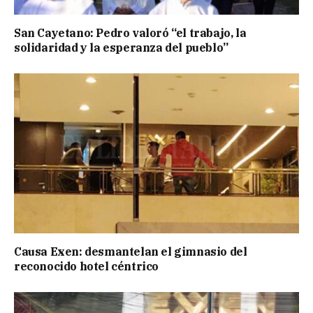
San Cayetano: Pedro valoró “el trabajo, la
solidaridad y la esperanza del pueblo”
Causa Exen: desmantelan el gimnasio del
reconocido hotel céntrico