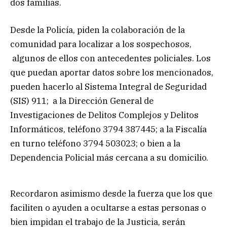
dos familias.
Desde la Policía, piden la colaboración de la
comunidad para localizar a los sospechosos,
algunos de ellos con antecedentes policiales. Los
que puedan aportar datos sobre los mencionados,
pueden hacerlo al Sistema Integral de Seguridad
(SIS) 911; a la Dirección General de
Investigaciones de Delitos Complejos y Delitos
Informáticos, teléfono 3794 387445; a la Fiscalía
en turno teléfono 3794 503023; o bien a la
Dependencia Policial más cercana a su domicilio.
Recordaron asimismo desde la fuerza que los que
faciliten o ayuden a ocultarse a estas personas o
bien impidan el trabajo de la Justicia, serán