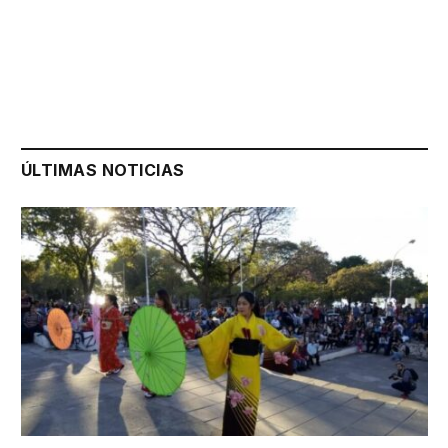
ÚLTIMAS NOTICIAS