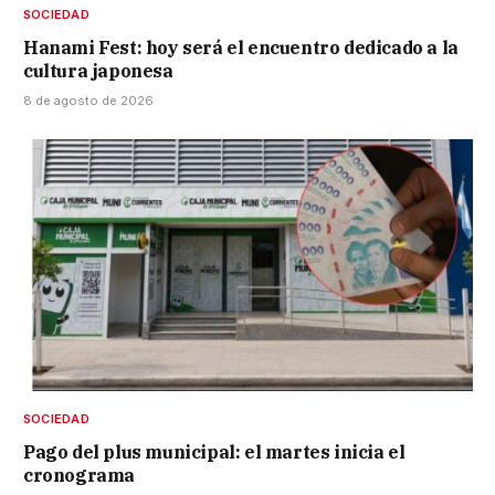
SOCIEDAD
Hanami Fest: hoy será el encuentro dedicado a la
cultura japonesa
8 de agosto de 2026
SOCIEDAD
Pago del plus municipal: el martes inicia el
cronograma