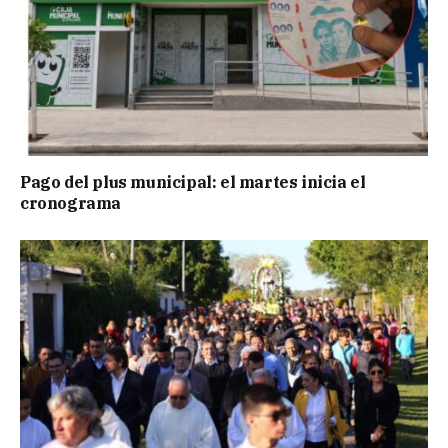
Pago del plus municipal: el martes inicia el
cronograma