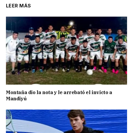
LEER MÁS
Montaña dio la nota y le arrebató el invicto a
Mandiyú