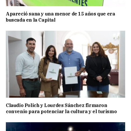
Apareció sana y una menor de 15 años que era
buscada en la Capital
Claudio Polich y Lourdes Sánchez firmaron
convenio para potenciar la cultura y el turismo