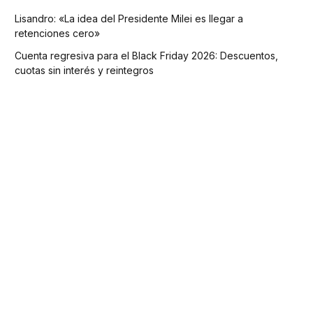
Lisandro: «La idea del Presidente Milei es llegar a
retenciones cero»
Cuenta regresiva para el Black Friday 2026: Descuentos,
cuotas sin interés y reintegros