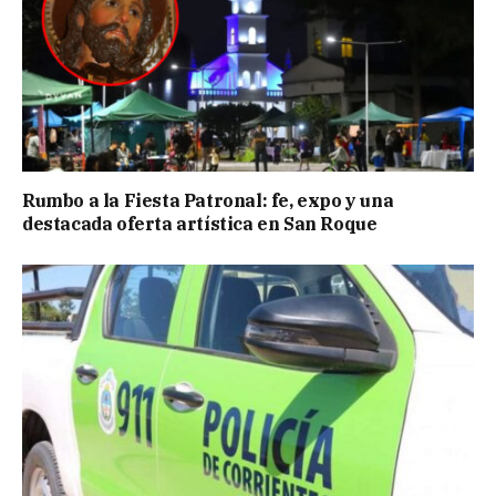
Rumbo a la Fiesta Patronal: fe, expo y una
destacada oferta artística en San Roque