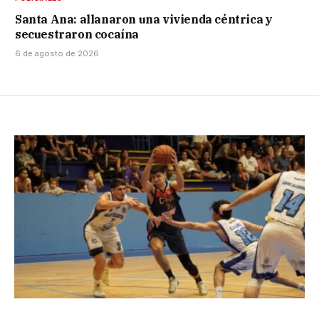
Santa Ana: allanaron una vivienda céntrica y
secuestraron cocaína
6 de agosto de 2026