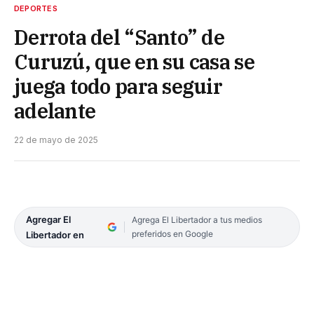
DEPORTES
Derrota del “Santo” de
Curuzú, que en su casa se
juega todo para seguir
adelante
22 de mayo de 2025
Agregar El
Agrega El Libertador a tus medios
preferidos en Google
Libertador en