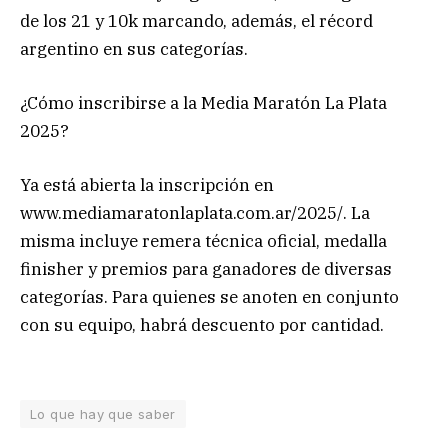
de los 21 y 10k marcando, además, el récord
argentino en sus categorías.
¿Cómo inscribirse a la Media Maratón La Plata
2025?
Ya está abierta la inscripción en
www.mediamaratonlaplata.com.ar/2025/. La
misma incluye remera técnica oficial, medalla
finisher y premios para ganadores de diversas
categorías. Para quienes se anoten en conjunto
con su equipo, habrá descuento por cantidad.
Lo que hay que saber