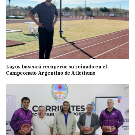
Layoy buscará recuperar su reinado en el
Campeonato Argentino de Atletismo