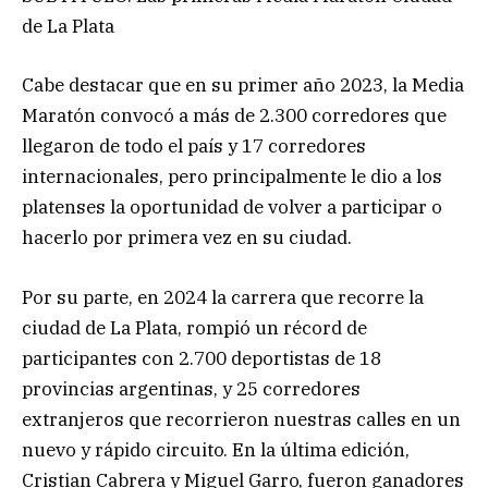
de La Plata
Cabe destacar que en su primer año 2023, la Media
Maratón convocó a más de 2.300 corredores que
llegaron de todo el país y 17 corredores
internacionales, pero principalmente le dio a los
platenses la oportunidad de volver a participar o
hacerlo por primera vez en su ciudad.
Por su parte, en 2024 la carrera que recorre la
ciudad de La Plata, rompió un récord de
participantes con 2.700 deportistas de 18
provincias argentinas, y 25 corredores
extranjeros que recorrieron nuestras calles en un
nuevo y rápido circuito. En la última edición,
Cristian Cabrera y Miguel Garro, fueron ganadores