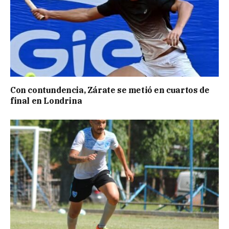
Con contundencia, Zárate se metió en cuartos de
final en Londrina