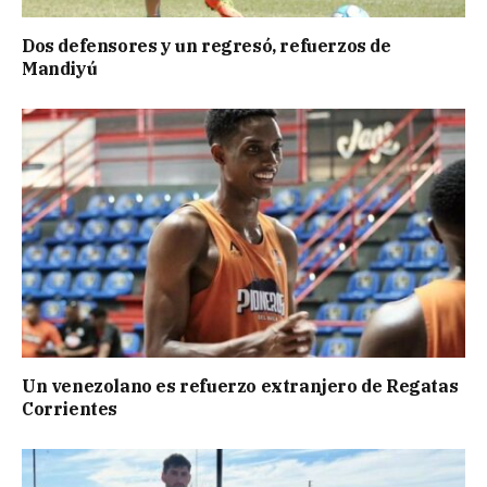
Dos defensores y un regresó, refuerzos de
Mandiyú
Un venezolano es refuerzo extranjero de Regatas
Corrientes