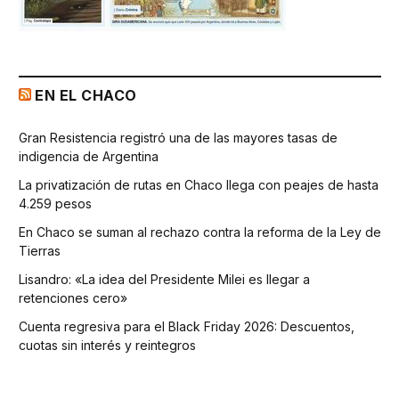
EN EL CHACO
Gran Resistencia registró una de las mayores tasas de
indigencia de Argentina
La privatización de rutas en Chaco llega con peajes de hasta
4.259 pesos
En Chaco se suman al rechazo contra la reforma de la Ley de
Tierras
Lisandro: «La idea del Presidente Milei es llegar a
retenciones cero»
Cuenta regresiva para el Black Friday 2026: Descuentos,
cuotas sin interés y reintegros