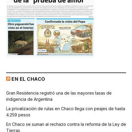
EN EL CHACO
Gran Resistencia registró una de las mayores tasas de
indigencia de Argentina
La privatización de rutas en Chaco llega con peajes de hasta
4.259 pesos
En Chaco se suman al rechazo contra la reforma de la Ley de
Tierras