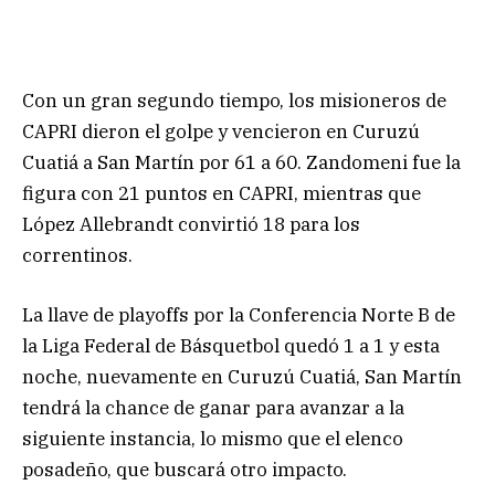
Con un gran segundo tiempo, los misioneros de
CAPRI dieron el golpe y vencieron en Curuzú
Cuatiá a San Martín por 61 a 60. Zandomeni fue la
figura con 21 puntos en CAPRI, mientras que
López Allebrandt convirtió 18 para los
correntinos.
La llave de playoffs por la Conferencia Norte B de
la Liga Federal de Básquetbol quedó 1 a 1 y esta
noche, nuevamente en Curuzú Cuatiá, San Martín
tendrá la chance de ganar para avanzar a la
siguiente instancia, lo mismo que el elenco
posadeño, que buscará otro impacto.