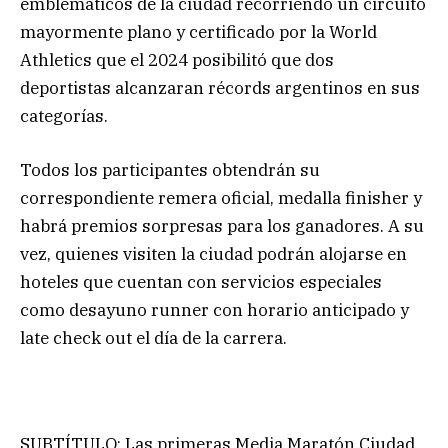
emblemáticos de la ciudad recorriendo un circuito
mayormente plano y certificado por la World
Athletics que el 2024 posibilitó que dos
deportistas alcanzaran récords argentinos en sus
categorías.
Todos los participantes obtendrán su
correspondiente remera oficial, medalla finisher y
habrá premios sorpresas para los ganadores. A su
vez, quienes visiten la ciudad podrán alojarse en
hoteles que cuentan con servicios especiales
como desayuno runner con horario anticipado y
late check out el día de la carrera.
SUBTÍTULO: Las primeras Media Maratón Ciudad