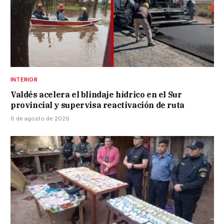
INTERIOR
Valdés acelera el blindaje hídrico en el Sur
provincial y supervisa reactivación de ruta
6 de agosto de 2026