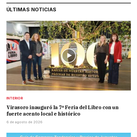
ÚLTIMAS NOTICIAS
INTERIOR
Virasoro inauguró la 7ª Feria del Libro con un
fuerte acento local e histórico
6 de agosto de 2026