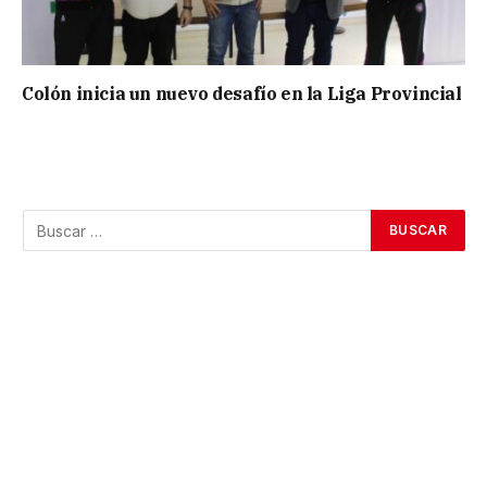
Colón inicia un nuevo desafío en la Liga Provincial