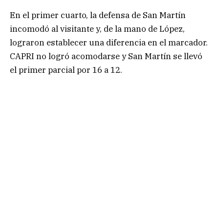
En el primer cuarto, la defensa de San Martín
incomodó al visitante y, de la mano de López,
lograron establecer una diferencia en el marcador.
CAPRI no logró acomodarse y San Martín se llevó
el primer parcial por 16 a 12.