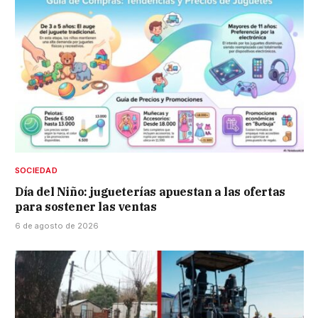
SOCIEDAD
Día del Niño: jugueterías apuestan a las ofertas
para sostener las ventas
6 de agosto de 2026