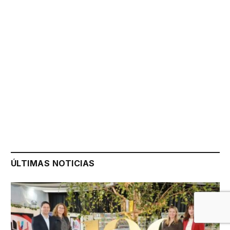
ÚLTIMAS NOTICIAS