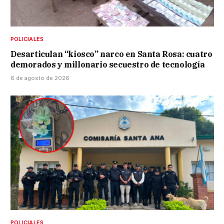
POLICIALES
Desarticulan “kiosco” narco en Santa Rosa: cuatro
demorados y millonario secuestro de tecnología
6 de agosto de 2026
POLICIALES