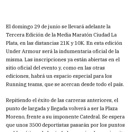
El domingo 29 de junio se llevará adelante la
Tercera Edición de la Media Maratón Ciudad La
Plata, en las distancias 21K y 10K. En esta edición
Under Armour será la indumentaria oficial de la
misma. Las inscripciones ya están abiertas en el
sitio oficial del evento y, como en las otras
ediciones, habrá un espacio especial para los
Running teams, que se acercan desde todo el país.
Repitiendo el éxito de las carreras anteriores, el
punto de largada y llegada volverá a ser la Plaza
Moreno, frente a su imponente Catedral. Se espera
que unos 3500 deportistas pasarán por los puntos