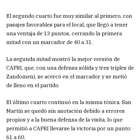
El segundo cuarto fue muy similar al primero, con
pasajes favorables para el local, que llegó a tener
una ventaja de 13 puntos, cerrando la primera
mitad con un marcador de 40 a 31.
La segunda mitad mostró la mejor versión de
CAPRI, que, con una defensa sólida y tres triples de
Zandomeni, se acercó en el marcador y se metió
de lleno en el partido.
El último cuarto continuó en la misma tónica. San
Martín se quedó sin anotación debido a errores
propios y a la buena defensa de la visita, lo que
permitió a CAPRI llevarse la victoria por un punto:
61 a 60.