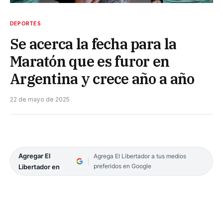
DEPORTES
Se acerca la fecha para la
Maratón que es furor en
Argentina y crece año a año
22 de mayo de 2025
Agregar El
Agrega El Libertador a tus medios
preferidos en Google
Libertador en