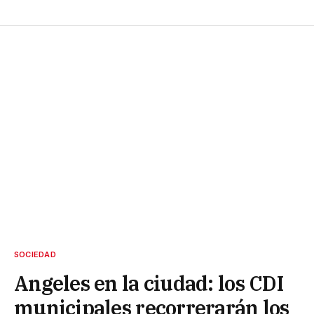
SOCIEDAD
Angeles en la ciudad: los CDI
municipales recorrerarán los