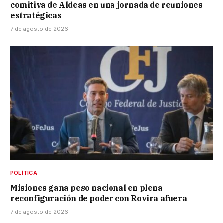
comitiva de Aldeas en una jornada de reuniones
estratégicas
7 de agosto de 2026
POLÍTICA
Misiones gana peso nacional en plena
reconfiguración de poder con Rovira afuera
7 de agosto de 2026