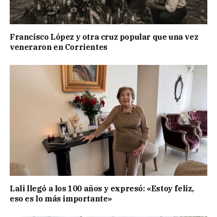
Francisco López y otra cruz popular que una vez
veneraron en Corrientes
Lali llegó a los 100 años y expresó: «Estoy feliz,
eso es lo más importante»