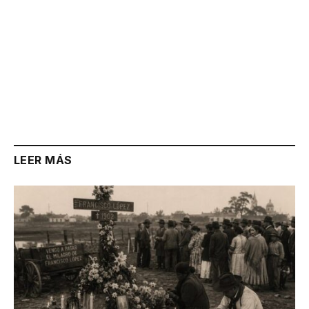
LEER MÁS