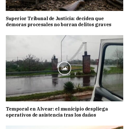
Superior Tribunal de Justicia: deciden que
demoras procesales no borran delitos graves
Temporal en Alvear: el municipio despliega
operativos de asistencia tras los daños