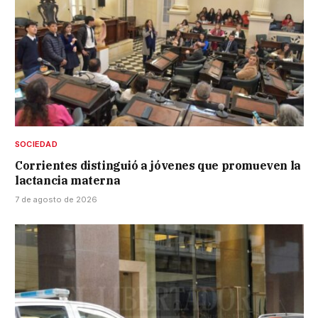
SOCIEDAD
Corrientes distinguió a jóvenes que promueven la
lactancia materna
7 de agosto de 2026