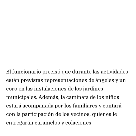
El funcionario precisó que durante las actividades
están previstas representaciones de ángeles y un
coro en las instalaciones de los jardines
municipales. Además, la caminata de los niños
estará acompañada por los familiares y contará
con la participación de los vecinos, quienes le
entregarán caramelos y colaciones.