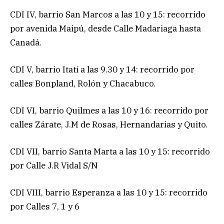
CDI IV, barrio San Marcos a las 10 y 15: recorrido
por avenida Maipú, desde Calle Madariaga hasta
Canadá.
CDI V, barrio Itatí a las 9.30 y 14: recorrido por
calles Bonpland, Rolón y Chacabuco.
CDI VI, barrio Quilmes a las 10 y 16: recorrido por
calles Zárate, J.M de Rosas, Hernandarias y Quito.
CDI VII, barrio Santa Marta a las 10 y 15: recorrido
por Calle J.R Vidal S/N
CDI VIII, barrio Esperanza a las 10 y 15: recorrido
por Calles 7, 1 y 6