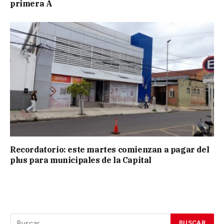
primera A
Recordatorio: este martes comienzan a pagar del
plus para municipales de la Capital