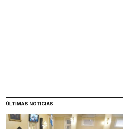
ÚLTIMAS NOTICIAS