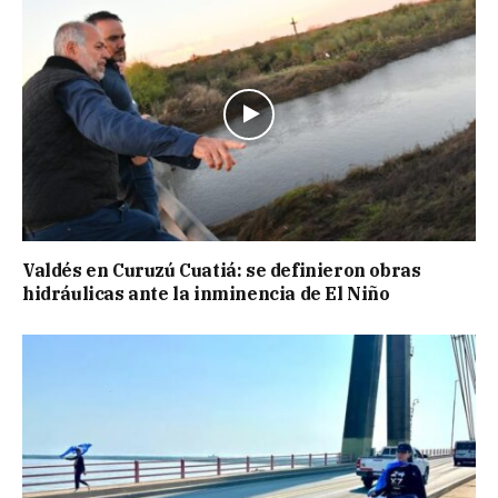
Valdés en Curuzú Cuatiá: se definieron obras
hidráulicas ante la inminencia de El Niño