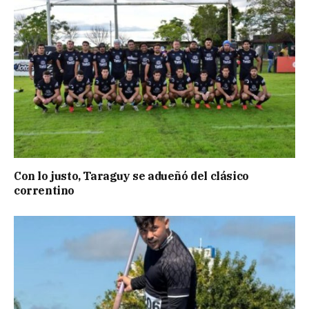
Con lo justo, Taraguy se adueñó del clásico
correntino