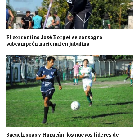
El correntino José Borget se consagró
subcampeón nacional en jabalina
Sacachispas y Huracán, los nuevos líderes de