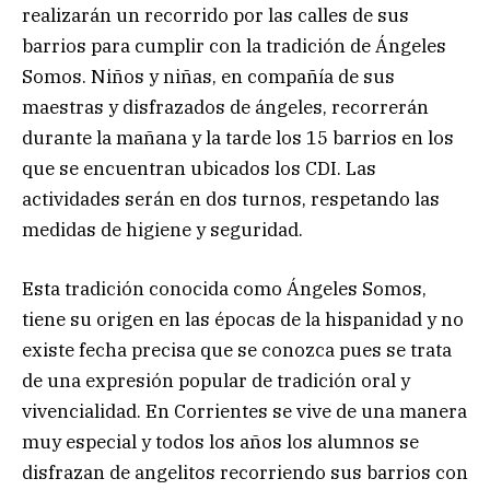
realizarán un recorrido por las calles de sus
barrios para cumplir con la tradición de Ángeles
Somos. Niños y niñas, en compañía de sus
maestras y disfrazados de ángeles, recorrerán
durante la mañana y la tarde los 15 barrios en los
que se encuentran ubicados los CDI. Las
actividades serán en dos turnos, respetando las
medidas de higiene y seguridad.
Esta tradición conocida como Ángeles Somos,
tiene su origen en las épocas de la hispanidad y no
existe fecha precisa que se conozca pues se trata
de una expresión popular de tradición oral y
vivencialidad. En Corrientes se vive de una manera
muy especial y todos los años los alumnos se
disfrazan de angelitos recorriendo sus barrios con