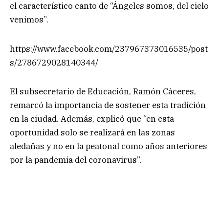
el característico canto de “Ángeles somos, del cielo
venimos”.
https://www.facebook.com/237967373016535/post
s/2786729028140344/
El subsecretario de Educación, Ramón Cáceres,
remarcó la importancia de sostener esta tradición
en la ciudad. Además, explicó que “en esta
oportunidad solo se realizará en las zonas
aledañas y no en la peatonal como años anteriores
por la pandemia del coronavirus”.