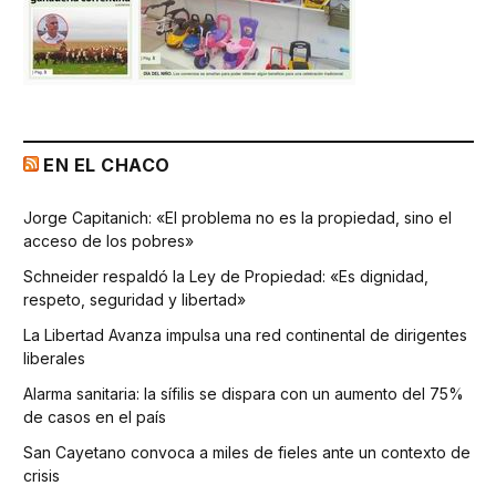
EN EL CHACO
Jorge Capitanich: «El problema no es la propiedad, sino el
acceso de los pobres»
Schneider respaldó la Ley de Propiedad: «Es dignidad,
respeto, seguridad y libertad»
La Libertad Avanza impulsa una red continental de dirigentes
liberales
Alarma sanitaria: la sífilis se dispara con un aumento del 75%
de casos en el país
San Cayetano convoca a miles de fieles ante un contexto de
crisis