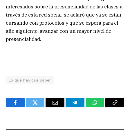
interesados sobre la presencialidad de las clases a
través de esta red social, se aclaró que ya se están
cursando con protocolos y que se espera para el
año siguiente, avanzar con un mayor nivel de
presencialidad.
Lo que hay que saber
Facebook
Twitter
Email
Telegram
WhatsApp
Copy
Link