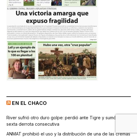
EN EL CHACO
River sufrió otro duro golpe: perdió ante Tigre y sumó la
sexta derrota consecutiva
ANMAT prohibió el uso y la distribución de una de las cremas