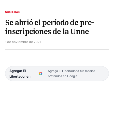
SOCIEDAD
Se abrió el período de pre-
inscripciones de la Unne
1 de noviembre de 2021
Agregar El
Agrega El Libertador a tus medios
preferidos en Google
Libertador en