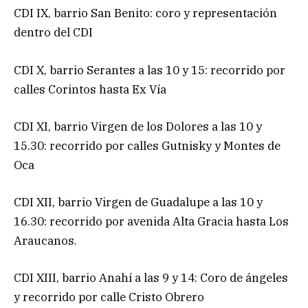
CDI IX, barrio San Benito: coro y representación
dentro del CDI
CDI X, barrio Serantes a las 10 y 15: recorrido por
calles Corintos hasta Ex Vía
CDI XI, barrio Virgen de los Dolores a las 10 y
15.30: recorrido por calles Gutnisky y Montes de
Oca
CDI XII, barrio Virgen de Guadalupe a las 10 y
16.30: recorrido por avenida Alta Gracia hasta Los
Araucanos.
CDI XIII, barrio Anahí a las 9 y 14: Coro de ángeles
y recorrido por calle Cristo Obrero