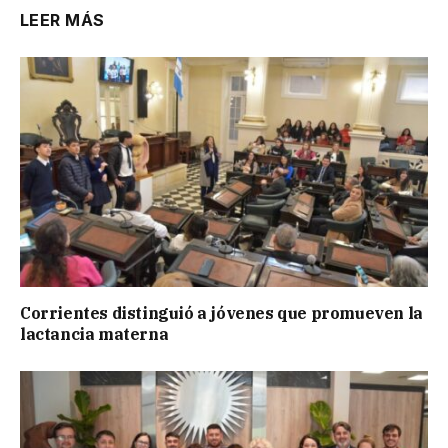
LEER MÁS
Corrientes distinguió a jóvenes que promueven la
lactancia materna