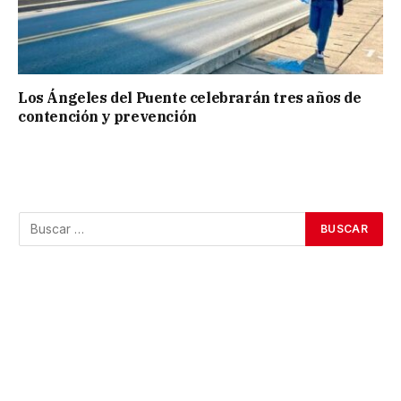
Los Ángeles del Puente celebrarán tres años de
contención y prevención