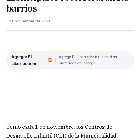
barrios
1 de noviembre de 2021
Agregar El
Agrega El Libertador a tus medios
preferidos en Google
Libertador en
Como cada 1 de noviembre, los Centros de
Desarrollo Infantil (CDI) de la Municipalidad