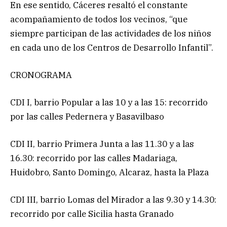
En ese sentido, Cáceres resaltó el constante
acompañamiento de todos los vecinos, “que
siempre participan de las actividades de los niños
en cada uno de los Centros de Desarrollo Infantil”.
CRONOGRAMA
CDI I, barrio Popular a las 10 y a las 15: recorrido
por las calles Pedernera y Basavilbaso
CDI II, barrio Primera Junta a las 11.30 y a las
16.30: recorrido por las calles Madariaga,
Huidobro, Santo Domingo, Alcaraz, hasta la Plaza
CDI III, barrio Lomas del Mirador a las 9.30 y 14.30:
recorrido por calle Sicilia hasta Granado