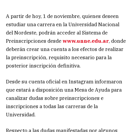
A partir de hoy, 1 de noviembre, quienes deseen
estudiar una carrera en la Universidad Nacional
del Nordeste, podrán acceder al Sistema de
Preinscripciones desde
www.unne.edu.ar
, donde
deberán crear una cuenta a los efectos de realizar
la preinscripción, requisito necesario para la
posterior inscripción definitiva.
Desde su cuenta oficial en Instagram informaron
que estará a disposición una Mesa de Ayuda para
canalizar dudas sobre preinscripciones e
inscripciones a todas las carreras de la
Universidad.
Respecto a las dudas manifestadas por algunos