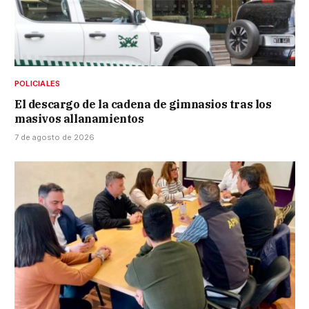
POLICIALES
El descargo de la cadena de gimnasios tras los
masivos allanamientos
7 de agosto de 2026