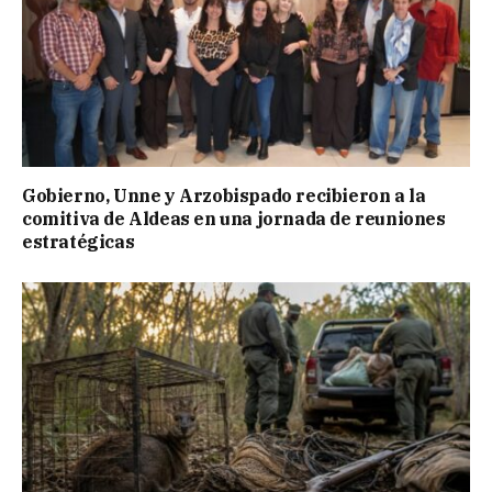
Gobierno, Unne y Arzobispado recibieron a la
comitiva de Aldeas en una jornada de reuniones
estratégicas