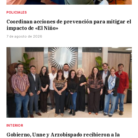
POLICIALES
Coordinan acciones de prevención para mitigar el
impacto de «El Niño»
7 de agosto de 2026
INTERIOR
Gobierno, Unne y Arzobispado recibieron a la