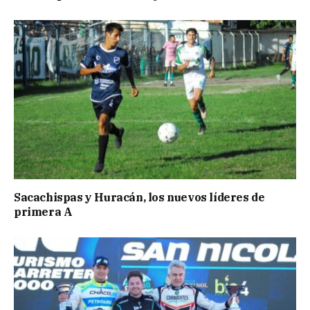
Sacachispas y Huracán, los nuevos líderes de
primera A