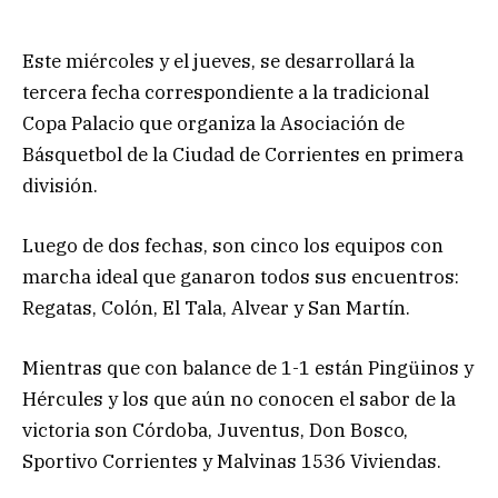
Este miércoles y el jueves, se desarrollará la
tercera fecha correspondiente a la tradicional
Copa Palacio que organiza la Asociación de
Básquetbol de la Ciudad de Corrientes en primera
división.
Luego de dos fechas, son cinco los equipos con
marcha ideal que ganaron todos sus encuentros:
Regatas, Colón, El Tala, Alvear y San Martín.
Mientras que con balance de 1-1 están Pingüinos y
Hércules y los que aún no conocen el sabor de la
victoria son Córdoba, Juventus, Don Bosco,
Sportivo Corrientes y Malvinas 1536 Viviendas.