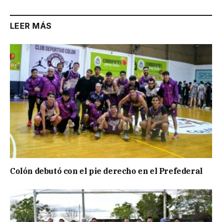
LEER MÁS
Colón debutó con el pie derecho en el Prefederal