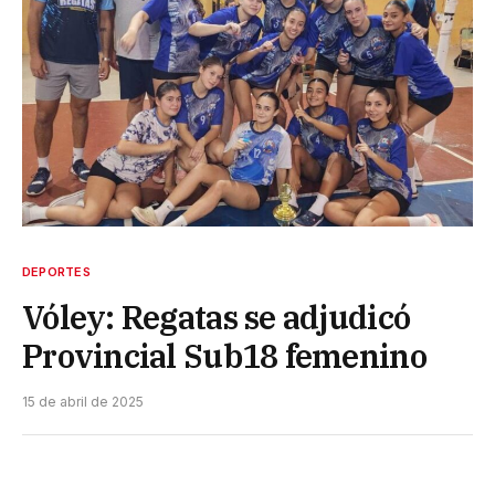
DEPORTES
Vóley: Regatas se adjudicó
Provincial Sub18 femenino
15 de abril de 2025