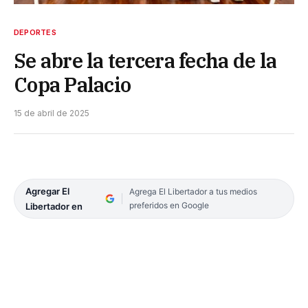
DEPORTES
Se abre la tercera fecha de la
Copa Palacio
15 de abril de 2025
Agregar El
Agrega El Libertador a tus medios
preferidos en Google
Libertador en