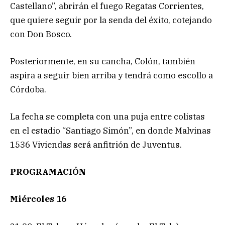
Castellano”, abrirán el fuego Regatas Corrientes,
que quiere seguir por la senda del éxito, cotejando
con Don Bosco.
Posteriormente, en su cancha, Colón, también
aspira a seguir bien arriba y tendrá como escollo a
Córdoba.
La fecha se completa con una puja entre colistas
en el estadio “Santiago Simón”, en donde Malvinas
1536 Viviendas será anfitrión de Juventus.
PROGRAMACIÓN
Miércoles 16