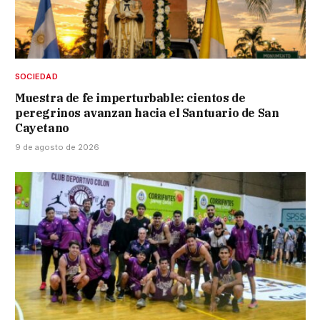
SOCIEDAD
Muestra de fe imperturbable: cientos de
peregrinos avanzan hacia el Santuario de San
Cayetano
9 de agosto de 2026