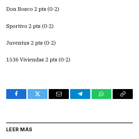
Don Bosco 2 pts (0-2)
Sportivo 2 pts (0-2)
Juventus 2 pts (0-2)
1536 Viviendas 2 pts (0-2)
Facebook
Twitter
Email
Telegram
WhatsApp
Copy
Link
LEER MÁS