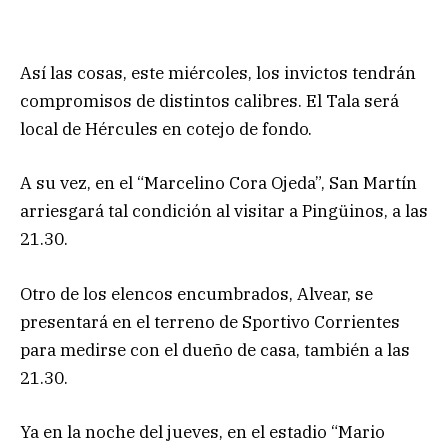
Así las cosas, este miércoles, los invictos tendrán
compromisos de distintos calibres. El Tala será
local de Hércules en cotejo de fondo.
A su vez, en el “Marcelino Cora Ojeda”, San Martín
arriesgará tal condición al visitar a Pingüinos, a las
21.30.
Otro de los elencos encumbrados, Alvear, se
presentará en el terreno de Sportivo Corrientes
para medirse con el dueño de casa, también a las
21.30.
Ya en la noche del jueves, en el estadio “Mario