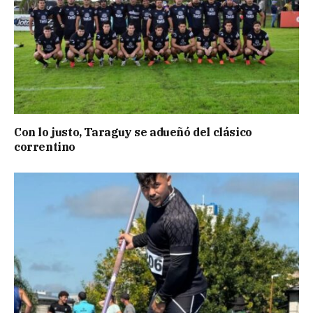
Con lo justo, Taraguy se adueñó del clásico
correntino