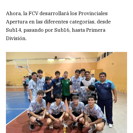
Ahora, la FCV desarrollará los Provinciales
Apertura en las diferentes categorías, desde
Sub14, pasando por Sub16, hasta Primera
División.