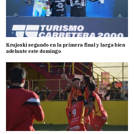
Krujoski segundo en la primera final y larga bien
adelante este domingo