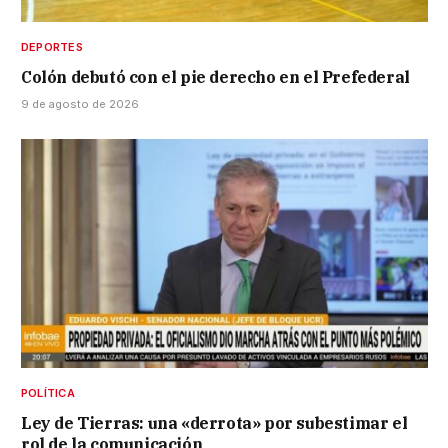
DEPORTES
Colón debutó con el pie derecho en el Prefederal
9 de agosto de 2026
POLÍTICA
Ley de Tierras: una «derrota» por subestimar el
rol de la comunicación