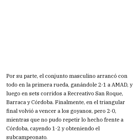
Por su parte, el conjunto masculino arrancó con
todo en la primera rueda, ganándole 2-1 a AMAD, y
luego en sets corridos a Recreativo San Roque,
Barraca y Córdoba. Finalmente, en el triangular
final volvió a vencer a los goyanos, pero 2-0,
mientras que no pudo repetir lo hecho frente a
Córdoba, cayendo 1-2 y obteniendo el
subcampeonato.