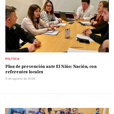
POLÍTICA
Plan de prevención ante El Niño: Nación, con
referentes locales
9 de agosto de 2026