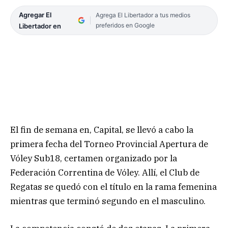
Agregar El
Agrega El Libertador a tus medios
preferidos en Google
Libertador en
El fin de semana en, Capital, se llevó a cabo la
primera fecha del Torneo Provincial Apertura de
Vóley Sub18, certamen organizado por la
Federación Correntina de Vóley. Allí, el Club de
Regatas se quedó con el título en la rama femenina
mientras que terminó segundo en el masculino.