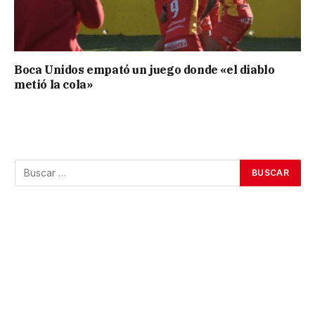
Boca Unidos empató un juego donde «el diablo
metió la cola»