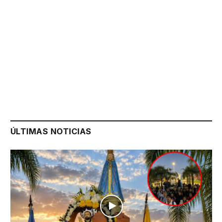
ÚLTIMAS NOTICIAS