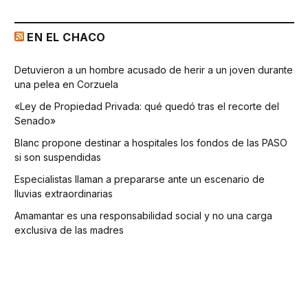
EN EL CHACO
Detuvieron a un hombre acusado de herir a un joven durante
una pelea en Corzuela
«Ley de Propiedad Privada: qué quedó tras el recorte del
Senado»
Blanc propone destinar a hospitales los fondos de las PASO
si son suspendidas
Especialistas llaman a prepararse ante un escenario de
lluvias extraordinarias
Amamantar es una responsabilidad social y no una carga
exclusiva de las madres