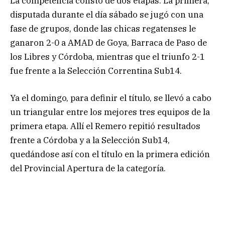
La competencia constó de dos etapas. La primera,
disputada durante el día sábado se jugó con una
fase de grupos, donde las chicas regatenses le
ganaron 2-0 a AMAD de Goya, Barraca de Paso de
los Libres y Córdoba, mientras que el triunfo 2-1
fue frente a la Selección Correntina Sub14.
Ya el domingo, para definir el título, se llevó a cabo
un triangular entre los mejores tres equipos de la
primera etapa. Allí el Remero repitió resultados
frente a Córdoba y a la Selección Sub14,
quedándose así con el título en la primera edición
del Provincial Apertura de la categoría.