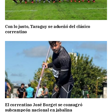
Con lo justo, Taraguy se adueñó del clásico
correntino
El correntino José Borget se consagró
subcampeón nacional en jabalina