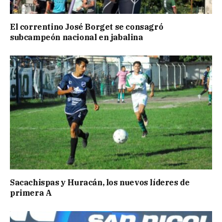
El correntino José Borget se consagró
subcampeón nacional en jabalina
Sacachispas y Huracán, los nuevos líderes de
primera A