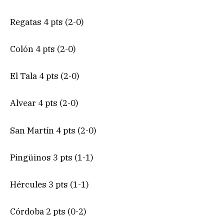
Regatas 4 pts (2-0)
Colón 4 pts (2-0)
El Tala 4 pts (2-0)
Alvear 4 pts (2-0)
San Martín 4 pts (2-0)
Pingüinos 3 pts (1-1)
Hércules 3 pts (1-1)
Córdoba 2 pts (0-2)