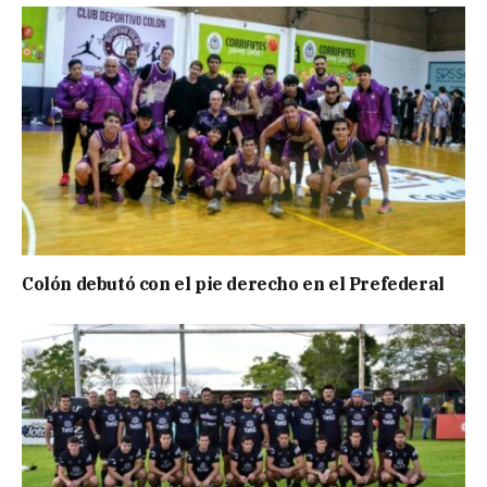
Colón debutó con el pie derecho en el Prefederal