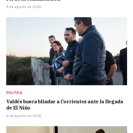
9 de agosto de 2026
POLÍTICA
Valdés busca blindar a Corrientes ante la llegada
de El Niño
9 de agosto de 2026