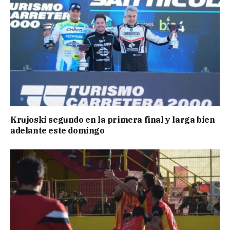
Krujoski segundo en la primera final y larga bien
adelante este domingo