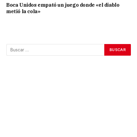
Boca Unidos empató un juego donde «el diablo
metió la cola»