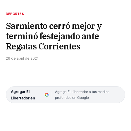
DEPORTES
Sarmiento cerró mejor y
terminó festejando ante
Regatas Corrientes
26 de abril de 2021
Agregar El
Agrega El Libertador a tus medios
preferidos en Google
Libertador en