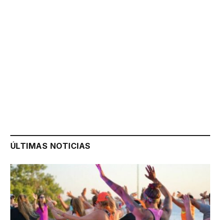
ÚLTIMAS NOTICIAS