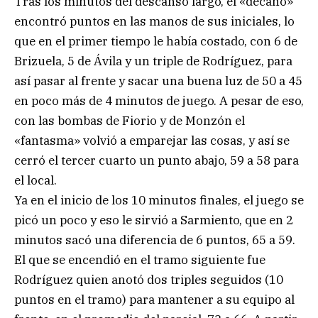
Tras los minutos del descanso largo, el «decano»
encontró puntos en las manos de sus iniciales, lo
que en el primer tiempo le había costado, con 6 de
Brizuela, 5 de Ávila y un triple de Rodríguez, para
así pasar al frente y sacar una buena luz de 50 a 45
en poco más de 4 minutos de juego. A pesar de eso,
con las bombas de Fiorio y de Monzón el
«fantasma» volvió a emparejar las cosas, y así se
cerró el tercer cuarto un punto abajo, 59 a 58 para
el local.
Ya en el inicio de los 10 minutos finales, el juego se
picó un poco y eso le sirvió a Sarmiento, que en 2
minutos sacó una diferencia de 6 puntos, 65 a 59.
El que se encendió en el tramo siguiente fue
Rodríguez quien anotó dos triples seguidos (10
puntos en el tramo) para mantener a su equipo al