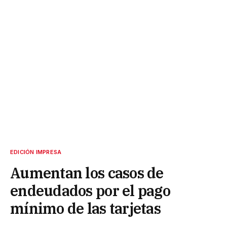
EDICIÓN IMPRESA
Aumentan los casos de
endeudados por el pago
mínimo de las tarjetas