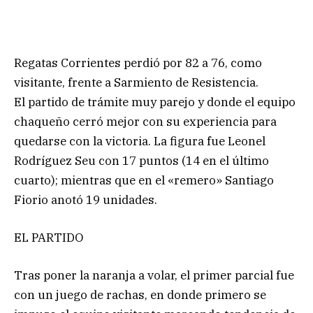
Regatas Corrientes perdió por 82 a 76, como
visitante, frente a Sarmiento de Resistencia.
El partido de trámite muy parejo y donde el equipo
chaqueño cerró mejor con su experiencia para
quedarse con la victoria. La figura fue Leonel
Rodríguez Seu con 17 puntos (14 en el último
cuarto); mientras que en el «remero» Santiago
Fiorio anotó 19 unidades.
EL PARTIDO
Tras poner la naranja a volar, el primer parcial fue
con un juego de rachas, en donde primero se