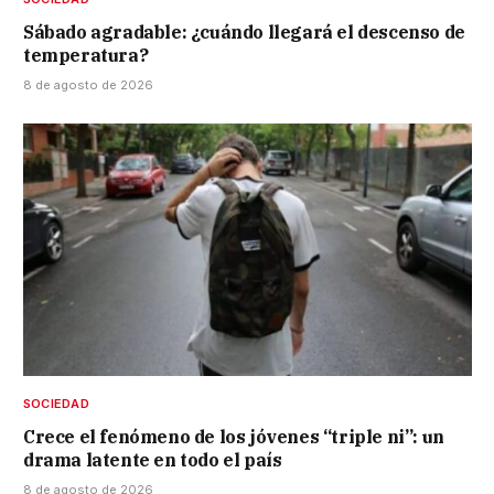
Sábado agradable: ¿cuándo llegará el descenso de
temperatura?
8 de agosto de 2026
SOCIEDAD
Crece el fenómeno de los jóvenes “triple ni”: un
drama latente en todo el país
8 de agosto de 2026