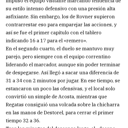
impuso el equipo visitante marcando tendencia de
su estilo intenso defensivo con una presión alta
asfixiante. Sin embargo, los de Rovner supieron
contrarrestar eso para emparejar las acciones, y
así se fue el primer capítulo con el tablero
indicando 16 a 17 para el «remero».
En el segundo cuarto, el duelo se mantuvo muy
parejo, pero siempre con el equipo correntino
liderando el marcador, aunque sin poder terminar
de despegarse. Así llegó a sacar una diferencia de
31 a 34 con 2 minutos por jugar. En ese tiempo, se
estancaron un poco las ofensivas, y el local solo
convirtió un simple de Acosta, mientras que
Regatas consiguió una volcada sobre la chicharra
en las manos de Destorel, para cerrar el primer
tiempo 32 a 36.