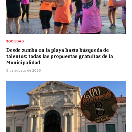
SOCIEDAD
Desde zumba en la playa hasta búsqueda de
talentos: todas las propuestas gratuitas de la
Municipalidad
8 de agosto de 2026