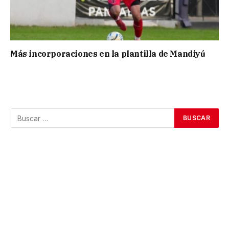
Más incorporaciones en la plantilla de Mandiyú