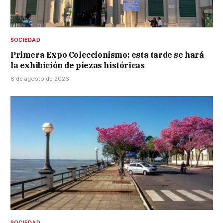
SOCIEDAD
Primera Expo Coleccionismo: esta tarde se hará
la exhibición de piezas históricas
8 de agosto de 2026
SOCIEDAD