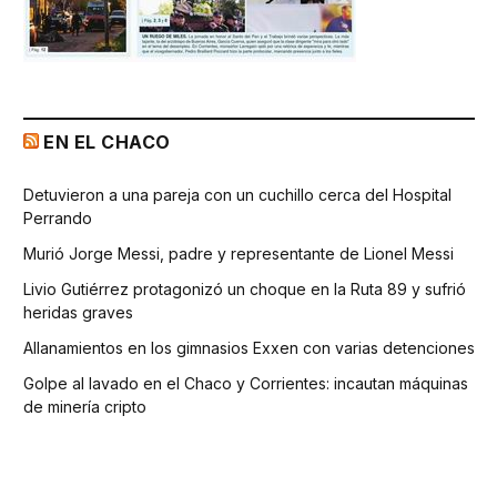
EN EL CHACO
Detuvieron a una pareja con un cuchillo cerca del Hospital
Perrando
Murió Jorge Messi, padre y representante de Lionel Messi
Livio Gutiérrez protagonizó un choque en la Ruta 89 y sufrió
heridas graves
Allanamientos en los gimnasios Exxen con varias detenciones
Golpe al lavado en el Chaco y Corrientes: incautan máquinas
de minería cripto