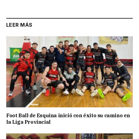
Link
LEER MÁS
Foot Ball de Esquina inició con éxito su camino en
la Liga Provincial