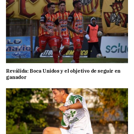
Reválida: Boca Unidos y el objetivo de seguir en
ganador