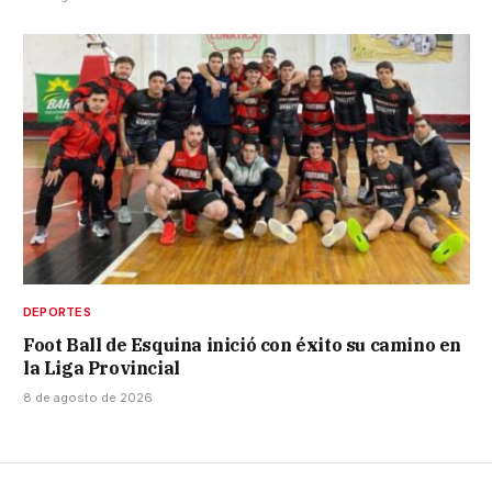
DEPORTES
Foot Ball de Esquina inició con éxito su camino en
la Liga Provincial
8 de agosto de 2026