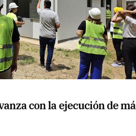
vanza con la ejecución de m