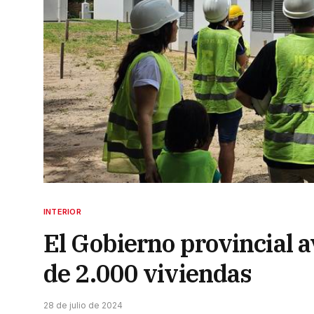
INTERIOR
El Gobierno provincial a
de 2.000 viviendas
28 de julio de 2024