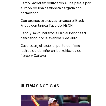
Barrio Barberan: detuvieron a una pareja por
el robo de una camioneta cargada con
cosméticos
Con promos exclusivas, arranca el Black
Friday con tarjeta Tuya del NBCH
Sano y salvo: hallaron a Daniel Bertonazzi
caminando por la avenida 9 de Julio
Caso Loan, el juicio: el perito confirmó
rastros de del niño en los vehículos de
Pérez y Caillava
ÚLTIMAS NOTICIAS