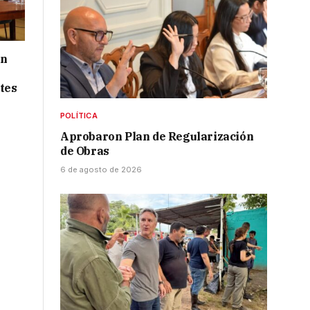
ón
tes
POLÍTICA
Aprobaron Plan de Regularización
de Obras
6 de agosto de 2026