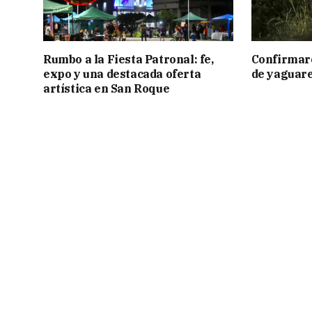
Rumbo a la Fiesta Patronal: fe,
Confirmar
expo y una destacada oferta
de yaguar
artística en San Roque