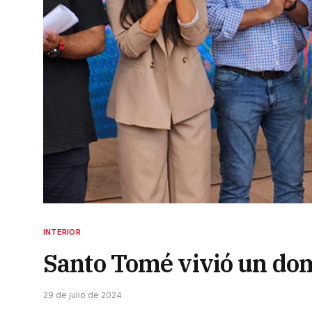
INTERIOR
Santo Tomé vivió un do
29 de julio de 2024