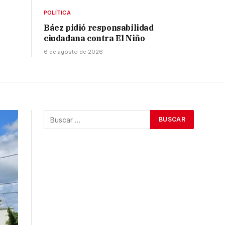
POLÍTICA
Báez pidió responsabilidad
ciudadana contra El Niño
6 de agosto de 2026