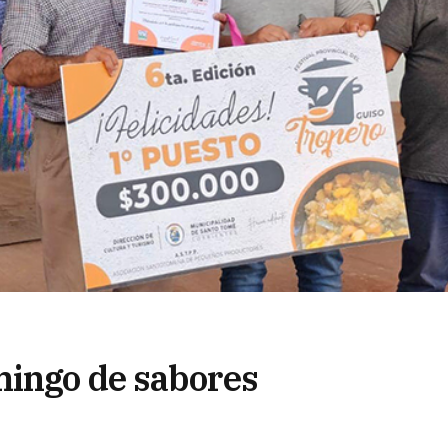
mingo de sabores