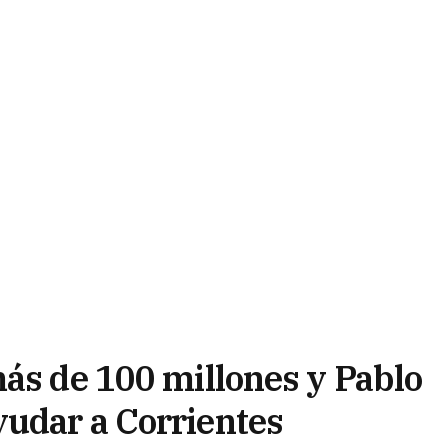
más de 100 millones y Pablo
udar a Corrientes