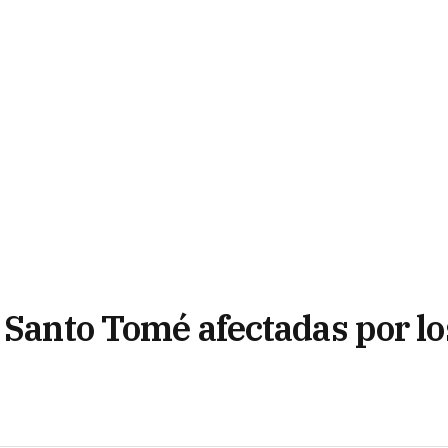
 Santo Tomé afectadas por lo