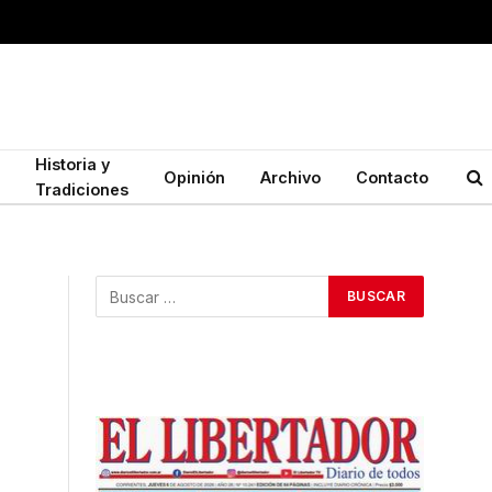
Historia y
Opinión
Archivo
Contacto
Tradiciones