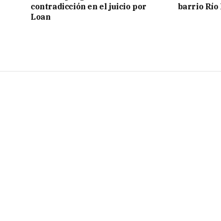
contradicción en el juicio por
barrio Río
Loan