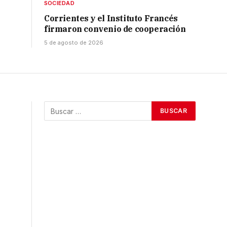
SOCIEDAD
Corrientes y el Instituto Francés
firmaron convenio de cooperación
5 de agosto de 2026