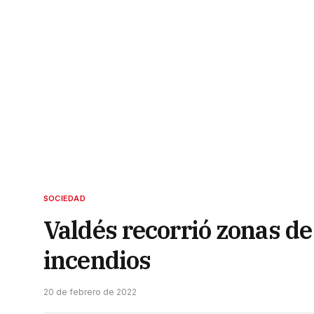
SOCIEDAD
Valdés recorrió zonas de
incendios
20 de febrero de 2022