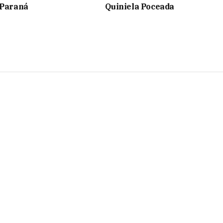
 Paraná
Quiniela Poceada