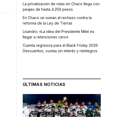
La privatización de rutas en Chaco llega con
peajes de hasta 4.259 pesos
En Chaco se suman al rechazo contra la
reforma de la Ley de Tierras
Lisandro: «La idea del Presidente Milei es
llegar a retenciones cero»
Cuenta regresiva para el Black Friday 2026:
Descuentos, cuotas sin interés y reintegros
ÚLTIMAS NOTICIAS