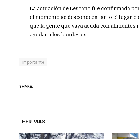
La actuación de Lescano fue confirmada por 
el momento se desconocen tanto el lugar com
que la gente que vaya acuda con alimentos
ayudar a los bomberos.
Importante
SHARE.
LEER MÁS