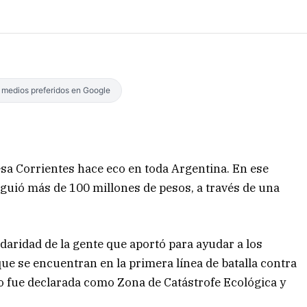
s medios preferidos en Google
esa Corrientes hace eco en toda Argentina. En ese
guió más de 100 millones de pesos, a través de una
daridad de la gente que aportó para ayudar a los
que se encuentran en la primera línea de batalla contra
do fue declarada como Zona de Catástrofe Ecológica y