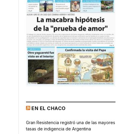
EN EL CHACO
Gran Resistencia registró una de las mayores
tasas de indigencia de Argentina