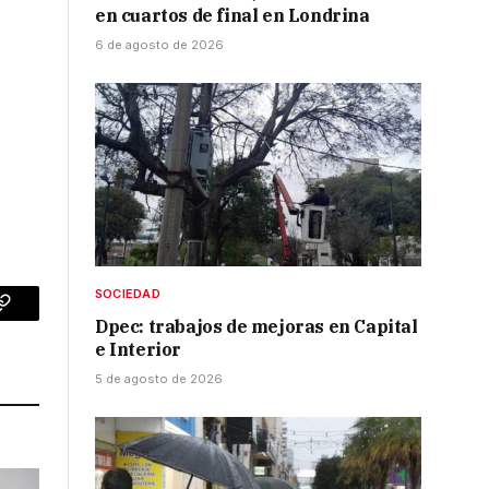
en cuartos de final en Londrina
6 de agosto de 2026
SOCIEDAD
p
Copy
Dpec: trabajos de mejoras en Capital
e Interior
Link
5 de agosto de 2026