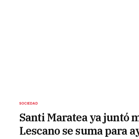
SOCIEDAD
Santi Maratea ya juntó 
Lescano se suma para ay