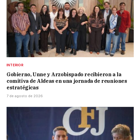
INTERIOR
Gobierno, Unne y Arzobispado recibieron a la
comitiva de Aldeas en una jornada de reuniones
estratégicas
7 de agosto de 2026