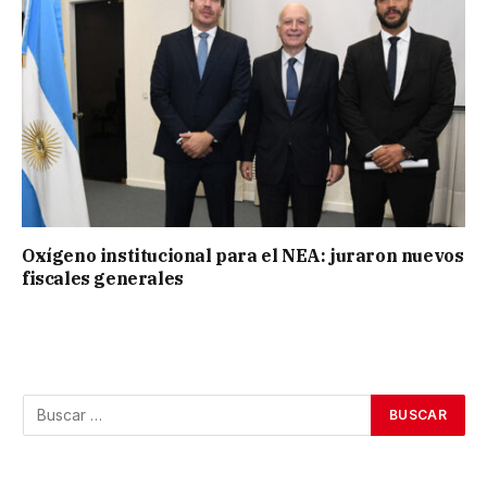
Oxígeno institucional para el NEA: juraron nuevos
fiscales generales