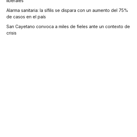
liberales
Alarma sanitaria: la sífilis se dispara con un aumento del 75%
de casos en el país
San Cayetano convoca a miles de fieles ante un contexto de
crisis