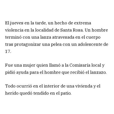
El jueves en la tarde, un hecho de extrema
violencia en la localidad de Santa Rosa. Un hombre
terminó con una lanza atravesada en el cuerpo
tras protagonizar una pelea con un adolescente de
17.
Fue una mujer quien llamó a la Comisaría local y
pidió ayuda para el hombre que recibió el lanzazo.
Todo ocurrió en el interior de una vivienda y el
herido quedó tendido en el patio.