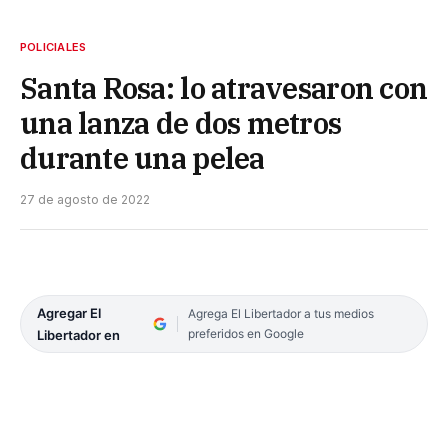
POLICIALES
Santa Rosa: lo atravesaron con
una lanza de dos metros
durante una pelea
27 de agosto de 2022
Agregar El
Agrega El Libertador a tus medios
preferidos en Google
Libertador en