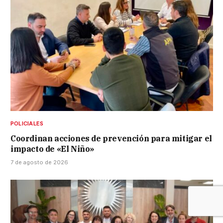
POLICIALES
Coordinan acciones de prevención para mitigar el
impacto de «El Niño»
7 de agosto de 2026