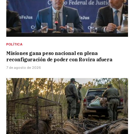
POLÍTICA
Misiones gana peso nacional en plena
reconfiguración de poder con Rovira afuera
7 de agosto de 2026