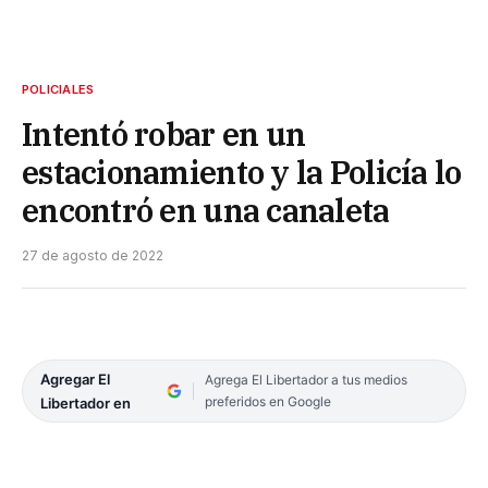
POLICIALES
Intentó robar en un
estacionamiento y la Policía lo
encontró en una canaleta
27 de agosto de 2022
Agregar El
Agrega El Libertador a tus medios
preferidos en Google
Libertador en