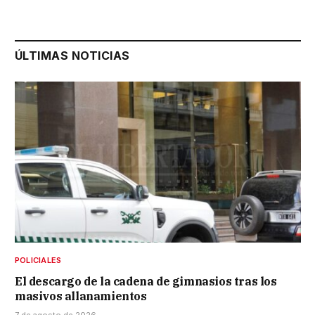
ÚLTIMAS NOTICIAS
POLICIALES
El descargo de la cadena de gimnasios tras los
masivos allanamientos