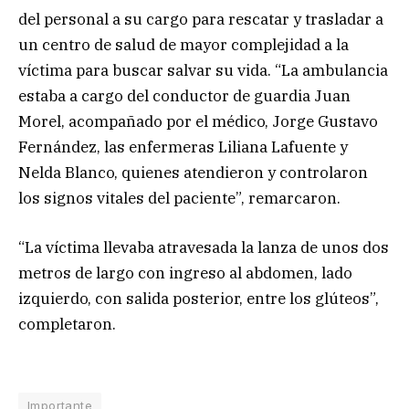
del personal a su cargo para rescatar y trasladar a
un centro de salud de mayor complejidad a la
víctima para buscar salvar su vida. “La ambulancia
estaba a cargo del conductor de guardia Juan
Morel, acompañado por el médico, Jorge Gustavo
Fernández, las enfermeras Liliana Lafuente y
Nelda Blanco, quienes atendieron y controlaron
los signos vitales del paciente”, remarcaron.
“La víctima llevaba atravesada la lanza de unos dos
metros de largo con ingreso al abdomen, lado
izquierdo, con salida posterior, entre los glúteos”,
completaron.
Importante