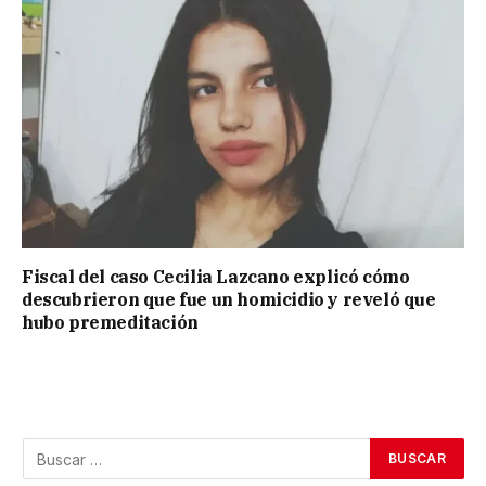
Fiscal del caso Cecilia Lazcano explicó cómo
descubrieron que fue un homicidio y reveló que
hubo premeditación