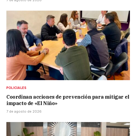
7 de agosto de 2026
POLICIALES
Coordinan acciones de prevención para mitigar el
impacto de «El Niño»
7 de agosto de 2026