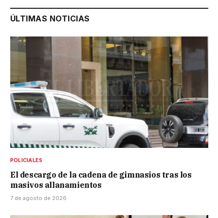
ÚLTIMAS NOTICIAS
POLICIALES
El descargo de la cadena de gimnasios tras los
masivos allanamientos
7 de agosto de 2026