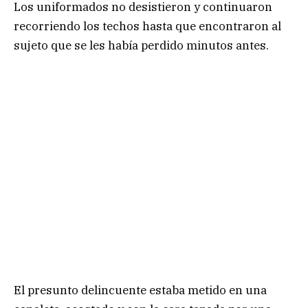
Los uniformados no desistieron y continuaron
recorriendo los techos hasta que encontraron al
sujeto que se les había perdido minutos antes.
El presunto delincuente estaba metido en una