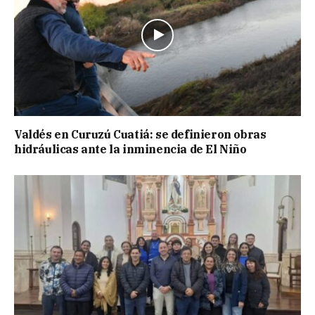
Valdés en Curuzú Cuatiá: se definieron obras
hidráulicas ante la inminencia de El Niño