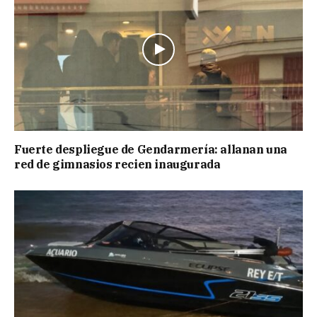
Fuerte despliegue de Gendarmería: allanan una
red de gimnasios recien inaugurada