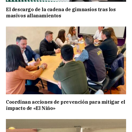
El descargo de la cadena de gimnasios tras los
masivos allanamientos
Coordinan acciones de prevención para mitigar el
impacto de «El Niño»