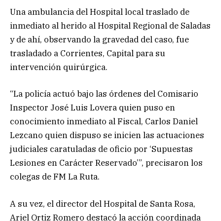
Una ambulancia del Hospital local traslado de
inmediato al herido al Hospital Regional de Saladas
y de ahí, observando la gravedad del caso, fue
trasladado a Corrientes, Capital para su
intervención quirúrgica.
“La policía actuó bajo las órdenes del Comisario
Inspector José Luis Lovera quien puso en
conocimiento inmediato al Fiscal, Carlos Daniel
Lezcano quien dispuso se inicien las actuaciones
judiciales caratuladas de oficio por ‘Supuestas
Lesiones en Carácter Reservado’”, precisaron los
colegas de FM La Ruta.
A su vez, el director del Hospital de Santa Rosa,
Ariel Ortiz Romero destacó la acción coordinada