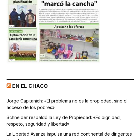
EN EL CHACO
Jorge Capitanich: «El problema no es la propiedad, sino el
acceso de los pobres»
Schneider respaldó la Ley de Propiedad: «Es dignidad,
respeto, seguridad y libertad»
La Libertad Avanza impulsa una red continental de dirigentes