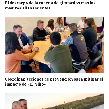
El descargo de la cadena de gimnasios tras los
masivos allanamientos
Coordinan acciones de prevención para mitigar el
impacto de «El Niño»