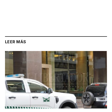
LEER MÁS