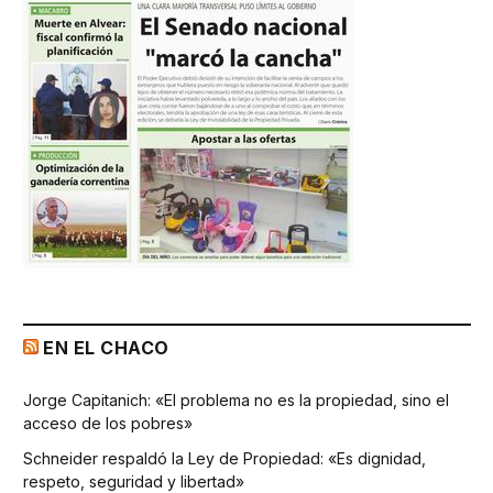
EN EL CHACO
Jorge Capitanich: «El problema no es la propiedad, sino el
acceso de los pobres»
Schneider respaldó la Ley de Propiedad: «Es dignidad,
respeto, seguridad y libertad»