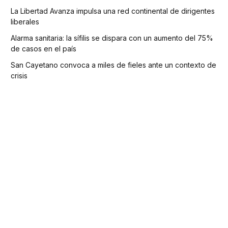
La Libertad Avanza impulsa una red continental de dirigentes
liberales
Alarma sanitaria: la sífilis se dispara con un aumento del 75%
de casos en el país
San Cayetano convoca a miles de fieles ante un contexto de
crisis