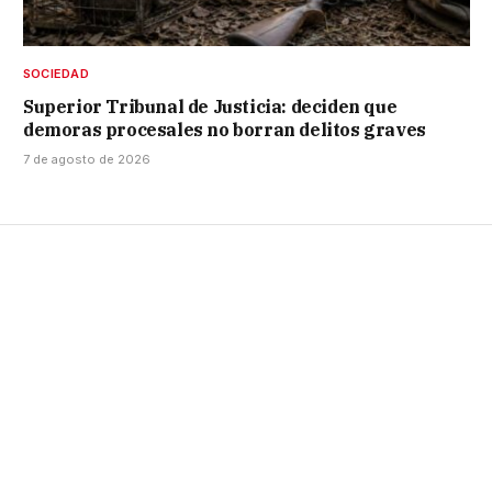
SOCIEDAD
Superior Tribunal de Justicia: deciden que
demoras procesales no borran delitos graves
7 de agosto de 2026