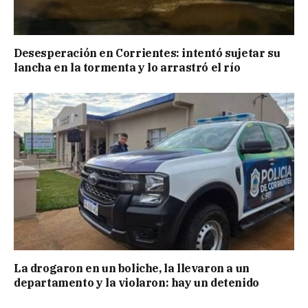
Desesperación en Corrientes: intentó sujetar su
lancha en la tormenta y lo arrastró el río
La drogaron en un boliche, la llevaron a un
departamento y la violaron: hay un detenido