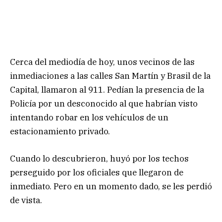
Cerca del mediodía de hoy, unos vecinos de las
inmediaciones a las calles San Martín y Brasil de la
Capital, llamaron al 911. Pedían la presencia de la
Policía por un desconocido al que habrían visto
intentando robar en los vehículos de un
estacionamiento privado.
Cuando lo descubrieron, huyó por los techos
perseguido por los oficiales que llegaron de
inmediato. Pero en un momento dado, se les perdió
de vista.