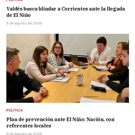
Valdés busca blindar a Corrientes ante la llegada
de El Niño
9 de agosto de 2026
POLÍTICA
Plan de prevención ante El Niño: Nación, con
referentes locales
9 de agosto de 2026