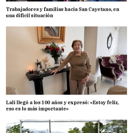
Trabajadores y familias hacia San Cayetano, en
una difícil situación
Lali llegó a los 100 años y expresó: «Estoy feliz,
eso es lo más importante»