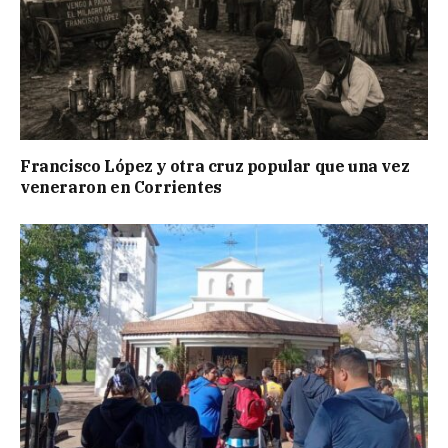
Francisco López y otra cruz popular que una vez
veneraron en Corrientes