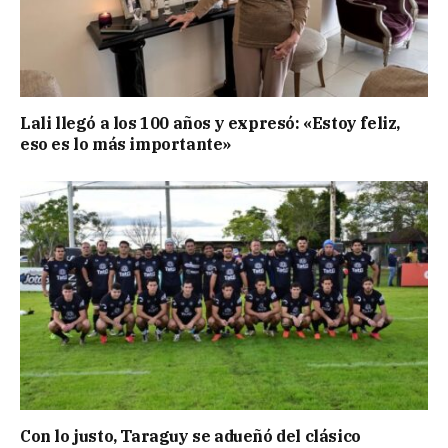
Lali llegó a los 100 años y expresó: «Estoy feliz,
eso es lo más importante»
Con lo justo, Taraguy se adueñó del clásico