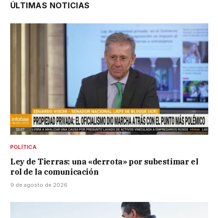
ÚLTIMAS NOTICIAS
POLÍTICA
Ley de Tierras: una «derrota» por subestimar el
rol de la comunicación
9 de agosto de 2026