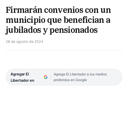
Firmarán convenios con un
municipio que benefician a
jubilados y pensionados
28 de agosto de 2024
Agregar El
Agrega El Libertador a tus medios
preferidos en Google
Libertador en