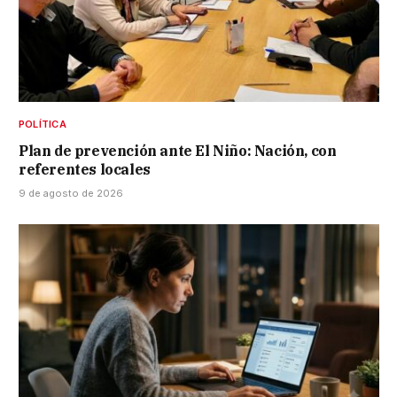
POLÍTICA
Plan de prevención ante El Niño: Nación, con
referentes locales
9 de agosto de 2026