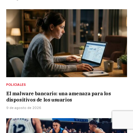
POLICIALES
El malware bancario: una amenaza para los
dispositivos de los usuarios
9 de agosto de 2026