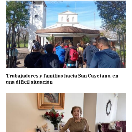
Trabajadores y familias hacia San Cayetano, en
una difícil situación