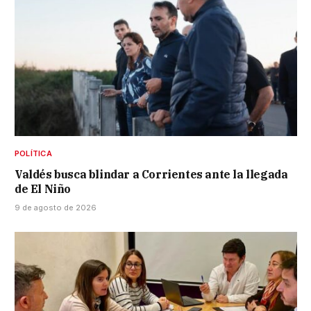
POLÍTICA
Valdés busca blindar a Corrientes ante la llegada
de El Niño
9 de agosto de 2026