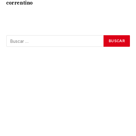
correntino