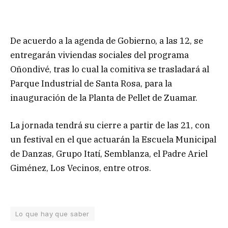
De acuerdo a la agenda de Gobierno, a las 12, se
entregarán viviendas sociales del programa
Oñondivé, tras lo cual la comitiva se trasladará al
Parque Industrial de Santa Rosa, para la
inauguración de la Planta de Pellet de Zuamar.
La jornada tendrá su cierre a partir de las 21, con
un festival en el que actuarán la Escuela Municipal
de Danzas, Grupo Itatí, Semblanza, el Padre Ariel
Giménez, Los Vecinos, entre otros.
Lo que hay que saber