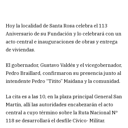
Hoy la localidad de Santa Rosa celebra el 113
Aniversario de su Fundación y lo celebrará con un
acto central e inauguraciones de obras y entrega
de viviendas.
El gobernador, Gustavo Valdés y el vicegobernador,
Pedro Braillard, confirmaron su presencia junto al
intendente Pedro “Titito” Maidana y la comunidad.
La cita es a las 10, en la plaza principal General San
Martín, allí las autoridades encabezarán el acto
central a cuyo término sobre la Ruta Nacional Nº
118 se desarrollará el desfile Cívico- Militar.