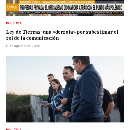
POLÍTICA
Ley de Tierras: una «derrota» por subestimar el
rol de la comunicación
9 de agosto de 2026
POLÍTICA