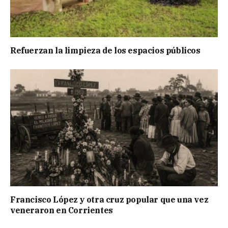
Refuerzan la limpieza de los espacios públicos
Francisco López y otra cruz popular que una vez
veneraron en Corrientes