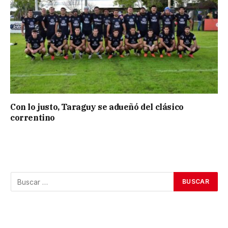
Con lo justo, Taraguy se adueñó del clásico
correntino