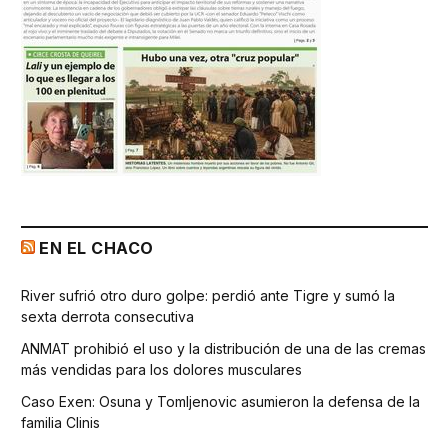
EN EL CHACO
River sufrió otro duro golpe: perdió ante Tigre y sumó la
sexta derrota consecutiva
ANMAT prohibió el uso y la distribución de una de las cremas
más vendidas para los dolores musculares
Caso Exen: Osuna y Tomljenovic asumieron la defensa de la
familia Clinis