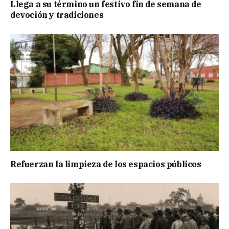
Llega a su término un festivo fin de semana de
devoción y tradiciones
Refuerzan la limpieza de los espacios públicos