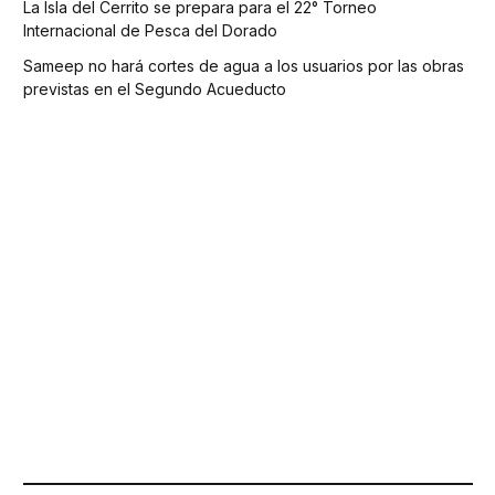
La Isla del Cerrito se prepara para el 22° Torneo
Internacional de Pesca del Dorado
Sameep no hará cortes de agua a los usuarios por las obras
previstas en el Segundo Acueducto