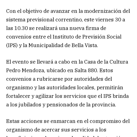
Con el objetivo de avanzar en la modernización del
sistema previsional correntino, este viernes 30 a
las 10.30 se realizará una nueva firma de
convenios entre el Instituto de Previsión Social
(IPS) y la Municipalidad de Bella Vista.
El evento se llevará a cabo en la Casa de la Cultura
Pedro Mendoza, ubicado en Salta 880. Estos
convenios a rubricarse por autoridades del
organismo y las autoridades locales, permitirán
fortalecer y agilizar los servicios que el IPS brinda
a los jubilados y pensionados de la provincia.
Estas acciones se enmarcan en el compromiso del
organismo de acercar sus servicios a los