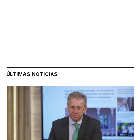
ÚLTIMAS NOTICIAS