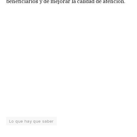
beneficiarios y de mejorar la calidad de atención.
Lo que hay que saber