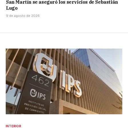
San Martín se aseguró los servicios de Sebastián
Lugo
9 de agosto de 2026
INTERIOR