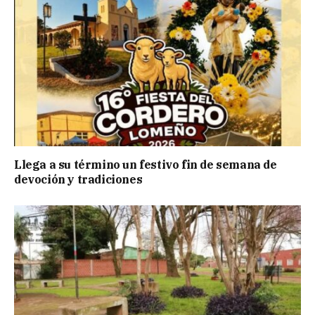
Llega a su término un festivo fin de semana de
devoción y tradiciones