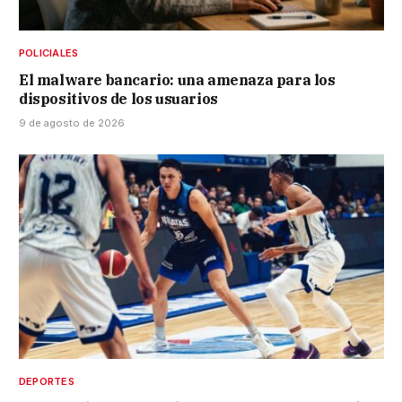
POLICIALES
El malware bancario: una amenaza para los
dispositivos de los usuarios
9 de agosto de 2026
DEPORTES