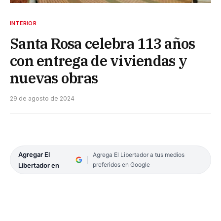
INTERIOR
Santa Rosa celebra 113 años
con entrega de viviendas y
nuevas obras
29 de agosto de 2024
Agregar El
Agrega El Libertador a tus medios
preferidos en Google
Libertador en