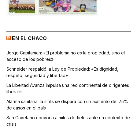
EN EL CHACO
Jorge Capitanich: «El problema no es la propiedad, sino el
acceso de los pobres»
Schneider respaldó la Ley de Propiedad: «Es dignidad,
respeto, seguridad y libertad»
La Libertad Avanza impulsa una red continental de dirigentes
liberales
Alarma sanitaria: la sífilis se dispara con un aumento del 75%
de casos en el país
San Cayetano convoca a miles de fieles ante un contexto de
crisis