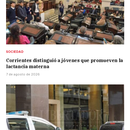
SOCIEDAD
Corrientes distinguió a jóvenes que promueven la
lactancia materna
7 de agosto de 2026