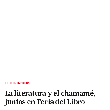
EDICIÓN IMPRESA
La literatura y el chamamé,
juntos en Feria del Libro