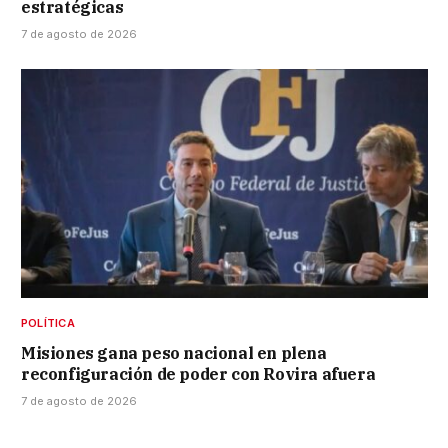
estratégicas
7 de agosto de 2026
POLÍTICA
Misiones gana peso nacional en plena
reconfiguración de poder con Rovira afuera
7 de agosto de 2026