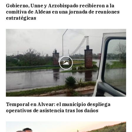
Gobierno, Unne y Arzobispado recibieron a la
comitiva de Aldeas en una jornada de reuniones
estratégicas
Temporal en Alvear: el municipio despliega
operativos de asistencia tras los daños