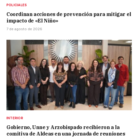
POLICIALES
Coordinan acciones de prevención para mitigar el
impacto de «El Niño»
7 de agosto de 2026
INTERIOR
Gobierno, Unne y Arzobispado recibieron a la
comitiva de Aldeas en una jornada de reuniones