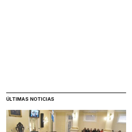
ÚLTIMAS NOTICIAS