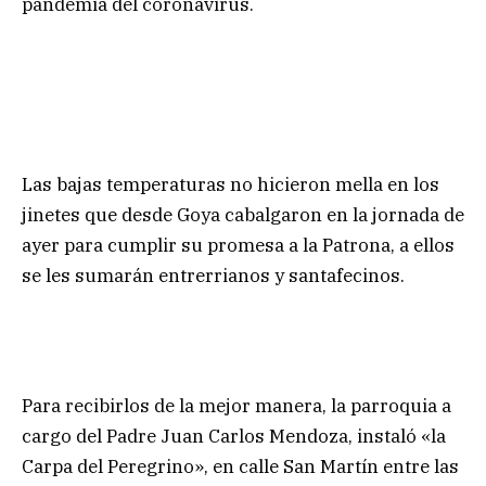
pandemia del coronavirus.
Las bajas temperaturas no hicieron mella en los
jinetes que desde Goya cabalgaron en la jornada de
ayer para cumplir su promesa a la Patrona, a ellos
se les sumarán entrerrianos y santafecinos.
Para recibirlos de la mejor manera, la parroquia a
cargo del Padre Juan Carlos Mendoza, instaló «la
Carpa del Peregrino», en calle San Martín entre las