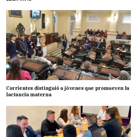
Corrientes distinguió a jóvenes que promueven la
lactancia materna