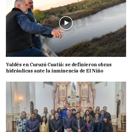
Valdés en Curuzú Cuatiá: se definieron obras
hidráulicas ante la inminencia de El Niño