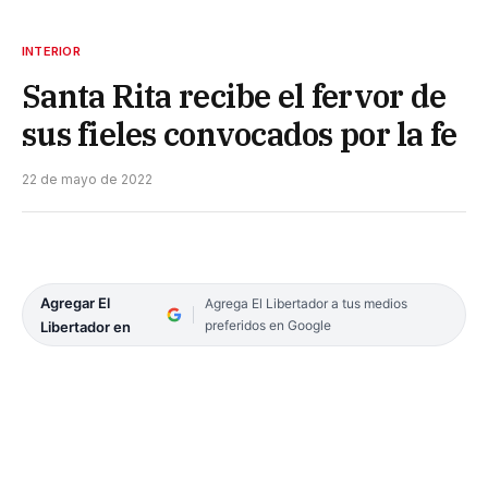
INTERIOR
Santa Rita recibe el fervor de
sus fieles convocados por la fe
22 de mayo de 2022
Agregar El
Agrega El Libertador a tus medios
preferidos en Google
Libertador en