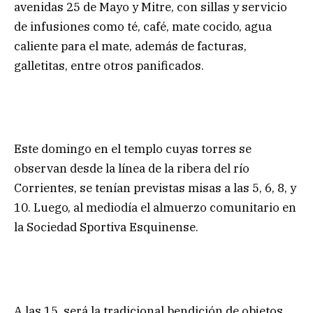
avenidas 25 de Mayo y Mitre, con sillas y servicio
de infusiones como té, café, mate cocido, agua
caliente para el mate, además de facturas,
galletitas, entre otros panificados.
Este domingo en el templo cuyas torres se
observan desde la línea de la ribera del río
Corrientes, se tenían previstas misas a las 5, 6, 8, y
10. Luego, al mediodía el almuerzo comunitario en
la Sociedad Sportiva Esquinense.
A las 15, será la tradicional bendición de objetos