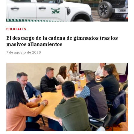
POLICIALES
El descargo de la cadena de gimnasios tras los
masivos allanamientos
7 de agosto de 2026