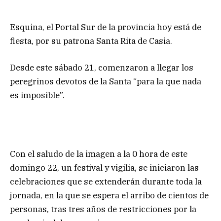
Esquina, el Portal Sur de la provincia hoy está de
fiesta, por su patrona Santa Rita de Casia.
Desde este sábado 21, comenzaron a llegar los
peregrinos devotos de la Santa “para la que nada
es imposible”.
Con el saludo de la imagen a la 0 hora de este
domingo 22, un festival y vigilia, se iniciaron las
celebraciones que se extenderán durante toda la
jornada, en la que se espera el arribo de cientos de
personas, tras tres años de restricciones por la