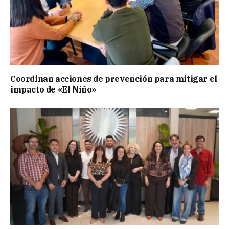
Coordinan acciones de prevención para mitigar el
impacto de «El Niño»