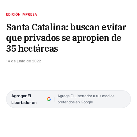
EDICIÓN IMPRESA
Santa Catalina: buscan evitar
que privados se apropien de
35 hectáreas
14 de junio de 2022
Agregar El
Agrega El Libertador a tus medios
preferidos en Google
Libertador en