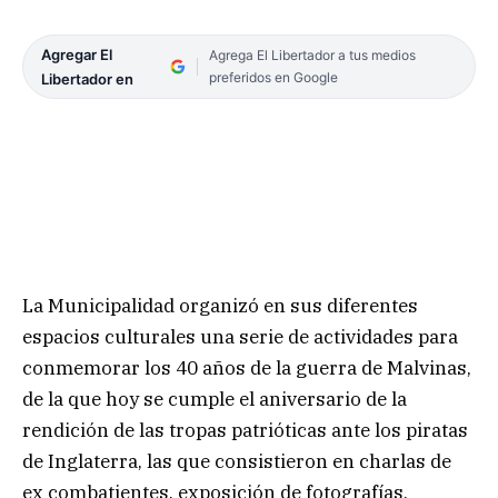
Agregar El
Agrega El Libertador a tus medios
preferidos en Google
Libertador en
La Municipalidad organizó en sus diferentes
espacios culturales una serie de actividades para
conmemorar los 40 años de la guerra de Malvinas,
de la que hoy se cumple el aniversario de la
rendición de las tropas patrióticas ante los piratas
de Inglaterra, las que consistieron en charlas de
ex combatientes, exposición de fotografías,