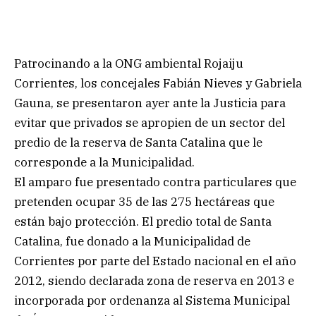
Patrocinando a la ONG ambiental Rojaiju
Corrientes, los concejales Fabián Nieves y Gabriela
Gauna, se presentaron ayer ante la Justicia para
evitar que privados se apropien de un sector del
predio de la reserva de Santa Catalina que le
corresponde a la Municipalidad.
El amparo fue presentado contra particulares que
pretenden ocupar 35 de las 275 hectáreas que
están bajo protección. El predio total de Santa
Catalina, fue donado a la Municipalidad de
Corrientes por parte del Estado nacional en el año
2012, siendo declarada zona de reserva en 2013 e
incorporada por ordenanza al Sistema Municipal