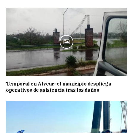
Temporal en Alvear: el municipio despliega
operativos de asistencia tras los daños