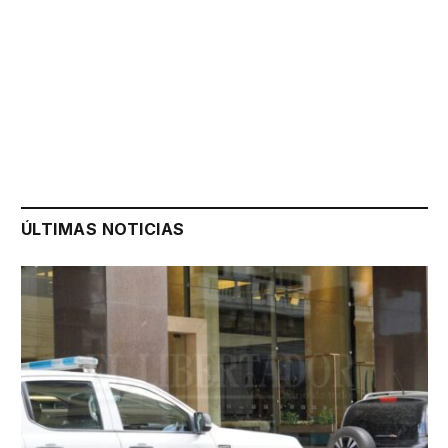
ÚLTIMAS NOTICIAS