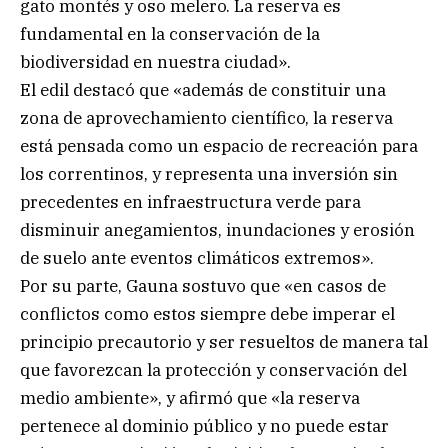
gato montés y oso melero. La reserva es
fundamental en la conservación de la
biodiversidad en nuestra ciudad».
El edil destacó que «además de constituir una
zona de aprovechamiento científico, la reserva
está pensada como un espacio de recreación para
los correntinos, y representa una inversión sin
precedentes en infraestructura verde para
disminuir anegamientos, inundaciones y erosión
de suelo ante eventos climáticos extremos».
Por su parte, Gauna sostuvo que «en casos de
conflictos como estos siempre debe imperar el
principio precautorio y ser resueltos de manera tal
que favorezcan la protección y conservación del
medio ambiente», y afirmó que «la reserva
pertenece al dominio público y no puede estar