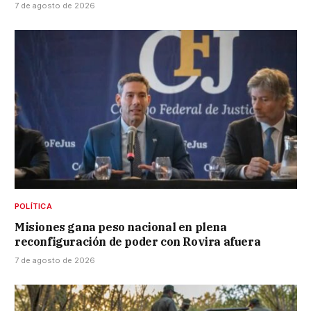
7 de agosto de 2026
POLÍTICA
Misiones gana peso nacional en plena
reconfiguración de poder con Rovira afuera
7 de agosto de 2026