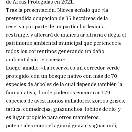
de Áreas Protegidas en 2021.
Tras la presentación, Nieves señaló que «la
pretendida ocupación de 35 hectáreas de la
reserva por parte de un particular lesiona,
restringe, y alterará de manera arbitraria e ilegal el
patrimonio ambiental municipal que pertenece a
todos los correntinos generando un daño
ambiental sin retroceso».
Luego, añadió: «La reserva es un corredor verde
protegido, con un bosque nativo con más de 70
especies de árboles de la cual depende también la
fauna nativa, donde podemos encontrar 179
especies de aves, monos aulladores, zorros grises,
tatúes, comadrejas, guazunchos, lobitos de río, y
es lugar propicio para otros mamíferos
potenciales como el aguará guazú, yaguarundí,