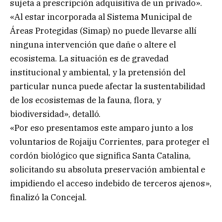
sujeta a prescripción adquisitiva de un privado».
«Al estar incorporada al Sistema Municipal de
Áreas Protegidas (Simap) no puede llevarse allí
ninguna intervención que dañe o altere el
ecosistema. La situación es de gravedad
institucional y ambiental, y la pretensión del
particular nunca puede afectar la sustentabilidad
de los ecosistemas de la fauna, flora, y
biodiversidad», detalló.
«Por eso presentamos este amparo junto a los
voluntarios de Rojaiju Corrientes, para proteger el
cordón biológico que significa Santa Catalina,
solicitando su absoluta preservación ambiental e
impidiendo el acceso indebido de terceros ajenos»,
finalizó la Concejal.