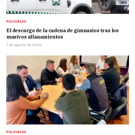
POLICIALES
El descargo de la cadena de gimnasios tras los
masivos allanamientos
7 de agosto de 2026
POLICIALES