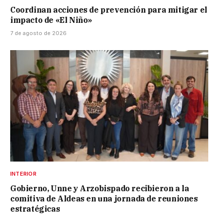
Coordinan acciones de prevención para mitigar el
impacto de «El Niño»
7 de agosto de 2026
INTERIOR
Gobierno, Unne y Arzobispado recibieron a la
comitiva de Aldeas en una jornada de reuniones
estratégicas