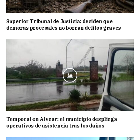
Superior Tribunal de Justicia: deciden que
demoras procesales no borran delitos graves
Temporal en Alvear: el municipio despliega
operativos de asistencia tras los daños