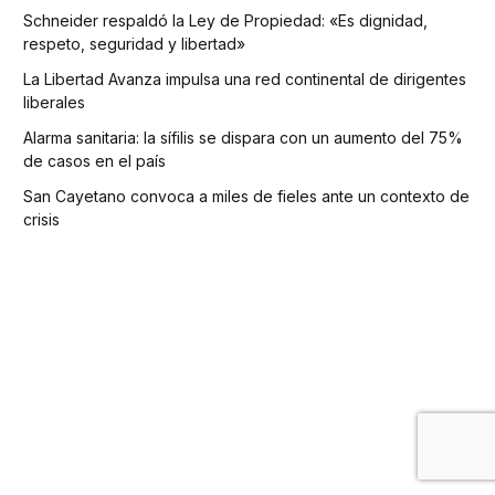
Schneider respaldó la Ley de Propiedad: «Es dignidad,
respeto, seguridad y libertad»
La Libertad Avanza impulsa una red continental de dirigentes
liberales
Alarma sanitaria: la sífilis se dispara con un aumento del 75%
de casos en el país
San Cayetano convoca a miles de fieles ante un contexto de
crisis