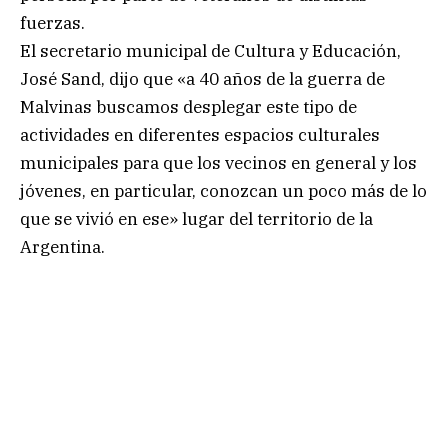
fuerzas.
El secretario municipal de Cultura y Educación,
José Sand, dijo que «a 40 años de la guerra de
Malvinas buscamos desplegar este tipo de
actividades en diferentes espacios culturales
municipales para que los vecinos en general y los
jóvenes, en particular, conozcan un poco más de lo
que se vivió en ese» lugar del territorio de la
Argentina.