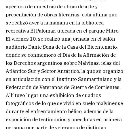
apertura de muestras de obras de arte y
presentación de obras literarias, está última que
se realizó ayer a la mañana en la biblioteca
recreativa El Palomar, ubicada en el parque Mitre.
El viernes 10, se realizó una jornada en el salón
auditorio Dante Sena de la Casa del Bicentenario,
donde se conmemoró el Día de la Afirmación de
los Derechos argentinos sobre Malvinas, islas del
Atlántico Sur y Sector Antártico, la que se organizó
en articulación con el Instituto Sanmartiniano y la
Federación de Veteranos de Guerra de Corrientes.
Allí tuvo lugar una exhibición de cuadros
fotográficos de lo que se vivió en suelo malvinense
durante el enfrentamiento bélico, además de la
exposición de testimonios y anécdotas en primera
persona por parte de veteranos de distintas