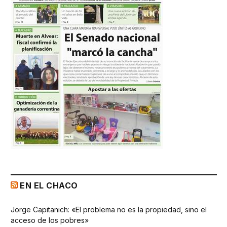
EN EL CHACO
Jorge Capitanich: «El problema no es la propiedad, sino el
acceso de los pobres»