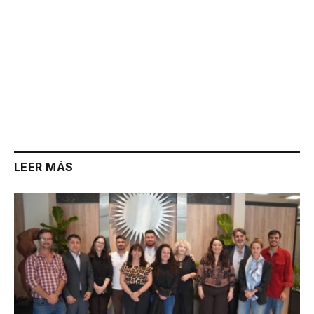
LEER MÁS