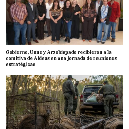
Gobierno, Unne y Arzobispado recibieron a la
comitiva de Aldeas en una jornada de reuniones
estratégicas