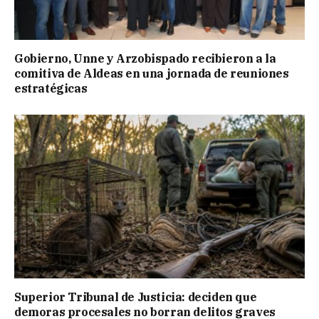
Gobierno, Unne y Arzobispado recibieron a la
comitiva de Aldeas en una jornada de reuniones
estratégicas
Superior Tribunal de Justicia: deciden que
demoras procesales no borran delitos graves