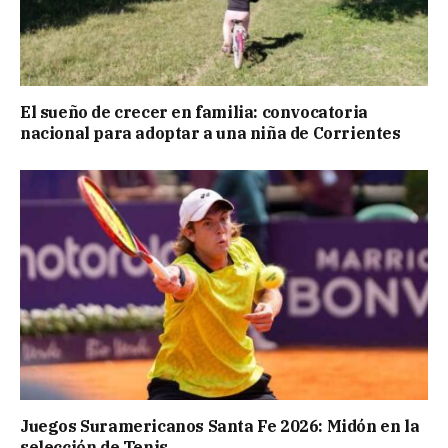
El sueño de crecer en familia: convocatoria
nacional para adoptar a una niña de Corrientes
Juegos Suramericanos Santa Fe 2026: Midón en la
selección de Tenis