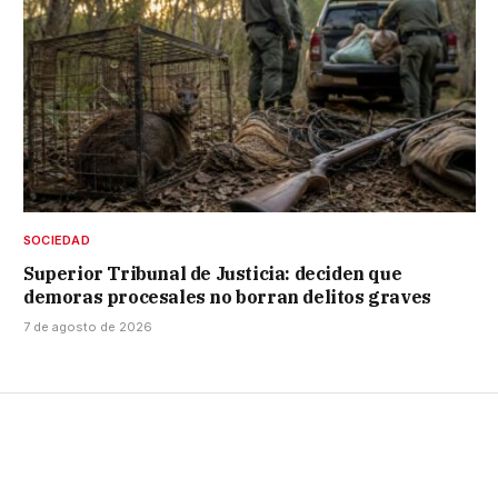
SOCIEDAD
Superior Tribunal de Justicia: deciden que
demoras procesales no borran delitos graves
7 de agosto de 2026