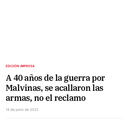
EDICIÓN IMPRESA
A 40 años de la guerra por
Malvinas, se acallaron las
armas, no el reclamo
14 de junio de 2022