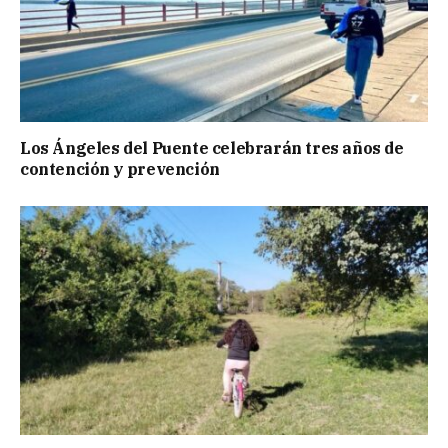
Los Ángeles del Puente celebrarán tres años de
contención y prevención