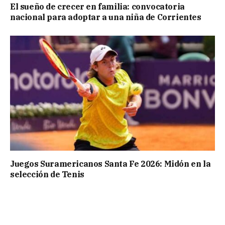
El sueño de crecer en familia: convocatoria
nacional para adoptar a una niña de Corrientes
Juegos Suramericanos Santa Fe 2026: Midón en la
selección de Tenis