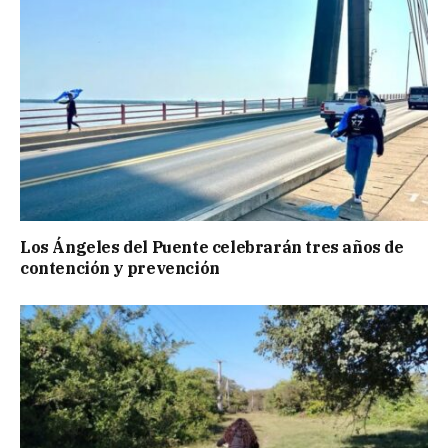
Los Ángeles del Puente celebrarán tres años de
contención y prevención