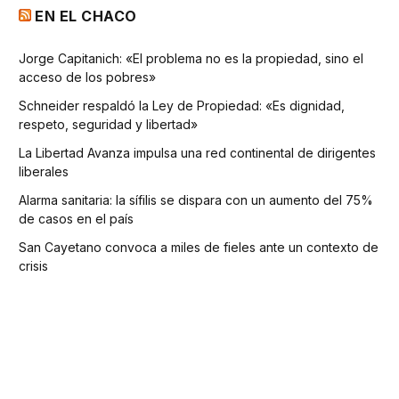
EN EL CHACO
Jorge Capitanich: «El problema no es la propiedad, sino el
acceso de los pobres»
Schneider respaldó la Ley de Propiedad: «Es dignidad,
respeto, seguridad y libertad»
La Libertad Avanza impulsa una red continental de dirigentes
liberales
Alarma sanitaria: la sífilis se dispara con un aumento del 75%
de casos en el país
San Cayetano convoca a miles de fieles ante un contexto de
crisis