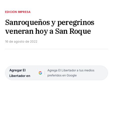
EDICIÓN IMPRESA
Sanroqueños y peregrinos
veneran hoy a San Roque
16 de agosto de 2022
Agregar El
Agrega El Libertador a tus medios
preferidos en Google
Libertador en