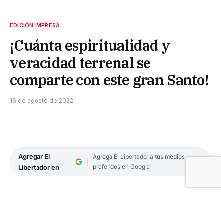
EDICIÓN IMPRESA
¡Cuánta espiritualidad y
veracidad terrenal se
comparte con este gran Santo!
16 de agosto de 2022
Agregar El
Agrega El Libertador a tus medios
preferidos en Google
Libertador en