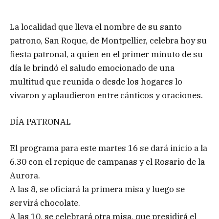
La localidad que lleva el nombre de su santo
patrono, San Roque, de Montpellier, celebra hoy su
fiesta patronal, a quien en el primer minuto de su
día le brindó el saludo emocionado de una
multitud que reunida o desde los hogares lo
vivaron y aplaudieron entre cánticos y oraciones.
DÍA PATRONAL
El programa para este martes 16 se dará inicio a la
6.30 con el repique de campanas y el Rosario de la
Aurora.
A las 8, se oficiará la primera misa y luego se
servirá chocolate.
A las 10, se celebrará otra misa, que presidirá el