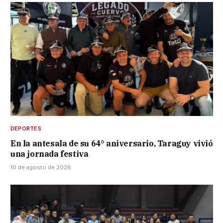
DEPORTES
En la antesala de su 64° aniversario, Taraguy vivió
una jornada festiva
10 de agosto de 2026