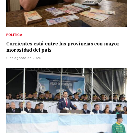
POLÍTICA
Corrientes está entre las provincias con mayor
morosidad del país
9 de agosto de 2026