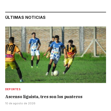
ÚLTIMAS NOTICIAS
DEPORTES
Ascenso liguista, tres son los punteros
10 de agosto de 2026