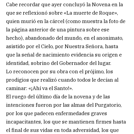
Cabe recordar que ayer concluyó la Novena en la
que se reflexionó sobre «La muerte de Roque»,
quien murió en la cárcel (como muestra la foto de
la página anterior de una pintura sobre ese
hecho), abandonado del mundo, en el anonimato,
asistido por el Cielo, por Nuestra Señora, hasta
que la señal de nacimiento evidencia su origen e
identidad, sobrino del Gobernador del lugar.
Lo reconocen por su obra con el prójimo, los
prodigios que realizó cuando todos le decían al
caminar: «¡Ahí va el Santo!».
El ruego del último día de la novena y de las
intenciones fueron por las almas del Purgatorio,
por los que padecen enfermedades graves
incapacitantes, los que se mantienen firmes hasta
el final de sus vidas en toda adversidad, los que