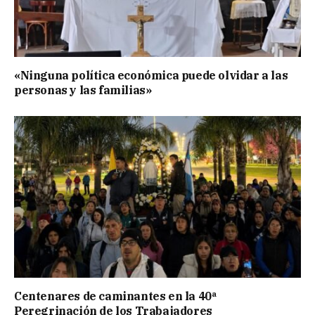
«Ninguna política económica puede olvidar a las
personas y las familias»
Centenares de caminantes en la 40ª
Peregrinación de los Trabajadores