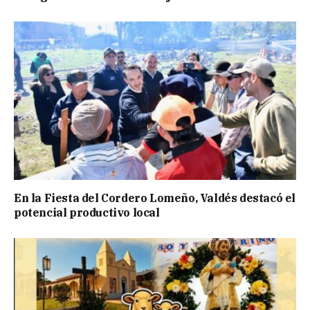
En la Fiesta del Cordero Lomeño, Valdés destacó el
potencial productivo local