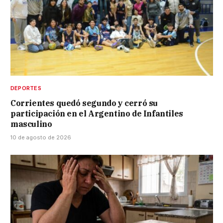
DEPORTES
Corrientes quedó segundo y cerró su
participación en el Argentino de Infantiles
masculino
10 de agosto de 2026