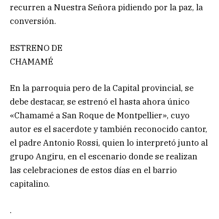
recurren a Nuestra Señora pidiendo por la paz, la
conversión.
ESTRENO DE
CHAMAMÉ
En la parroquia pero de la Capital provincial, se
debe destacar, se estrenó el hasta ahora único
«Chamamé a San Roque de Montpellier», cuyo
autor es el sacerdote y también reconocido cantor,
el padre Antonio Rossi, quien lo interpretó junto al
grupo Angiru, en el escenario donde se realizan
las celebraciones de estos días en el barrio
capitalino.
.