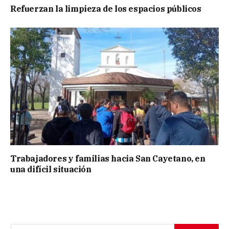
Refuerzan la limpieza de los espacios públicos
Trabajadores y familias hacia San Cayetano, en
una difícil situación