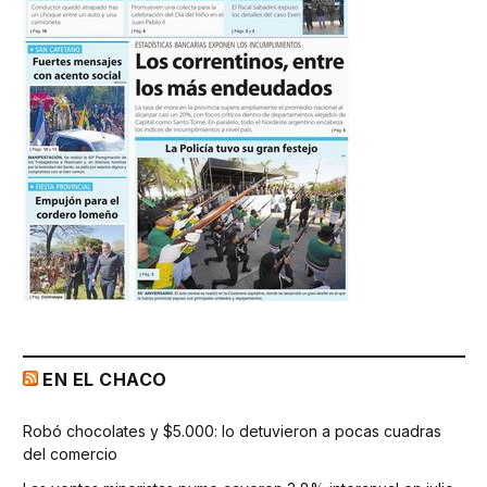
EN EL CHACO
Robó chocolates y $5.000: lo detuvieron a pocas cuadras
del comercio