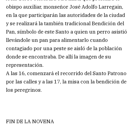
obispo auxiliar, monseñor José Adolfo Larregain,
en la que participarán las autoridades de la ciudad
y se realizará la también tradicional Bendición del
Pan, símbolo de este Santo a quien un perro asistió
llevándole un pan para alimentarlo cuando
contagiado por una peste se aisló de la población
donde se encontraba. De allí la imagen de su
representación.
A las 16, comenzará el recorrido del Santo Patrono
por las calles y a las 17, la misa con la bendición de
los peregrinos.
FIN DE LA NOVENA