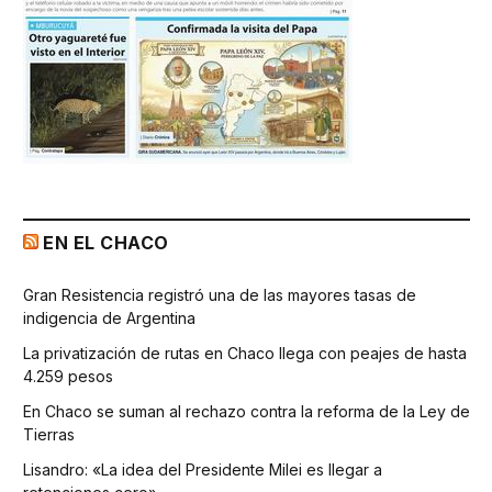
EN EL CHACO
Gran Resistencia registró una de las mayores tasas de
indigencia de Argentina
La privatización de rutas en Chaco llega con peajes de hasta
4.259 pesos
En Chaco se suman al rechazo contra la reforma de la Ley de
Tierras
Lisandro: «La idea del Presidente Milei es llegar a