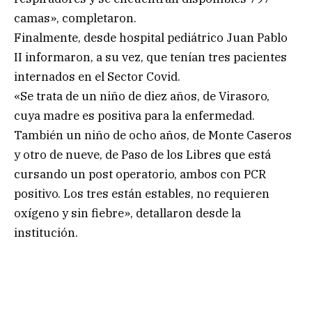
camas», completaron.
Finalmente, desde hospital pediátrico Juan Pablo
II informaron, a su vez, que tenían tres pacientes
internados en el Sector Covid.
«Se trata de un niño de diez años, de Virasoro,
cuya madre es positiva para la enfermedad.
También un niño de ocho años, de Monte Caseros
y otro de nueve, de Paso de los Libres que está
cursando un post operatorio, ambos con PCR
positivo. Los tres están estables, no requieren
oxígeno y sin fiebre», detallaron desde la
institución.