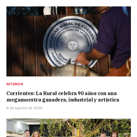
INTERIOR
Corrientes: La Rural celebra 90 años con una
megamuestra ganadera, industrial y artística
6 de agosto de 2026