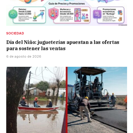
SOCIEDAD
Día del Niño: jugueterías apuestan a las ofertas
para sostener las ventas
6 de agosto de 2026