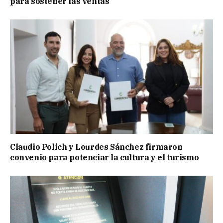
para sostener las ventas
Claudio Polich y Lourdes Sánchez firmaron
convenio para potenciar la cultura y el turismo