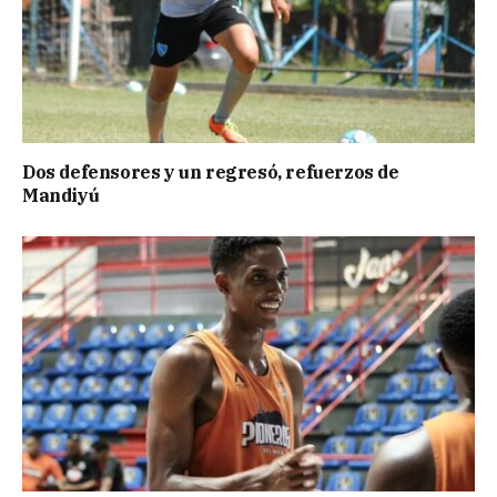
Dos defensores y un regresó, refuerzos de
Mandiyú