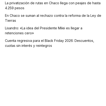
La privatización de rutas en Chaco llega con peajes de hasta
4.259 pesos
En Chaco se suman al rechazo contra la reforma de la Ley de
Tierras
Lisandro: «La idea del Presidente Milei es llegar a
retenciones cero»
Cuenta regresiva para el Black Friday 2026: Descuentos,
cuotas sin interés y reintegros