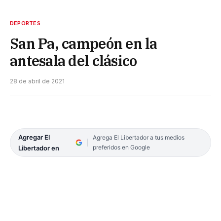
DEPORTES
San Pa, campeón en la
antesala del clásico
28 de abril de 2021
Agregar El
Agrega El Libertador a tus medios
preferidos en Google
Libertador en