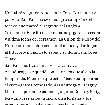
No habrá segunda ronda en la Copa Corrientes y
por ello, San Patricio se consagró campeón del
torneo que marcó el regreso del rugby a
Corrientes. Este fin de semana, se jugará la tercera
y última fecha del certamen. La Unión de Rugby del
Nordeste determinó acortar el torneo y dar lugar
al Interprovincial. Este sábado se definirá la Copa
Chaco.
San Patricio, tras ganarle a Taraguy y a
Aranduroga, se quedó con el torneo que abrió la
temporada. Mientras que este sábado completarán
el cronograma remozado, Aranduroga y Taraguy.
Mientras que en Resistencia jugarán Curne y Sixty,
los «universitarios» superaron a Regatas y los
«remeros» a los «decanos»; por lo que podría