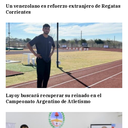
Un venezolano es refuerzo extranjero de Regatas
Corrientes
Layoy buscará recuperar su reinado en el
Campeonato Argentino de Atletismo