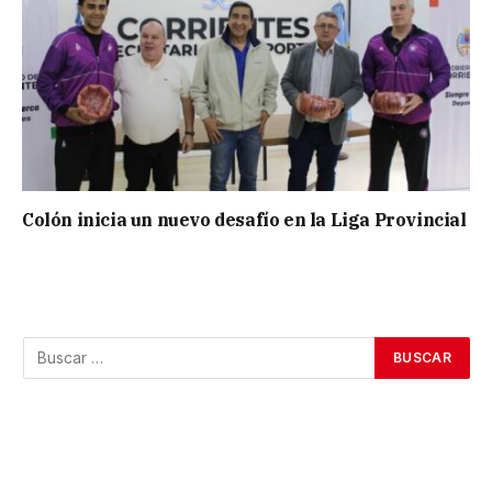
Colón inicia un nuevo desafío en la Liga Provincial