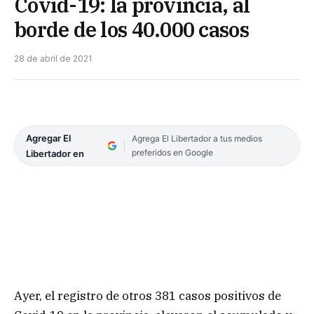
Covid-19: la provincia, al
borde de los 40.000 casos
28 de abril de 2021
Agregar El
Agrega El Libertador a tus medios
preferidos en Google
Libertador en
Ayer, el registro de otros 381 casos positivos de