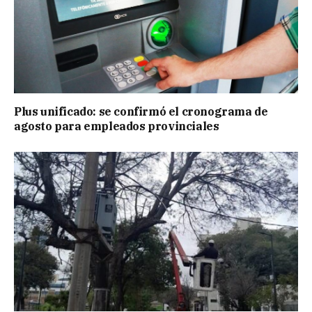
Plus unificado: se confirmó el cronograma de
agosto para empleados provinciales