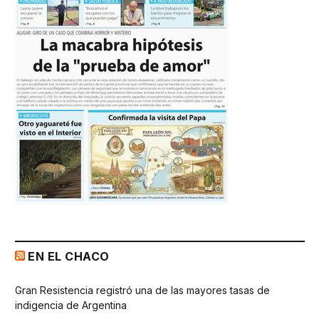
EN EL CHACO
Gran Resistencia registró una de las mayores tasas de
indigencia de Argentina