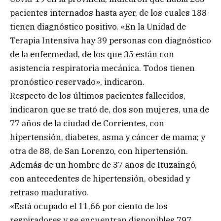
pacientes internados hasta ayer, de los cuales 188
tienen diagnóstico positivo. «En la Unidad de
Terapia Intensiva hay 39 personas con diagnóstico
de la enfermedad, de los que 35 están con
asistencia respiratoria mecánica. Todos tienen
pronóstico reservado», indicaron.
Respecto de los últimos pacientes fallecidos,
indicaron que se trató de, dos son mujeres, una de
77 años de la ciudad de Corrientes, con
hipertensión, diabetes, asma y cáncer de mama; y
otra de 88, de San Lorenzo, con hipertensión.
Además de un hombre de 37 años de Ituzaingó,
con antecedentes de hipertensión, obesidad y
retraso madurativo.
«Está ocupado el 11,66 por ciento de los
respiradores y se encuentran disponibles 797