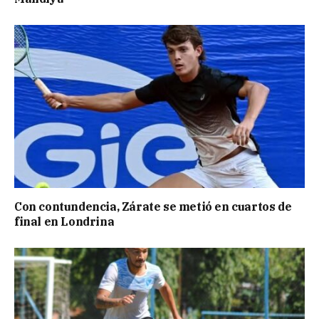
Con contundencia, Zárate se metió en cuartos de
final en Londrina