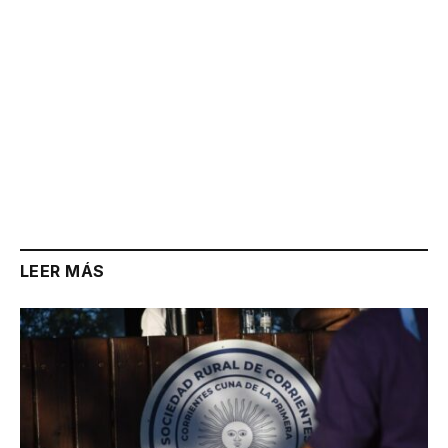
LEER MÁS