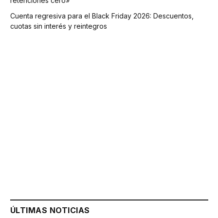
retenciones cero»
Cuenta regresiva para el Black Friday 2026: Descuentos,
cuotas sin interés y reintegros
ÚLTIMAS NOTICIAS