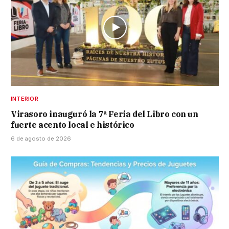
INTERIOR
Virasoro inauguró la 7ª Feria del Libro con un
fuerte acento local e histórico
6 de agosto de 2026