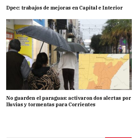
Dpec: trabajos de mejoras en Capital e Interior
No guarden el paraguas: activaron dos alertas por
lluvias y tormentas para Corrientes