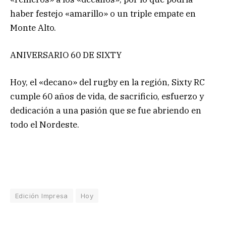
haber festejo «amarillo» o un triple empate en
Monte Alto.
ANIVERSARIO 60 DE SIXTY
Hoy, el «decano» del rugby en la región, Sixty RC
cumple 60 años de vida, de sacrificio, esfuerzo y
dedicación a una pasión que se fue abriendo en
todo el Nordeste.
Edición Impresa
Hoy