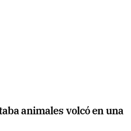
taba animales volcó en una