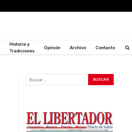
Historia y
Opinión
Archivo
Contacto
Tradiciones