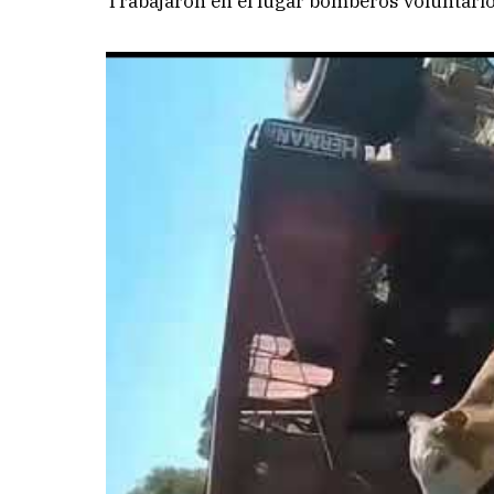
Trabajaron en el lugar bomberos voluntario