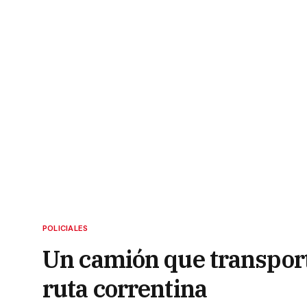
POLICIALES
Un camión que transpor
ruta correntina