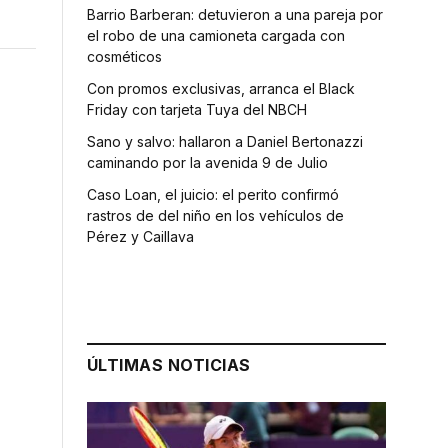
Barrio Barberan: detuvieron a una pareja por
el robo de una camioneta cargada con
cosméticos
Con promos exclusivas, arranca el Black
Friday con tarjeta Tuya del NBCH
Sano y salvo: hallaron a Daniel Bertonazzi
caminando por la avenida 9 de Julio
Caso Loan, el juicio: el perito confirmó
rastros de del niño en los vehículos de
Pérez y Caillava
ÚLTIMAS NOTICIAS