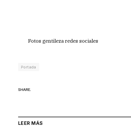
Fotos gentileza redes sociales
Portada
SHARE.
LEER MÁS