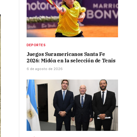
DEPORTES
Juegos Suramericanos Santa Fe
2026: Midón en la selección de Tenis
6 de agosto de 2026