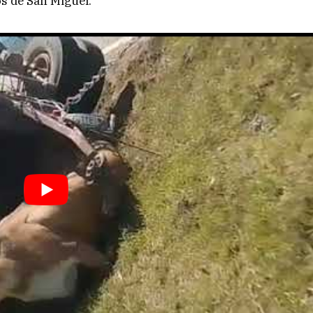
s de San Miguel.