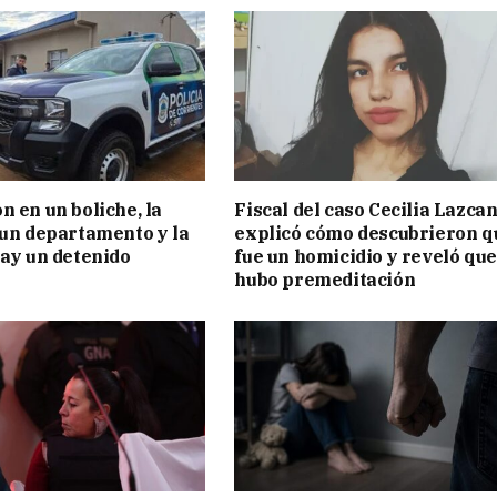
n en un boliche, la
Fiscal del caso Cecilia Lazca
 un departamento y la
explicó cómo descubrieron q
hay un detenido
fue un homicidio y reveló que
hubo premeditación