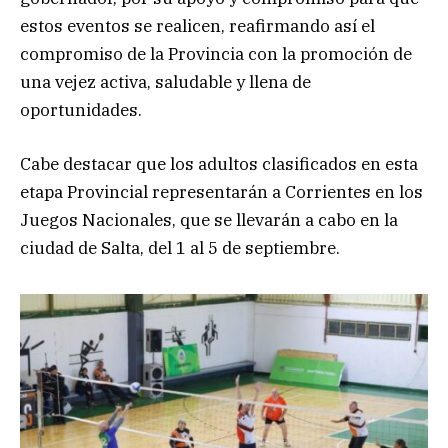
estos eventos se realicen, reafirmando así el
compromiso de la Provincia con la promoción de
una vejez activa, saludable y llena de
oportunidades.
Cabe destacar que los adultos clasificados en esta
etapa Provincial representarán a Corrientes en los
Juegos Nacionales, que se llevarán a cabo en la
ciudad de Salta, del 1 al 5 de septiembre.