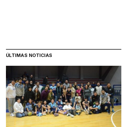
ÚLTIMAS NOTICIAS