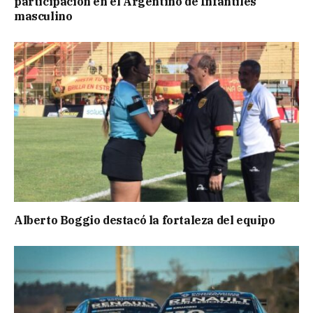
participación en el Argentino de Infantiles
masculino
Alberto Boggio destacó la fortaleza del equipo