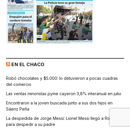
EN EL CHACO
Robó chocolates y $5.000: lo detuvieron a pocas cuadras
del comercio
Las ventas minoristas pyme cayeron 3,8% interanual en julio
Encontraron a la joven buscada junto a sus dos hijos en
Sáenz Peña
La despedida de Jorge Messi: Lionel Messi llegó a Rosario
para despedir a su padre