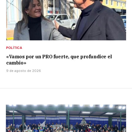
POLÍTICA
«Vamos por un PRO fuerte, que profundice el
cambio»
9 de agosto de 2026