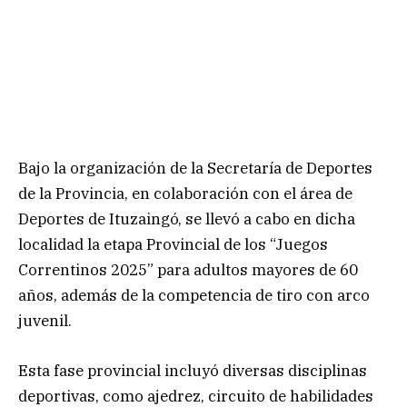
Bajo la organización de la Secretaría de Deportes
de la Provincia, en colaboración con el área de
Deportes de Ituzaingó, se llevó a cabo en dicha
localidad la etapa Provincial de los “Juegos
Correntinos 2025” para adultos mayores de 60
años, además de la competencia de tiro con arco
juvenil.
Esta fase provincial incluyó diversas disciplinas
deportivas, como ajedrez, circuito de habilidades