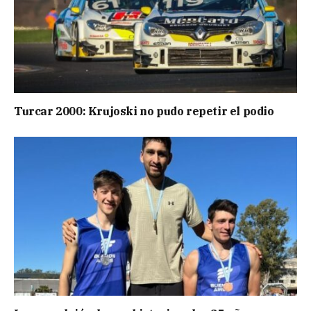
Turcar 2000: Krujoski no pudo repetir el podio