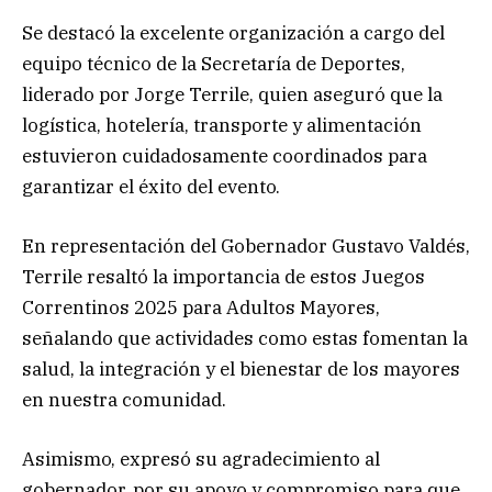
Se destacó la excelente organización a cargo del
equipo técnico de la Secretaría de Deportes,
liderado por Jorge Terrile, quien aseguró que la
logística, hotelería, transporte y alimentación
estuvieron cuidadosamente coordinados para
garantizar el éxito del evento.
En representación del Gobernador Gustavo Valdés,
Terrile resaltó la importancia de estos Juegos
Correntinos 2025 para Adultos Mayores,
señalando que actividades como estas fomentan la
salud, la integración y el bienestar de los mayores
en nuestra comunidad.
Asimismo, expresó su agradecimiento al
gobernador, por su apoyo y compromiso para que