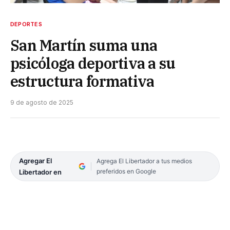
DEPORTES
San Martín suma una
psicóloga deportiva a su
estructura formativa
9 de agosto de 2025
Agregar El
Agrega El Libertador a tus medios
preferidos en Google
Libertador en