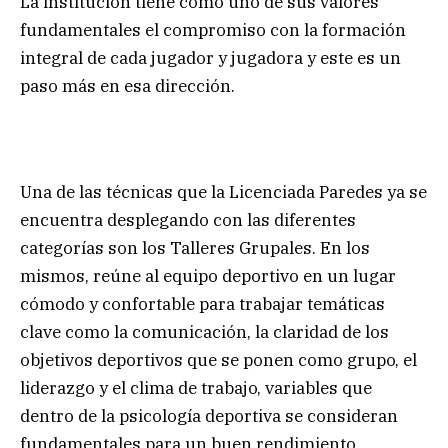
La institución tiene como uno de sus valores
fundamentales el compromiso con la formación
integral de cada jugador y jugadora y este es un
paso más en esa dirección.
Una de las técnicas que la Licenciada Paredes ya se
encuentra desplegando con las diferentes
categorías son los Talleres Grupales. En los
mismos, reúne al equipo deportivo en un lugar
cómodo y confortable para trabajar temáticas
clave como la comunicación, la claridad de los
objetivos deportivos que se ponen como grupo, el
liderazgo y el clima de trabajo, variables que
dentro de la psicología deportiva se consideran
fundamentales para un buen rendimiento