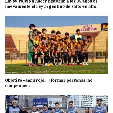
Layoy volvió a hacer historia: a los 35 años es
nuevamente el rey argentino de salto en alto
Objetivo «aurirrojo»: «formar personas, no
campeones»