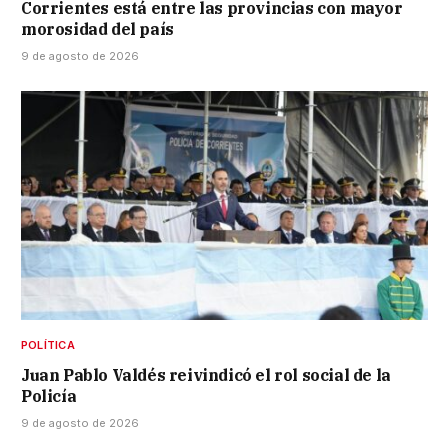
Corrientes está entre las provincias con mayor
morosidad del país
9 de agosto de 2026
POLÍTICA
Juan Pablo Valdés reivindicó el rol social de la
Policía
9 de agosto de 2026