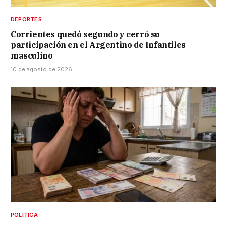
DEPORTES
Corrientes quedó segundo y cerró su
participación en el Argentino de Infantiles
masculino
10 de agosto de 2026
POLÍTICA