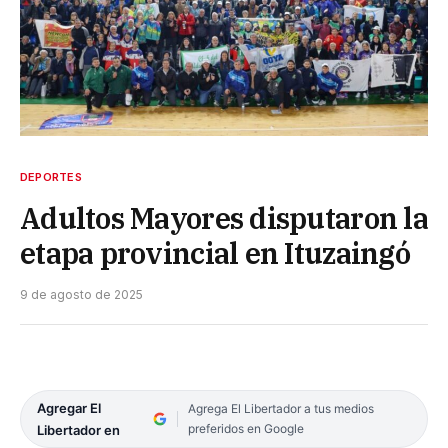
DEPORTES
Adultos Mayores disputaron la
etapa provincial en Ituzaingó
9 de agosto de 2025
Agregar El
Agrega El Libertador a tus medios
preferidos en Google
Libertador en