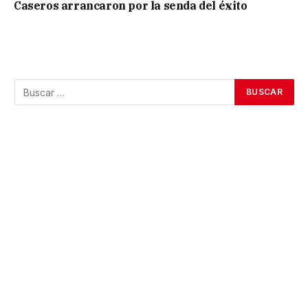
Caseros arrancaron por la senda del éxito