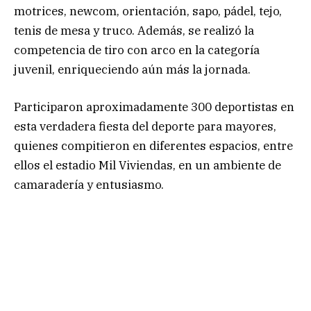
motrices, newcom, orientación, sapo, pádel, tejo,
tenis de mesa y truco. Además, se realizó la
competencia de tiro con arco en la categoría
juvenil, enriqueciendo aún más la jornada.
Participaron aproximadamente 300 deportistas en
esta verdadera fiesta del deporte para mayores,
quienes compitieron en diferentes espacios, entre
ellos el estadio Mil Viviendas, en un ambiente de
camaradería y entusiasmo.