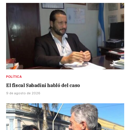
POLÍTICA
El fiscal Sabadini habló del caso
9 de agosto de 2026