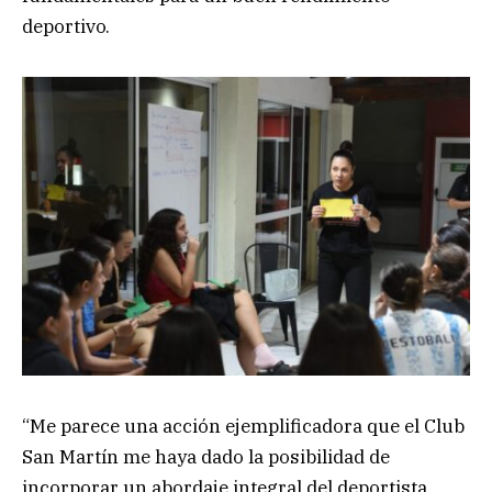
deportivo.
“Me parece una acción ejemplificadora que el Club
San Martín me haya dado la posibilidad de
incorporar un abordaje integral del deportista