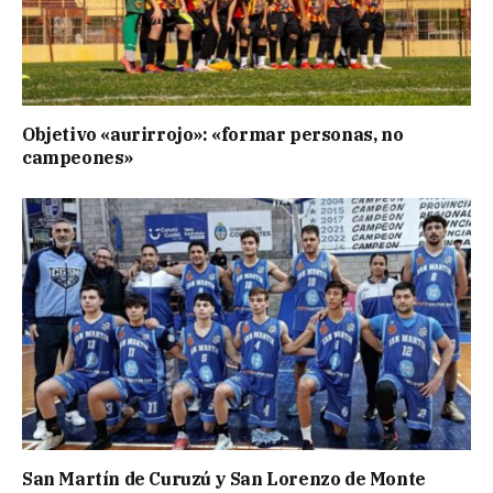
Objetivo «aurirrojo»: «formar personas, no
campeones»
San Martín de Curuzú y San Lorenzo de Monte