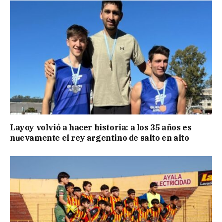
Layoy volvió a hacer historia: a los 35 años es
nuevamente el rey argentino de salto en alto