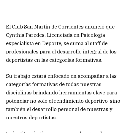
El Club San Martín de Corrientes anunció que
Cynthia Paredes, Licenciada en Psicología
especialista en Deporte, se suma al staff de
profesionales para el desarrollo integral de los
deportistas en las categorías formativas.
Su trabajo estará enfocado en acompañar a las
categorías formativas de todas nuestras
disciplinas brindando herramientas clave para
potenciar no solo el rendimiento deportivo, sino
también el desarrollo personal de nuestras y
nuestros deportistas.