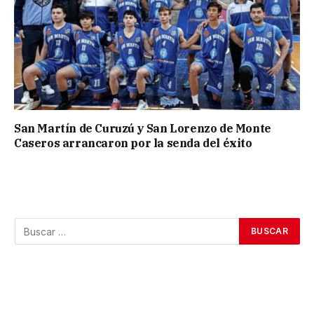
San Martín de Curuzú y San Lorenzo de Monte
Caseros arrancaron por la senda del éxito