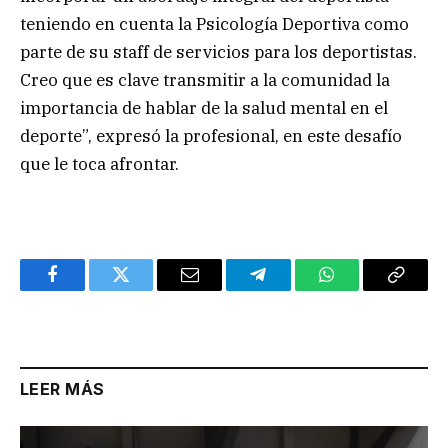
teniendo en cuenta la Psicología Deportiva como
parte de su staff de servicios para los deportistas.
Creo que es clave transmitir a la comunidad la
importancia de hablar de la salud mental en el
deporte”, expresó la profesional, en este desafío
que le toca afrontar.
Facebook
Twitter
Email
Telegram
WhatsApp
Copy
Link
LEER MÁS