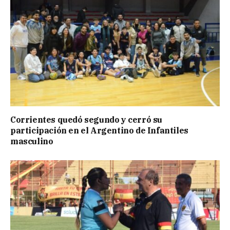
Corrientes quedó segundo y cerró su
participación en el Argentino de Infantiles
masculino