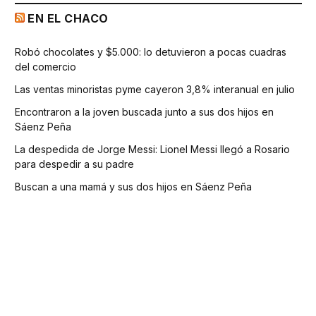
EN EL CHACO
Robó chocolates y $5.000: lo detuvieron a pocas cuadras
del comercio
Las ventas minoristas pyme cayeron 3,8% interanual en julio
Encontraron a la joven buscada junto a sus dos hijos en
Sáenz Peña
La despedida de Jorge Messi: Lionel Messi llegó a Rosario
para despedir a su padre
Buscan a una mamá y sus dos hijos en Sáenz Peña