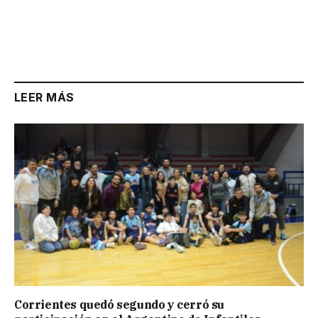
LEER MÁS
Corrientes quedó segundo y cerró su