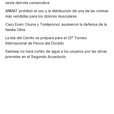
sexta derrota consecutiva
ANMAT prohibió el uso y la distribución de una de las cremas
más vendidas para los dolores musculares
Caso Exen: Osuna y Tomljenovic asumieron la defensa de la
familia Clinis
La Isla del Cerrito se prepara para el 22° Torneo
Internacional de Pesca del Dorado
Sameep no hará cortes de agua a los usuarios por las obras
previstas en el Segundo Acueducto