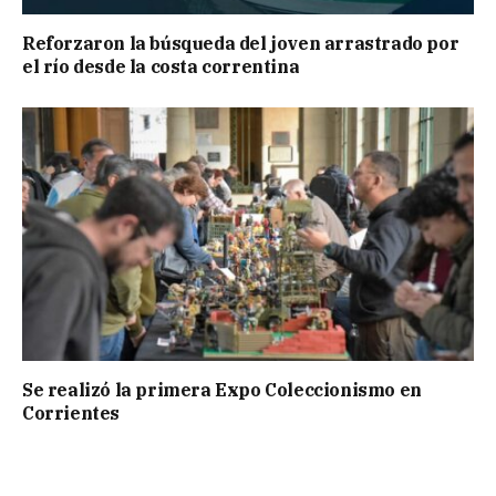
Reforzaron la búsqueda del joven arrastrado por
el río desde la costa correntina
Se realizó la primera Expo Coleccionismo en
Corrientes