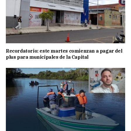
Recordatorio: este martes comienzan a pagar del
plus para municipales de la Capital