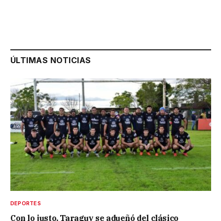
ÚLTIMAS NOTICIAS
DEPORTES
Con lo justo, Taraguy se adueñó del clásico