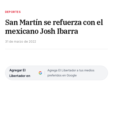
DEPORTES
San Martín se refuerza con el
mexicano Josh Ibarra
31 de marzo de 2022
Agregar El
Agrega El Libertador a tus medios
preferidos en Google
Libertador en