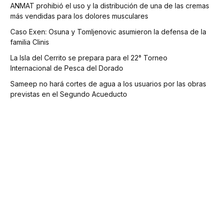
ANMAT prohibió el uso y la distribución de una de las cremas
más vendidas para los dolores musculares
Caso Exen: Osuna y Tomljenovic asumieron la defensa de la
familia Clinis
La Isla del Cerrito se prepara para el 22° Torneo
Internacional de Pesca del Dorado
Sameep no hará cortes de agua a los usuarios por las obras
previstas en el Segundo Acueducto