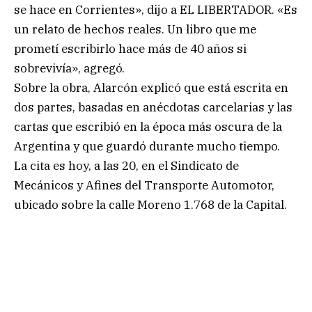
se hace en Corrientes», dijo a EL LIBERTADOR. «Es
un relato de hechos reales. Un libro que me
prometí escribirlo hace más de 40 años si
sobrevivía», agregó.
Sobre la obra, Alarcón explicó que está escrita en
dos partes, basadas en anécdotas carcelarias y las
cartas que escribió en la época más oscura de la
Argentina y que guardó durante mucho tiempo.
La cita es hoy, a las 20, en el Sindicato de
Mecánicos y Afines del Transporte Automotor,
ubicado sobre la calle Moreno 1.768 de la Capital.