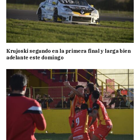
Krujoski segundo en la primera final y larga bien
adelante este domingo