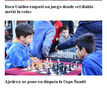
Boca Unidos empató un juego donde «el diablo
metió la cola»
Ajedrez: se pone en disputa la Copa Ñandé