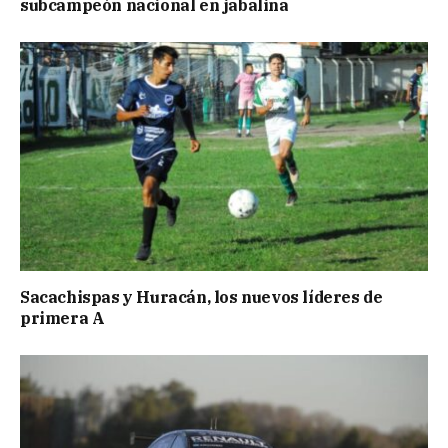
subcampeón nacional en jabalina
Sacachispas y Huracán, los nuevos líderes de
primera A