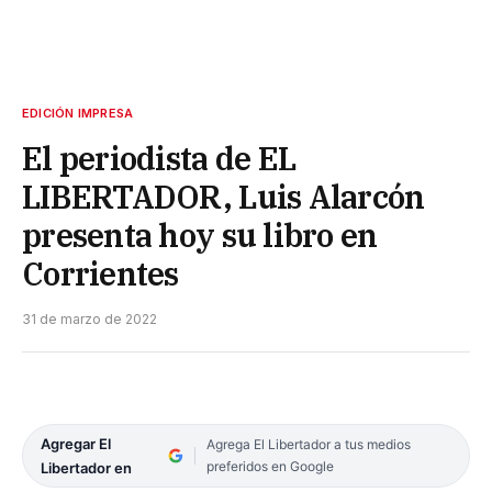
EDICIÓN IMPRESA
El periodista de EL
LIBERTADOR, Luis Alarcón
presenta hoy su libro en
Corrientes
31 de marzo de 2022
Agregar El
Agrega El Libertador a tus medios
preferidos en Google
Libertador en