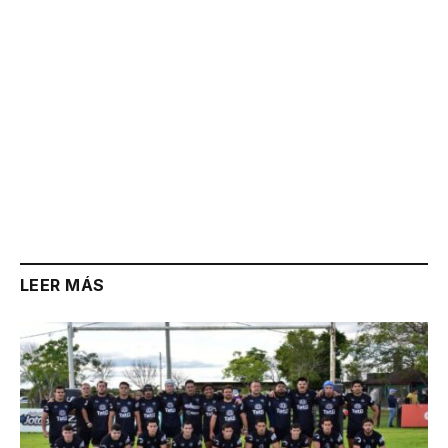
LEER MÁS