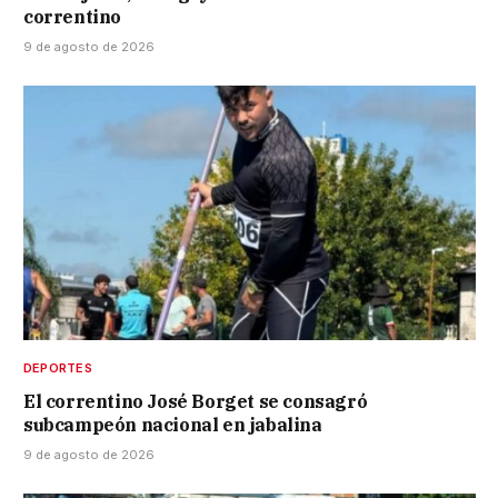
correntino
9 de agosto de 2026
DEPORTES
El correntino José Borget se consagró
subcampeón nacional en jabalina
9 de agosto de 2026