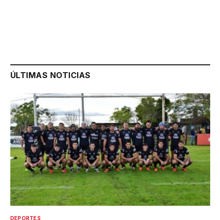
ÚLTIMAS NOTICIAS
DEPORTES