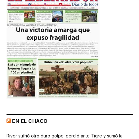
EN EL CHACO
River sufrió otro duro golpe: perdió ante Tigre y sumó la