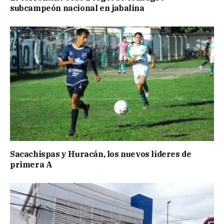
subcampeón nacional en jabalina
Sacachispas y Huracán, los nuevos líderes de
primera A