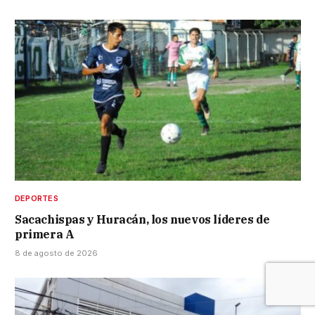
DEPORTES
Sacachispas y Huracán, los nuevos líderes de
primera A
8 de agosto de 2026