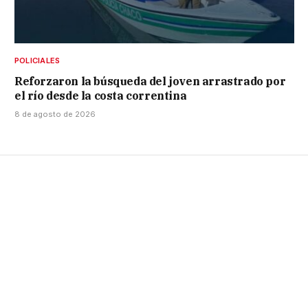
POLICIALES
Reforzaron la búsqueda del joven arrastrado por
el río desde la costa correntina
8 de agosto de 2026