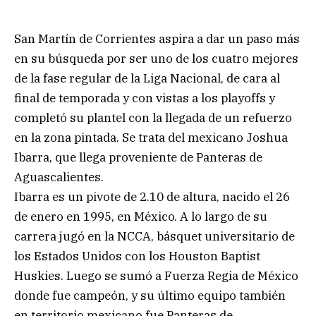
San Martín de Corrientes aspira a dar un paso más
en su búsqueda por ser uno de los cuatro mejores
de la fase regular de la Liga Nacional, de cara al
final de temporada y con vistas a los playoffs y
completó su plantel con la llegada de un refuerzo
en la zona pintada. Se trata del mexicano Joshua
Ibarra, que llega proveniente de Panteras de
Aguascalientes.
Ibarra es un pivote de 2.10 de altura, nacido el 26
de enero en 1995, en México. A lo largo de su
carrera jugó en la NCCA, básquet universitario de
los Estados Unidos con los Houston Baptist
Huskies. Luego se sumó a Fuerza Regia de México
donde fue campeón, y su último equipo también
en territorio mexicano fue Panteras de