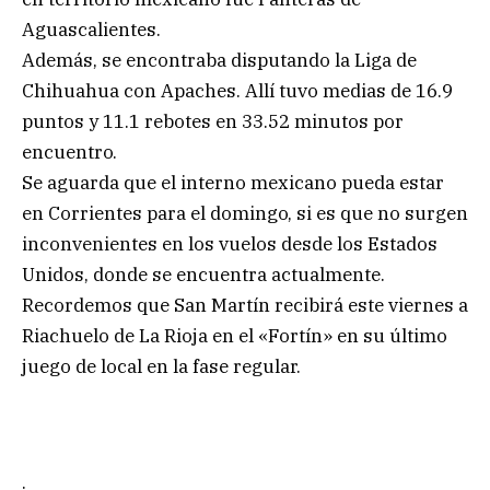
Aguascalientes.
Además, se encontraba disputando la Liga de
Chihuahua con Apaches. Allí tuvo medias de 16.9
puntos y 11.1 rebotes en 33.52 minutos por
encuentro.
Se aguarda que el interno mexicano pueda estar
en Corrientes para el domingo, si es que no surgen
inconvenientes en los vuelos desde los Estados
Unidos, donde se encuentra actualmente.
Recordemos que San Martín recibirá este viernes a
Riachuelo de La Rioja en el «Fortín» en su último
juego de local en la fase regular.
.