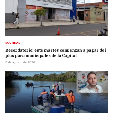
SOCIEDAD
Recordatorio: este martes comienzan a pagar del
plus para municipales de la Capital
8 de agosto de 2026