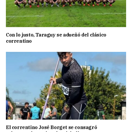
Con lo justo, Taraguy se adueñó del clásico
correntino
El correntino José Borget se consagró