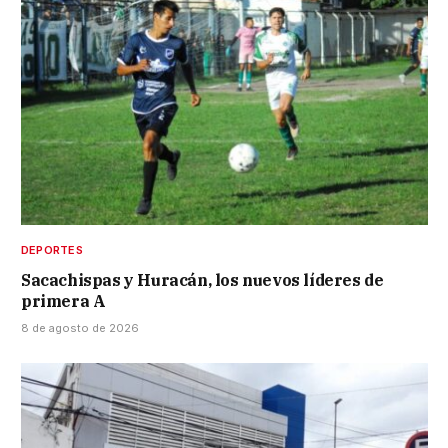
DEPORTES
Sacachispas y Huracán, los nuevos líderes de
primera A
8 de agosto de 2026