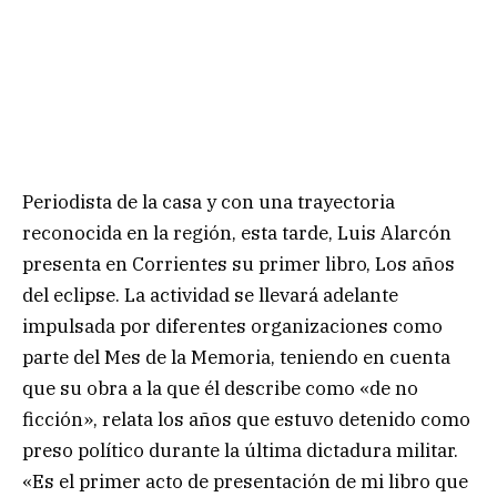
Periodista de la casa y con una trayectoria
reconocida en la región, esta tarde, Luis Alarcón
presenta en Corrientes su primer libro, Los años
del eclipse. La actividad se llevará adelante
impulsada por diferentes organizaciones como
parte del Mes de la Memoria, teniendo en cuenta
que su obra a la que él describe como «de no
ficción», relata los años que estuvo detenido como
preso político durante la última dictadura militar.
«Es el primer acto de presentación de mi libro que