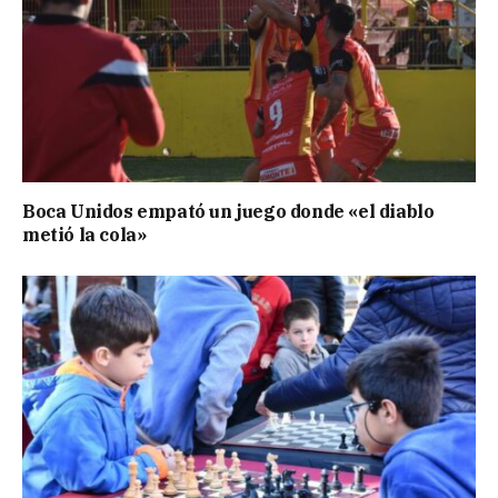
Boca Unidos empató un juego donde «el diablo
metió la cola»