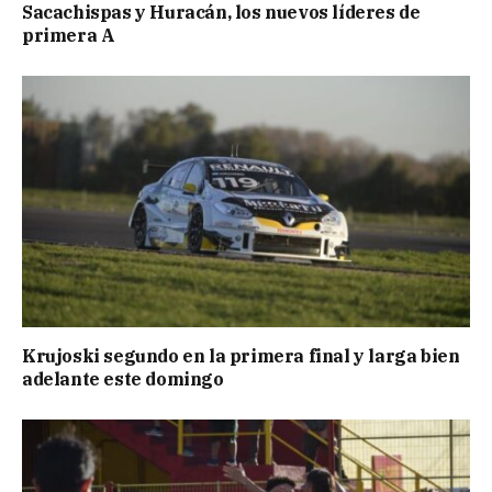
Sacachispas y Huracán, los nuevos líderes de
primera A
Krujoski segundo en la primera final y larga bien
adelante este domingo