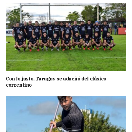
Con lo justo, Taraguy se adueñó del clásico
correntino