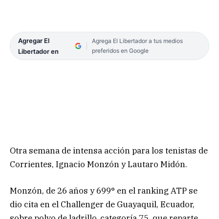
Agregar El
Agrega El Libertador a tus medios
preferidos en Google
Libertador en
Otra semana de intensa acción para los tenistas de
Corrientes, Ignacio Monzón y Lautaro Midón.
Monzón, de 26 años y 699° en el ranking ATP se
dio cita en el Challenger de Guayaquil, Ecuador,
sobre polvo de ladrillo, categoría 75, que reparte