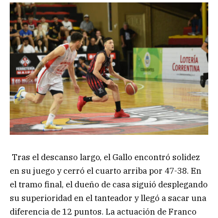
Tras el descanso largo, el Gallo encontró solidez
en su juego y cerró el cuarto arriba por 47-38. En
el tramo final, el dueño de casa siguió desplegando
su superioridad en el tanteador y llegó a sacar una
diferencia de 12 puntos. La actuación de Franco