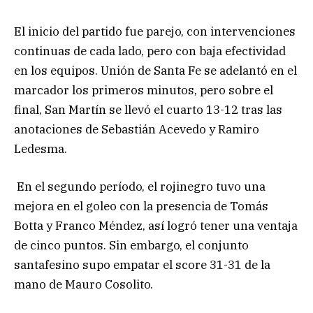
El inicio del partido fue parejo, con intervenciones
continuas de cada lado, pero con baja efectividad
en los equipos. Unión de Santa Fe se adelantó en el
marcador los primeros minutos, pero sobre el
final, San Martín se llevó el cuarto 13-12 tras las
anotaciones de Sebastián Acevedo y Ramiro
Ledesma.
En el segundo período, el rojinegro tuvo una
mejora en el goleo con la presencia de Tomás
Botta y Franco Méndez, así logró tener una ventaja
de cinco puntos. Sin embargo, el conjunto
santafesino supo empatar el score 31-31 de la
mano de Mauro Cosolito.