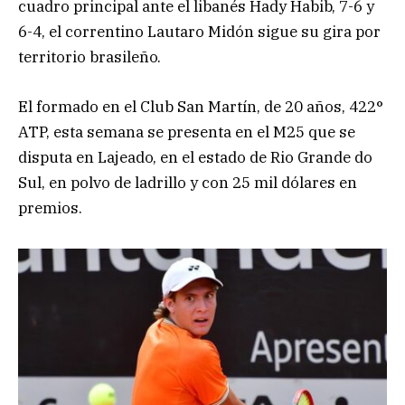
cuadro principal ante el libanés Hady Habib, 7-6 y
6-4, el correntino Lautaro Midón sigue su gira por
territorio brasileño.
El formado en el Club San Martín, de 20 años, 422°
ATP, esta semana se presenta en el M25 que se
disputa en Lajeado, en el estado de Rio Grande do
Sul, en polvo de ladrillo y con 25 mil dólares en
premios.