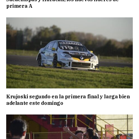
primera A
Krujoski segundo en la primera final y larga bien
adelante este domingo