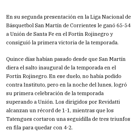
En su segunda presentación en la Liga Nacional de
Básquetbol San Martín de Corrientes le ganó 65-54
a Unión de Santa Fe en el Fortín Rojinegro y
consiguió la primera victoria de la temporada.
Quince días habían pasado desde que San Martín
diera el salto inaugural de la temporada en el
Fortín Rojinegro. En ese duelo, no había podido
contra Instituto, pero en la noche del lunes, logró
su primera celebración de la temporada
superando a Unión. Los dirigidos por Revidatti
alcanzan un récord de 1-1, mientras que los
Tatengues cortaron una seguidilla de tres triunfos
en fila para quedar con 4-2.