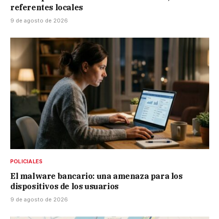
referentes locales
9 de agosto de 2026
POLICIALES
El malware bancario: una amenaza para los
dispositivos de los usuarios
9 de agosto de 2026