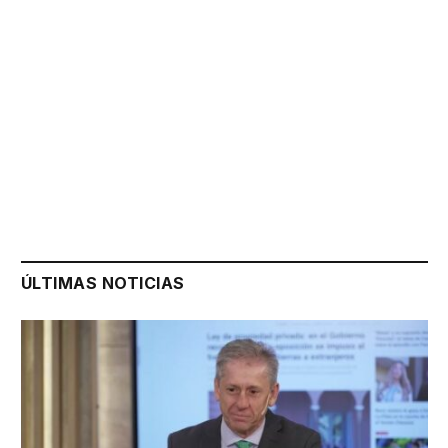
ÚLTIMAS NOTICIAS