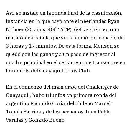
Así, se instaló en la ronda final de la clasificación,
instancia en la que cayó ante el neerlandés Ryan
Nijboer (25 años, 406° ATP), 6-4, 5-7,7-5, en una
maratónica batalla que se extendió por espacio de
3 horas y 17 minutos. De esta forma, Monzón se
quedó con las ganas y a un paso de ingresar al
cuadro principal en el certamen que transcurre en
los courts del Guayaquil Tenis Club.
En el comienzo del main draw del Challenger de
Guayaquil, hubo triunfos en primera ronda del
argentino Facundo Coria, del chileno Marcelo
Tomás Barrios y de los peruanos Juan Pablo
Varillas y Gonzalo Bueno.