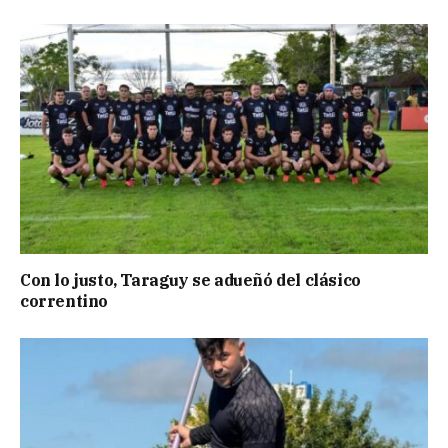
Con lo justo, Taraguy se adueñó del clásico
correntino