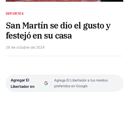
DEPORTES
San Martín se dio el gusto y
festejó en su casa
29 de octubre de 2024
Agregar El
Agrega El Libertador a tus medios
preferidos en Google
Libertador en