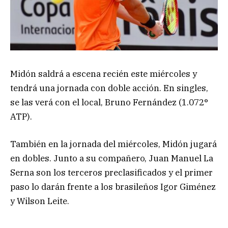
Midón saldrá a escena recién este miércoles y
tendrá una jornada con doble acción. En singles,
se las verá con el local, Bruno Fernández (1.072°
ATP).
También en la jornada del miércoles, Midón jugará
en dobles. Junto a su compañero, Juan Manuel La
Serna son los terceros preclasificados y el primer
paso lo darán frente a los brasileños Igor Giménez
y Wilson Leite.