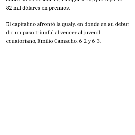
82 mil dólares en premios.
El capitalino afrontó la qualy, en donde en su debut
dio un paso triunfal al vencer al juvenil
ecuatoriano, Emilio Camacho, 6-2 y 6-3.