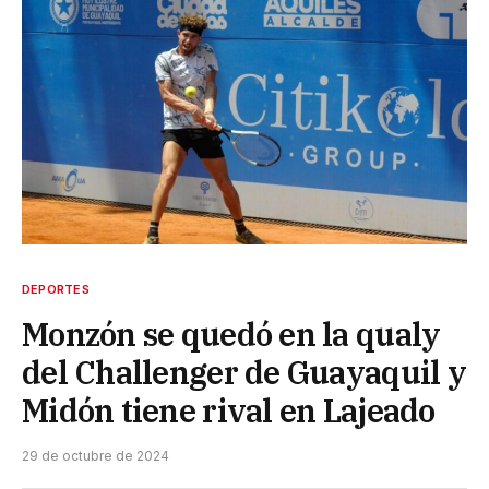
DEPORTES
Monzón se quedó en la qualy
del Challenger de Guayaquil y
Midón tiene rival en Lajeado
29 de octubre de 2024