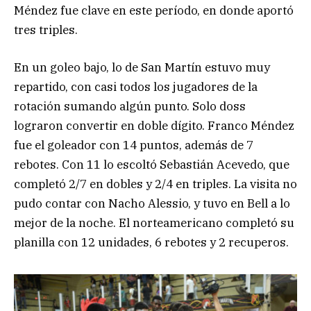
Méndez fue clave en este período, en donde aportó
tres triples.
En un goleo bajo, lo de San Martín estuvo muy
repartido, con casi todos los jugadores de la
rotación sumando algún punto. Solo doss
lograron convertir en doble dígito. Franco Méndez
fue el goleador con 14 puntos, además de 7
rebotes. Con 11 lo escoltó Sebastián Acevedo, que
completó 2/7 en dobles y 2/4 en triples. La visita no
pudo contar con Nacho Alessio, y tuvo en Bell a lo
mejor de la noche. El norteamericano completó su
planilla con 12 unidades, 6 rebotes y 2 recuperos.