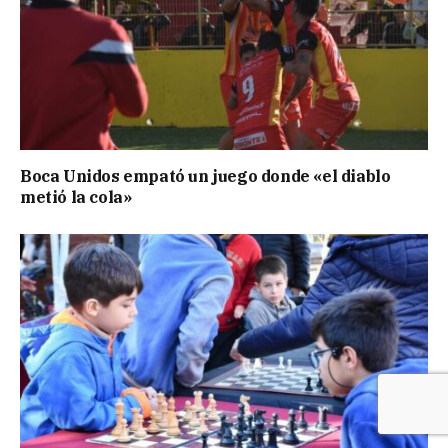
Boca Unidos empató un juego donde «el diablo
metió la cola»