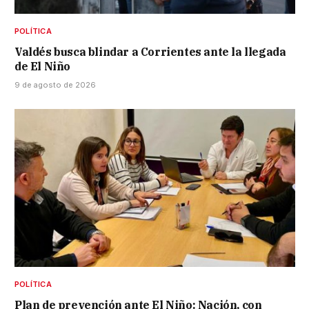
POLÍTICA
Valdés busca blindar a Corrientes ante la llegada
de El Niño
9 de agosto de 2026
POLÍTICA
Plan de prevención ante El Niño: Nación, con