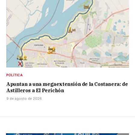
POLÍTICA
Apuntan a una megaextensión de la Costanera: de
Astilleros a El Perichón
9 de agosto de 2026