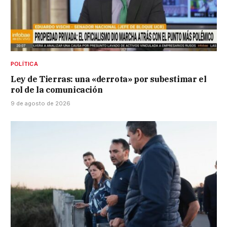
POLÍTICA
Ley de Tierras: una «derrota» por subestimar el
rol de la comunicación
9 de agosto de 2026