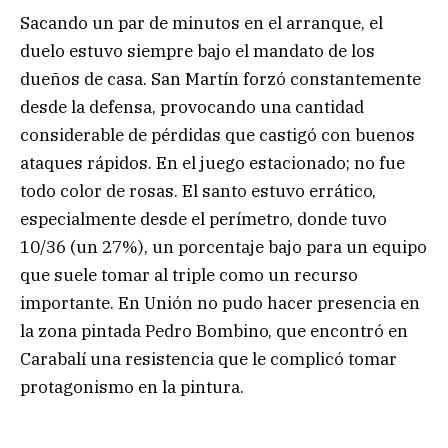
Sacando un par de minutos en el arranque, el
duelo estuvo siempre bajo el mandato de los
dueños de casa. San Martín forzó constantemente
desde la defensa, provocando una cantidad
considerable de pérdidas que castigó con buenos
ataques rápidos. En el juego estacionado; no fue
todo color de rosas. El santo estuvo errático,
especialmente desde el perímetro, donde tuvo
10/36 (un 27%), un porcentaje bajo para un equipo
que suele tomar al triple como un recurso
importante. En Unión no pudo hacer presencia en
la zona pintada Pedro Bombino, que encontró en
Carabalí una resistencia que le complicó tomar
protagonismo en la pintura.