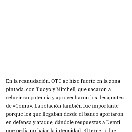
En la reanudación, OTC se hizo fuerte en la zona
pintada, con Tuoyo y Mitchell, que sacaron a
relucir su potencia y aprovecharon los desajustes
de «Comu». La rotación también fue importante,
porque los que llegaban desde el banco aportaron
en defensa y ataque, dándole respuestas a Demti
que pedía no bajar la intensidad. El tercero, fue