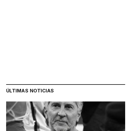
ÚLTIMAS NOTICIAS