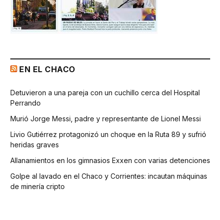
EN EL CHACO
Detuvieron a una pareja con un cuchillo cerca del Hospital
Perrando
Murió Jorge Messi, padre y representante de Lionel Messi
Livio Gutiérrez protagonizó un choque en la Ruta 89 y sufrió
heridas graves
Allanamientos en los gimnasios Exxen con varias detenciones
Golpe al lavado en el Chaco y Corrientes: incautan máquinas
de minería cripto