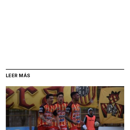
LEER MÁS