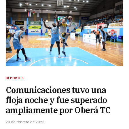
DEPORTES
Comunicaciones tuvo una
floja noche y fue superado
ampliamente por Oberá TC
20 de febrero de 2023