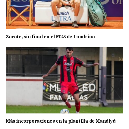
Zarate, sin final en el M25 de Londrina
Más incorporaciones en la plantilla de Mandiyú