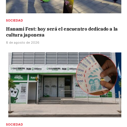
SOCIEDAD
Hanami Fest: hoy será el encuentro dedicado a la
cultura japonesa
8 de agosto de 2026
SOCIEDAD