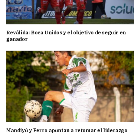
Reválida: Boca Unidos y el objetivo de seguir en
ganador
Mandiyú y Ferro apuntan a retomar el liderazgo