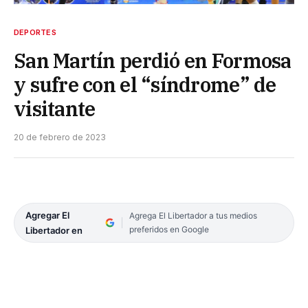
DEPORTES
San Martín perdió en Formosa
y sufre con el “síndrome” de
visitante
20 de febrero de 2023
Agregar El
Agrega El Libertador a tus medios
preferidos en Google
Libertador en