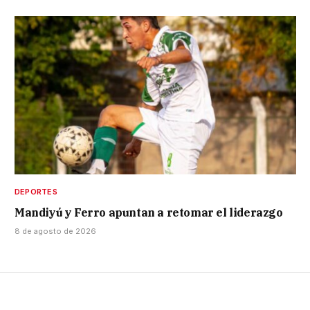
DEPORTES
Mandiyú y Ferro apuntan a retomar el liderazgo
8 de agosto de 2026