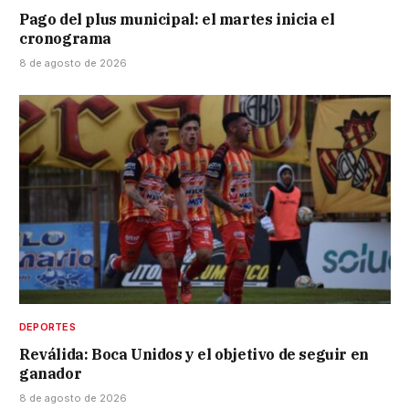
Pago del plus municipal: el martes inicia el
cronograma
8 de agosto de 2026
DEPORTES
Reválida: Boca Unidos y el objetivo de seguir en
ganador
8 de agosto de 2026