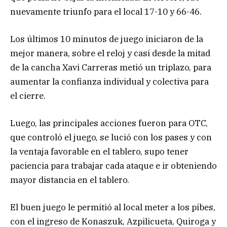
nuevamente triunfo para el local 17-10 y 66-46.
Los últimos 10 minutos de juego iniciaron de la
mejor manera, sobre el reloj y casi desde la mitad
de la cancha Xavi Carreras metió un triplazo, para
aumentar la confianza individual y colectiva para
el cierre.
Luego, las principales acciones fueron para OTC,
que controló el juego, se lució con los pases y con
la ventaja favorable en el tablero, supo tener
paciencia para trabajar cada ataque e ir obteniendo
mayor distancia en el tablero.
El buen juego le permitió al local meter a los pibes,
con el ingreso de Konaszuk, Azpilicueta, Quiroga y