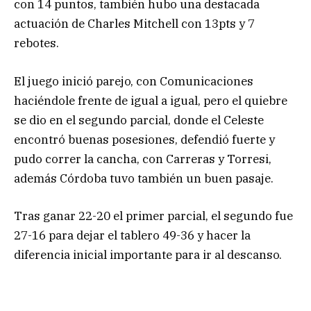
con 14 puntos, también hubo una destacada
actuación de Charles Mitchell con 13pts y 7
rebotes.
El juego inició parejo, con Comunicaciones
haciéndole frente de igual a igual, pero el quiebre
se dio en el segundo parcial, donde el Celeste
encontró buenas posesiones, defendió fuerte y
pudo correr la cancha, con Carreras y Torresi,
además Córdoba tuvo también un buen pasaje.
Tras ganar 22-20 el primer parcial, el segundo fue
27-16 para dejar el tablero 49-36 y hacer la
diferencia inicial importante para ir al descanso.