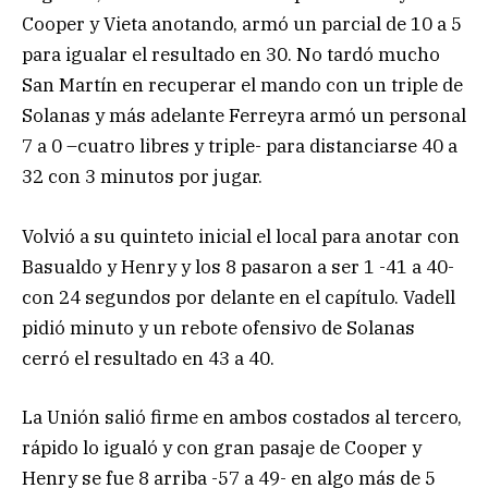
Cooper y Vieta anotando, armó un parcial de 10 a 5
para igualar el resultado en 30. No tardó mucho
San Martín en recuperar el mando con un triple de
Solanas y más adelante Ferreyra armó un personal
7 a 0 –cuatro libres y triple- para distanciarse 40 a
32 con 3 minutos por jugar.
Volvió a su quinteto inicial el local para anotar con
Basualdo y Henry y los 8 pasaron a ser 1 -41 a 40-
con 24 segundos por delante en el capítulo. Vadell
pidió minuto y un rebote ofensivo de Solanas
cerró el resultado en 43 a 40.
La Unión salió firme en ambos costados al tercero,
rápido lo igualó y con gran pasaje de Cooper y
Henry se fue 8 arriba -57 a 49- en algo más de 5