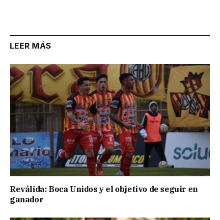
Link
LEER MÁS
Reválida: Boca Unidos y el objetivo de seguir en
ganador