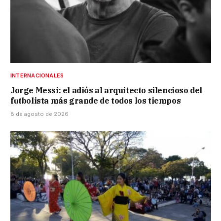
INTERNACIONALES
Jorge Messi: el adiós al arquitecto silencioso del
futbolista más grande de todos los tiempos
8 de agosto de 2026