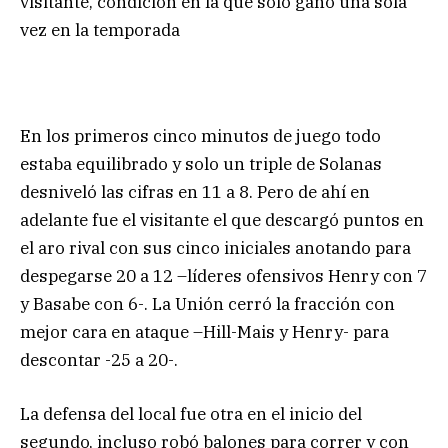
visitante, condición en la que solo ganó una sola
vez en la temporada
En los primeros cinco minutos de juego todo
estaba equilibrado y solo un triple de Solanas
desniveló las cifras en 11 a 8. Pero de ahí en
adelante fue el visitante el que descargó puntos en
el aro rival con sus cinco iniciales anotando para
despegarse 20 a 12 –líderes ofensivos Henry con 7
y Basabe con 6-. La Unión cerró la fracción con
mejor cara en ataque –Hill-Mais y Henry- para
descontar -25 a 20-.
La defensa del local fue otra en el inicio del
segundo, incluso robó balones para correr y con