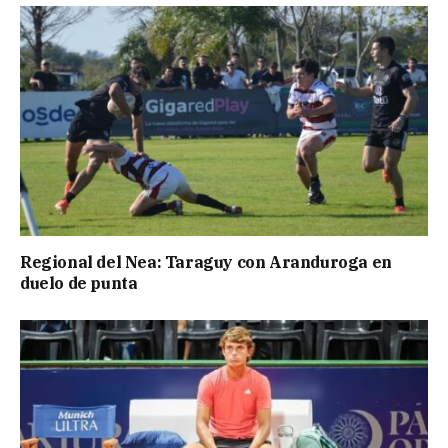
Regional del Nea: Taraguy con Aranduroga en
duelo de punta