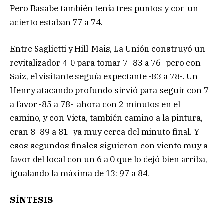
Pero Basabe también tenía tres puntos y con un
acierto estaban 77 a 74.
Entre Saglietti y Hill-Mais, La Unión construyó un
revitalizador 4-0 para tomar 7 -83 a 76- pero con
Saiz, el visitante seguía expectante -83 a 78-. Un
Henry atacando profundo sirvió para seguir con 7
a favor -85 a 78-, ahora con 2 minutos en el
camino, y con Vieta, también camino a la pintura,
eran 8 -89 a 81- ya muy cerca del minuto final. Y
esos segundos finales siguieron con viento muy a
favor del local con un 6 a 0 que lo dejó bien arriba,
igualando la máxima de 13: 97 a 84.
SÍNTESIS