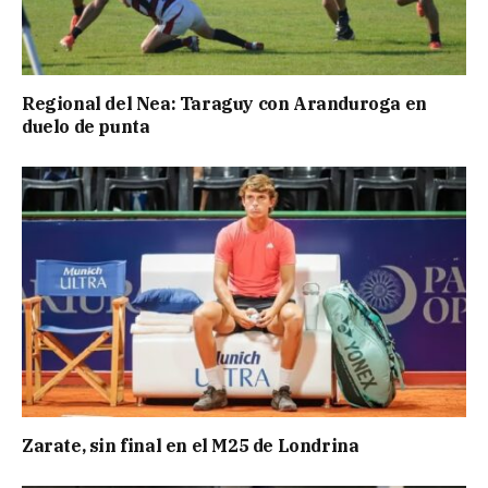
Regional del Nea: Taraguy con Aranduroga en
duelo de punta
Zarate, sin final en el M25 de Londrina