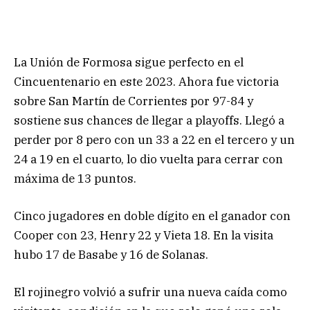
La Unión de Formosa sigue perfecto en el
Cincuentenario en este 2023. Ahora fue victoria
sobre San Martín de Corrientes por 97-84 y
sostiene sus chances de llegar a playoffs. Llegó a
perder por 8 pero con un 33 a 22 en el tercero y un
24 a 19 en el cuarto, lo dio vuelta para cerrar con
máxima de 13 puntos.
Cinco jugadores en doble dígito en el ganador con
Cooper con 23, Henry 22 y Vieta 18. En la visita
hubo 17 de Basabe y 16 de Solanas.
El rojinegro volvió a sufrir una nueva caída como