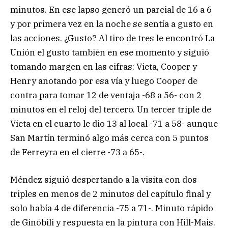
minutos. En ese lapso generó un parcial de 16 a 6
y por primera vez en la noche se sentía a gusto en
las acciones. ¿Gusto? Al tiro de tres le encontró La
Unión el gusto también en ese momento y siguió
tomando margen en las cifras: Vieta, Cooper y
Henry anotando por esa vía y luego Cooper de
contra para tomar 12 de ventaja -68 a 56- con 2
minutos en el reloj del tercero. Un tercer triple de
Vieta en el cuarto le dio 13 al local -71 a 58- aunque
San Martín terminó algo más cerca con 5 puntos
de Ferreyra en el cierre -73 a 65-.
Méndez siguió despertando a la visita con dos
triples en menos de 2 minutos del capítulo final y
solo había 4 de diferencia -75 a 71-. Minuto rápido
de Ginóbili y respuesta en la pintura con Hill-Mais.