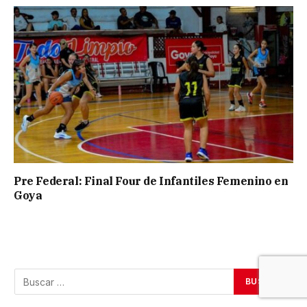
Pre Federal: Final Four de Infantiles Femenino en
Goya