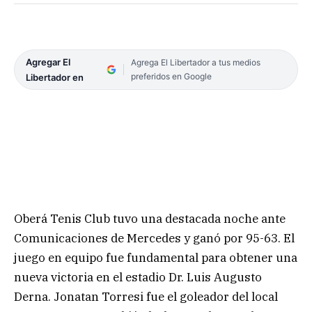
Agregar El
Agrega El Libertador a tus medios
preferidos en Google
Libertador en
Oberá Tenis Club tuvo una destacada noche ante
Comunicaciones de Mercedes y ganó por 95-63. El
juego en equipo fue fundamental para obtener una
nueva victoria en el estadio Dr. Luis Augusto
Derna. Jonatan Torresi fue el goleador del local