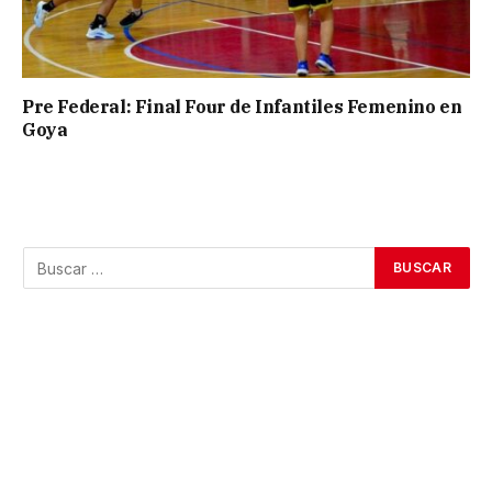
Pre Federal: Final Four de Infantiles Femenino en
Goya