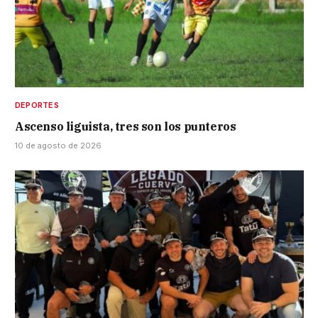
DEPORTES
Ascenso liguista, tres son los punteros
10 de agosto de 2026