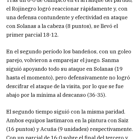
el Rojinegro logró reaccionar rápidamente y, con
una defensa contundente y efectividad en ataque
con Solanas a la cabeza (8 puntos), se llevó el
primer parcial 18-12.
En el segundo período los bandeños, con un goleo
parejo, volvieron a emparejar el juego. Sanma
siguió apoyando todo su ataque en Solanas (19
hasta el momento), pero defensivamente no logró
descifrar el ataque de la visita, por lo que se fue
abajo por la mínima al descanso (36-35).
El segundo tiempo siguió con la misma paridad.
Ambos equipos lastimaron en la pintura con Saiz
(16 puntos) y Acuña (9 unidades) respectivamente.
Con un parcial de 16-0 sobre el final del tercero y