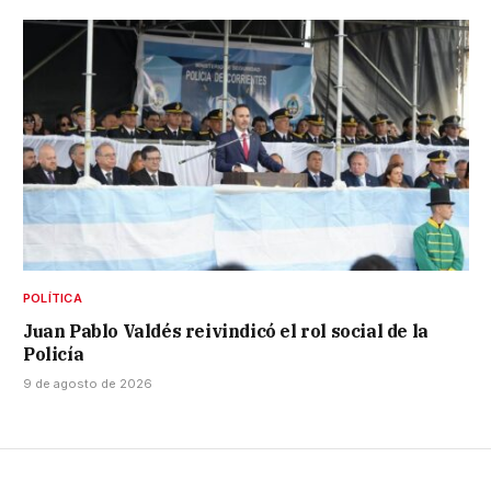
POLÍTICA
Juan Pablo Valdés reivindicó el rol social de la
Policía
9 de agosto de 2026