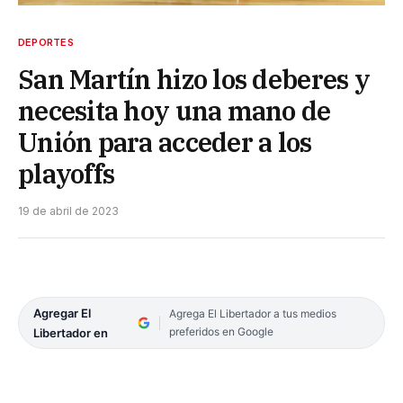
DEPORTES
San Martín hizo los deberes y
necesita hoy una mano de
Unión para acceder a los
playoffs
19 de abril de 2023
Agregar El
Agrega El Libertador a tus medios
preferidos en Google
Libertador en