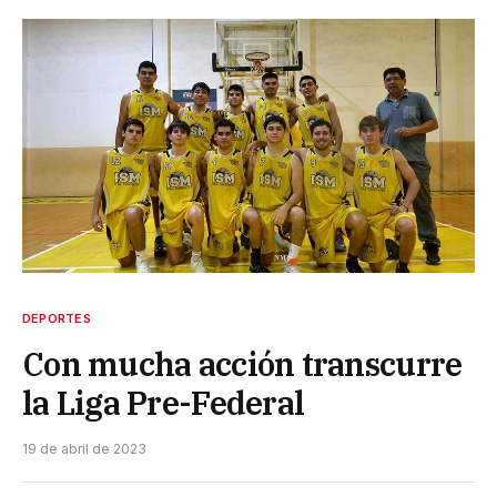
DEPORTES
Con mucha acción transcurre
la Liga Pre-Federal
19 de abril de 2023