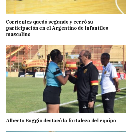
Corrientes quedó segundo y cerró su
participación en el Argentino de Infantiles
masculino
Alberto Boggio destacó la fortaleza del equipo