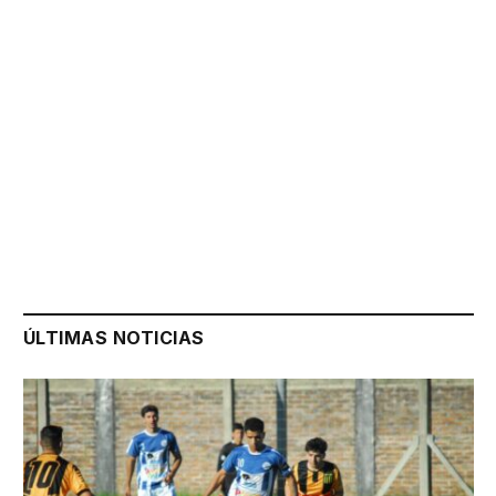
ÚLTIMAS NOTICIAS