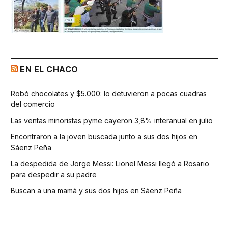
EN EL CHACO
Robó chocolates y $5.000: lo detuvieron a pocas cuadras
del comercio
Las ventas minoristas pyme cayeron 3,8% interanual en julio
Encontraron a la joven buscada junto a sus dos hijos en
Sáenz Peña
La despedida de Jorge Messi: Lionel Messi llegó a Rosario
para despedir a su padre
Buscan a una mamá y sus dos hijos en Sáenz Peña