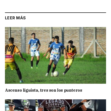
Link
LEER MÁS
Ascenso liguista, tres son los punteros