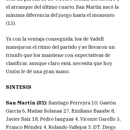
el arranque del último cuarto, San Martín sacó la
máxima diferencia del juego hasta el momento
(15).
Ya con la ventaja conseguida, los de Vadell
manejaron el ritmo del partido y se llevaron un
triunfo que los mantiene con expectativas de
clasificar, aunque claro está, necesita que hoy
Unión le dé una gran mano.
SINTESIS
San Martín (81):
Santiago Ferreyra 10, Gastón
García 6, Matías Solanas 27, Emiliano Basabe 8,
Javier Saiz 18; Pedro Ianguas 4, Vicente Garello 5,
Franco Méndez 4, Rolando Vallejos 3. DT: Diego