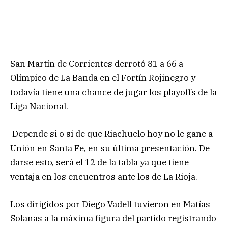
San Martín de Corrientes derrotó 81 a 66 a
Olímpico de La Banda en el Fortín Rojinegro y
todavía tiene una chance de jugar los playoffs de la
Liga Nacional.
Depende si o si de que Riachuelo hoy no le gane a
Unión en Santa Fe, en su última presentación. De
darse esto, será el 12 de la tabla ya que tiene
ventaja en los encuentros ante los de La Rioja.
Los dirigidos por Diego Vadell tuvieron en Matías
Solanas a la máxima figura del partido registrando