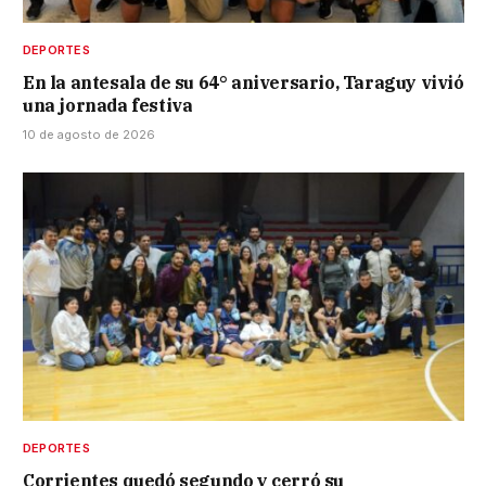
DEPORTES
En la antesala de su 64° aniversario, Taraguy vivió
una jornada festiva
10 de agosto de 2026
DEPORTES
Corrientes quedó segundo y cerró su