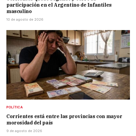
participación en el Argentino de Infantiles
masculino
10 de agosto de 2026
POLÍTICA
Corrientes está entre las provincias con mayor
morosidad del país
9 de agosto de 2026