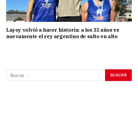
Layoy volvió a hacer historia: a los 35 años es
nuevamente el rey argentino de salto en alto