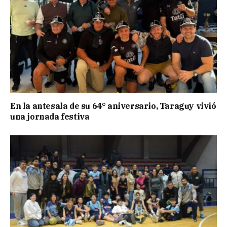
En la antesala de su 64° aniversario, Taraguy vivió
una jornada festiva