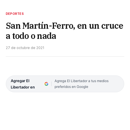
DEPORTES
San Martín-Ferro, en un cruce
a todo o nada
27 de octubre de 2021
Agregar El
Agrega El Libertador a tus medios
preferidos en Google
Libertador en