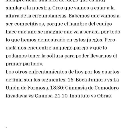
similar a la nuestra. Creo que vamos a estar a la
altura de la circunstancias. Sabemos que vamos a
ser competitivos, porque el hambre del equipo
hace que uno se imagine que va a ser así, por todo
lo que hemos demostrado en estos juegos. Pero
ojalá nos encuentre un juego parejo y que lo
podamos tener la soltura para poder llevarnos el
primer partido».
Los otros enfrentamientos de hoy por los cuartos
de final son los siguientes: 16: Boca Juniors vs La
Unión de Formosa. 18.30: Gimnasia de Comodoro
Rivadavia vs Quimsa. 21.10: Instituto vs Obras.
.