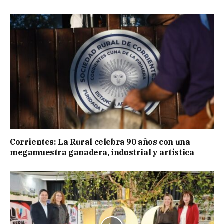
Corrientes: La Rural celebra 90 años con una
megamuestra ganadera, industrial y artística