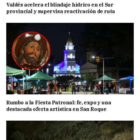
Valdés acelera el blindaje hídrico en el Sur
provincial y supervisa reactivación de ruta
Rumbo a la Fiesta Patronal: fe, expo y una
destacada oferta artística en San Roque