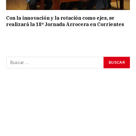
Con la innovación y la rotación como ejes, se
realizará la 18º Jornada Arrocera en Corrientes