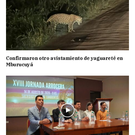
Confirmaron otro avistamiento de yaguareté en
Mburucuyá