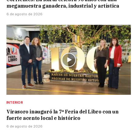
megamuestra ganadera, industrial y artística
6 de agosto de 2026
INTERIOR
Virasoro inauguró la 7ª Feria del Libro con un
fuerte acento local e histórico
6 de agosto de 2026