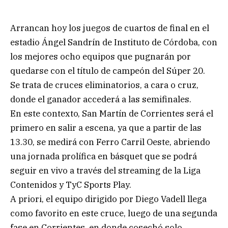
Arrancan hoy los juegos de cuartos de final en el
estadio Ángel Sandrín de Instituto de Córdoba, con
los mejores ocho equipos que pugnarán por
quedarse con el título de campeón del Súper 20.
Se trata de cruces eliminatorios, a cara o cruz,
donde el ganador accederá a las semifinales.
En este contexto, San Martín de Corrientes será el
primero en salir a escena, ya que a partir de las
13.30, se medirá con Ferro Carril Oeste, abriendo
una jornada prolífica en básquet que se podrá
seguir en vivo a través del streaming de la Liga
Contenidos y TyC Sports Play.
A priori, el equipo dirigido por Diego Vadell llega
como favorito en este cruce, luego de una segunda
fase en Corrientes, en donde cosechó solo