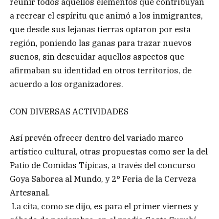
reunir todos aquellos elementos que contribuyan
a recrear el espíritu que animó a los inmigrantes,
que desde sus lejanas tierras optaron por esta
región, poniendo las ganas para trazar nuevos
sueños, sin descuidar aquellos aspectos que
afirmaban su identidad en otros territorios, de
acuerdo a los organizadores.
CON DIVERSAS ACTIVIDADES
Así prevén ofrecer dentro del variado marco
artístico cultural, otras propuestas como ser la del
Patio de Comidas Típicas, a través del concurso
Goya Saborea al Mundo, y 2° Feria de la Cerveza
Artesanal.
La cita, como se dijo, es para el primer viernes y