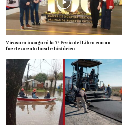
Virasoro inauguró la 7ª Feria del Libro con un
fuerte acento local e histórico