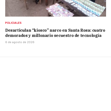
POLICIALES
Desarticulan “kiosco” narco en Santa Rosa: cuatro
demorados y millonario secuestro de tecnología
6 de agosto de 2026