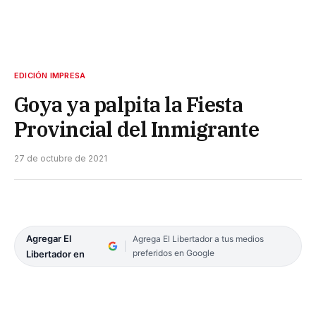
EDICIÓN IMPRESA
Goya ya palpita la Fiesta
Provincial del Inmigrante
27 de octubre de 2021
Agregar El
Agrega El Libertador a tus medios
preferidos en Google
Libertador en