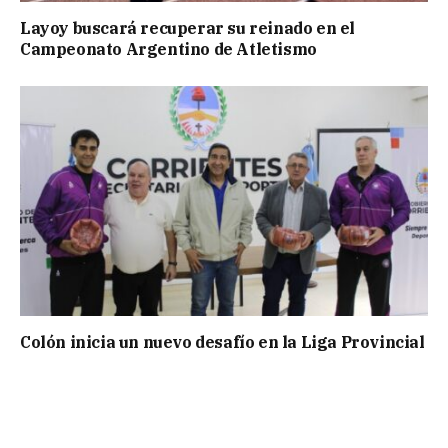
Layoy buscará recuperar su reinado en el
Campeonato Argentino de Atletismo
Colón inicia un nuevo desafío en la Liga Provincial