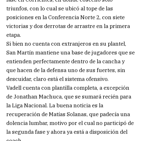
triunfos, con lo cual se ubicó al tope de las
posiciones en la Conferencia Norte 2, con siete
victorias y dos derrotas de arrastre en la primera
etapa.
Si bien no cuenta con extranjeros en su plantel,
San Martín mantiene una base de jugadores que se
entienden perfectamente dentro de la cancha y
que hacen de la defensa uno de sus fuertes, sin
descuidar, claro está el sistema ofensivo.
Vadell cuenta con plantilla completa, a excepción
de Jonathan Machuca, que se sumará recién para
la Liga Nacional. La buena noticia es la
recuperación de Matías Solanas, que padecía una
dolencia lumbar, motivo por el cual no participó de
la segunda fase y ahora ya está a disposición del
coach.