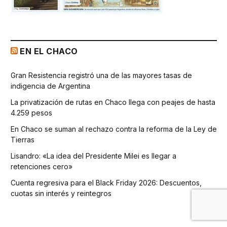
EN EL CHACO
Gran Resistencia registró una de las mayores tasas de
indigencia de Argentina
La privatización de rutas en Chaco llega con peajes de hasta
4.259 pesos
En Chaco se suman al rechazo contra la reforma de la Ley de
Tierras
Lisandro: «La idea del Presidente Milei es llegar a
retenciones cero»
Cuenta regresiva para el Black Friday 2026: Descuentos,
cuotas sin interés y reintegros