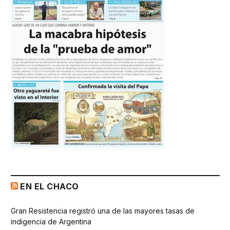
EN EL CHACO
Gran Resistencia registró una de las mayores tasas de
indigencia de Argentina