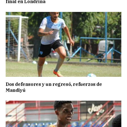
final en Londrina
Dos defensores y un regresó, refuerzos de
Mandiyú