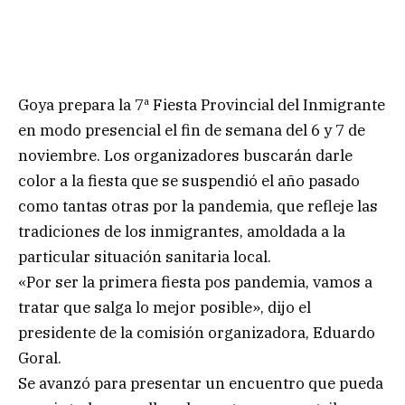
Goya prepara la 7ª Fiesta Provincial del Inmigrante
en modo presencial el fin de semana del 6 y 7 de
noviembre. Los organizadores buscarán darle
color a la fiesta que se suspendió el año pasado
como tantas otras por la pandemia, que refleje las
tradiciones de los inmigrantes, amoldada a la
particular situación sanitaria local.
«Por ser la primera fiesta pos pandemia, vamos a
tratar que salga lo mejor posible», dijo el
presidente de la comisión organizadora, Eduardo
Goral.
Se avanzó para presentar un encuentro que pueda