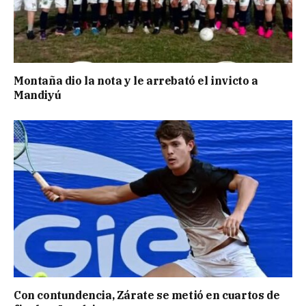
Montaña dio la nota y le arrebató el invicto a
Mandiyú
Con contundencia, Zárate se metió en cuartos de