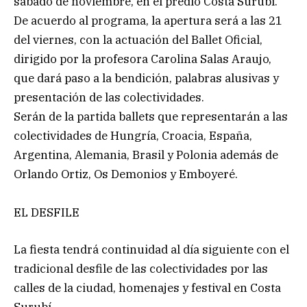
sábado de noviembre, en el predio Costa Surubí.
De acuerdo al programa, la apertura será a las 21
del viernes, con la actuación del Ballet Oficial,
dirigido por la profesora Carolina Salas Araujo,
que dará paso a la bendición, palabras alusivas y
presentación de las colectividades.
Serán de la partida ballets que representarán a las
colectividades de Hungría, Croacia, España,
Argentina, Alemania, Brasil y Polonia además de
Orlando Ortiz, Os Demonios y Emboyeré.
EL DESFILE
La fiesta tendrá continuidad al día siguiente con el
tradicional desfile de las colectividades por las
calles de la ciudad, homenajes y festival en Costa
Surubí.