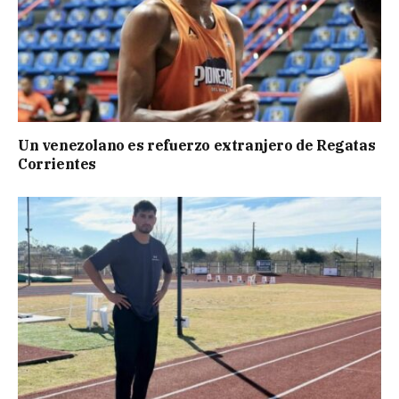
Un venezolano es refuerzo extranjero de Regatas
Corrientes