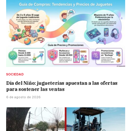
SOCIEDAD
Día del Niño: jugueterías apuestan a las ofertas
para sostener las ventas
6 de agosto de 2026