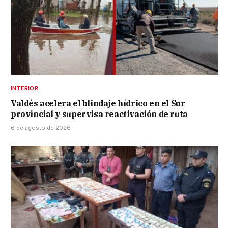
INTERIOR
Valdés acelera el blindaje hídrico en el Sur
provincial y supervisa reactivación de ruta
6 de agosto de 2026