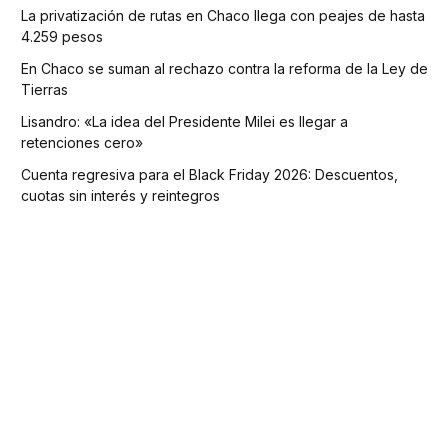
La privatización de rutas en Chaco llega con peajes de hasta
4.259 pesos
En Chaco se suman al rechazo contra la reforma de la Ley de
Tierras
Lisandro: «La idea del Presidente Milei es llegar a
retenciones cero»
Cuenta regresiva para el Black Friday 2026: Descuentos,
cuotas sin interés y reintegros