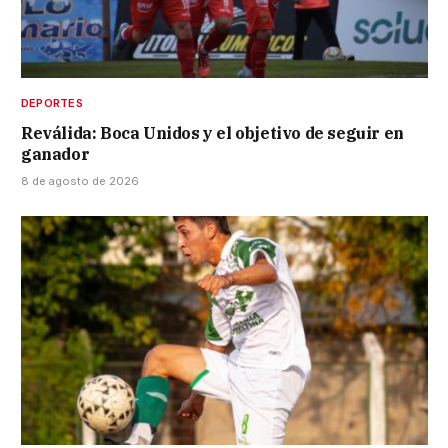
DEPORTES
Reválida: Boca Unidos y el objetivo de seguir en
ganador
8 de agosto de 2026