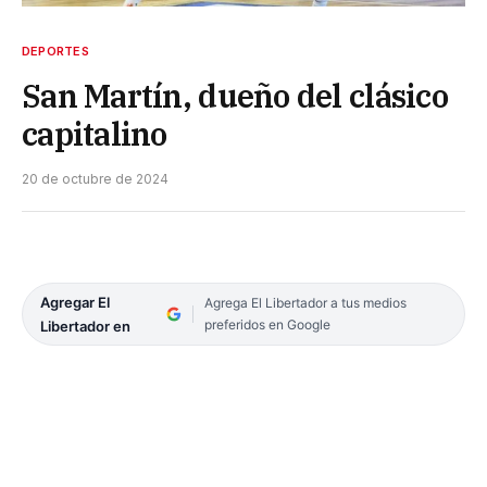
DEPORTES
San Martín, dueño del clásico
capitalino
20 de octubre de 2024
Agregar El
Agrega El Libertador a tus medios
preferidos en Google
Libertador en