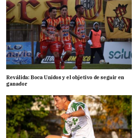
Reválida: Boca Unidos y el objetivo de seguir en
ganador