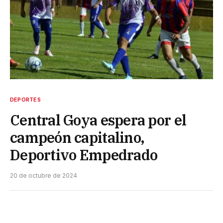
DEPORTES
Central Goya espera por el
campeón capitalino,
Deportivo Empedrado
20 de octubre de 2024