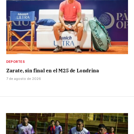
DEPORTES
Zarate, sin final en el M25 de Londrina
7 de agosto de 2026