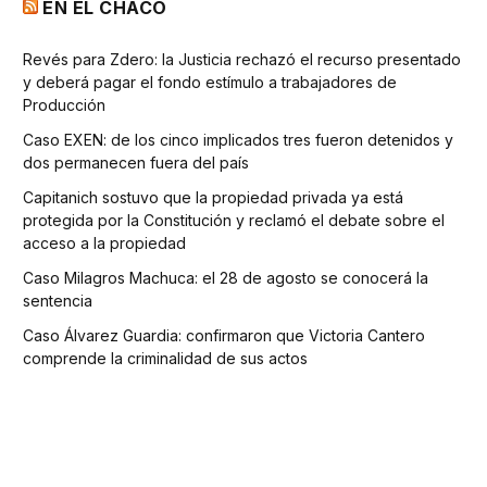
EN EL CHACO
Revés para Zdero: la Justicia rechazó el recurso presentado
y deberá pagar el fondo estímulo a trabajadores de
Producción
Caso EXEN: de los cinco implicados tres fueron detenidos y
dos permanecen fuera del país
Capitanich sostuvo que la propiedad privada ya está
protegida por la Constitución y reclamó el debate sobre el
acceso a la propiedad
Caso Milagros Machuca: el 28 de agosto se conocerá la
sentencia
Caso Álvarez Guardia: confirmaron que Victoria Cantero
comprende la criminalidad de sus actos