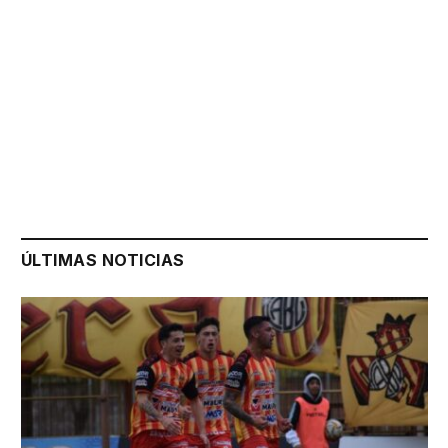
ÚLTIMAS NOTICIAS