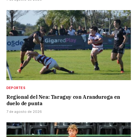
DEPORTES
Regional del Nea: Taraguy con Aranduroga en
duelo de punta
7 de agosto de 2026