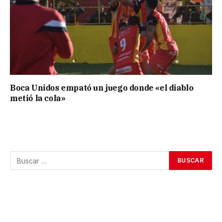
Boca Unidos empató un juego donde «el diablo
metió la cola»