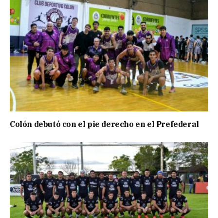
Colón debutó con el pie derecho en el Prefederal