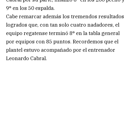
9° en los 50 espalda.
Cabe remarcar además los tremendos resultados
logrados que, con tan solo cuatro nadadores, el
equipo regatense terminó 8° en la tabla general
por equipos con 85 puntos. Recordemos que el
plantel estuvo acompañado por el entrenador
Leonardo Cabral.