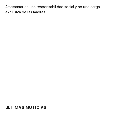
Amamantar es una responsabilidad social y no una carga
exclusiva de las madres
ÚLTIMAS NOTICIAS