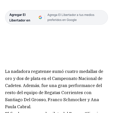
Agregar El
Agrega El Libertador a tus medios
preferidos en Google
Libertador en
La nadadora regatense sumó cuatro medallas de
oro y dos de plata en el Campeonato Nacional de
Cadetes. Además, fue una gran performance del
resto del equipo de Regatas Corrientes con
Santiago Del Grosso, Franco Schmocker y Ana
Paula Cabral.