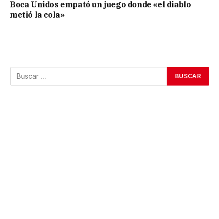
Boca Unidos empató un juego donde «el diablo
metió la cola»