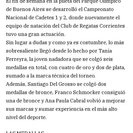
El fin de semana en la pileta del Parque Olímpico
de Buenos Aires se desarrolló el Campeonato
Nacional de Cadetes 1 y 2, donde nuevamente el
equipo de natación del Club de Regatas Corrientes
tuvo una gran actuación.
Sin lugar a dudas y como ya es costumbre, lo más
sobresaliente llegó desde lo hecho por Tania
Ferreyra, la joven nadadora que se colgó seis
medallas en total, con cuatro de oro y dos de plata,
sumado a la marca técnica del torneo.
Además, Santiago Del Grosso se colgó dos
medallas de bronce, Franco Schmocker consiguió
una de bronce y Ana Paula Cabral volvió a mejorar
sus marcas y sumar experiencia en el más alto
nivel del deporte.