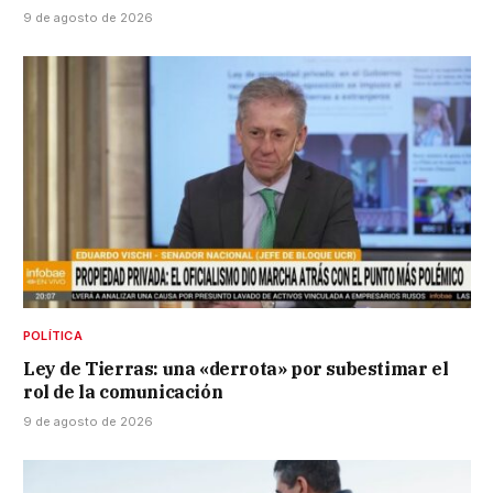
9 de agosto de 2026
POLÍTICA
Ley de Tierras: una «derrota» por subestimar el
rol de la comunicación
9 de agosto de 2026