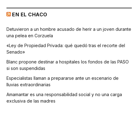
EN EL CHACO
Detuvieron a un hombre acusado de herir a un joven durante
una pelea en Corzuela
«Ley de Propiedad Privada: qué quedó tras el recorte del
Senado»
Blanc propone destinar a hospitales los fondos de las PASO
si son suspendidas
Especialistas llaman a prepararse ante un escenario de
lluvias extraordinarias
Amamantar es una responsabilidad social y no una carga
exclusiva de las madres