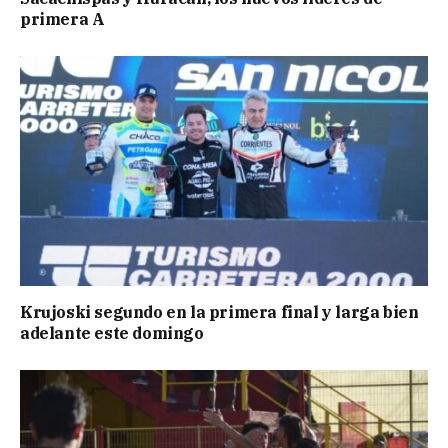
primera A
Krujoski segundo en la primera final y larga bien
adelante este domingo