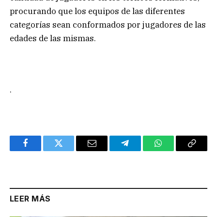
procurando que los equipos de las diferentes
categorías sean conformados por jugadores de las
edades de las mismas.
.
Facebook
Twitter
Email
Telegram
WhatsApp
Copy
Link
LEER MÁS