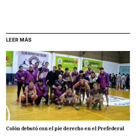
LEER MÁS
Colón debutó con el pie derecho en el Prefederal