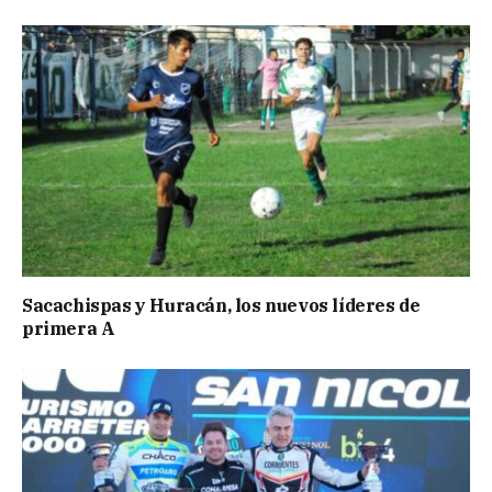
Sacachispas y Huracán, los nuevos líderes de
primera A