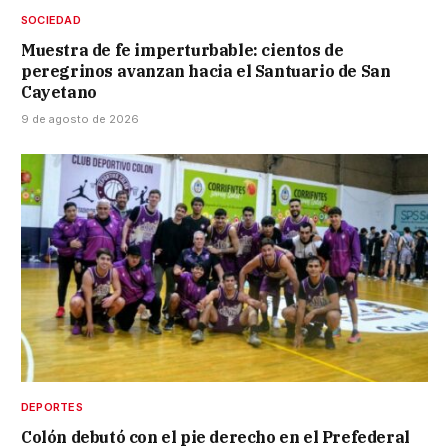
SOCIEDAD
Muestra de fe imperturbable: cientos de
peregrinos avanzan hacia el Santuario de San
Cayetano
9 de agosto de 2026
DEPORTES
Colón debutó con el pie derecho en el Prefederal