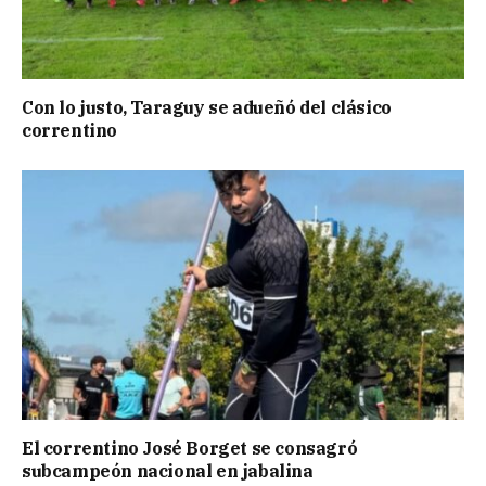
Con lo justo, Taraguy se adueñó del clásico
correntino
El correntino José Borget se consagró
subcampeón nacional en jabalina