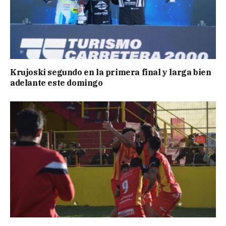
Krujoski segundo en la primera final y larga bien
adelante este domingo