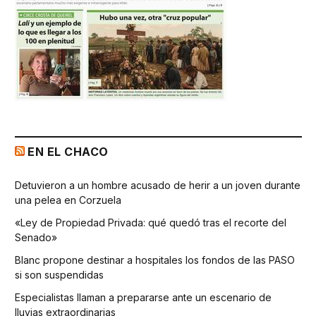
EN EL CHACO
Detuvieron a un hombre acusado de herir a un joven durante
una pelea en Corzuela
«Ley de Propiedad Privada: qué quedó tras el recorte del
Senado»
Blanc propone destinar a hospitales los fondos de las PASO
si son suspendidas
Especialistas llaman a prepararse ante un escenario de
lluvias extraordinarias