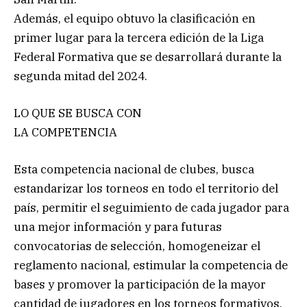
Además, el equipo obtuvo la clasificación en
primer lugar para la tercera edición de la Liga
Federal Formativa que se desarrollará durante la
segunda mitad del 2024.
LO QUE SE BUSCA CON
LA COMPETENCIA
Esta competencia nacional de clubes, busca
estandarizar los torneos en todo el territorio del
país, permitir el seguimiento de cada jugador para
una mejor información y para futuras
convocatorias de selección, homogeneizar el
reglamento nacional, estimular la competencia de
bases y promover la participación de la mayor
cantidad de jugadores en los torneos formativos,