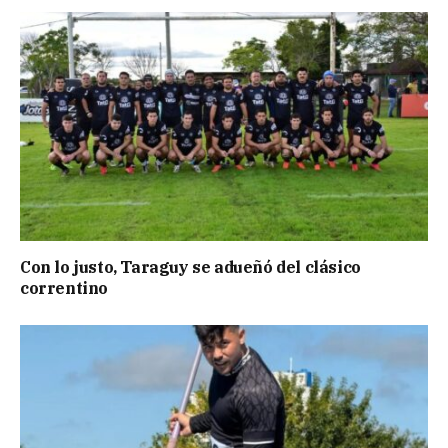
Con lo justo, Taraguy se adueñó del clásico
correntino