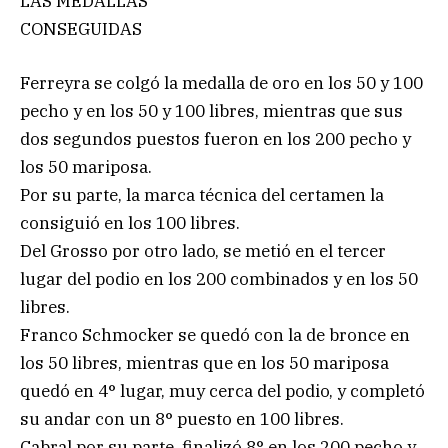
LAS MEDALLAS
CONSEGUIDAS
Ferreyra se colgó la medalla de oro en los 50 y 100
pecho y en los 50 y 100 libres, mientras que sus
dos segundos puestos fueron en los 200 pecho y
los 50 mariposa.
Por su parte, la marca técnica del certamen la
consiguió en los 100 libres.
Del Grosso por otro lado, se metió en el tercer
lugar del podio en los 200 combinados y en los 50
libres.
Franco Schmocker se quedó con la de bronce en
los 50 libres, mientras que en los 50 mariposa
quedó en 4° lugar, muy cerca del podio, y completó
su andar con un 8° puesto en 100 libres.
Cabral por su parte, finalizó 8° en los 200 pecho y