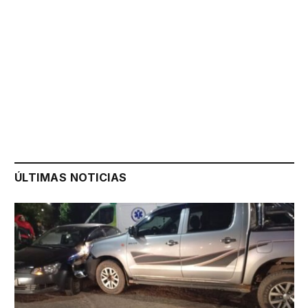
ÚLTIMAS NOTICIAS