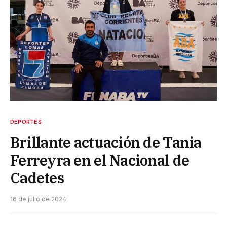
DEPORTES
Brillante actuación de Tania
Ferreyra en el Nacional de
Cadetes
16 de julio de 2024