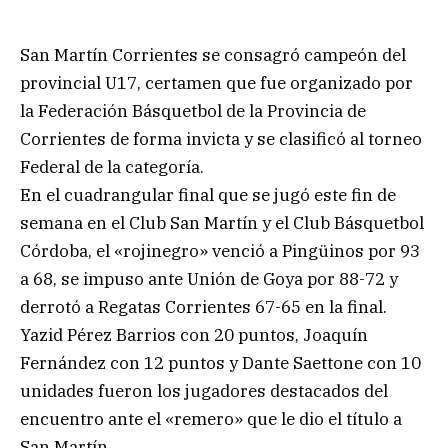
San Martín Corrientes se consagró campeón del
provincial U17, certamen que fue organizado por
la Federación Básquetbol de la Provincia de
Corrientes de forma invicta y se clasificó al torneo
Federal de la categoría.
En el cuadrangular final que se jugó este fin de
semana en el Club San Martín y el Club Básquetbol
Córdoba, el «rojinegro» venció a Pingüinos por 93
a 68, se impuso ante Unión de Goya por 88-72 y
derrotó a Regatas Corrientes 67-65 en la final.
Yazid Pérez Barrios con 20 puntos, Joaquín
Fernández con 12 puntos y Dante Saettone con 10
unidades fueron los jugadores destacados del
encuentro ante el «remero» que le dio el título a
San Martín.