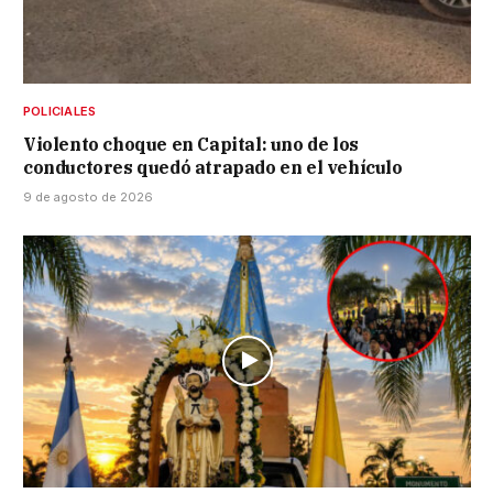
POLICIALES
Violento choque en Capital: uno de los
conductores quedó atrapado en el vehículo
9 de agosto de 2026