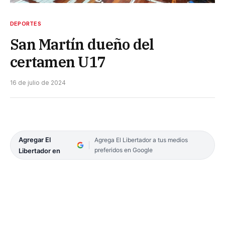
DEPORTES
San Martín dueño del
certamen U17
16 de julio de 2024
Agregar El
Agrega El Libertador a tus medios
preferidos en Google
Libertador en