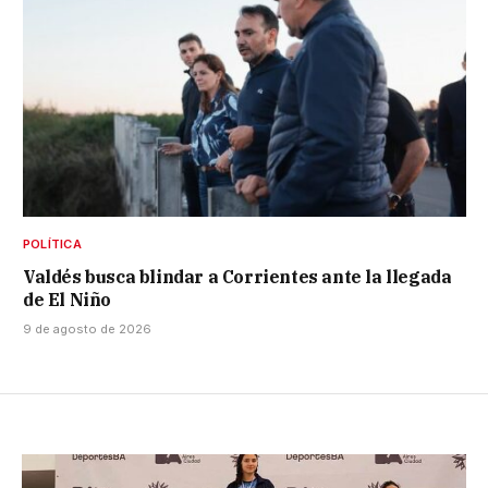
POLÍTICA
Valdés busca blindar a Corrientes ante la llegada
de El Niño
9 de agosto de 2026