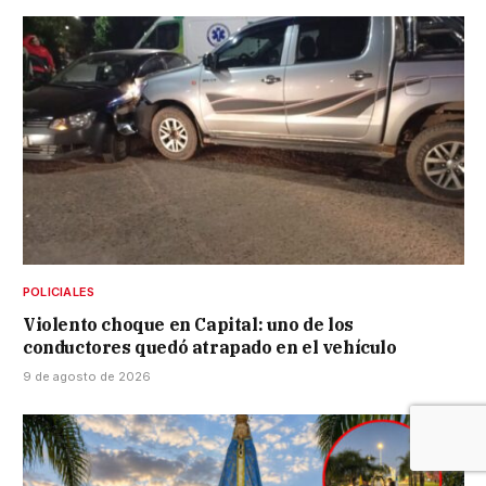
POLICIALES
Violento choque en Capital: uno de los
conductores quedó atrapado en el vehículo
9 de agosto de 2026