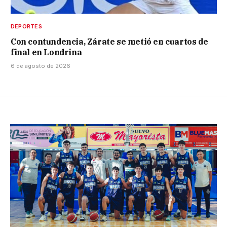
DEPORTES
Con contundencia, Zárate se metió en cuartos de
final en Londrina
6 de agosto de 2026