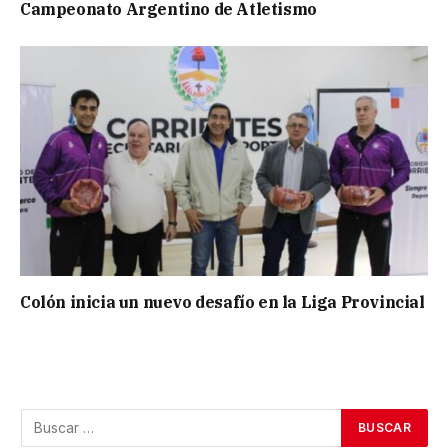
Campeonato Argentino de Atletismo
Colón inicia un nuevo desafío en la Liga Provincial