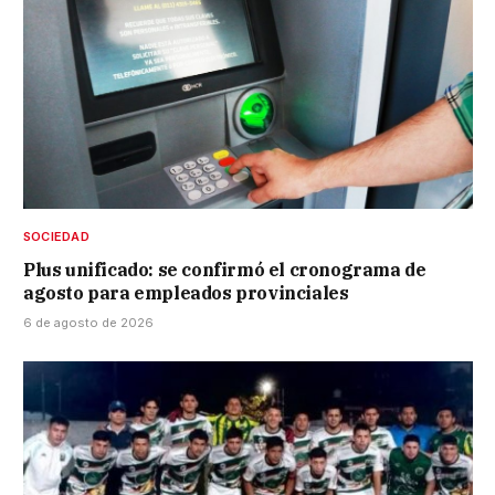
SOCIEDAD
Plus unificado: se confirmó el cronograma de
agosto para empleados provinciales
6 de agosto de 2026