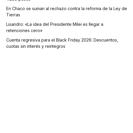
En Chaco se suman al rechazo contra la reforma de la Ley de
Tierras
Lisandro: «La idea del Presidente Milei es llegar a
retenciones cero»
Cuenta regresiva para el Black Friday 2026: Descuentos,
cuotas sin interés y reintegros