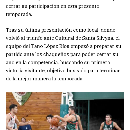
cerrar su participación en esta presente
temporada.
Tras su última presentación como local, donde
volvió al triunfo ante Cultural de Santa Silvyna, el
equipo del Tano López Ríos empezó a preparar su
partido ante los chaqueños para poder cerrar su
año en la competencia, buscando su primera
victoria visitante, objetivo buscado para terminar
de la mejor manera la temporada.