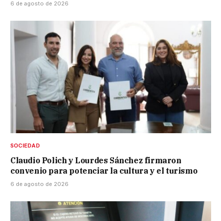
6 de agosto de 2026
SOCIEDAD
Claudio Polich y Lourdes Sánchez firmaron
convenio para potenciar la cultura y el turismo
6 de agosto de 2026