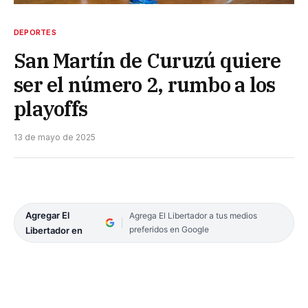
DEPORTES
San Martín de Curuzú quiere
ser el número 2, rumbo a los
playoffs
13 de mayo de 2025
Agregar El
Agrega El Libertador a tus medios
preferidos en Google
Libertador en