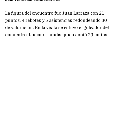
La figura del encuentro fue Juan Larraza con 21
puntos, 4 rebotes y 5 asistencias redondeando 30
de valoración. En la visita se estuvo el goleador del
encuentro: Luciano Tundis quien anotó 29 tantos.