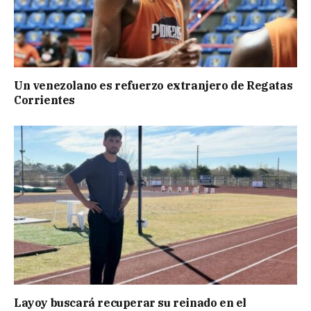
Un venezolano es refuerzo extranjero de Regatas
Corrientes
Layoy buscará recuperar su reinado en el