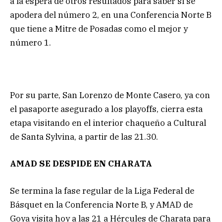
a la espera de otros resultados para saber si se
apodera del número 2, en una Conferencia Norte B
que tiene a Mitre de Posadas como el mejor y
número 1.
Por su parte, San Lorenzo de Monte Casero, ya con
el pasaporte asegurado a los playoffs, cierra esta
etapa visitando en el interior chaqueño a Cultural
de Santa Sylvina, a partir de las 21.30.
AMAD SE DESPIDE EN CHARATA
Se termina la fase regular de la Liga Federal de
Básquet en la Conferencia Norte B, y AMAD de
Goya visita hoy a las 21 a Hércules de Charata para