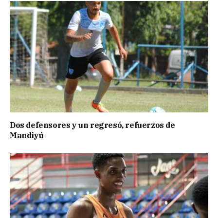
Dos defensores y un regresó, refuerzos de
Mandiyú