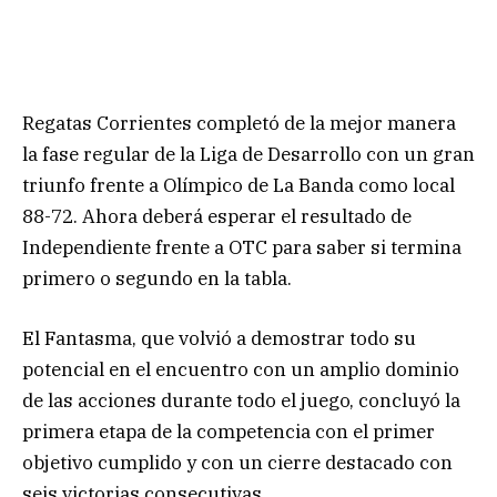
Regatas Corrientes completó de la mejor manera
la fase regular de la Liga de Desarrollo con un gran
triunfo frente a Olímpico de La Banda como local
88-72. Ahora deberá esperar el resultado de
Independiente frente a OTC para saber si termina
primero o segundo en la tabla.
El Fantasma, que volvió a demostrar todo su
potencial en el encuentro con un amplio dominio
de las acciones durante todo el juego, concluyó la
primera etapa de la competencia con el primer
objetivo cumplido y con un cierre destacado con
seis victorias consecutivas.