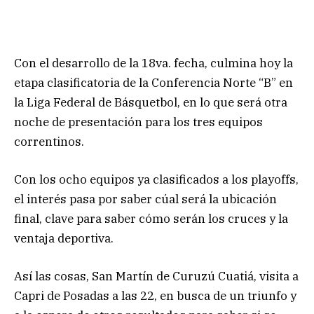
Con el desarrollo de la 18va. fecha, culmina hoy la
etapa clasificatoria de la Conferencia Norte “B” en
la Liga Federal de Básquetbol, en lo que será otra
noche de presentación para los tres equipos
correntinos.
Con los ocho equipos ya clasificados a los playoffs,
el interés pasa por saber cúal será la ubicación
final, clave para saber cómo serán los cruces y la
ventaja deportiva.
Así las cosas, San Martín de Curuzú Cuatiá, visita a
Capri de Posadas a las 22, en busca de un triunfo y