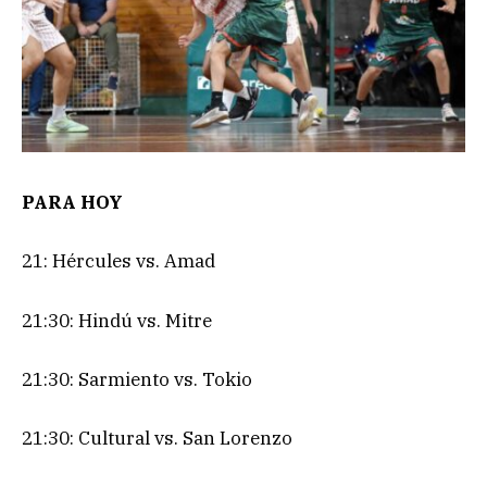
PARA HOY
21: Hércules vs. Amad
21:30: Hindú vs. Mitre
21:30: Sarmiento vs. Tokio
21:30: Cultural vs. San Lorenzo