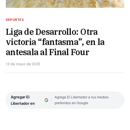
DEPORTES
Liga de Desarrollo: Otra
victoria “fantasma”, en la
antesala al Final Four
13 de mayo de 2025
Agregar El
Agrega El Libertador a tus medios
preferidos en Google
Libertador en