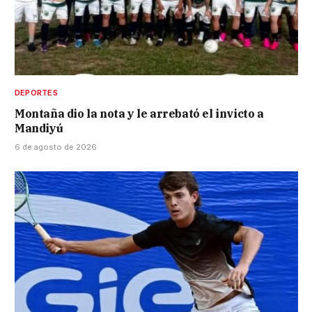
DEPORTES
Montaña dio la nota y le arrebató el invicto a
Mandiyú
6 de agosto de 2026