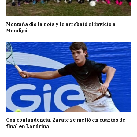
Montaña dio la nota y le arrebató el invicto a
Mandiyú
Con contundencia, Zárate se metió en cuartos de
final en Londrina