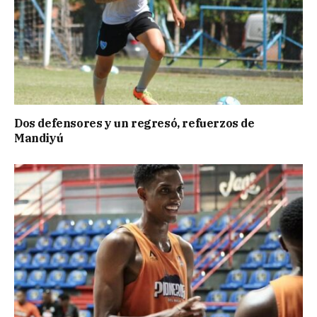
Dos defensores y un regresó, refuerzos de
Mandiyú