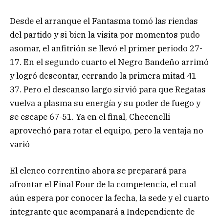
Desde el arranque el Fantasma tomó las riendas
del partido y si bien la visita por momentos pudo
asomar, el anfitrión se llevó el primer periodo 27-
17. En el segundo cuarto el Negro Bandeño arrimó
y logró descontar, cerrando la primera mitad 41-
37. Pero el descanso largo sirvió para que Regatas
vuelva a plasma su energía y su poder de fuego y
se escape 67-51. Ya en el final, Checenelli
aprovechó para rotar el equipo, pero la ventaja no
varió
El elenco correntino ahora se preparará para
afrontar el Final Four de la competencia, el cual
aún espera por conocer la fecha, la sede y el cuarto
integrante que acompañará a Independiente de