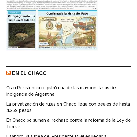
EN EL CHACO
Gran Resistencia registró una de las mayores tasas de
indigencia de Argentina
La privatización de rutas en Chaco llega con peajes de hasta
4.259 pesos
En Chaco se suman al rechazo contra la reforma de la Ley de
Tierras
Lisandro: «La idea del Presidente Milei es llegar a