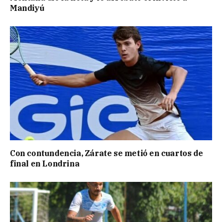
Mandiyú
Con contundencia, Zárate se metió en cuartos de
final en Londrina