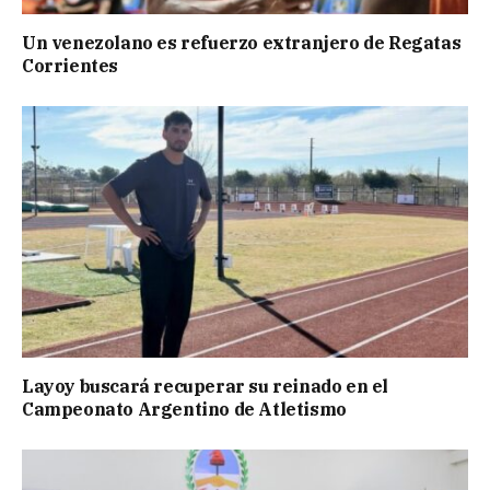
Un venezolano es refuerzo extranjero de Regatas
Corrientes
Layoy buscará recuperar su reinado en el
Campeonato Argentino de Atletismo