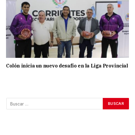
Colón inicia un nuevo desafío en la Liga Provincial