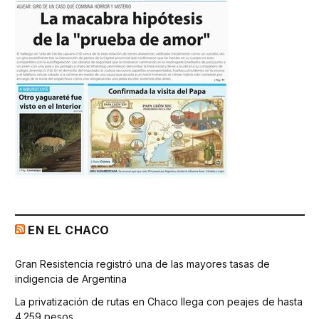
EN EL CHACO
Gran Resistencia registró una de las mayores tasas de
indigencia de Argentina
La privatización de rutas en Chaco llega con peajes de hasta
4.259 pesos