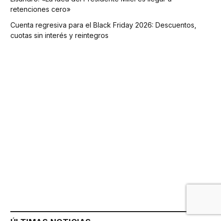
retenciones cero»
Cuenta regresiva para el Black Friday 2026: Descuentos,
cuotas sin interés y reintegros