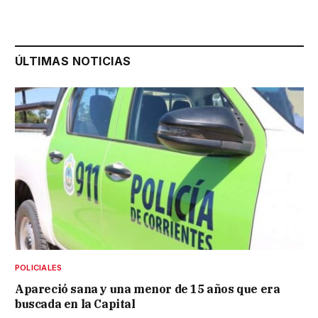
ÚLTIMAS NOTICIAS
POLICIALES
Apareció sana y una menor de 15 años que era
buscada en la Capital