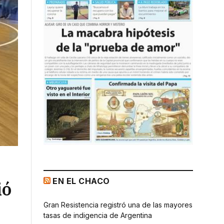
EN EL CHACO
ió
Gran Resistencia registró una de las mayores
tasas de indigencia de Argentina