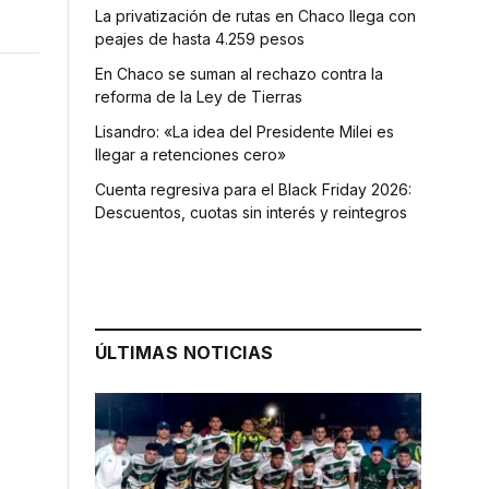
La privatización de rutas en Chaco llega con
peajes de hasta 4.259 pesos
En Chaco se suman al rechazo contra la
reforma de la Ley de Tierras
Lisandro: «La idea del Presidente Milei es
llegar a retenciones cero»
Cuenta regresiva para el Black Friday 2026:
Descuentos, cuotas sin interés y reintegros
ÚLTIMAS NOTICIAS