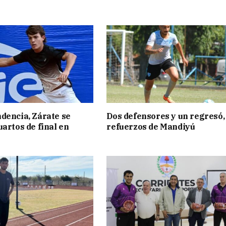
dencia, Zárate se
Dos defensores y un regresó,
uartos de final en
refuerzos de Mandiyú