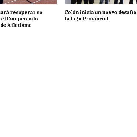
ará recuperar su
Colón inicia un nuevo desafío
n el Campeonato
la Liga Provincial
de Atletismo