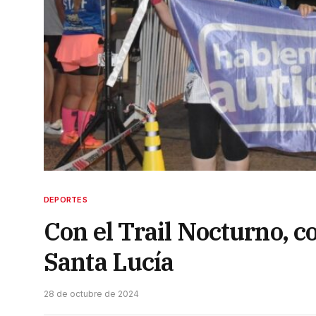
DEPORTES
Con el Trail Nocturno, c
Santa Lucía
28 de octubre de 2024