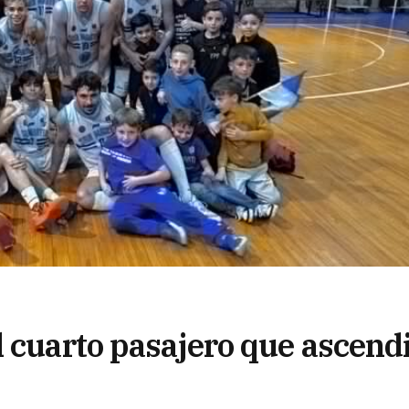
l cuarto pasajero que ascend