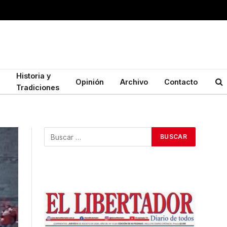
Historia y
Opinión
Archivo
Contacto
Tradiciones