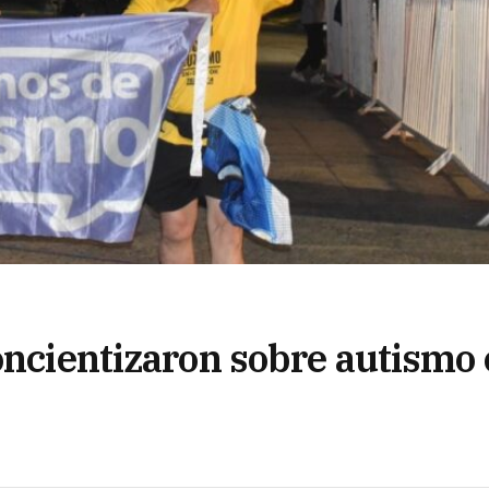
oncientizaron sobre autismo