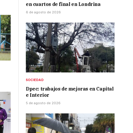
en cuartos de final en Londrina
6 de agosto de 2026
SOCIEDAD
Dpec: trabajos de mejoras en Capital
e Interior
5 de agosto de 2026