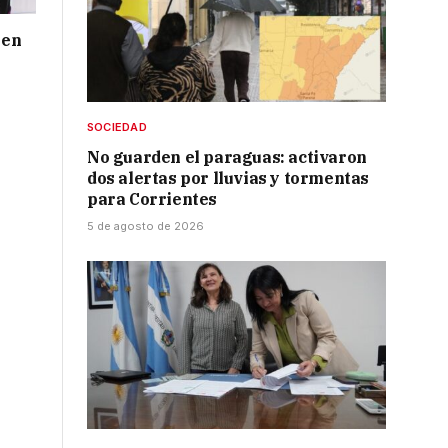
 en
SOCIEDAD
No guarden el paraguas: activaron
dos alertas por lluvias y tormentas
para Corrientes
5 de agosto de 2026