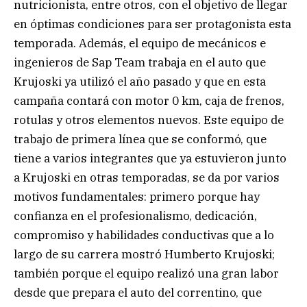
nutricionista, entre otros, con el objetivo de llegar
en óptimas condiciones para ser protagonista esta
temporada. Además, el equipo de mecánicos e
ingenieros de Sap Team trabaja en el auto que
Krujoski ya utilizó el año pasado y que en esta
campaña contará con motor 0 km, caja de frenos,
rotulas y otros elementos nuevos. Este equipo de
trabajo de primera línea que se conformó, que
tiene a varios integrantes que ya estuvieron junto
a Krujoski en otras temporadas, se da por varios
motivos fundamentales: primero porque hay
confianza en el profesionalismo, dedicación,
compromiso y habilidades conductivas que a lo
largo de su carrera mostró Humberto Krujoski;
también porque el equipo realizó una gran labor
desde que prepara el auto del correntino, que