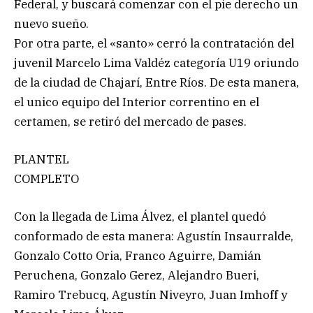
Federal, y buscará comenzar con el pie derecho un
nuevo sueño.
Por otra parte, el «santo» cerró la contratación del
juvenil Marcelo Lima Valdéz categoría U19 oriundo
de la ciudad de Chajarí, Entre Ríos. De esta manera,
el unico equipo del Interior correntino en el
certamen, se retiró del mercado de pases.
PLANTEL
COMPLETO
Con la llegada de Lima Álvez, el plantel quedó
conformado de esta manera: Agustín Insaurralde,
Gonzalo Cotto Oria, Franco Aguirre, Damián
Peruchena, Gonzalo Gerez, Alejandro Bueri,
Ramiro Trebucq, Agustín Niveyro, Juan Imhoff y