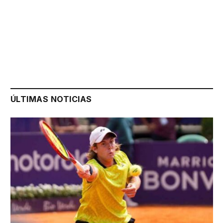
ÚLTIMAS NOTICIAS