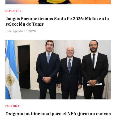
DEPORTES
Juegos Suramericanos Santa Fe 2026: Midón en la
selección de Tenis
6 de agosto de 2026
POLÍTICA
Oxígeno institucional para el NEA: juraron nuevos