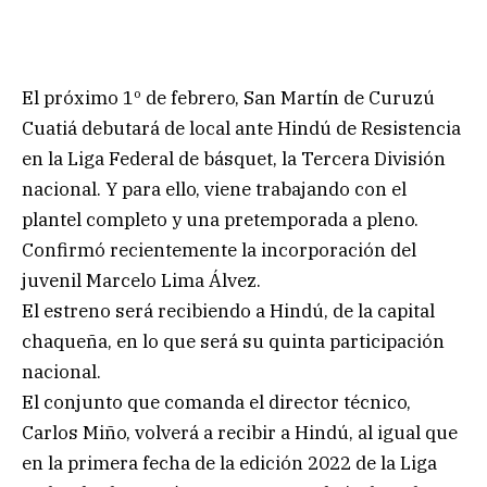
El próximo 1º de febrero, San Martín de Curuzú
Cuatiá debutará de local ante Hindú de Resistencia
en la Liga Federal de básquet, la Tercera División
nacional. Y para ello, viene trabajando con el
plantel completo y una pretemporada a pleno.
Confirmó recientemente la incorporación del
juvenil Marcelo Lima Álvez.
El estreno será recibiendo a Hindú, de la capital
chaqueña, en lo que será su quinta participación
nacional.
El conjunto que comanda el director técnico,
Carlos Miño, volverá a recibir a Hindú, al igual que
en la primera fecha de la edición 2022 de la Liga