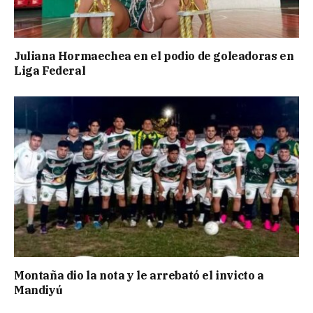
Juliana Hormaechea en el podio de goleadoras en
Liga Federal
Montaña dio la nota y le arrebató el invicto a
Mandiyú