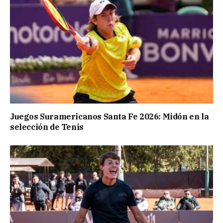
Juegos Suramericanos Santa Fe 2026: Midón en la
selección de Tenis