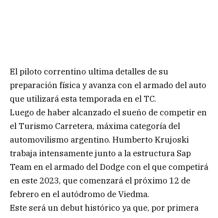
El piloto correntino ultima detalles de su
preparación física y avanza con el armado del auto
que utilizará esta temporada en el TC.
Luego de haber alcanzado el sueño de competir en
el Turismo Carretera, máxima categoría del
automovilismo argentino. Humberto Krujoski
trabaja intensamente junto a la estructura Sap
Team en el armado del Dodge con el que competirá
en este 2023, que comenzará el próximo 12 de
febrero en el autódromo de Viedma.
Este será un debut histórico ya que, por primera