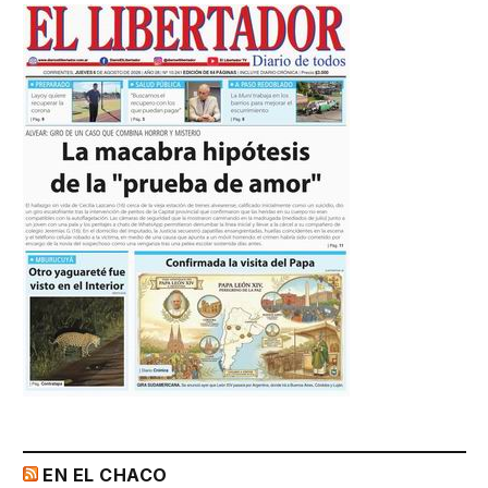
EN EL CHACO