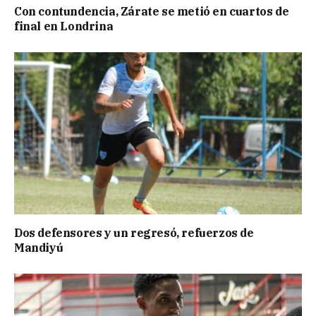
Con contundencia, Zárate se metió en cuartos de
final en Londrina
Dos defensores y un regresó, refuerzos de
Mandiyú