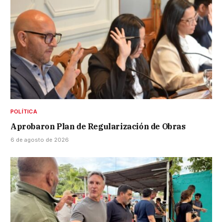
POLÍTICA
Aprobaron Plan de Regularización de Obras
6 de agosto de 2026