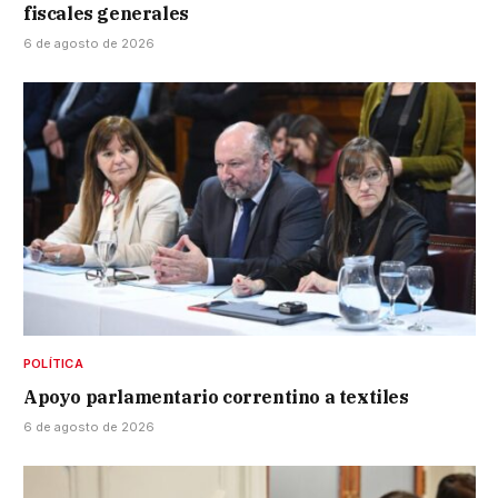
fiscales generales
6 de agosto de 2026
POLÍTICA
Apoyo parlamentario correntino a textiles
6 de agosto de 2026