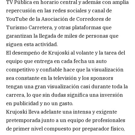
TV Pública en horario central y además con amplia
repercusión en las redes sociales y canal de
YouTube de la Asociación de Corredores de
Turismo Carretera, y otras plataformas que
garantizan la llegada de miles de personas que
siguen esta actividad.
El desempeño de Krujoski al volante y la tarea del
equipo que entrega en cada fecha un auto
competitivo y confiable hace que la visualización
sea constante en la televisión y los sponsors
tengan una gran visualización casi durante toda la
carrera, lo que sin dudas significa una inversión
en publicidad y no un gasto.
Krujoski lleva adelante una intensa y exigente
pretemporada junto a un equipo de profesionales
de primer nivel compuesto por preparador físico,