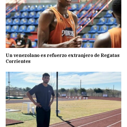
Un venezolano es refuerzo extranjero de Regatas
Corrientes