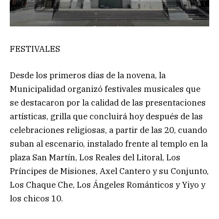
FESTIVALES
Desde los primeros días de la novena, la
Municipalidad organizó festivales musicales que
se destacaron por la calidad de las presentaciones
artísticas, grilla que concluirá hoy después de las
celebraciones religiosas, a partir de las 20, cuando
suban al escenario, instalado frente al templo en la
plaza San Martín, Los Reales del Litoral, Los
Príncipes de Misiones, Axel Cantero y su Conjunto,
Los Chaque Che, Los Ángeles Románticos y Yiyo y
los chicos 10.