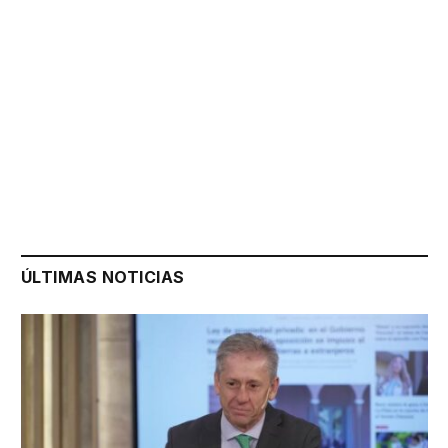
ÚLTIMAS NOTICIAS