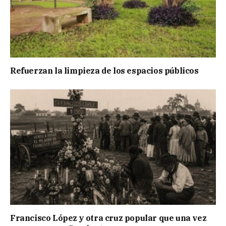
Refuerzan la limpieza de los espacios públicos
Francisco López y otra cruz popular que una vez