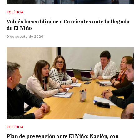
POLÍTICA
Valdés busca blindar a Corrientes ante la llegada
de El Niño
9 de agosto de 2026
POLÍTICA
Plan de prevención ante El Niño: Nación, con