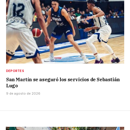
DEPORTES
San Martín se aseguró los servicios de Sebastián
Lugo
9 de agosto de 2026