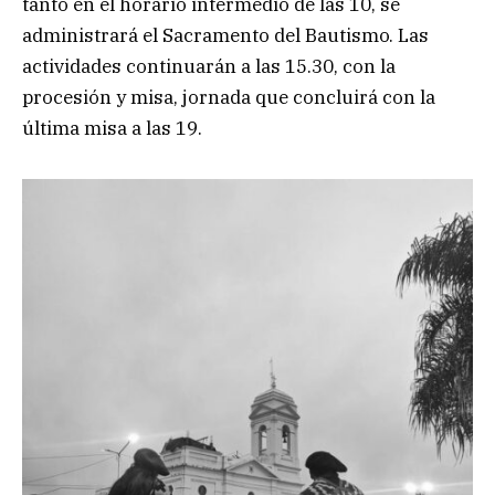
tanto en el horario intermedio de las 10, se
administrará el Sacramento del Bautismo. Las
actividades continuarán a las 15.30, con la
procesión y misa, jornada que concluirá con la
última misa a las 19.