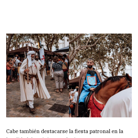
Cabe también destacarse la fiesta patronal en la