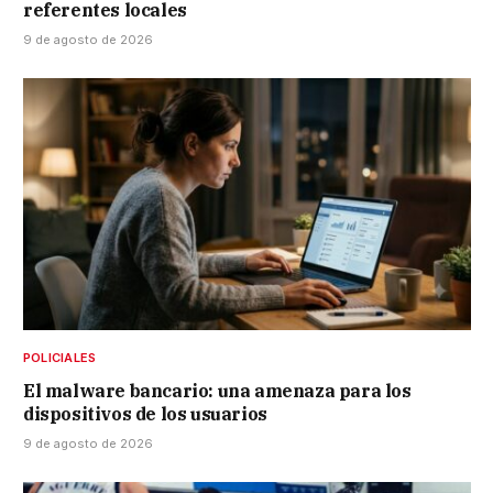
referentes locales
9 de agosto de 2026
POLICIALES
El malware bancario: una amenaza para los
dispositivos de los usuarios
9 de agosto de 2026