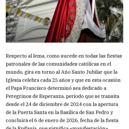
Respecto al lema, como sucede en todas las fiestas
patronales de las comunidades católicas en el
mundo, gira en torno al Año Santo Jubilar que la
Iglesia celebra cada 25 años y que en esta ocasión
el Papa Francisco determinó sea dedicado a
Peregrinos de Esperanza, período que se transita
desde el 24 de diciembre de 2024 con la apertura
de la Puerta Santa en la Basílica de San Pedro y
concluirá el 6 de enero de 2026, fecha de la fiesta
de la Epifanía, que significa «manifestación»,