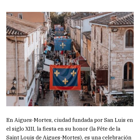
En Aigues-Mortes, ciudad fundada por San Luis en
el siglo XIII, la fiesta en su honor (la Fête de la
Saint Louis de Aigues-Mortes), es una celebración