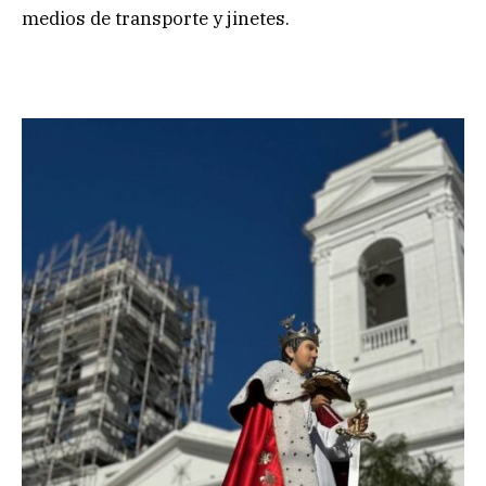
medios de transporte y jinetes.