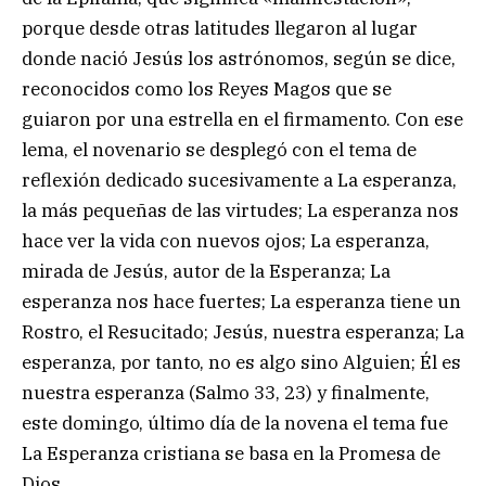
porque desde otras latitudes llegaron al lugar
donde nació Jesús los astrónomos, según se dice,
reconocidos como los Reyes Magos que se
guiaron por una estrella en el firmamento. Con ese
lema, el novenario se desplegó con el tema de
reflexión dedicado sucesivamente a La esperanza,
la más pequeñas de las virtudes; La esperanza nos
hace ver la vida con nuevos ojos; La esperanza,
mirada de Jesús, autor de la Esperanza; La
esperanza nos hace fuertes; La esperanza tiene un
Rostro, el Resucitado; Jesús, nuestra esperanza; La
esperanza, por tanto, no es algo sino Alguien; Él es
nuestra esperanza (Salmo 33, 23) y finalmente,
este domingo, último día de la novena el tema fue
La Esperanza cristiana se basa en la Promesa de
Dios.