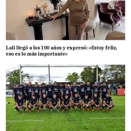
Lali llegó a los 100 años y expresó: «Estoy feliz,
eso es lo más importante»