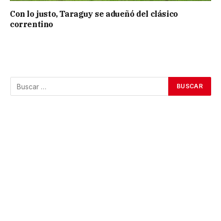
Con lo justo, Taraguy se adueñó del clásico
correntino