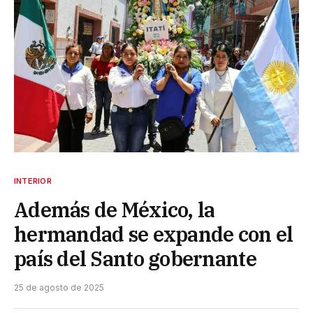
INTERIOR
Además de México, la
hermandad se expande con el
país del Santo gobernante
25 de agosto de 2025