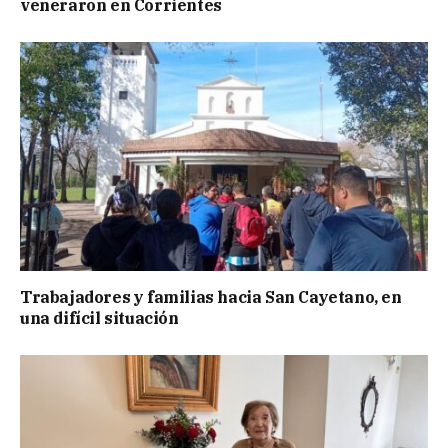
veneraron en Corrientes
Trabajadores y familias hacia San Cayetano, en
una difícil situación