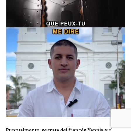
Puntualmente, se trata del francés Yannis y el