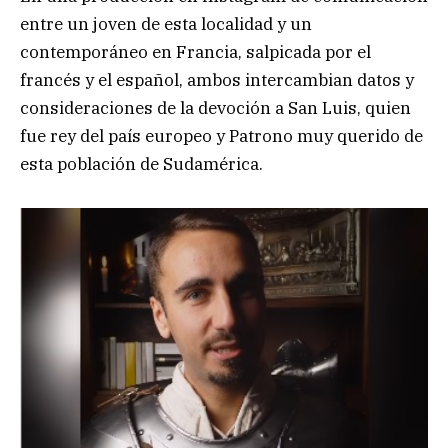
entre un joven de esta localidad y un
contemporáneo en Francia, salpicada por el
francés y el español, ambos intercambian datos y
consideraciones de la devoción a San Luis, quien
fue rey del país europeo y Patrono muy querido de
esta población de Sudamérica.