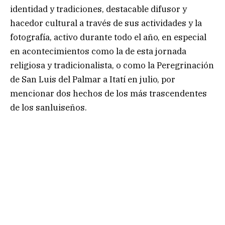
identidad y tradiciones, destacable difusor y
hacedor cultural a través de sus actividades y la
fotografía, activo durante todo el año, en especial
en acontecimientos como la de esta jornada
religiosa y tradicionalista, o como la Peregrinación
de San Luis del Palmar a Itatí en julio, por
mencionar dos hechos de los más trascendentes
de los sanluiseños.