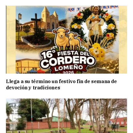
Llega a su término un festivo fin de semana de
devoción y tradiciones