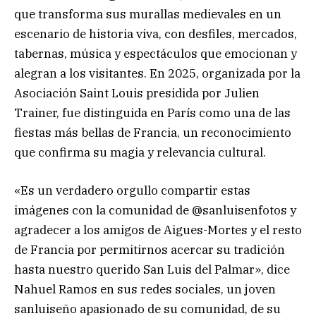
que transforma sus murallas medievales en un
escenario de historia viva, con desfiles, mercados,
tabernas, música y espectáculos que emocionan y
alegran a los visitantes. En 2025, organizada por la
Asociación Saint Louis presidida por Julien
Trainer, fue distinguida en París como una de las
fiestas más bellas de Francia, un reconocimiento
que confirma su magia y relevancia cultural.
«Es un verdadero orgullo compartir estas
imágenes con la comunidad de @sanluisenfotos y
agradecer a los amigos de Aigues-Mortes y el resto
de Francia por permitirnos acercar su tradición
hasta nuestro querido San Luis del Palmar», dice
Nahuel Ramos en sus redes sociales, un joven
sanluiseño apasionado de su comunidad, de su