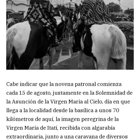
Cabe indicar que la novena patronal comienza
cada 15 de agosto, justamente en la Solemnidad de
la Asunción de la Virgen María al Cielo, día en que
llega a la localidad desde la basílica a unos 70
kilómetros de aquí, la imagen peregrina de la
Virgen María de Itatí, recibida con algarabía
extraordinaria, junto a una caravana de diversos