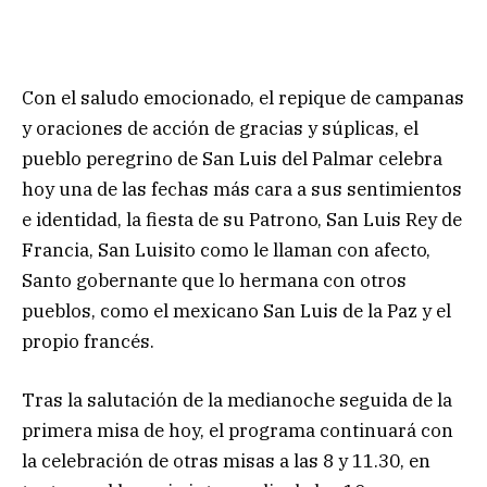
Con el saludo emocionado, el repique de campanas
y oraciones de acción de gracias y súplicas, el
pueblo peregrino de San Luis del Palmar celebra
hoy una de las fechas más cara a sus sentimientos
e identidad, la fiesta de su Patrono, San Luis Rey de
Francia, San Luisito como le llaman con afecto,
Santo gobernante que lo hermana con otros
pueblos, como el mexicano San Luis de la Paz y el
propio francés.
Tras la salutación de la medianoche seguida de la
primera misa de hoy, el programa continuará con
la celebración de otras misas a las 8 y 11.30, en