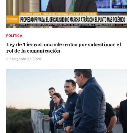
POLÍTICA
Ley de Tierras: una «derrota» por subestimar el
rol de la comunicación
9 de agosto de 2026