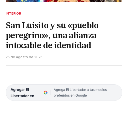
INTERIOR
San Luisito y su «pueblo
peregrino», una alianza
intocable de identidad
25 de agosto de 2025
Agregar El
Agrega El Libertador a tus medios
preferidos en Google
Libertador en