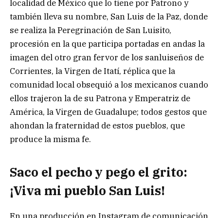
localidad de México que lo tiene por Patrono y
también lleva su nombre, San Luis de la Paz, donde
se realiza la Peregrinación de San Luisito,
procesión en la que participa portadas en andas la
imagen del otro gran fervor de los sanluiseños de
Corrientes, la Virgen de Itatí, réplica que la
comunidad local obsequió a los mexicanos cuando
ellos trajeron la de su Patrona y Emperatriz de
América, la Virgen de Guadalupe; todos gestos que
ahondan la fraternidad de estos pueblos, que
produce la misma fe.
Saco el pecho y pego el grito:
¡Viva mi pueblo San Luis!
En una producción en Instagram de comunicación