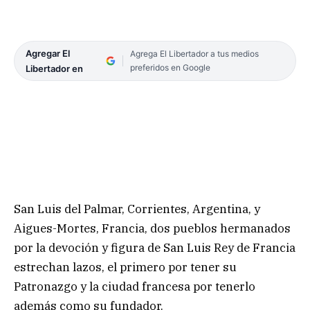
Agregar El
Agrega El Libertador a tus medios
preferidos en Google
Libertador en
San Luis del Palmar, Corrientes, Argentina, y
Aigues-Mortes, Francia, dos pueblos hermanados
por la devoción y figura de San Luis Rey de Francia
estrechan lazos, el primero por tener su
Patronazgo y la ciudad francesa por tenerlo
además como su fundador.