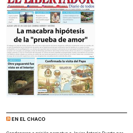
EN EL CHACO