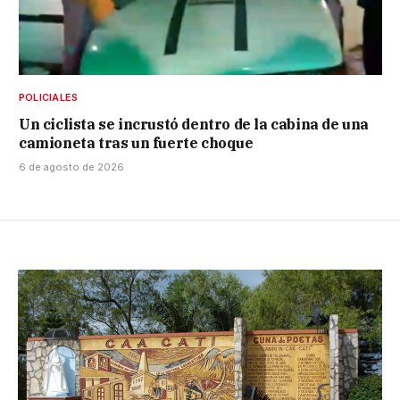
POLICIALES
Un ciclista se incrustó dentro de la cabina de una
camioneta tras un fuerte choque
6 de agosto de 2026