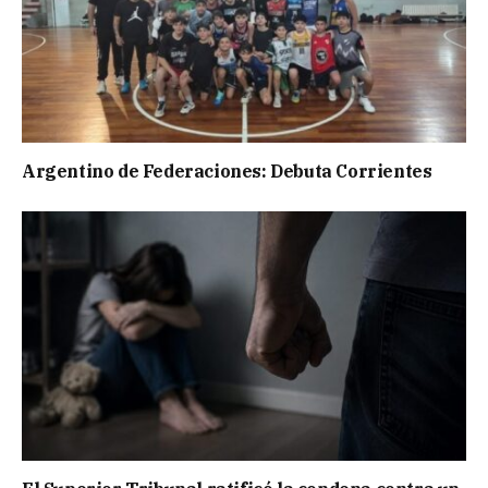
Argentino de Federaciones: Debuta Corrientes