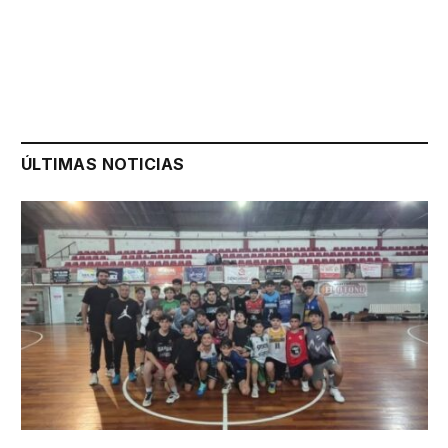
ÚLTIMAS NOTICIAS