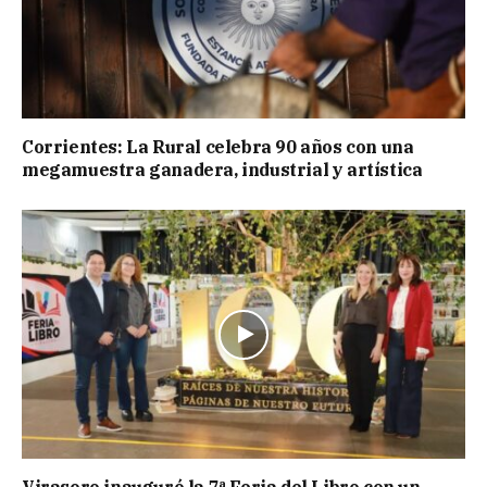
Corrientes: La Rural celebra 90 años con una
megamuestra ganadera, industrial y artística