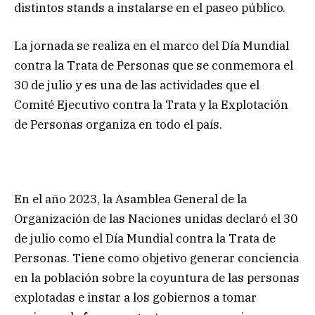
distintos stands a instalarse en el paseo público.
La jornada se realiza en el marco del Día Mundial
contra la Trata de Personas que se conmemora el
30 de julio y es una de las actividades que el
Comité Ejecutivo contra la Trata y la Explotación
de Personas organiza en todo el país.
En el año 2023, la Asamblea General de la
Organización de las Naciones unidas declaró el 30
de julio como el Día Mundial contra la Trata de
Personas. Tiene como objetivo generar conciencia
en la población sobre la coyuntura de las personas
explotadas e instar a los gobiernos a tomar