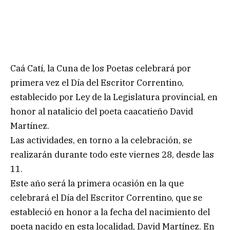
Caá Catí, la Cuna de los Poetas celebrará por
primera vez el Día del Escritor Correntino,
establecido por Ley de la Legislatura provincial, en
honor al natalicio del poeta caacatieño David
Martínez.
Las actividades, en torno a la celebración, se
realizarán durante todo este viernes 28, desde las
11.
Este año será la primera ocasión en la que
celebrará el Día del Escritor Correntino, que se
estableció en honor a la fecha del nacimiento del
poeta nacido en esta localidad, David Martínez. En