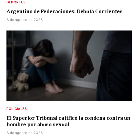
DEPORTES
Argentino de Federaciones: Debuta Corrientes
6 de agosto de 2026
POLICIALES
El Superior Tribunal ratificó la condena contra un
hombre por abuso sexual
6 de agosto de 2026