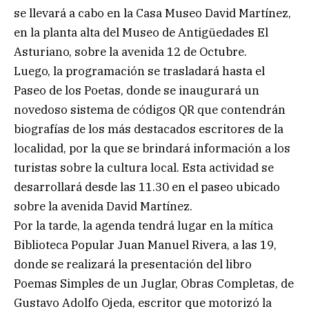
se llevará a cabo en la Casa Museo David Martínez,
en la planta alta del Museo de Antigüedades El
Asturiano, sobre la avenida 12 de Octubre.
Luego, la programación se trasladará hasta el
Paseo de los Poetas, donde se inaugurará un
novedoso sistema de códigos QR que contendrán
biografías de los más destacados escritores de la
localidad, por la que se brindará información a los
turistas sobre la cultura local. Esta actividad se
desarrollará desde las 11.30 en el paseo ubicado
sobre la avenida David Martínez.
Por la tarde, la agenda tendrá lugar en la mítica
Biblioteca Popular Juan Manuel Rivera, a las 19,
donde se realizará la presentación del libro
Poemas Simples de un Juglar, Obras Completas, de
Gustavo Adolfo Ojeda, escritor que motorizó la