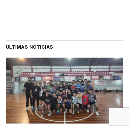
ÚLTIMAS NOTICIAS