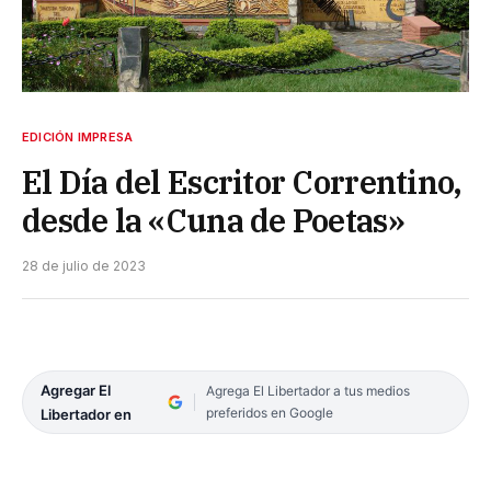
EDICIÓN IMPRESA
El Día del Escritor Correntino,
desde la «Cuna de Poetas»
28 de julio de 2023
Agregar El
Agrega El Libertador a tus medios
preferidos en Google
Libertador en