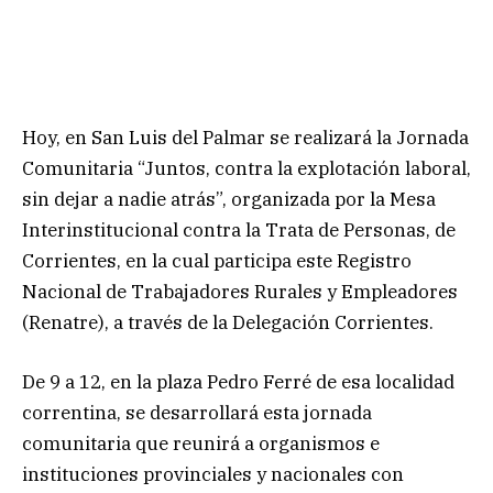
Hoy, en San Luis del Palmar se realizará la Jornada
Comunitaria “Juntos, contra la explotación laboral,
sin dejar a nadie atrás”, organizada por la Mesa
Interinstitucional contra la Trata de Personas, de
Corrientes, en la cual participa este Registro
Nacional de Trabajadores Rurales y Empleadores
(Renatre), a través de la Delegación Corrientes.
De 9 a 12, en la plaza Pedro Ferré de esa localidad
correntina, se desarrollará esta jornada
comunitaria que reunirá a organismos e
instituciones provinciales y nacionales con