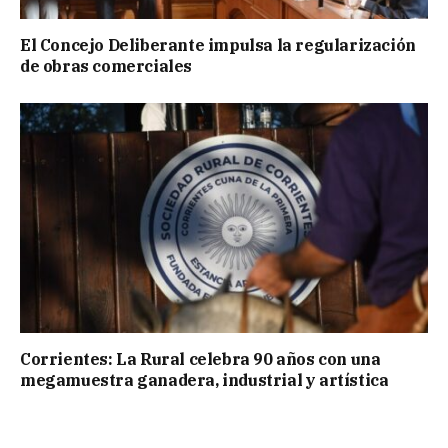
El Concejo Deliberante impulsa la regularización
de obras comerciales
Corrientes: La Rural celebra 90 años con una
megamuestra ganadera, industrial y artística