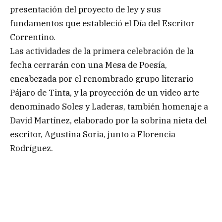
presentación del proyecto de ley y sus
fundamentos que estableció el Día del Escritor
Correntino.
Las actividades de la primera celebración de la
fecha cerrarán con una Mesa de Poesía,
encabezada por el renombrado grupo literario
Pájaro de Tinta, y la proyección de un video arte
denominado Soles y Laderas, también homenaje a
David Martínez, elaborado por la sobrina nieta del
escritor, Agustina Soria, junto a Florencia
Rodríguez.