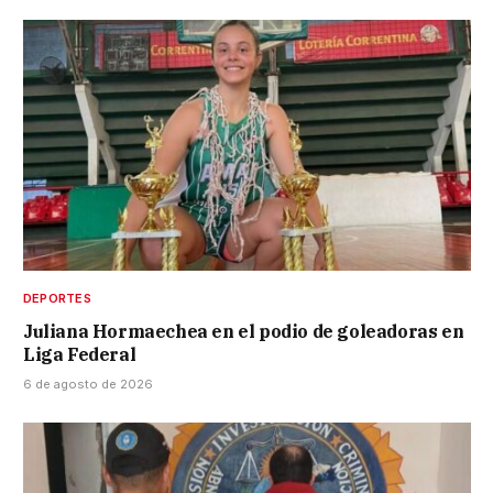
DEPORTES
Juliana Hormaechea en el podio de goleadoras en
Liga Federal
6 de agosto de 2026