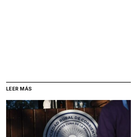
LEER MÁS