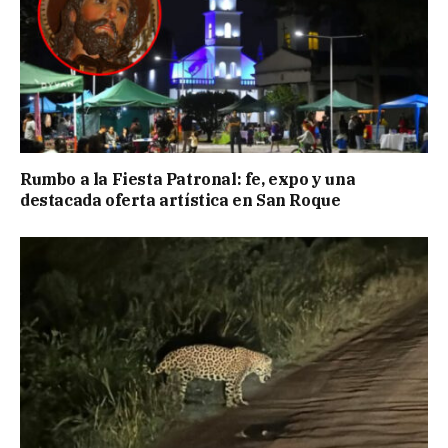
Rumbo a la Fiesta Patronal: fe, expo y una
destacada oferta artística en San Roque