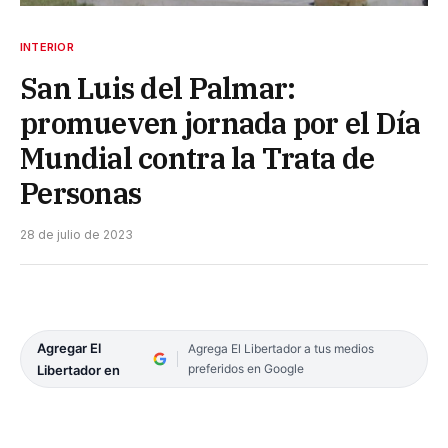
INTERIOR
San Luis del Palmar:
promueven jornada por el Día
Mundial contra la Trata de
Personas
28 de julio de 2023
Agregar El
Agrega El Libertador a tus medios
preferidos en Google
Libertador en