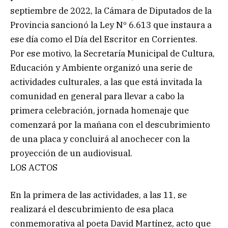
septiembre de 2022, la Cámara de Diputados de la
Provincia sancionó la Ley Nº 6.613 que instaura a
ese día como el Día del Escritor en Corrientes.
Por ese motivo, la Secretaría Municipal de Cultura,
Educación y Ambiente organizó una serie de
actividades culturales, a las que está invitada la
comunidad en general para llevar a cabo la
primera celebración, jornada homenaje que
comenzará por la mañana con el descubrimiento
de una placa y concluirá al anochecer con la
proyección de un audiovisual.
LOS ACTOS
En la primera de las actividades, a las 11, se
realizará el descubrimiento de esa placa
conmemorativa al poeta David Martínez, acto que