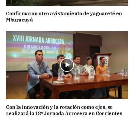
Confirmaron otro avistamiento de yaguareté en
Mburucuyá
Con la innovación y la rotación como ejes, se
realizará la 18º Jornada Arrocera en Corrientes