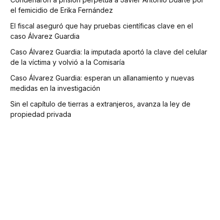
el femicidio de Erika Fernández
El fiscal aseguró que hay pruebas científicas clave en el
caso Álvarez Guardia
Caso Álvarez Guardia: la imputada aportó la clave del celular
de la víctima y volvió a la Comisaría
Caso Álvarez Guardia: esperan un allanamiento y nuevas
medidas en la investigación
Sin el capítulo de tierras a extranjeros, avanza la ley de
propiedad privada