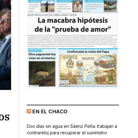
EN EL CHACO
os
Dos días sin agua en Sáenz Peña: trabajan a
contrareloj para recuperar el suministro