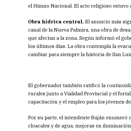
el Himno Nacional. El acto religioso estuvo 
Obra hídrica central.
El anuncio más signi
canal de la Nueva Palmira, una obra de des
que afectan a la zona. Según informó el gobe
los últimos días. La obra contempla la evacu
cambiar para siempre la historia de San Lui
El gobernador también ratificó la continuid
rurales junto a Vialidad Provincial y el fort
capacitación y el empleo para los jóvenes de 
Por su parte, el intendente Buján enumeró o
cloacales y de agua, mejoras en iluminación