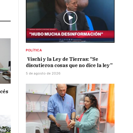
Link
POLÍTICA
Vischi y la Ley de Tierras: “Se
discutieron cosas que no dice la ley”
5 de agosto de 2026
ncés