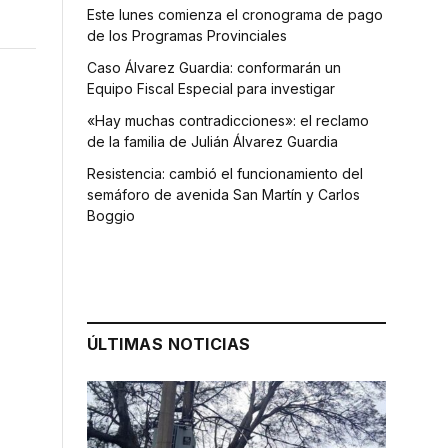
Este lunes comienza el cronograma de pago
de los Programas Provinciales
Caso Álvarez Guardia: conformarán un
Equipo Fiscal Especial para investigar
«Hay muchas contradicciones»: el reclamo
de la familia de Julián Álvarez Guardia
Resistencia: cambió el funcionamiento del
semáforo de avenida San Martín y Carlos
Boggio
ÚLTIMAS NOTICIAS