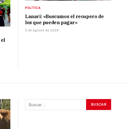
POLÍTICA
Lanari: «Buscamos el recupero de
los que pueden pagar»
5 de agosto de 2026
 el