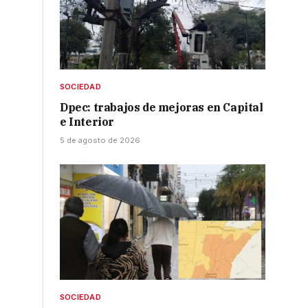
SOCIEDAD
Dpec: trabajos de mejoras en Capital
e Interior
5 de agosto de 2026
SOCIEDAD