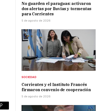
No guarden el paraguas: activaron
dos alertas por lluvias y tormentas
para Corrientes
5 de agosto de 2026
SOCIEDAD
Corrientes y el Instituto Francés
firmaron convenio de cooperación
5 de agosto de 2026
p
Copy