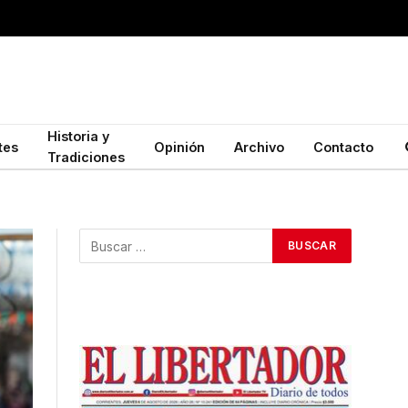
Historia y
tes
Opinión
Archivo
Contacto
Tradiciones