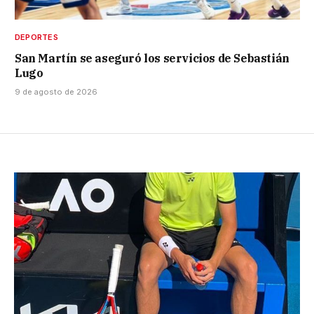
DEPORTES
San Martín se aseguró los servicios de Sebastián
Lugo
9 de agosto de 2026