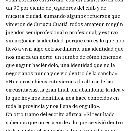
un 90 por ciento de jugadores del club y de
nuestra ciudad, sumando algunos refuerzos que
vinieron de Curuzú Cuatiá, todos amateur, ningún
jugador semiprofesional o profesional; y estuvo
sin negociar la identidad, porque eso es lo que nos
llevó a vivir algo extraordinario, una identidad que
nos marca un norte, un rumbo de cómo tenemos
que seguir haciéndolo, una identidad que no la
negocianos nunca y se vio dentro de la cancha».
«Nuestros chicos estuvieron a la altura de las
circusntacias, la gran final, sin abandonar la idea y
lo que hoy nos identifica, nos hace conocidos en
toda la provincia y nos llena de orgullo».
En otro tramo del escrito afirma: «El resultado
sabemos que no es acorde a lo que se vivió dentro
de la cancha, el campeón lo fue porque terminó