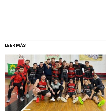
LEER MÁS