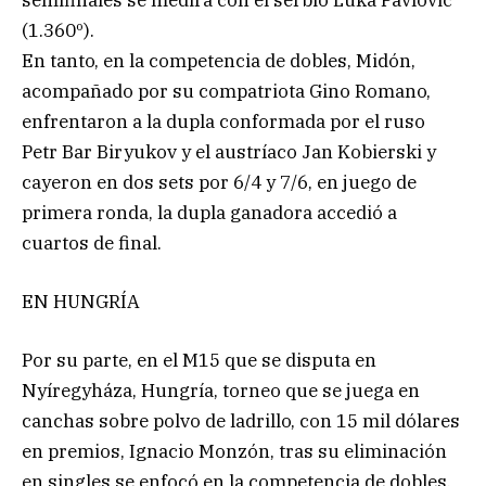
(1.360º).
En tanto, en la competencia de dobles, Midón,
acompañado por su compatriota Gino Romano,
enfrentaron a la dupla conformada por el ruso
Petr Bar Biryukov y el austríaco Jan Kobierski y
cayeron en dos sets por 6/4 y 7/6, en juego de
primera ronda, la dupla ganadora accedió a
cuartos de final.
EN HUNGRÍA
Por su parte, en el M15 que se disputa en
Nyíregyháza, Hungría, torneo que se juega en
canchas sobre polvo de ladrillo, con 15 mil dólares
en premios, Ignacio Monzón, tras su eliminación
en singles se enfocó en la competencia de dobles.