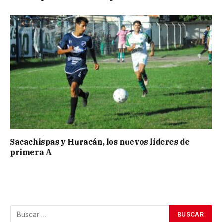
Sacachispas y Huracán, los nuevos líderes de
primera A