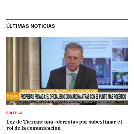
ÚLTIMAS NOTICIAS
POLÍTICA
Ley de Tierras: una «derrota» por subestimar el
rol de la comunicación