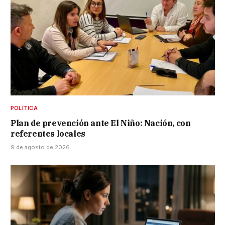
POLÍTICA
Plan de prevención ante El Niño: Nación, con
referentes locales
9 de agosto de 2026