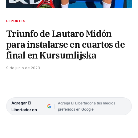
DEPORTES
Triunfo de Lautaro Midón
para instalarse en cuartos de
final en Kursumlijska
9 de junio de 2023
Agregar El
Agrega El Libertador a tus medios
preferidos en Google
Libertador en