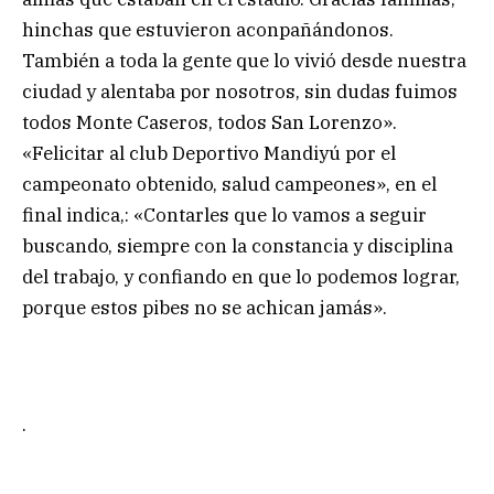
hinchas que estuvieron aconpañándonos.
También a toda la gente que lo vivió desde nuestra
ciudad y alentaba por nosotros, sin dudas fuimos
todos Monte Caseros, todos San Lorenzo».
«Felicitar al club Deportivo Mandiyú por el
campeonato obtenido, salud campeones», en el
final indica,: «Contarles que lo vamos a seguir
buscando, siempre con la constancia y disciplina
del trabajo, y confiando en que lo podemos lograr,
porque estos pibes no se achican jamás».
.