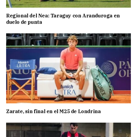
Regional del Nea: Taraguy con Aranduroga en
duelo de punta
Zarate, sin final en el M25 de Londrina