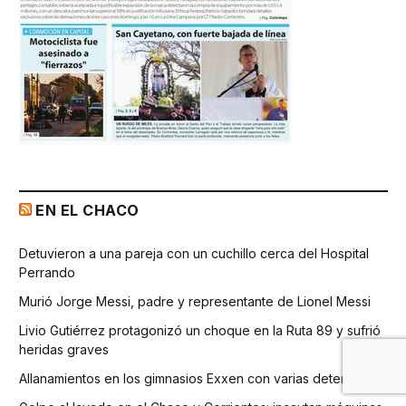
EN EL CHACO
Detuvieron a una pareja con un cuchillo cerca del Hospital
Perrando
Murió Jorge Messi, padre y representante de Lionel Messi
Livio Gutiérrez protagonizó un choque en la Ruta 89 y sufrió
heridas graves
Allanamientos en los gimnasios Exxen con varias detenciones