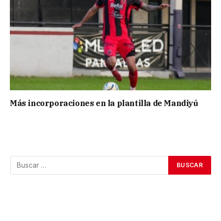
Más incorporaciones en la plantilla de Mandiyú