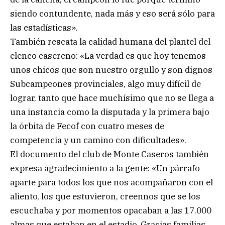
siendo contundente, nada más y eso será sólo para
las estadísticas».
También rescata la calidad humana del plantel del
elenco casereño: «La verdad es que hoy tenemos
unos chicos que son nuestro orgullo y son dignos
Subcampeones provinciales, algo muy difícil de
lograr, tanto que hace muchísimo que no se llega a
una instancia como la disputada y la primera bajo
la órbita de Fecof con cuatro meses de
competencia y un camino con dificultades».
El documento del club de Monte Caseros también
expresa agradecimiento a la gente: «Un párrafo
aparte para todos los que nos acompañaron con el
aliento, los que estuvieron, creennos que se los
escuchaba y por momentos opacaban a las 17.000
almas que estaban en el estadio. Gracias familias,