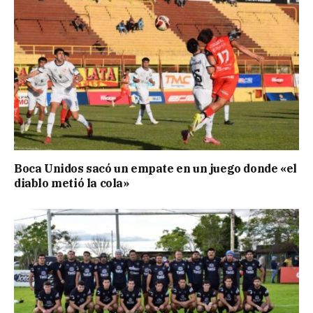
Boca Unidos sacó un empate en un juego donde «el
diablo metió la cola»