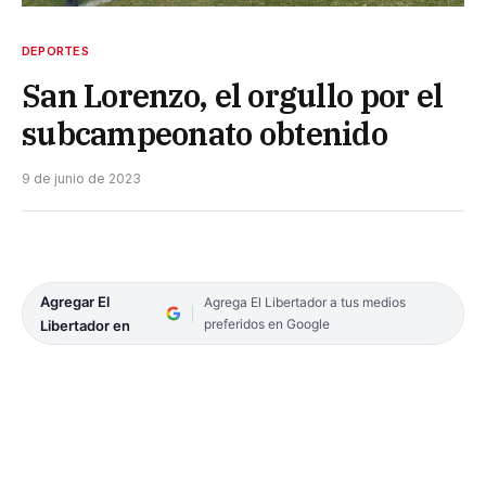
DEPORTES
San Lorenzo, el orgullo por el
subcampeonato obtenido
9 de junio de 2023
Agregar El
Agrega El Libertador a tus medios
preferidos en Google
Libertador en