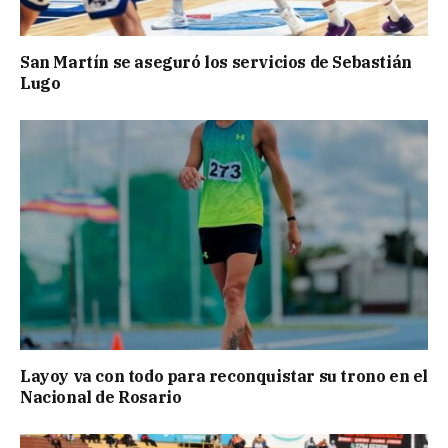
San Martín se aseguró los servicios de Sebastián
Lugo
Layoy va con todo para reconquistar su trono en el
Nacional de Rosario