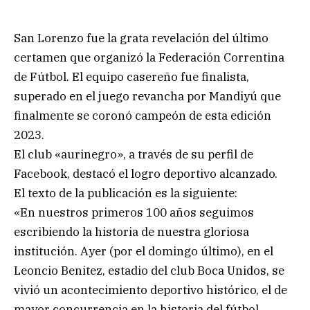
San Lorenzo fue la grata revelación del último
certamen que organizó la Federación Correntina
de Fútbol. El equipo casereño fue finalista,
superado en el juego revancha por Mandiyú que
finalmente se coronó campeón de esta edición
2023.
El club «aurinegro», a través de su perfil de
Facebook, destacó el logro deportivo alcanzado.
El texto de la publicación es la siguiente:
«En nuestros primeros 100 años seguimos
escribiendo la historia de nuestra gloriosa
institución. Ayer (por el domingo último), en el
Leoncio Benitez, estadio del club Boca Unidos, se
vivió un acontecimiento deportivo histórico, el de
mayor concurrencia en la historia del fútbol