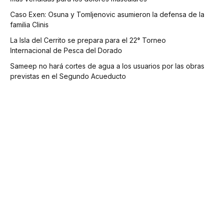
Caso Exen: Osuna y Tomljenovic asumieron la defensa de la
familia Clinis
La Isla del Cerrito se prepara para el 22° Torneo
Internacional de Pesca del Dorado
Sameep no hará cortes de agua a los usuarios por las obras
previstas en el Segundo Acueducto