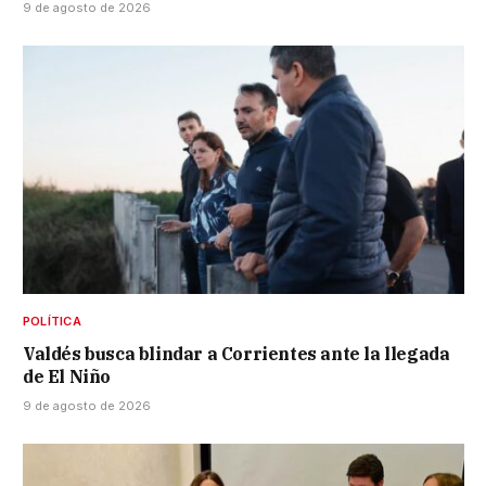
9 de agosto de 2026
POLÍTICA
Valdés busca blindar a Corrientes ante la llegada
de El Niño
9 de agosto de 2026