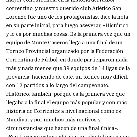
correntino, y nuestro querido club Atlético San
Lorenzo fue uno de los protagonistas, dice la nota
en su parte inicial, para luego aseverar, «Histórico
y lo es por muchas cosas. Es la primera vez que un
equipo de Monte Caseros llega a una final de un
Torneo Provincial organizado por la Federación
Correntina de Fútbol, en donde participaron nada
más y nada menos que 39 equipos de 14 ligas de la
provincia, haciendo de éste, un torneo muy difícil,
con 12 partidos a lo largo del campeonato.
Histórico, también, porque es la primera vez que
llegaba a la final el equipo más popular y con más
historia de Corrientes a nivel nacional como es
Mandiyú, y por muchos más motivos y
circunstancias que hacen de una final única».
«San Lorenzo estuvo ahí, con un plantel joven con