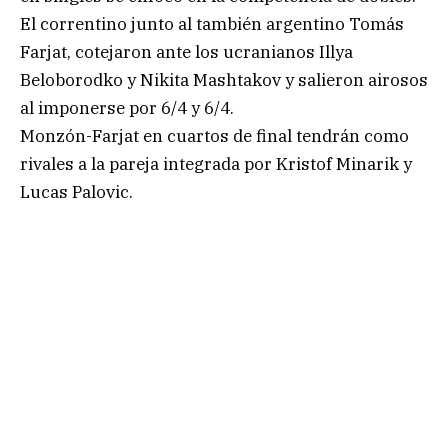
El correntino junto al también argentino Tomás
Farjat, cotejaron ante los ucranianos Illya
Beloborodko y Nikita Mashtakov y salieron airosos
al imponerse por 6/4 y 6/4.
Monzón-Farjat en cuartos de final tendrán como
rivales a la pareja integrada por Kristof Minarik y
Lucas Palovic.