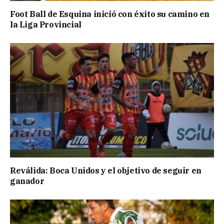
Foot Ball de Esquina inició con éxito su camino en
la Liga Provincial
Reválida: Boca Unidos y el objetivo de seguir en
ganador