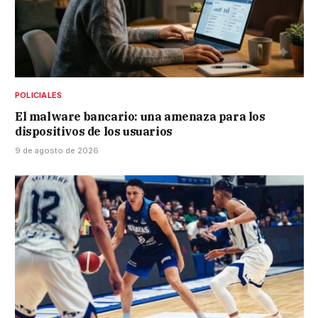
POLICIALES
El malware bancario: una amenaza para los
dispositivos de los usuarios
9 de agosto de 2026