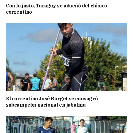
Con lo justo, Taraguy se adueñó del clásico
correntino
El correntino José Borget se consagró
subcampeón nacional en jabalina