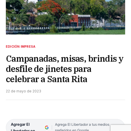
EDICIÓN IMPRESA
Campanadas, misas, brindis y
desfile de jinetes para
celebrar a Santa Rita
22 de mayo de 2023
Agregar El
Agrega El Libertador a tus medios
preferidos en Google
Libertador en