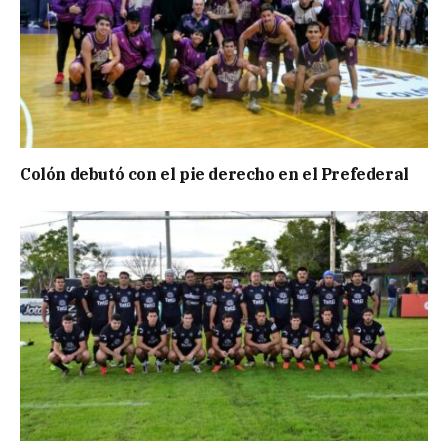
Colón debutó con el pie derecho en el Prefederal