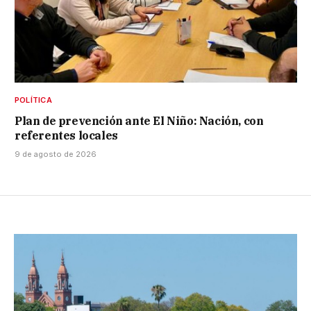
POLÍTICA
Plan de prevención ante El Niño: Nación, con
referentes locales
9 de agosto de 2026