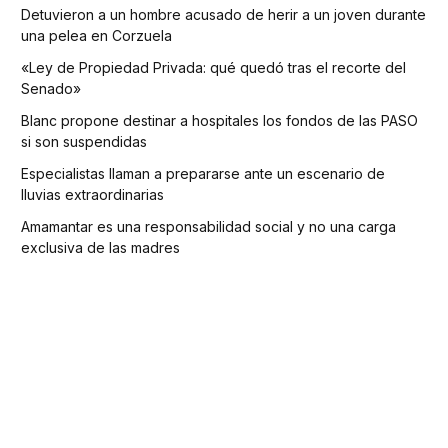
Detuvieron a un hombre acusado de herir a un joven durante
una pelea en Corzuela
«Ley de Propiedad Privada: qué quedó tras el recorte del
Senado»
Blanc propone destinar a hospitales los fondos de las PASO
si son suspendidas
Especialistas llaman a prepararse ante un escenario de
lluvias extraordinarias
Amamantar es una responsabilidad social y no una carga
exclusiva de las madres