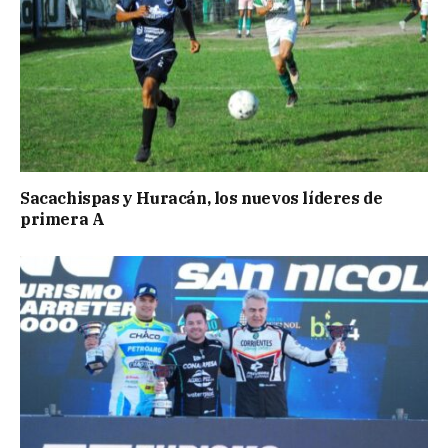
Sacachispas y Huracán, los nuevos líderes de
primera A