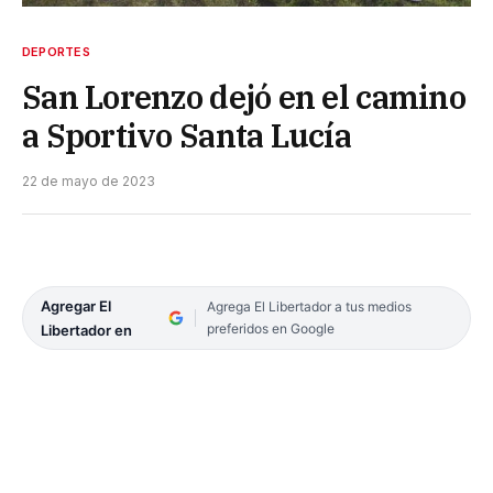
DEPORTES
San Lorenzo dejó en el camino
a Sportivo Santa Lucía
22 de mayo de 2023
Agregar El
Agrega El Libertador a tus medios
preferidos en Google
Libertador en