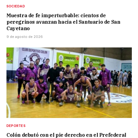
SOCIEDAD
Muestra de fe imperturbable: cientos de
peregrinos avanzan hacia el Santuario de San
Cayetano
9 de agosto de 2026
DEPORTES
Colón debutó con el pie derecho en el Prefederal