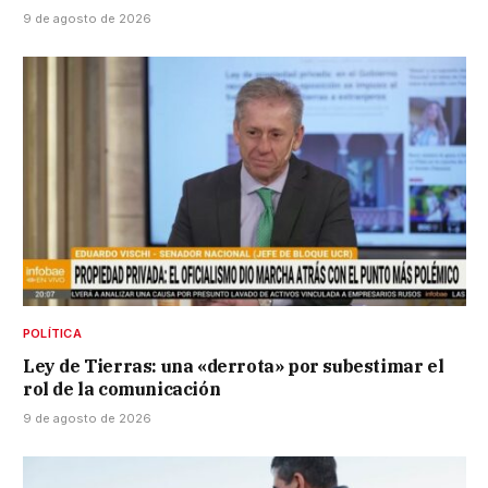
9 de agosto de 2026
POLÍTICA
Ley de Tierras: una «derrota» por subestimar el
rol de la comunicación
9 de agosto de 2026