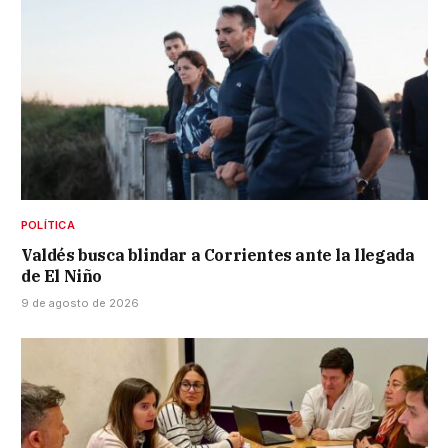
POLÍTICA
Valdés busca blindar a Corrientes ante la llegada
de El Niño
9 de agosto de 2026