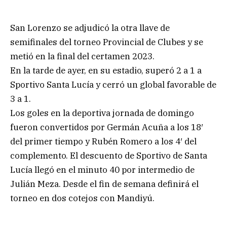
San Lorenzo se adjudicó la otra llave de
semifinales del torneo Provincial de Clubes y se
metió en la final del certamen 2023.
En la tarde de ayer, en su estadio, superó 2 a 1 a
Sportivo Santa Lucía y cerró un global favorable de
3 a 1.
Los goles en la deportiva jornada de domingo
fueron convertidos por Germán Acuña a los 18′
del primer tiempo y Rubén Romero a los 4′ del
complemento. El descuento de Sportivo de Santa
Lucía llegó en el minuto 40 por intermedio de
Julián Meza. Desde el fin de semana definirá el
torneo en dos cotejos con Mandiyú.
.