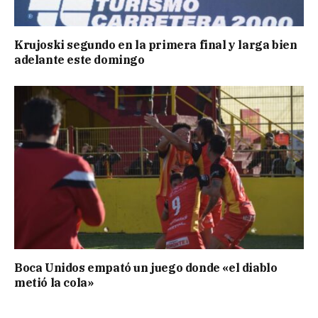
Krujoski segundo en la primera final y larga bien
adelante este domingo
Boca Unidos empató un juego donde «el diablo
metió la cola»