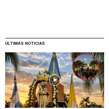
ÚLTIMAS NOTICIAS