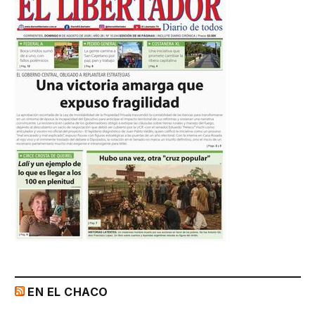
EN EL CHACO