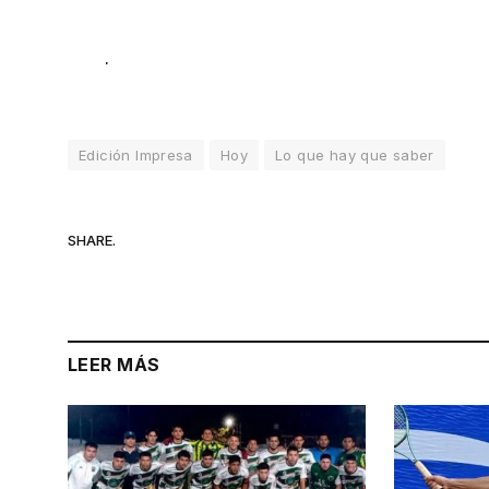
.
Edición Impresa
Hoy
Lo que hay que saber
SHARE.
LEER MÁS