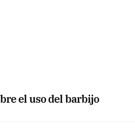
re el uso del barbijo