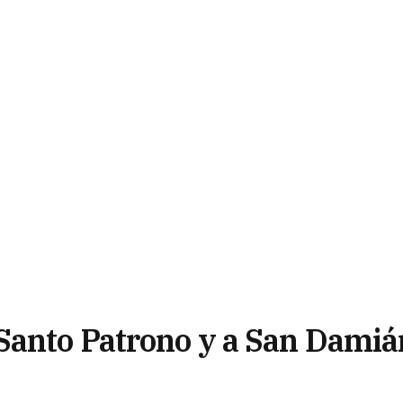
Santo Patrono y a San Damiá