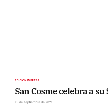
EDICIÓN IMPRESA
San Cosme celebra a su 
25 de septiembre de 2021