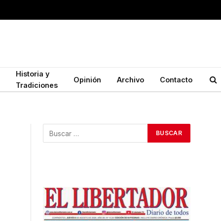
Historia y
Opinión
Archivo
Contacto
Tradiciones