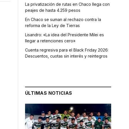
La privatización de rutas en Chaco llega con
peajes de hasta 4.259 pesos
En Chaco se suman al rechazo contra la
reforma de la Ley de Tierras
Lisandro: «La idea del Presidente Milei es
llegar a retenciones cero»
Cuenta regresiva para el Black Friday 2026:
Descuentos, cuotas sin interés y reintegros
o
ÚLTIMAS NOTICIAS