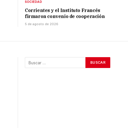
SOCIEDAD
Corrientes y el Instituto Francés
firmaron convenio de cooperación
5 de agosto de 2026