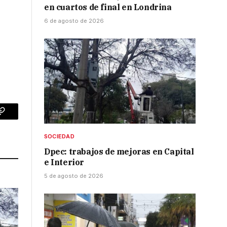
en cuartos de final en Londrina
6 de agosto de 2026
p
Copy
Link
SOCIEDAD
Dpec: trabajos de mejoras en Capital
e Interior
5 de agosto de 2026