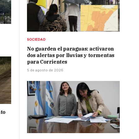
SOCIEDAD
No guarden el paraguas: activaron
dos alertas por lluvias y tormentas
para Corrientes
5 de agosto de 2026
nto