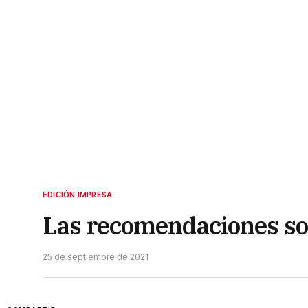
EDICIÓN IMPRESA
Las recomendaciones sob
25 de septiembre de 2021