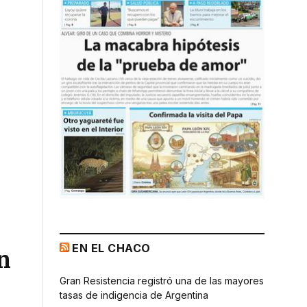
EN EL CHACO
n
Gran Resistencia registró una de las mayores
tasas de indigencia de Argentina