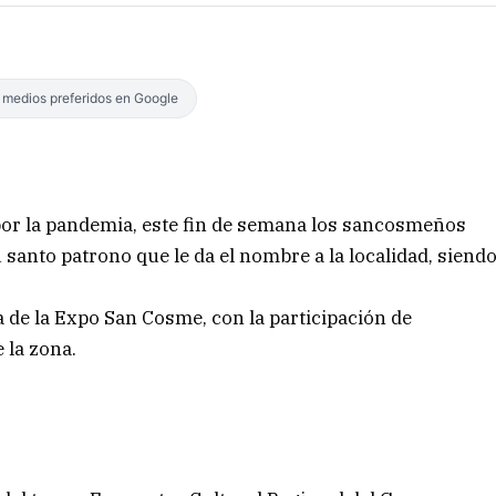
s medios preferidos en Google
or la pandemia, este fin de semana los sancosmeños
 santo patrono que le da el nombre a la localidad, siend
 de la Expo San Cosme, con la participación de
 la zona.