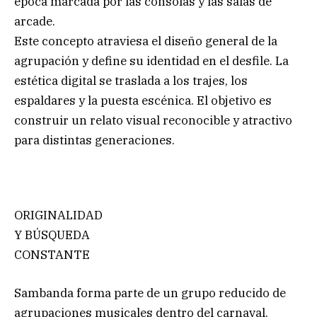
época marcada por las consolas y las salas de
arcade.
Este concepto atraviesa el diseño general de la
agrupación y define su identidad en el desfile. La
estética digital se traslada a los trajes, los
espaldares y la puesta escénica. El objetivo es
construir un relato visual reconocible y atractivo
para distintas generaciones.
ORIGINALIDAD
Y BÚSQUEDA
CONSTANTE
Sambanda forma parte de un grupo reducido de
agrupaciones musicales dentro del carnaval.