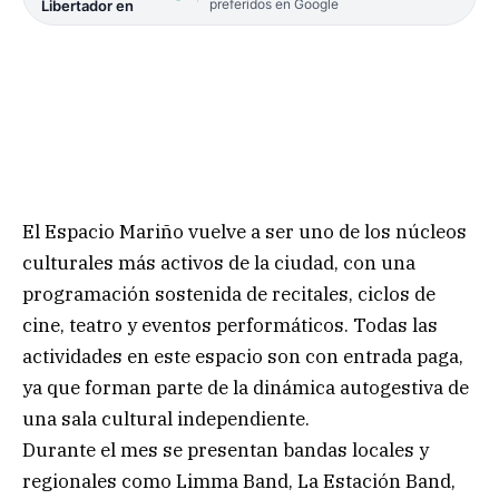
preferidos en Google
Libertador en
El Espacio Mariño vuelve a ser uno de los núcleos
culturales más activos de la ciudad, con una
programación sostenida de recitales, ciclos de
cine, teatro y eventos performáticos. Todas las
actividades en este espacio son con entrada paga,
ya que forman parte de la dinámica autogestiva de
una sala cultural independiente.
Durante el mes se presentan bandas locales y
regionales como Limma Band, La Estación Band,