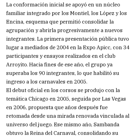
La conformación inicial se apoyó en un núcleo
familiar integrado por los Montiel, los López y los
Encina, esquema que permitió consolidar la
agrupación y abrirla progresivamente a nuevos
integrantes. La primera presentación pública tuvo
lugar a mediados de 2004 en la Expo Apicc, con 34
participantes y ensayos realizados en el club
Arroyito. Hacia fines de ese año, el grupo ya
superaba los 90 integrantes, lo que habilitó su
ingreso a los carnavales en 2005.
El debut oficial en los corsos se produjo con la
temática Chicago en 2005, seguida por Las Vegas
en 2006, propuesta que años después fue
retomada desde una mirada renovada vinculada al
universo del juego. Ese mismo año, Sambanda
obtuvo la Reina del Carnaval, consolidando su