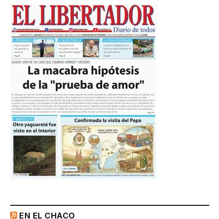
EN EL CHACO