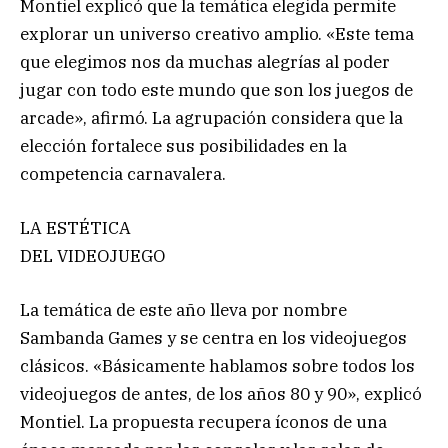
Montiel explicó que la temática elegida permite
explorar un universo creativo amplio. «Este tema
que elegimos nos da muchas alegrías al poder
jugar con todo este mundo que son los juegos de
arcade», afirmó. La agrupación considera que la
elección fortalece sus posibilidades en la
competencia carnavalera.
LA ESTÉTICA
DEL VIDEOJUEGO
La temática de este año lleva por nombre
Sambanda Games y se centra en los videojuegos
clásicos. «Básicamente hablamos sobre todos los
videojuegos de antes, de los años 80 y 90», explicó
Montiel. La propuesta recupera íconos de una