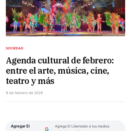
SOCIEDAD
Agenda cultural de febrero:
entre el arte, música, cine,
teatro y más
8 de febrero de 2026
Agregar El
Agrega El Libertador a tus medios