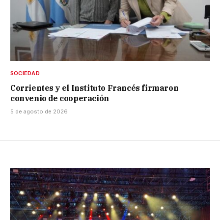
SOCIEDAD
Corrientes y el Instituto Francés firmaron
convenio de cooperación
5 de agosto de 2026