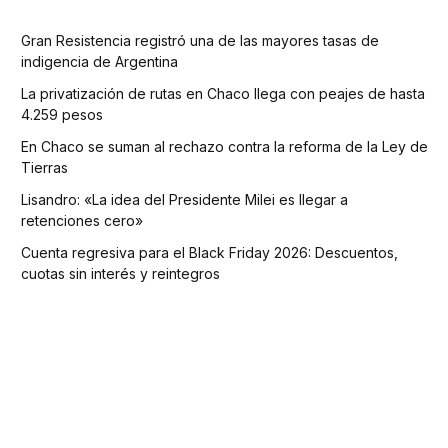
Gran Resistencia registró una de las mayores tasas de
indigencia de Argentina
La privatización de rutas en Chaco llega con peajes de hasta
4.259 pesos
En Chaco se suman al rechazo contra la reforma de la Ley de
Tierras
Lisandro: «La idea del Presidente Milei es llegar a
retenciones cero»
Cuenta regresiva para el Black Friday 2026: Descuentos,
cuotas sin interés y reintegros