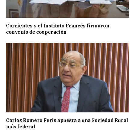
Corrientes y el Instituto Francés firmaron
convenio de cooperación
Carlos Romero Feris apuesta a una Sociedad Rural
más federal