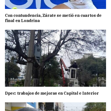
Con contundencia, Zárate se metió en cuartos de
final en Londrina
Dpec: trabajos de mejoras en Capital e Interior