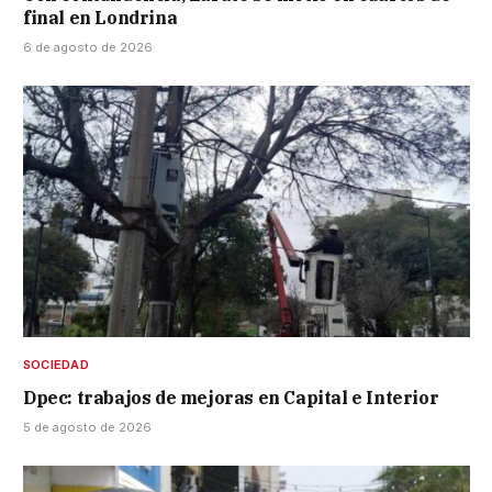
final en Londrina
6 de agosto de 2026
SOCIEDAD
Dpec: trabajos de mejoras en Capital e Interior
5 de agosto de 2026