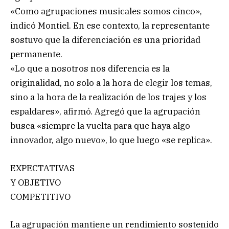
«Como agrupaciones musicales somos cinco»,
indicó Montiel. En ese contexto, la representante
sostuvo que la diferenciación es una prioridad
permanente.
«Lo que a nosotros nos diferencia es la
originalidad, no solo a la hora de elegir los temas,
sino a la hora de la realización de los trajes y los
espaldares», afirmó. Agregó que la agrupación
busca «siempre la vuelta para que haya algo
innovador, algo nuevo», lo que luego «se replica».
EXPECTATIVAS
Y OBJETIVO
COMPETITIVO
La agrupación mantiene un rendimiento sostenido