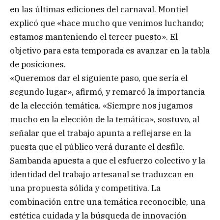
en las últimas ediciones del carnaval. Montiel
explicó que «hace mucho que venimos luchando;
estamos manteniendo el tercer puesto». El
objetivo para esta temporada es avanzar en la tabla
de posiciones.
«Queremos dar el siguiente paso, que sería el
segundo lugar», afirmó, y remarcó la importancia
de la elección temática. «Siempre nos jugamos
mucho en la elección de la temática», sostuvo, al
señalar que el trabajo apunta a reflejarse en la
puesta que el público verá durante el desfile.
Sambanda apuesta a que el esfuerzo colectivo y la
identidad del trabajo artesanal se traduzcan en
una propuesta sólida y competitiva. La
combinación entre una temática reconocible, una
estética cuidada y la búsqueda de innovación