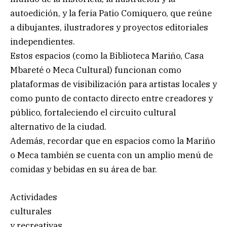
autoedición, y la feria Patio Comiquero, que reúne
a dibujantes, ilustradores y proyectos editoriales
independientes.
Estos espacios (como la Biblioteca Mariño, Casa
Mbareté o Meca Cultural) funcionan como
plataformas de visibilización para artistas locales y
como punto de contacto directo entre creadores y
público, fortaleciendo el circuito cultural
alternativo de la ciudad.
Además, recordar que en espacios como la Mariño
o Meca también se cuenta con un amplio menú de
comidas y bebidas en su área de bar.
Actividades
culturales
y recreativas