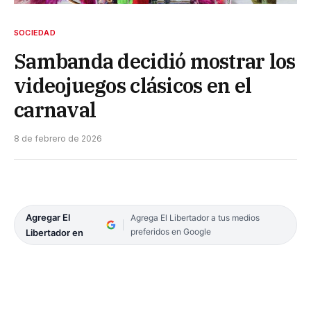
SOCIEDAD
Sambanda decidió mostrar los
videojuegos clásicos en el
carnaval
8 de febrero de 2026
Agregar El
Agrega El Libertador a tus medios
preferidos en Google
Libertador en