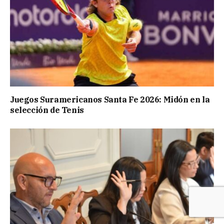
Juegos Suramericanos Santa Fe 2026: Midón en la
selección de Tenis