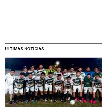
ÚLTIMAS NOTICIAS