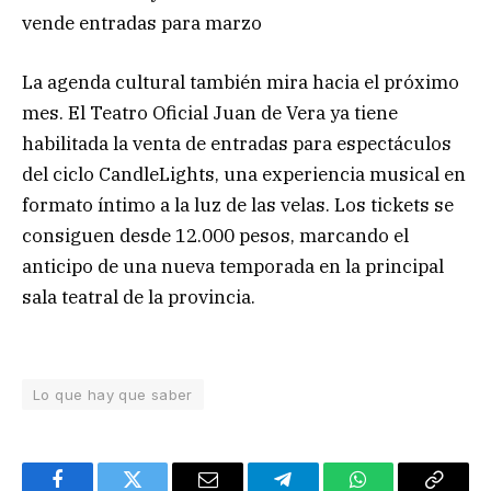
vende entradas para marzo
La agenda cultural también mira hacia el próximo
mes. El Teatro Oficial Juan de Vera ya tiene
habilitada la venta de entradas para espectáculos
del ciclo CandleLights, una experiencia musical en
formato íntimo a la luz de las velas. Los tickets se
consiguen desde 12.000 pesos, marcando el
anticipo de una nueva temporada en la principal
sala teatral de la provincia.
Lo que hay que saber