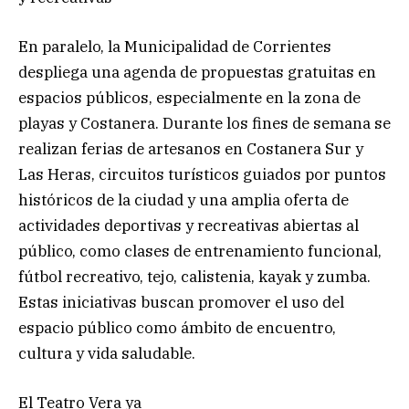
En paralelo, la Municipalidad de Corrientes
despliega una agenda de propuestas gratuitas en
espacios públicos, especialmente en la zona de
playas y Costanera. Durante los fines de semana se
realizan ferias de artesanos en Costanera Sur y
Las Heras, circuitos turísticos guiados por puntos
históricos de la ciudad y una amplia oferta de
actividades deportivas y recreativas abiertas al
público, como clases de entrenamiento funcional,
fútbol recreativo, tejo, calistenia, kayak y zumba.
Estas iniciativas buscan promover el uso del
espacio público como ámbito de encuentro,
cultura y vida saludable.
El Teatro Vera ya