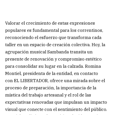
Valorar el crecimiento de estas expresiones
populares es fundamental para los correntinos,
reconociendo el esfuerzo que transforma cada
taller en un espacio de creación colectiva. Hoy, la
agrupación musical Sambanda transita un
presente de renovación y compromiso estético
para consolidar su lugar en la calzada. Romina
Montiel, presidenta de la entidad, en contacto
con EL LIBERTADOR, ofrece una mirada sobre el
proceso de preparación, la importancia de la
mística del trabajo artesanal y el rol de las
expectativas renovadas que impulsan un impacto
visual que conecte con el sentimiento del público.