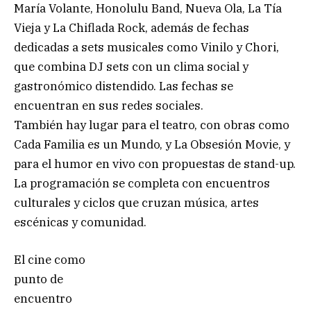
María Volante, Honolulu Band, Nueva Ola, La Tía
Vieja y La Chiflada Rock, además de fechas
dedicadas a sets musicales como Vinilo y Chori,
que combina DJ sets con un clima social y
gastronómico distendido. Las fechas se
encuentran en sus redes sociales.
También hay lugar para el teatro, con obras como
Cada Familia es un Mundo, y La Obsesión Movie, y
para el humor en vivo con propuestas de stand-up.
La programación se completa con encuentros
culturales y ciclos que cruzan música, artes
escénicas y comunidad.
El cine como
punto de
encuentro