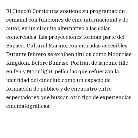
El Cineclú Corrientes sostiene su programación
semanal con funciones de cine internacional y de
autor, en un circuito alternativo a las salas
comerciales. Las proyecciones forman parte del
Espacio Cultural Mariño, con entradas accesibles.
Durante febrero se exhiben títulos como Moonrise
Kingdom, Before Sunrise, Portrait de la jeune fille
en feu y Moonlight, películas que refuerzan la
identidad del cineclub como un espacio de
formación de público y de encuentro entre
espectadores que buscan otro tipo de experiencias
cinematográficas.