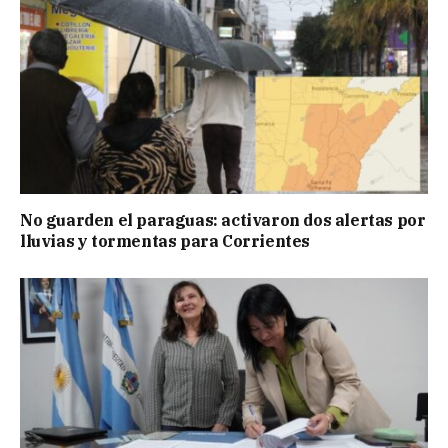
No guarden el paraguas: activaron dos alertas por
lluvias y tormentas para Corrientes