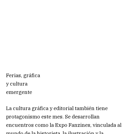
Ferias, gráfica
y cultura
emergente
La cultura gráfica y editorial también tiene
protagonismo este mes. Se desarrollan
encuentros como la Expo Fanzines, vinculada al
mundo de la historieta, la ilustración y la