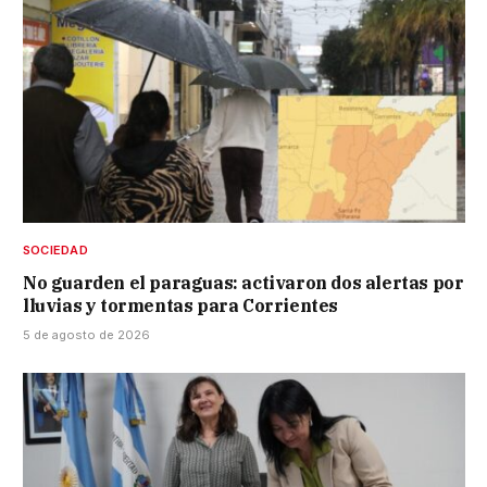
SOCIEDAD
No guarden el paraguas: activaron dos alertas por
lluvias y tormentas para Corrientes
5 de agosto de 2026