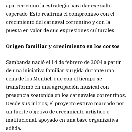
aparece como la estrategia para dar ese salto
esperado. Esto reafirma el compromiso con el
crecimiento del carnaval correntino y con la
puesta en valor de sus expresiones culturales.
Origen familiar y crecimiento en los corsos
Sambanda nació el 14 de febrero de 2004 a partir
de una iniciativa familiar surgida durante una
cena de los Montiel, que con el tiempo se
transformó en una agrupación musical con
presencia sostenida en los carnavales correntinos.
Desde sus inicios, el proyecto estuvo marcado por
un fuerte objetivo de crecimiento artístico e
institucional, apoyado en una base organizativa
sólida.