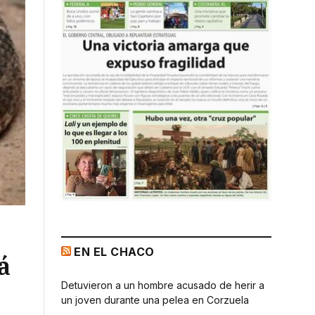
EN EL CHACO
á
Detuvieron a un hombre acusado de herir a
un joven durante una pelea en Corzuela