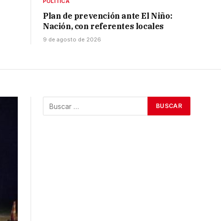
POLÍTICA
Plan de prevención ante El Niño:
Nación, con referentes locales
9 de agosto de 2026