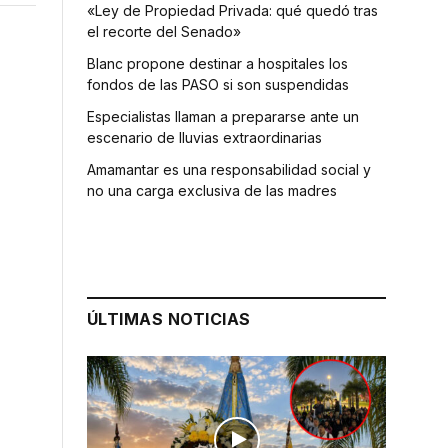
«Ley de Propiedad Privada: qué quedó tras
el recorte del Senado»
Blanc propone destinar a hospitales los
fondos de las PASO si son suspendidas
Especialistas llaman a prepararse ante un
escenario de lluvias extraordinarias
Amamantar es una responsabilidad social y
no una carga exclusiva de las madres
ÚLTIMAS NOTICIAS