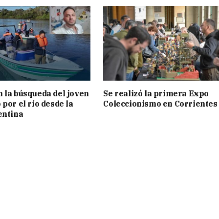
 la búsqueda del joven
Se realizó la primera Expo
por el río desde la
Coleccionismo en Corrientes
entina