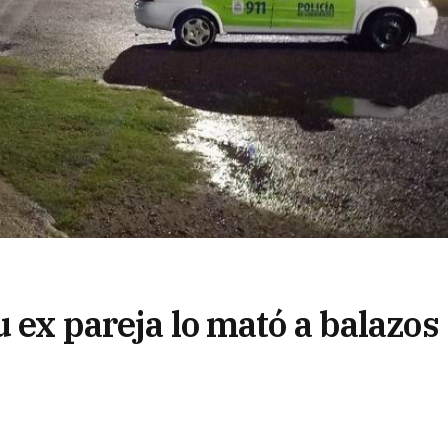
u ex pareja lo mató a balazos