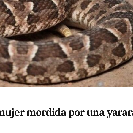
 mujer mordida por una yarar