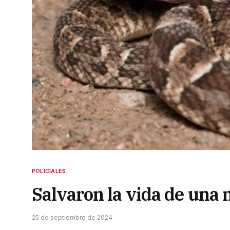
POLICIALES
Salvaron la vida de una
25 de septiembre de 2024