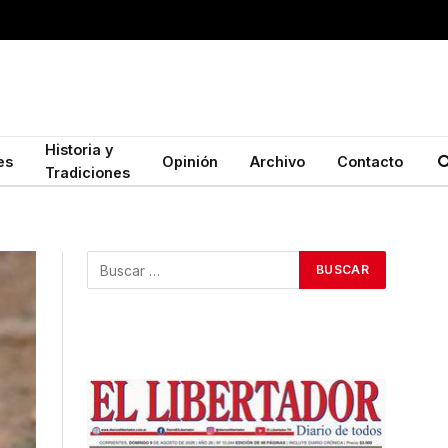
Historia y
es
Opinión
Archivo
Contacto
Tradiciones