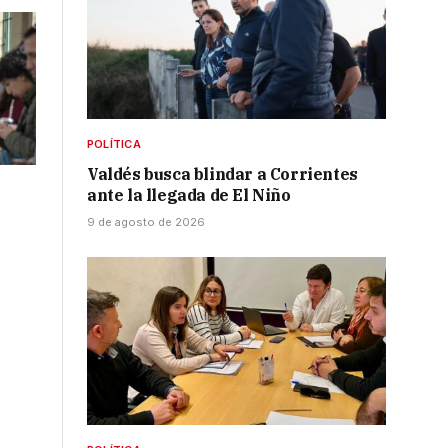
POLÍTICA
Valdés busca blindar a Corrientes
ante la llegada de El Niño
9 de agosto de 2026