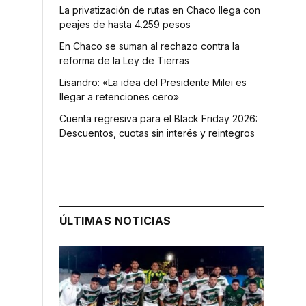
La privatización de rutas en Chaco llega con
peajes de hasta 4.259 pesos
En Chaco se suman al rechazo contra la
reforma de la Ley de Tierras
Lisandro: «La idea del Presidente Milei es
llegar a retenciones cero»
Cuenta regresiva para el Black Friday 2026:
Descuentos, cuotas sin interés y reintegros
o
ÚLTIMAS NOTICIAS