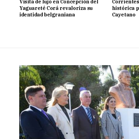
Visita de lujo en Concepción del
Corrientes
Yaguareté Corá revaloriza su
histórica 
identidad belgraniana
Cayetano