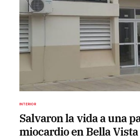
INTERIOR
Salvaron la vida a una p
miocardio en Bella Vista