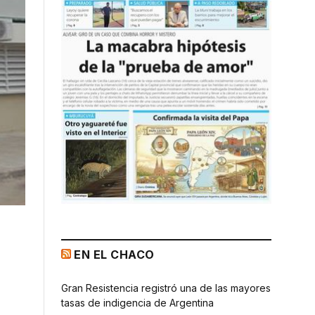
EN EL CHACO
Gran Resistencia registró una de las mayores
tasas de indigencia de Argentina