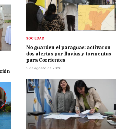
SOCIEDAD
No guarden el paraguas: activaron
dos alertas por lluvias y tormentas
para Corrientes
5 de agosto de 2026
ación