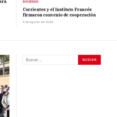
para
SOCIEDAD
Corrientes y el Instituto Francés
firmaron convenio de cooperación
5 de agosto de 2026