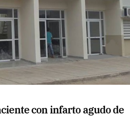
aciente con infarto agudo de