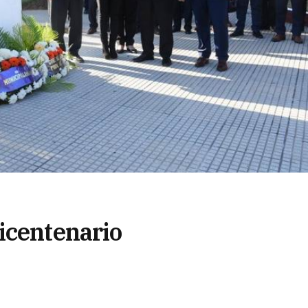
icentenario