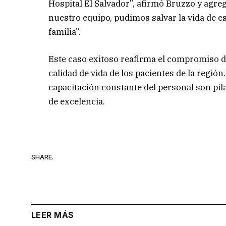
Hospital El Salvador”, afirmó Bruzzo y agreg
nuestro equipo, pudimos salvar la vida de e
familia”.
Este caso exitoso reafirma el compromiso de
calidad de vida de los pacientes de la región
capacitación constante del personal son pi
de excelencia.
SHARE.
LEER MÁS