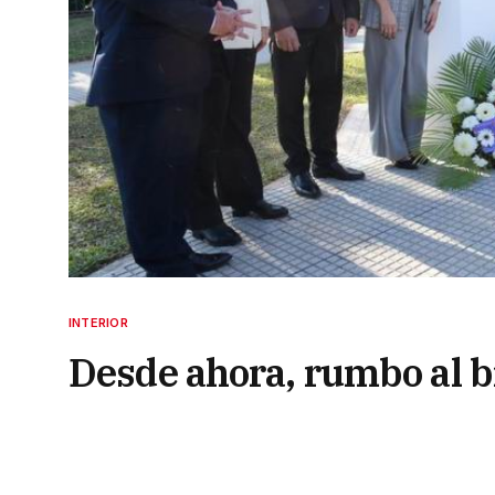
INTERIOR
Desde ahora, rumbo al b
4 de junio de 2024