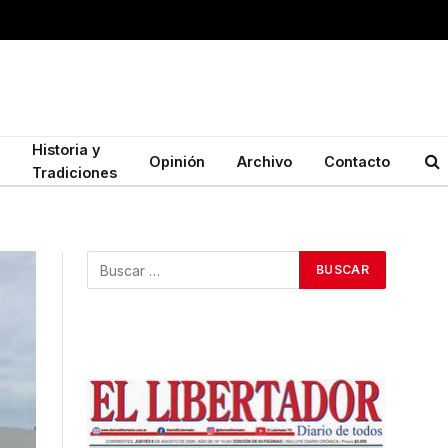
Historia y
Opinión
Archivo
Contacto
Tradiciones