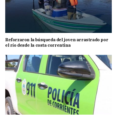
Reforzaron la búsqueda del joven arrastrado por
el río desde la costa correntina