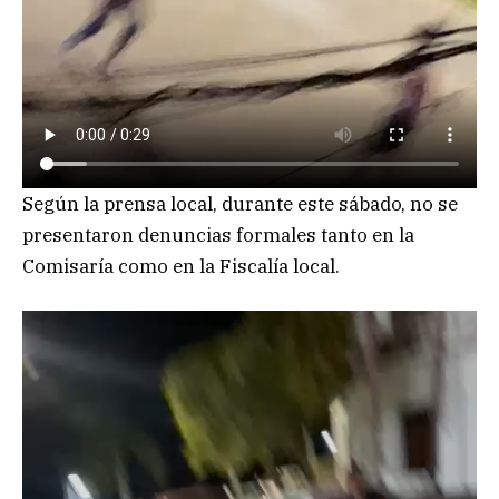
Según la prensa local, durante este sábado, no se
presentaron denuncias formales tanto en la
Comisaría como en la Fiscalía local.