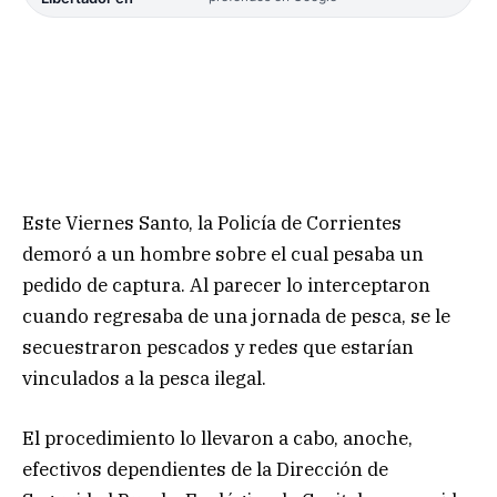
Este Viernes Santo, la Policía de Corrientes
demoró a un hombre sobre el cual pesaba un
pedido de captura. Al parecer lo interceptaron
cuando regresaba de una jornada de pesca, se le
secuestraron pescados y redes que estarían
vinculados a la pesca ilegal.
El procedimiento lo llevaron a cabo, anoche,
efectivos dependientes de la Dirección de