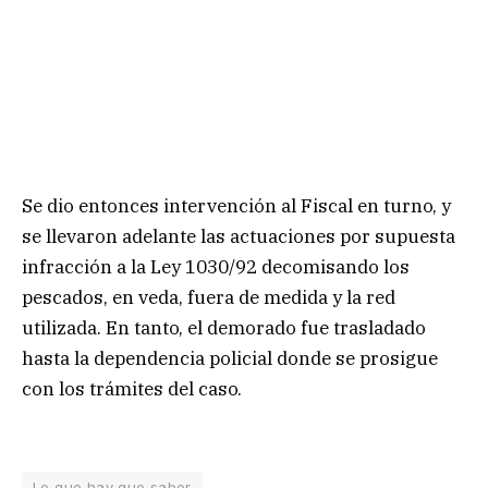
Se dio entonces intervención al Fiscal en turno, y
se llevaron adelante las actuaciones por supuesta
infracción a la Ley 1030/92 decomisando los
pescados, en veda, fuera de medida y la red
utilizada. En tanto, el demorado fue trasladado
hasta la dependencia policial donde se prosigue
con los trámites del caso.
Lo que hay que saber