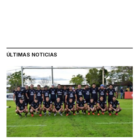
ÚLTIMAS NOTICIAS