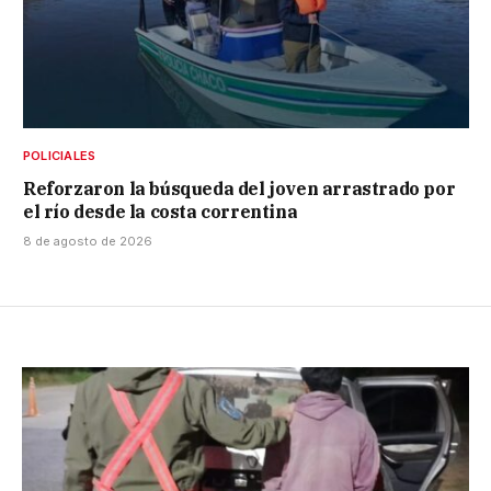
POLICIALES
Reforzaron la búsqueda del joven arrastrado por
el río desde la costa correntina
8 de agosto de 2026