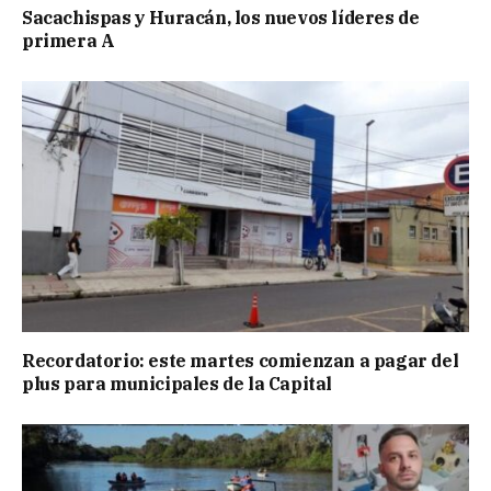
Sacachispas y Huracán, los nuevos líderes de
primera A
Recordatorio: este martes comienzan a pagar del
plus para municipales de la Capital