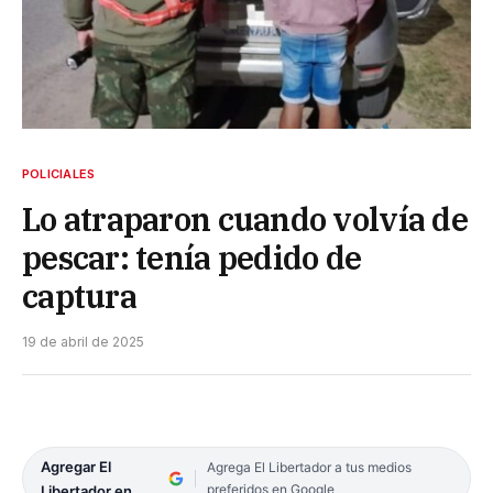
POLICIALES
Lo atraparon cuando volvía de
pescar: tenía pedido de
captura
19 de abril de 2025
Agregar El
Agrega El Libertador a tus medios
preferidos en Google
Libertador en