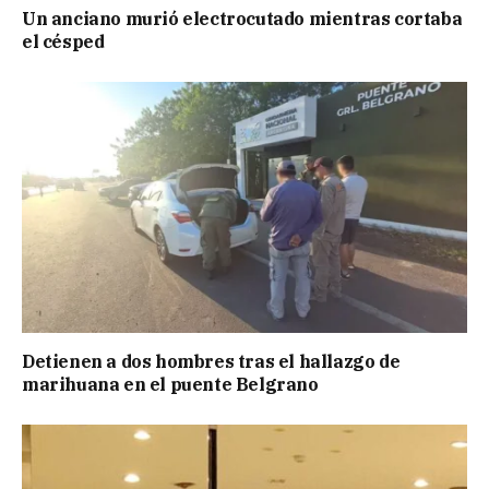
Un anciano murió electrocutado mientras cortaba
el césped
Detienen a dos hombres tras el hallazgo de
marihuana en el puente Belgrano