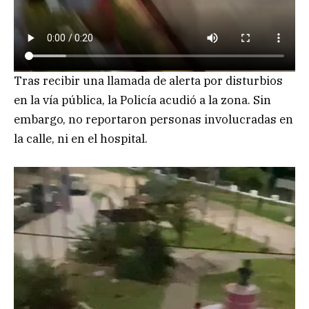
Tras recibir una llamada de alerta por disturbios
en la vía pública, la Policía acudió a la zona. Sin
embargo, no reportaron personas involucradas en
la calle, ni en el hospital.