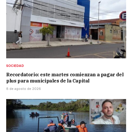
SOCIEDAD
Recordatorio: este martes comienzan a pagar del
plus para municipales de la Capital
8 de agosto de 2026