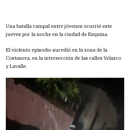
Una batalla campal entre jóvenes ocurrió este
jueves por la noche en la ciudad de Esquina.
El violento episodio sucedió en la zona de la
Costanera, en la intersección de las calles Velazco
y Lavalle.