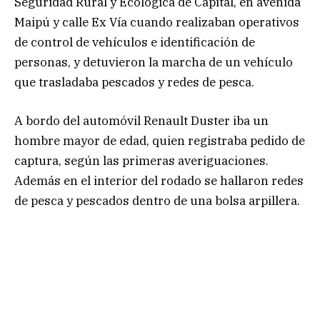
Seguridad Rural y Ecológica de Capital, en avenida
Maipú y calle Ex Vía cuando realizaban operativos
de control de vehículos e identificación de
personas, y detuvieron la marcha de un vehículo
que trasladaba pescados y redes de pesca.
A bordo del automóvil Renault Duster iba un
hombre mayor de edad, quien registraba pedido de
captura, según las primeras averiguaciones.
Además en el interior del rodado se hallaron redes
de pesca y pescados dentro de una bolsa arpillera.