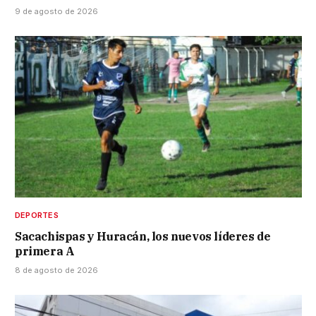
9 de agosto de 2026
DEPORTES
Sacachispas y Huracán, los nuevos líderes de
primera A
8 de agosto de 2026