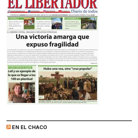
EN EL CHACO