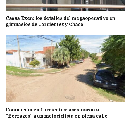
Causa Exen: los detalles del megaoperativo en
gimnasios de Corrientes y Chaco
Conmoción en Corrientes: asesinaron a
“fierrazos” a un motociclista en plena calle