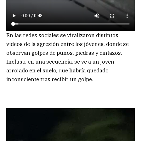
En las redes sociales se viralizaron distintos
videos de la agresión entre los jóvenes, donde se
observan golpes de puños, piedras y cintazos.
Incluso, en una secuencia, se ve a un joven
arrojado en el suelo, que habría quedado
inconsciente tras recibir un golpe.