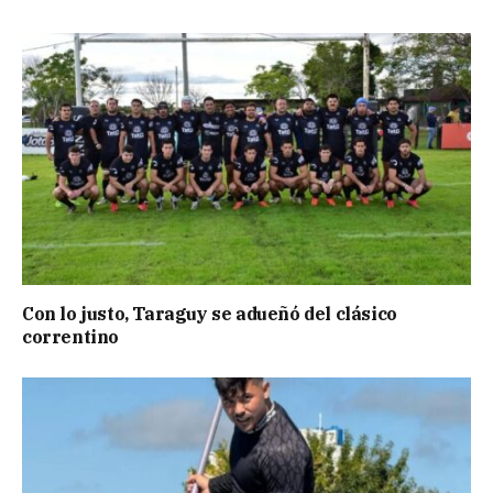
Con lo justo, Taraguy se adueñó del clásico
correntino