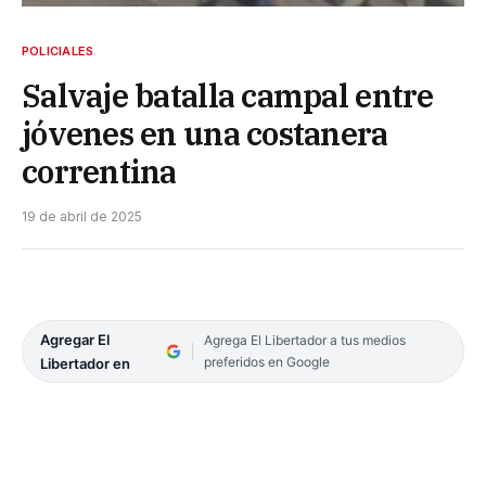
POLICIALES
Salvaje batalla campal entre
jóvenes en una costanera
correntina
19 de abril de 2025
Agregar El
Agrega El Libertador a tus medios
preferidos en Google
Libertador en