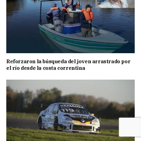
Reforzaron la búsqueda del joven arrastrado por
el río desde la costa correntina