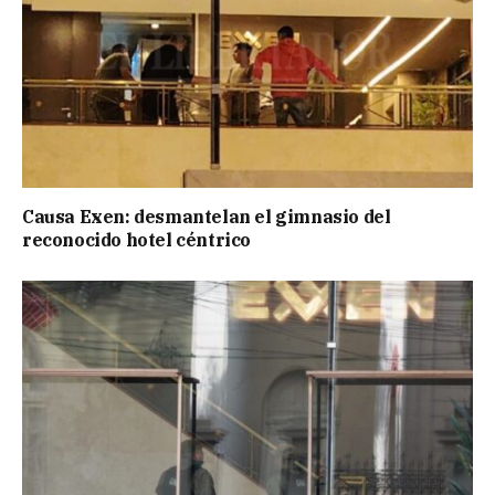
Causa Exen: desmantelan el gimnasio del
reconocido hotel céntrico