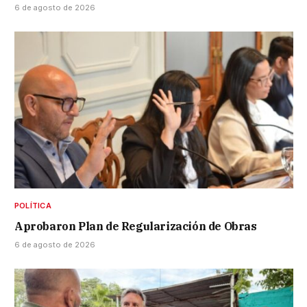
6 de agosto de 2026
POLÍTICA
Aprobaron Plan de Regularización de Obras
6 de agosto de 2026