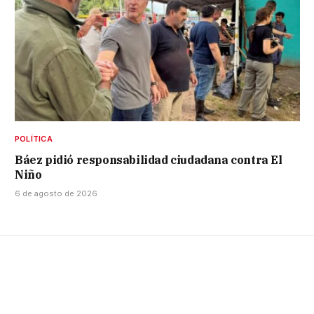
POLÍTICA
Báez pidió responsabilidad ciudadana contra El
Niño
6 de agosto de 2026