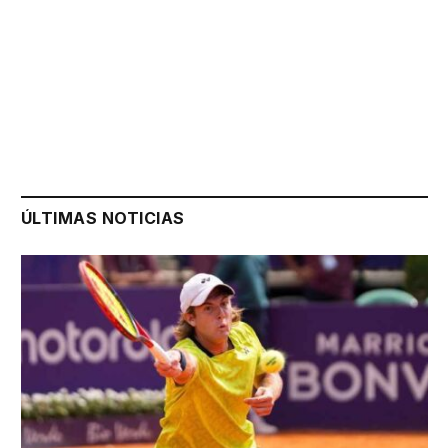
ÚLTIMAS NOTICIAS