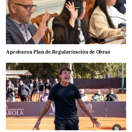
Aprobaron Plan de Regularización de Obras