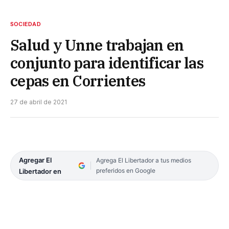
SOCIEDAD
Salud y Unne trabajan en
conjunto para identificar las
cepas en Corrientes
27 de abril de 2021
Agregar El
Agrega El Libertador a tus medios
preferidos en Google
Libertador en