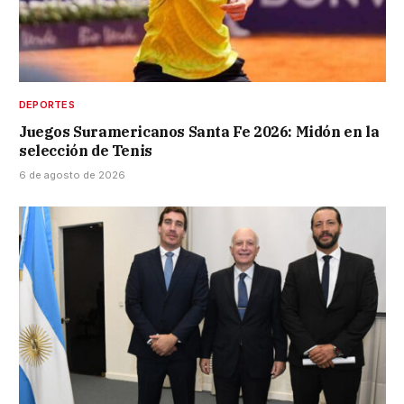
DEPORTES
Juegos Suramericanos Santa Fe 2026: Midón en la
selección de Tenis
6 de agosto de 2026