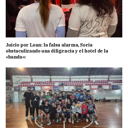
Juicio por Loan: la falsa alarma, Soria
obstaculizando una diligencia y el hotel de la
«banda»: