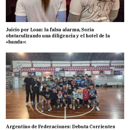
Juicio por Loan: la falsa alarma, Soria
obstaculizando una diligencia y el hotel de la
«banda»:
Argentino de Federaciones: Debuta Corrientes