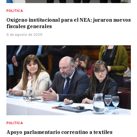
POLÍTICA
Oxígeno institucional para el NEA: juraron nuevos
fiscales generales
6 de agosto de 2026
POLÍTICA
Apoyo parlamentario correntino a textiles