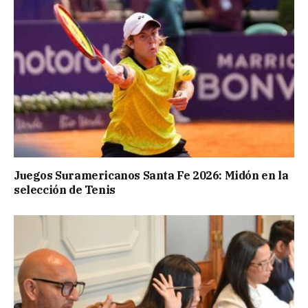
Juegos Suramericanos Santa Fe 2026: Midón en la
selección de Tenis