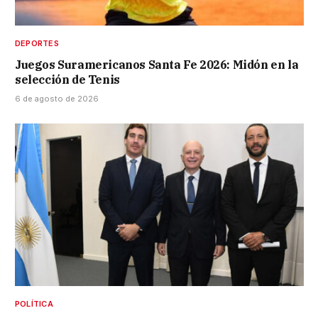
DEPORTES
Juegos Suramericanos Santa Fe 2026: Midón en la
selección de Tenis
6 de agosto de 2026
POLÍTICA