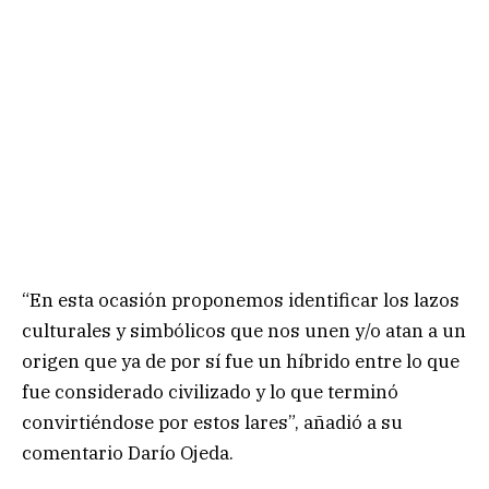
“En esta ocasión proponemos identificar los lazos
culturales y simbólicos que nos unen y/o atan a un
origen que ya de por sí fue un híbrido entre lo que
fue considerado civilizado y lo que terminó
convirtiéndose por estos lares”, añadió a su
comentario Darío Ojeda.