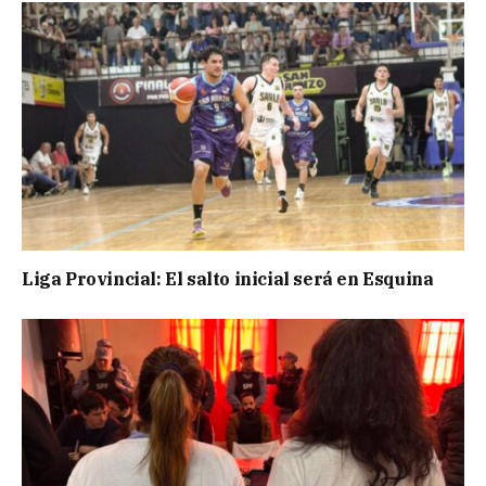
Liga Provincial: El salto inicial será en Esquina