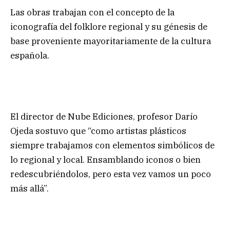
Las obras trabajan con el concepto de la
iconografía del folklore regional y su génesis de
base proveniente mayoritariamente de la cultura
española.
El director de Nube Ediciones, profesor Darío
Ojeda sostuvo que “como artistas plásticos
siempre trabajamos con elementos simbólicos de
lo regional y local. Ensamblando iconos o bien
redescubriéndolos, pero esta vez vamos un poco
más allá”.