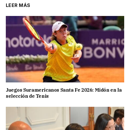
LEER MÁS
Juegos Suramericanos Santa Fe 2026: Midón en la
selección de Tenis