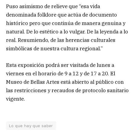
Puso asimismo de relieve que “esa vida
denominada folklore que actúa de documento
histórico pero que continúa de manera genuina y
natural. De lo estético a lo vulgar. De la leyenda a lo
real. Resumiendo, de las herencias culturales
simbólicas de nuestra cultura regional.”
Esta exposición podrá ser visitada de lunes a
viernes en el horario de 9 a 12 y de 17 a 20. El
Museo de Bellas Artes está abierto al público con
las restricciones y recaudos de protocolo sanitario
vigente.
Lo que hay que saber