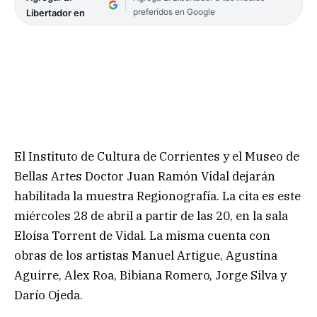
preferidos en Google
Libertador en
El Instituto de Cultura de Corrientes y el Museo de
Bellas Artes Doctor Juan Ramón Vidal dejarán
habilitada la muestra Regionografía. La cita es este
miércoles 28 de abril a partir de las 20, en la sala
Eloísa Torrent de Vidal. La misma cuenta con
obras de los artistas Manuel Artigue, Agustina
Aguirre, Alex Roa, Bibiana Romero, Jorge Silva y
Darío Ojeda.