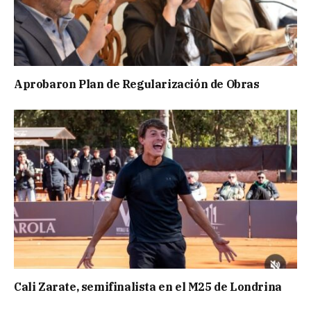
Aprobaron Plan de Regularización de Obras
Cali Zarate, semifinalista en el M25 de Londrina