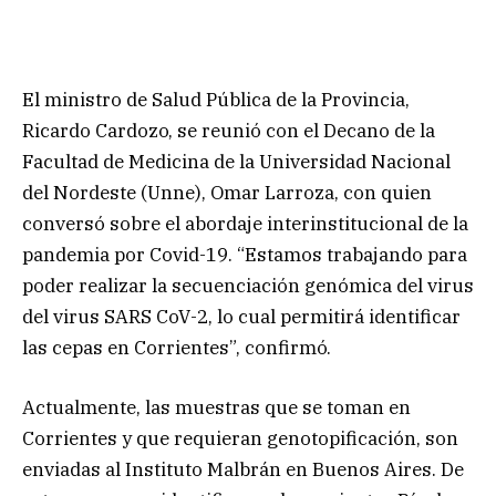
El ministro de Salud Pública de la Provincia,
Ricardo Cardozo, se reunió con el Decano de la
Facultad de Medicina de la Universidad Nacional
del Nordeste (Unne), Omar Larroza, con quien
conversó sobre el abordaje interinstitucional de la
pandemia por Covid-19. “Estamos trabajando para
poder realizar la secuenciación genómica del virus
del virus SARS CoV-2, lo cual permitirá identificar
las cepas en Corrientes”, confirmó.
Actualmente, las muestras que se toman en
Corrientes y que requieran genotopificación, son
enviadas al Instituto Malbrán en Buenos Aires. De