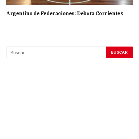
Argentino de Federaciones: Debuta Corrientes