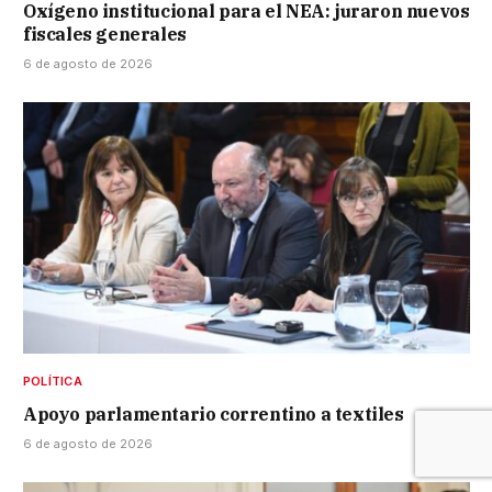
Oxígeno institucional para el NEA: juraron nuevos
fiscales generales
6 de agosto de 2026
POLÍTICA
Apoyo parlamentario correntino a textiles
6 de agosto de 2026