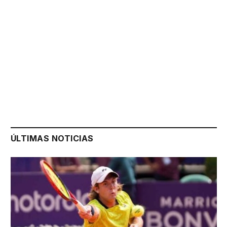
ÚLTIMAS NOTICIAS