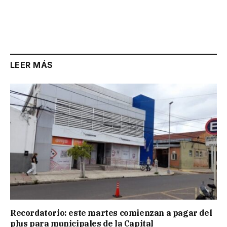
LEER MÁS
Recordatorio: este martes comienzan a pagar del
plus para municipales de la Capital