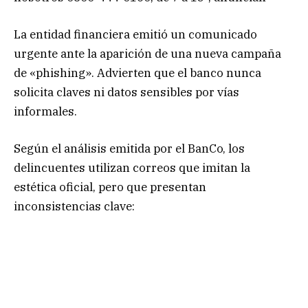
La entidad financiera emitió un comunicado
urgente ante la aparición de una nueva campaña
de «phishing». Advierten que el banco nunca
solicita claves ni datos sensibles por vías
informales.
Según el análisis emitida por el BanCo, los
delincuentes utilizan correos que imitan la
estética oficial, pero que presentan
inconsistencias clave: