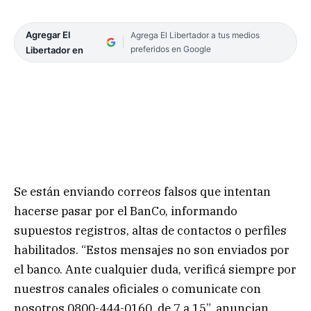
Agregar El
Agrega El Libertador a tus medios
preferidos en Google
Libertador en
Se están enviando correos falsos que intentan
hacerse pasar por el BanCo, informando
supuestos registros, altas de contactos o perfiles
habilitados. “Estos mensajes no son enviados por
el banco. Ante cualquier duda, verificá siempre por
nuestros canales oficiales o comunicate con
nosotros 0800-444-0160, de 7 a 15”, anuncian