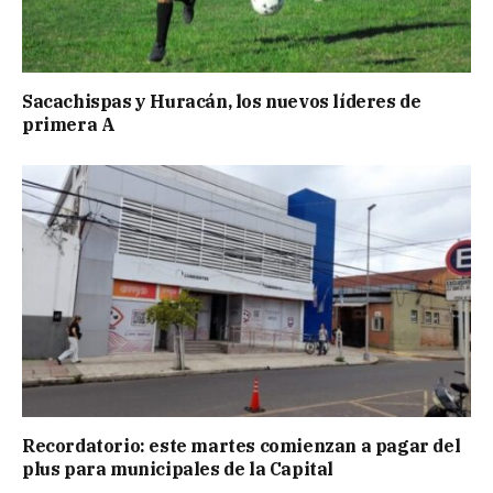
Sacachispas y Huracán, los nuevos líderes de
primera A
Recordatorio: este martes comienzan a pagar del
plus para municipales de la Capital