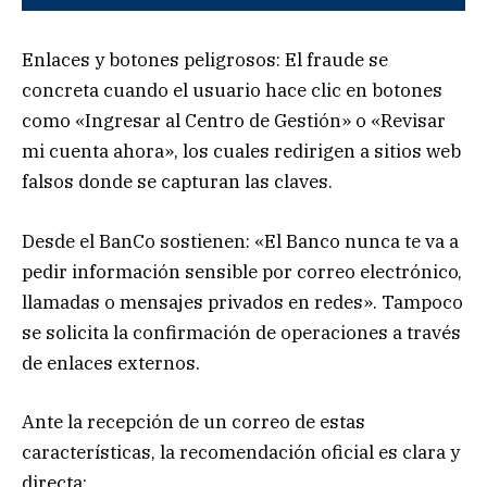
Enlaces y botones peligrosos: El fraude se
concreta cuando el usuario hace clic en botones
como «Ingresar al Centro de Gestión» o «Revisar
mi cuenta ahora», los cuales redirigen a sitios web
falsos donde se capturan las claves.
Desde el BanCo sostienen: «El Banco nunca te va a
pedir información sensible por correo electrónico,
llamadas o mensajes privados en redes». Tampoco
se solicita la confirmación de operaciones a través
de enlaces externos.
Ante la recepción de un correo de estas
características, la recomendación oficial es clara y
directa: