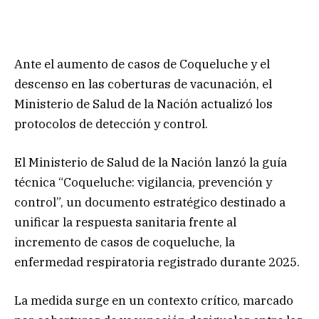
Ante el aumento de casos de Coqueluche y el
descenso en las coberturas de vacunación, el
Ministerio de Salud de la Nación actualizó los
protocolos de detección y control.
El Ministerio de Salud de la Nación lanzó la guía
técnica “Coqueluche: vigilancia, prevención y
control”, un documento estratégico destinado a
unificar la respuesta sanitaria frente al
incremento de casos de coqueluche, la
enfermedad respiratoria registrado durante 2025.
La medida surge en un contexto crítico, marcado