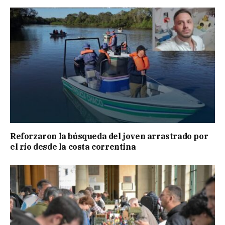
Reforzaron la búsqueda del joven arrastrado por
el río desde la costa correntina