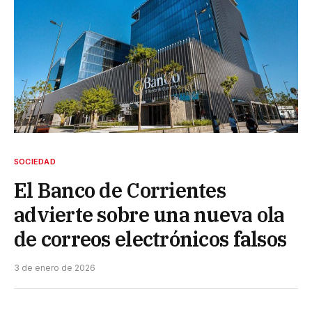
SOCIEDAD
El Banco de Corrientes
advierte sobre una nueva ola
de correos electrónicos falsos
3 de enero de 2026