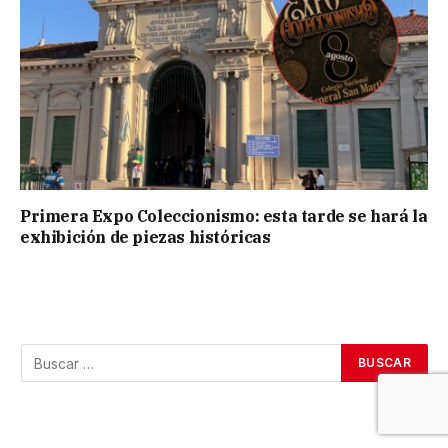
Primera Expo Coleccionismo: esta tarde se hará la
exhibición de piezas históricas