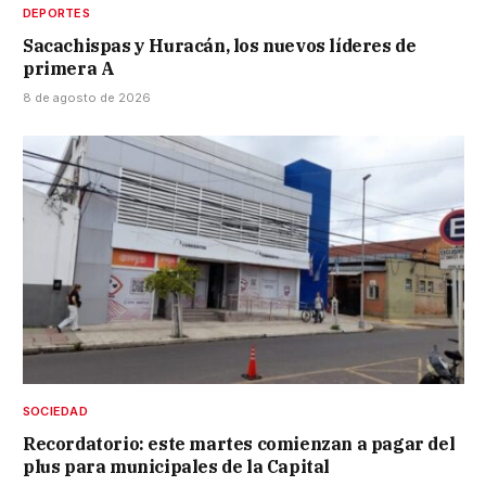
DEPORTES
Sacachispas y Huracán, los nuevos líderes de
primera A
8 de agosto de 2026
SOCIEDAD
Recordatorio: este martes comienzan a pagar del
plus para municipales de la Capital