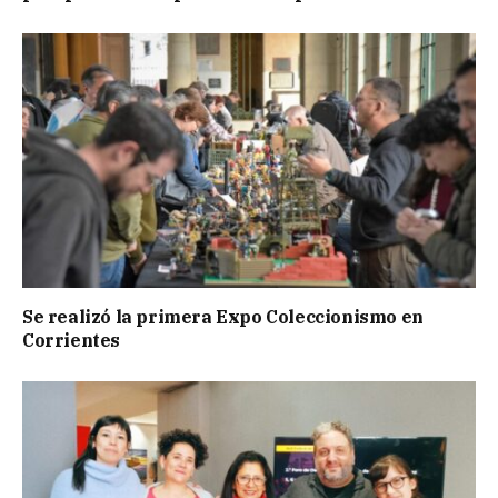
Se realizó la primera Expo Coleccionismo en
Corrientes