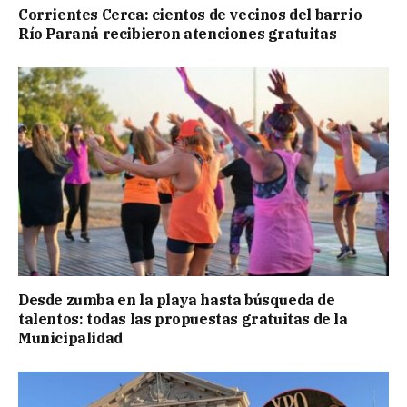
Corrientes Cerca: cientos de vecinos del barrio
Río Paraná recibieron atenciones gratuitas
Desde zumba en la playa hasta búsqueda de
talentos: todas las propuestas gratuitas de la
Municipalidad