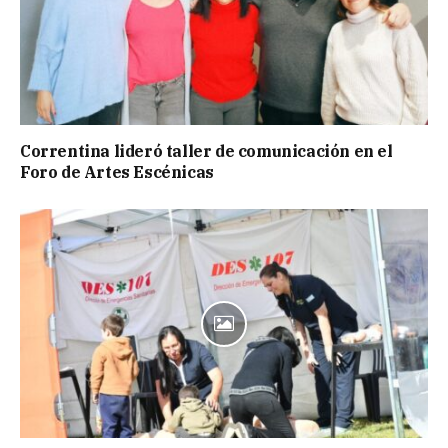
Correntina lideró taller de comunicación en el
Foro de Artes Escénicas