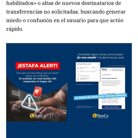
habilitados» o altas de nuevos destinatarios de
transferencias no solicitadas, buscando generar
miedo o confusión en el usuario para que actúe
rápido.