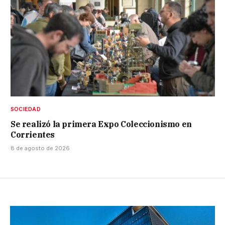
SOCIEDAD
Se realizó la primera Expo Coleccionismo en
Corrientes
8 de agosto de 2026