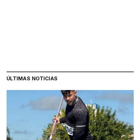
ÚLTIMAS NOTICIAS