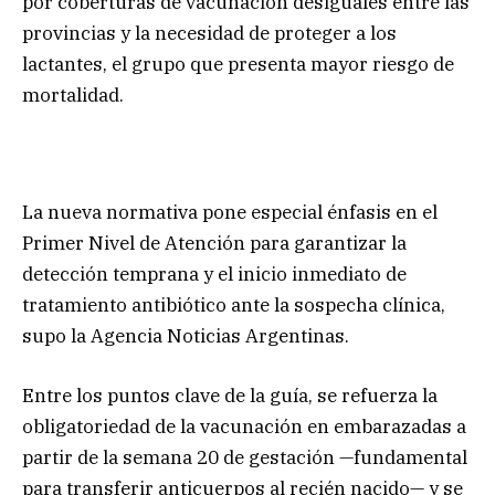
por coberturas de vacunación desiguales entre las
provincias y la necesidad de proteger a los
lactantes, el grupo que presenta mayor riesgo de
mortalidad.
La nueva normativa pone especial énfasis en el
Primer Nivel de Atención para garantizar la
detección temprana y el inicio inmediato de
tratamiento antibiótico ante la sospecha clínica,
supo la Agencia Noticias Argentinas.
Entre los puntos clave de la guía, se refuerza la
obligatoriedad de la vacunación en embarazadas a
partir de la semana 20 de gestación —fundamental
para transferir anticuerpos al recién nacido— y se