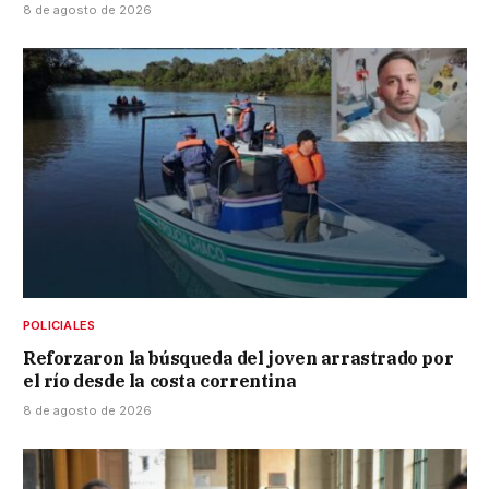
8 de agosto de 2026
POLICIALES
Reforzaron la búsqueda del joven arrastrado por
el río desde la costa correntina
8 de agosto de 2026