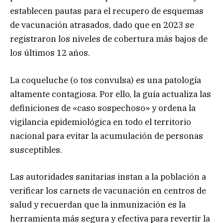
establecen pautas para el recupero de esquemas
de vacunación atrasados, dado que en 2023 se
registraron los niveles de cobertura más bajos de
los últimos 12 años.
La coqueluche (o tos convulsa) es una patología
altamente contagiosa. Por ello, la guía actualiza las
definiciones de «caso sospechoso» y ordena la
vigilancia epidemiológica en todo el territorio
nacional para evitar la acumulación de personas
susceptibles.
Las autoridades sanitarias instan a la población a
verificar los carnets de vacunación en centros de
salud y recuerdan que la inmunización es la
herramienta más segura y efectiva para revertir la