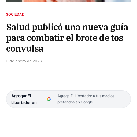
SOCIEDAD
Salud publicó una nueva guía
para combatir el brote de tos
convulsa
3 de enero de 2026
Agregar El
Agrega El Libertador a tus medios
preferidos en Google
Libertador en