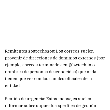
Remitentes sospechosos: Los correos suelen
provenir de direcciones de dominios externos (por
ejemplo, correos terminados en @bwtech.in o
nombres de personas desconocidas) que nada
tienen que ver con los canales oficiales de la
entidad.
Sentido de urgencia: Estos mensajes suelen
informar sobre supuestos «perfiles de gestión