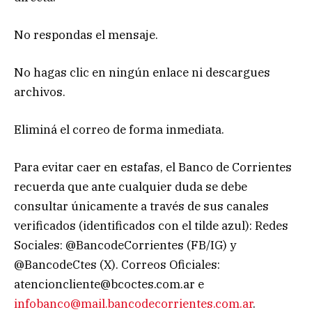
No respondas el mensaje.
No hagas clic en ningún enlace ni descargues
archivos.
Eliminá el correo de forma inmediata.
Para evitar caer en estafas, el Banco de Corrientes
recuerda que ante cualquier duda se debe
consultar únicamente a través de sus canales
verificados (identificados con el tilde azul): Redes
Sociales: @BancodeCorrientes (FB/IG) y
@BancodeCtes (X). Correos Oficiales:
atencioncliente@bcoctes.com.ar
e
infobanco@mail.bancodecorrientes.com.ar
.