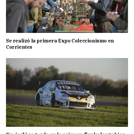
Se realizó la primera Expo Coleccionismo en
Corrientes