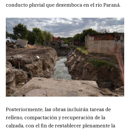
conducto pluvial que desemboca en el río Paraná.
Posteriormente, las obras incluirán tareas de
relleno, compactación y recuperación de la
calzada, con el fin de restablecer plenamente la