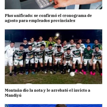
Plus unificado: se confirmó el cronograma de
agosto para empleados provinciales
Montaña dio la nota y le arrebató el invicto a
Mandiyú