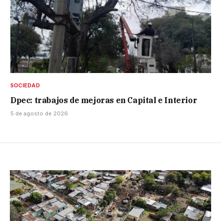
SOCIEDAD
Dpec: trabajos de mejoras en Capital e Interior
5 de agosto de 2026