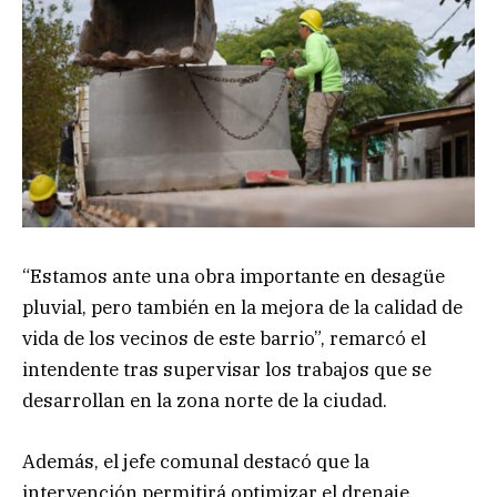
“Estamos ante una obra importante en desagüe
pluvial, pero también en la mejora de la calidad de
vida de los vecinos de este barrio”, remarcó el
intendente tras supervisar los trabajos que se
desarrollan en la zona norte de la ciudad.
Además, el jefe comunal destacó que la
intervención permitirá optimizar el drenaje,