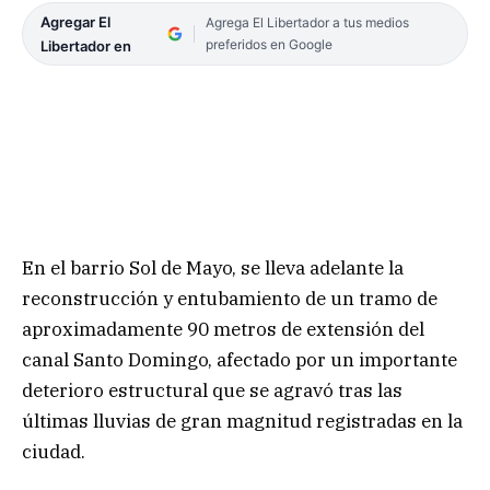
Agregar El
Agrega El Libertador a tus medios
preferidos en Google
Libertador en
En el barrio Sol de Mayo, se lleva adelante la
reconstrucción y entubamiento de un tramo de
aproximadamente 90 metros de extensión del
canal Santo Domingo, afectado por un importante
deterioro estructural que se agravó tras las
últimas lluvias de gran magnitud registradas en la
ciudad.