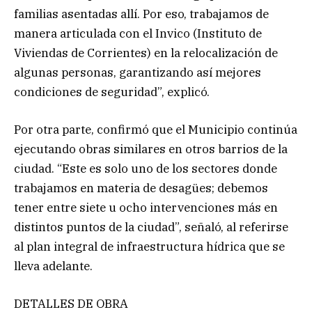
familias asentadas allí. Por eso, trabajamos de
manera articulada con el Invico (Instituto de
Viviendas de Corrientes) en la relocalización de
algunas personas, garantizando así mejores
condiciones de seguridad”, explicó.
Por otra parte, confirmó que el Municipio continúa
ejecutando obras similares en otros barrios de la
ciudad. “Este es solo uno de los sectores donde
trabajamos en materia de desagües; debemos
tener entre siete u ocho intervenciones más en
distintos puntos de la ciudad”, señaló, al referirse
al plan integral de infraestructura hídrica que se
lleva adelante.
DETALLES DE OBRA