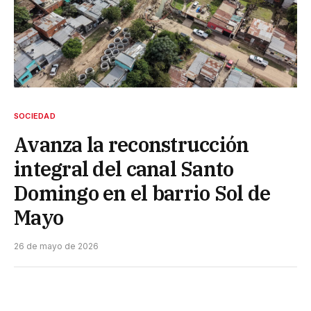
SOCIEDAD
Avanza la reconstrucción
integral del canal Santo
Domingo en el barrio Sol de
Mayo
26 de mayo de 2026