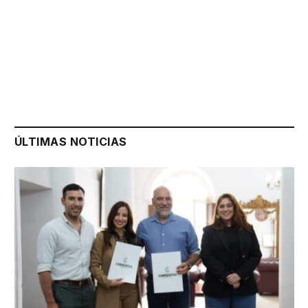
ÚLTIMAS NOTICIAS