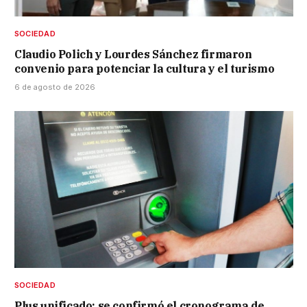
SOCIEDAD
Claudio Polich y Lourdes Sánchez firmaron
convenio para potenciar la cultura y el turismo
6 de agosto de 2026
SOCIEDAD
Plus unificado: se confirmó el cronograma de