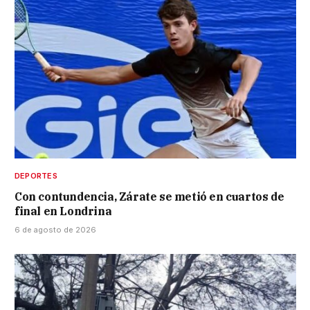
DEPORTES
Con contundencia, Zárate se metió en cuartos de
final en Londrina
6 de agosto de 2026