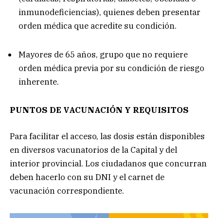
inmunodeficiencias), quienes deben presentar
orden médica que acredite su condición.
Mayores de 65 años, grupo que no requiere
orden médica previa por su condición de riesgo
inherente.
PUNTOS DE VACUNACIÓN Y REQUISITOS
Para facilitar el acceso, las dosis están disponibles
en diversos vacunatorios de la Capital y del
interior provincial. Los ciudadanos que concurran
deben hacerlo con su DNI y el carnet de
vacunación correspondiente.