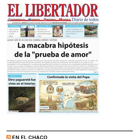
EN EL CHACO