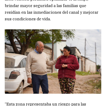
brindar mayor seguridad a las familias que
residían en las inmediaciones del canal y mejorar
sus condiciones de vida.
“Esta zona representaba un riesgo para las