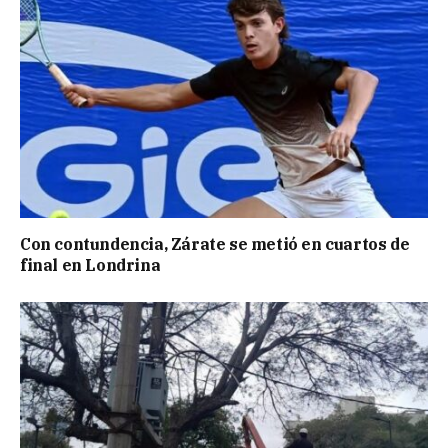
Con contundencia, Zárate se metió en cuartos de
final en Londrina