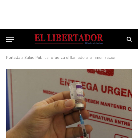
Portada
»
Salud Pública refuerza el llamado a la inmunización