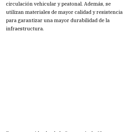
circulación vehicular y peatonal. Además, se
utilizan materiales de mayor calidad y resistencia
para garantizar una mayor durabilidad de la
infraestructura.