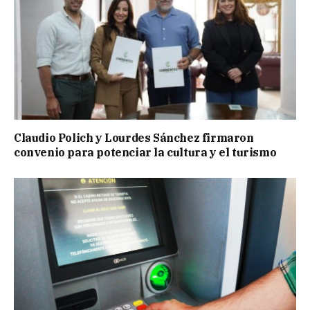
Claudio Polich y Lourdes Sánchez firmaron
convenio para potenciar la cultura y el turismo