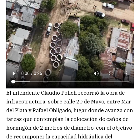
El intendente Claudio Polich recorrió la obra de
infraestructura, sobre calle 20 de Mayo, entre Mar
del Plata y Rafael Obligado, lugar donde avanza con
tareas que contemplan la colocación de caños de
hormigón de 2 metros de diámetro, con el objetivo
de recomponer la capacidad hidráulica del