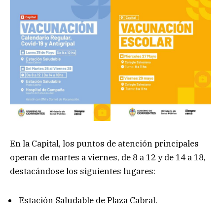
En la Capital, los puntos de atención principales
operan de martes a viernes, de 8 a 12 y de 14 a 18,
destacándose los siguientes lugares:
Estación Saludable de Plaza Cabral.