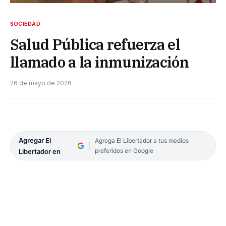
SOCIEDAD
Salud Pública refuerza el
llamado a la inmunización
26 de mayo de 2026
Agregar El
Agrega El Libertador a tus medios
preferidos en Google
Libertador en