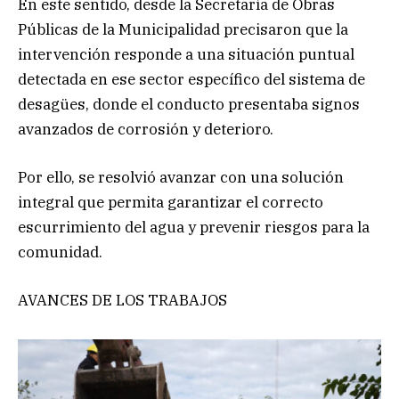
En este sentido, desde la Secretaría de Obras
Públicas de la Municipalidad precisaron que la
intervención responde a una situación puntual
detectada en ese sector específico del sistema de
desagües, donde el conducto presentaba signos
avanzados de corrosión y deterioro.
Por ello, se resolvió avanzar con una solución
integral que permita garantizar el correcto
escurrimiento del agua y prevenir riesgos para la
comunidad.
AVANCES DE LOS TRABAJOS