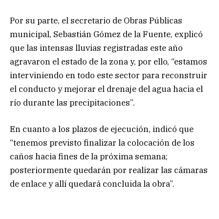
Por su parte, el secretario de Obras Públicas
municipal, Sebastián Gómez de la Fuente, explicó
que las intensas lluvias registradas este año
agravaron el estado de la zona y, por ello, “estamos
interviniendo en todo este sector para reconstruir
el conducto y mejorar el drenaje del agua hacia el
río durante las precipitaciones”.
En cuanto a los plazos de ejecución, indicó que
“tenemos previsto finalizar la colocación de los
caños hacia fines de la próxima semana;
posteriormente quedarán por realizar las cámaras
de enlace y allí quedará concluida la obra”.