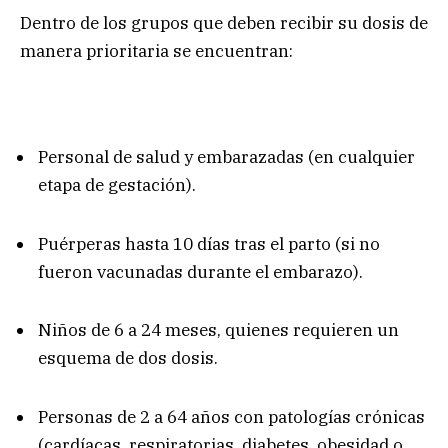
Dentro de los grupos que deben recibir su dosis de
manera prioritaria se encuentran:
Personal de salud y embarazadas (en cualquier
etapa de gestación).
Puérperas hasta 10 días tras el parto (si no
fueron vacunadas durante el embarazo).
Niños de 6 a 24 meses, quienes requieren un
esquema de dos dosis.
Personas de 2 a 64 años con patologías crónicas
(cardíacas, respiratorias, diabetes, obesidad o