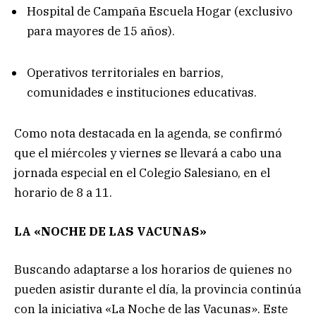
Hospital de Campaña Escuela Hogar (exclusivo
para mayores de 15 años).
Operativos territoriales en barrios,
comunidades e instituciones educativas.
Como nota destacada en la agenda, se confirmó
que el miércoles y viernes se llevará a cabo una
jornada especial en el Colegio Salesiano, en el
horario de 8 a 11.
LA «NOCHE DE LAS VACUNAS»
Buscando adaptarse a los horarios de quienes no
pueden asistir durante el día, la provincia continúa
con la iniciativa «La Noche de las Vacunas». Este