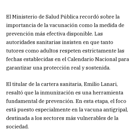
El Ministerio de Salud Pública recordó sobre la
importancia de la vacunación como la medida de
prevención más efectiva disponible. Las
autoridades sanitarias insisten en que tanto
tutores como adultos respeten estrictamente las
fechas establecidas en el Calendario Nacional para
garantizar una protección real y sostenida.
El titular de la cartera sanitaria, Emilio Lanari,
resaltó que la inmunización es una herramienta
fundamental de prevención. En esta etapa, el foco
está puesto especialmente en la vacuna antigripal,
destinada a los sectores más vulnerables de la
sociedad.