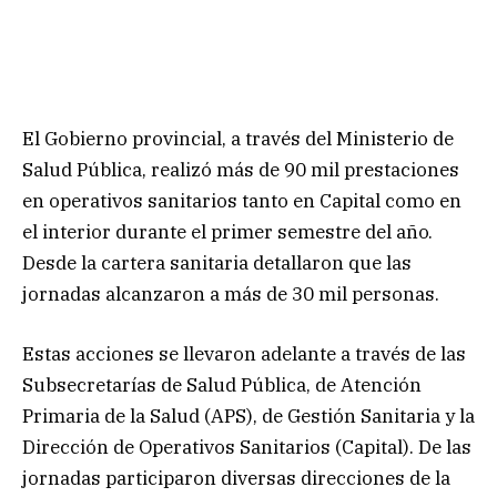
El Gobierno provincial, a través del Ministerio de
Salud Pública, realizó más de 90 mil prestaciones
en operativos sanitarios tanto en Capital como en
el interior durante el primer semestre del año.
Desde la cartera sanitaria detallaron que las
jornadas alcanzaron a más de 30 mil personas.
Estas acciones se llevaron adelante a través de las
Subsecretarías de Salud Pública, de Atención
Primaria de la Salud (APS), de Gestión Sanitaria y la
Dirección de Operativos Sanitarios (Capital). De las
jornadas participaron diversas direcciones de la