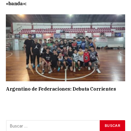
«banda»:
Argentino de Federaciones: Debuta Corrientes