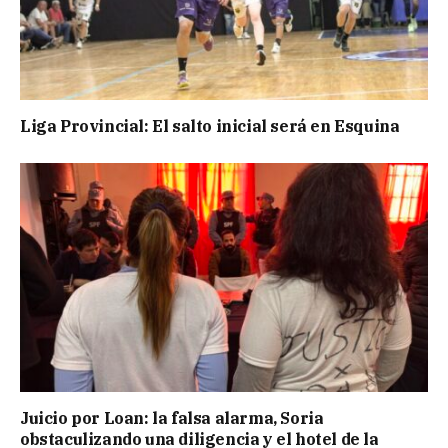
Liga Provincial: El salto inicial será en Esquina
Juicio por Loan: la falsa alarma, Soria
obstaculizando una diligencia y el hotel de la