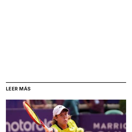
LEER MÁS