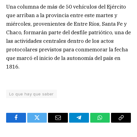
Una columna de más de 50 vehículos del Ejército
que arriban a la provincia entre este martes y
miércoles, provenientes de Entre Ríos, Santa Fe y
Chaco, formarán parte del desfile patriótico, una de
las actividades centrales dentro de los actos
protocolares previstos para conmemorar la fecha
que marcó el inicio de la autonomía del país en
1816.
Lo que hay que saber
Facebook
Twitter
Email
Telegram
WhatsApp
Copy
Link