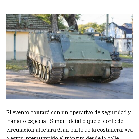
El evento contará con un operativo de seguridad y
tránsito especial. Simoni detalló que el corte de
circulación afectará gran parte de la costanera: «va
a estar interrumpido el tránsito desde la calle