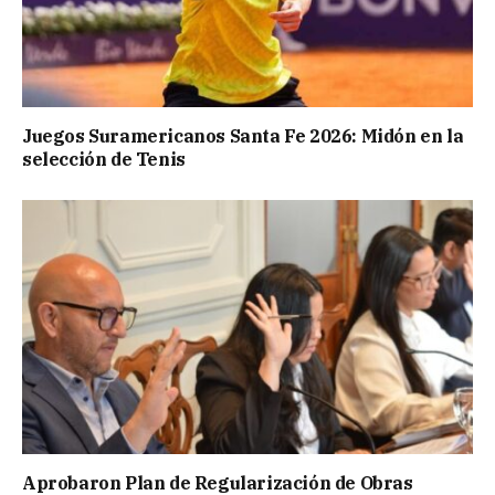
Juegos Suramericanos Santa Fe 2026: Midón en la
selección de Tenis
Aprobaron Plan de Regularización de Obras