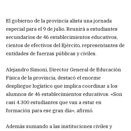
El gobierno de la provincia alista una jornada
especial para el 9 de julio. Reunirá a estudiantes
secundarios de 46 establecimientos educativos,
cientos de efectivos del Ejército, representantes de
entidades de fuerzas públicas y civiles.
Alejandro Simoni, Director General de Educación
Física de la provincia, destacó el enorme
despliegue logístico que implica coordinar a los
alumnos de 46 establecimientos educativos. «Son
casi 4.300 estudiantes que van a estar en
formación para ese gran día», afirmó.
Además sumando a las instituciones civiles y