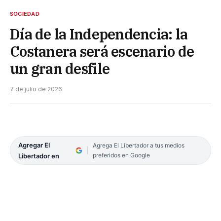
SOCIEDAD
Día de la Independencia: la
Costanera será escenario de
un gran desfile
7 de julio de 2026
Agregar El
Agrega El Libertador a tus medios
preferidos en Google
Libertador en