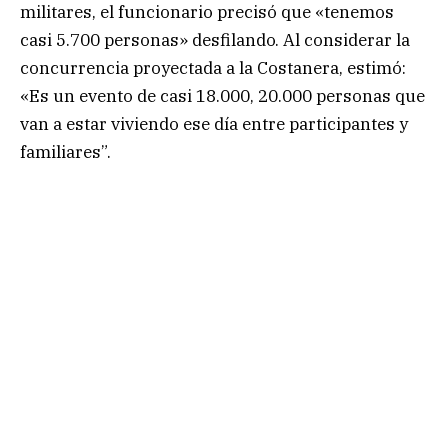
militares, el funcionario precisó que «tenemos
casi 5.700 personas» desfilando. Al considerar la
concurrencia proyectada a la Costanera, estimó:
«Es un evento de casi 18.000, 20.000 personas que
van a estar viviendo ese día entre participantes y
familiares”.