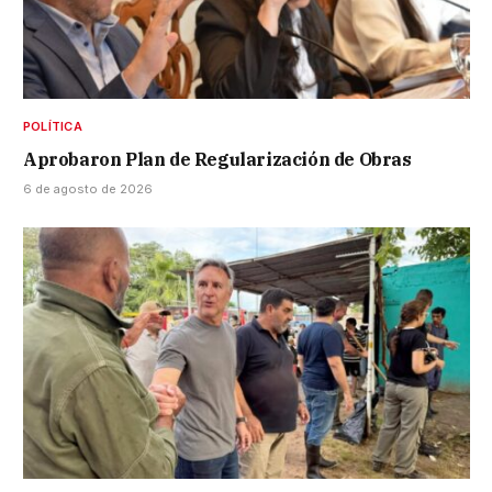
POLÍTICA
Aprobaron Plan de Regularización de Obras
6 de agosto de 2026