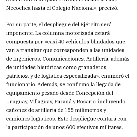
Necochea hasta el Colegio Nacional», precisó.
Por su parte, el despliegue del Ejército será
imponente. La columna motorizada estará
compuesta por «casi 40 vehículos blindados que
van a transitar que corresponden a las unidades
de Ingenieros, Comunicaciones, Artillería, además
de unidades históricas como granaderos,
patricios, y de logística especializada», enumeró el
funcionario. Además, se confirmó la llegada de
equipamiento pesado desde Concepción del
Uruguay, Villaguay, Paraná y Rosario, incluyendo
cañones de artillería de 155 milímetros y
camiones logísticos. Este despliegue contará con
la participación de unos 600 efectivos militares.