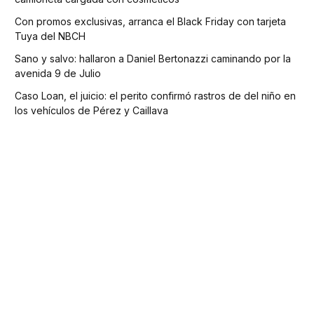
Con promos exclusivas, arranca el Black Friday con tarjeta
Tuya del NBCH
Sano y salvo: hallaron a Daniel Bertonazzi caminando por la
avenida 9 de Julio
Caso Loan, el juicio: el perito confirmó rastros de del niño en
los vehículos de Pérez y Caillava