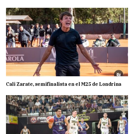
Cali Zarate, semifinalista en el M25 de Londrina