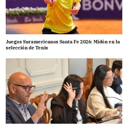
Juegos Suramericanos Santa Fe 2026: Midón en la
selección de Tenis