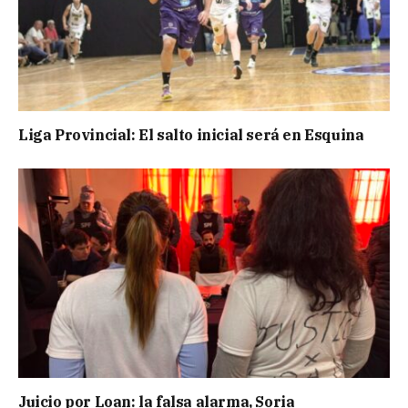
Liga Provincial: El salto inicial será en Esquina
Juicio por Loan: la falsa alarma, Soria