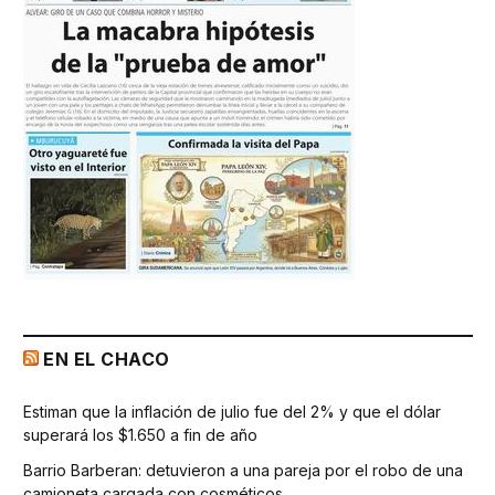
EN EL CHACO
Estiman que la inflación de julio fue del 2% y que el dólar
superará los $1.650 a fin de año
Barrio Barberan: detuvieron a una pareja por el robo de una
camioneta cargada con cosméticos