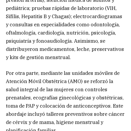
pediátrica; pruebas rápidas de laboratorio (VIH,
Sífilis, Hepatitis B y Chagas); electrocardiogramas
y consultas en especialidades como odontología,
oftalmología, cardiología, nutrición, psicología,
psiquiatría y fonoaudiología. Asimismo, se
distribuyeron medicamentos, leche, preservativos
y kits de gestión menstrual.
Por otra parte, mediante las unidades móviles de
Atención Móvil Obstétrica (AMO) se reforzó la
salud integral de las mujeres con controles
prenatales, ecografías ginecológicas y obstétricas,
toma de PAP y colocación de anticonceptivos. Este
abordaje incluyó talleres preventivos sobre cáncer
de cérvix y de mama, higiene menstrual y
planificación familiar.