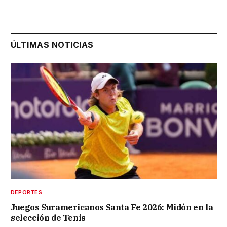
ÚLTIMAS NOTICIAS
DEPORTES
Juegos Suramericanos Santa Fe 2026: Midón en la
selección de Tenis