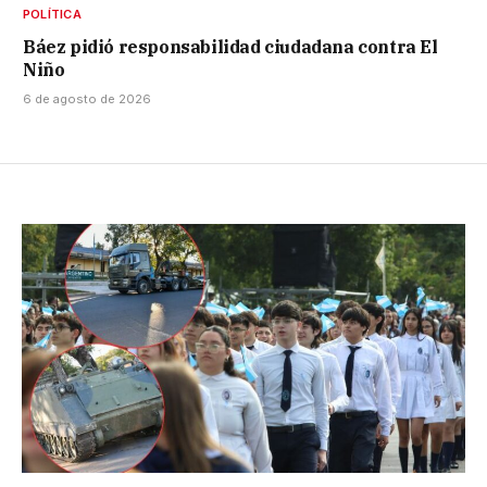
POLÍTICA
Báez pidió responsabilidad ciudadana contra El
Niño
6 de agosto de 2026