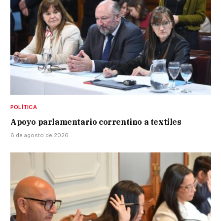
POLÍTICA
Apoyo parlamentario correntino a textiles
6 de agosto de 2026