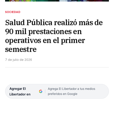
SOCIEDAD
Salud Pública realizó más de
90 mil prestaciones en
operativos en el primer
semestre
7 de julio de 2026
Agregar El
Agrega El Libertador a tus medios
preferidos en Google
Libertador en