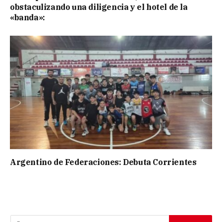
obstaculizando una diligencia y el hotel de la
«banda»:
Argentino de Federaciones: Debuta Corrientes