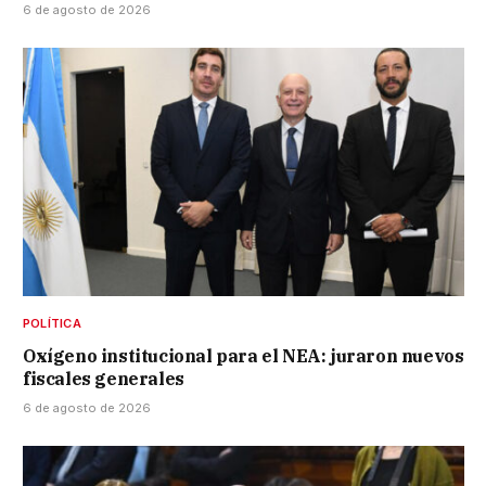
6 de agosto de 2026
POLÍTICA
Oxígeno institucional para el NEA: juraron nuevos
fiscales generales
6 de agosto de 2026