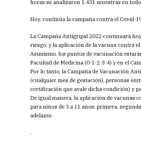
horas se analizaron 1.431 muestras en todo e
Hoy, continúa la campaña contra el Covid-19 
La Campaña Antigripal 2022 continuará hoy 
riesgo, y la aplicación de la vacuna contra el
Asimismo, los puntos de vacunación estarán
Facultad de Medicina (0-1-2-3-4) y en el Ca
Por lo tanto, la Campaña de Vacunación Anti
(cualquier mes de gestación), personas entr
certificación que avale dicha condición) y 
De igual manera, la aplicación de vacunas c
para niños de 3 a 11 años; primera, segunda
adelante.
.