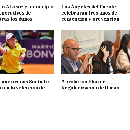
n Alvear: el municipio
Los Ángeles del Puente
operativos de
celebrarán tres años de
 tras los daños
contención y prevención
ramericanos Santa Fe
Aprobaron Plan de
n en la selección de
Regularización de Obras