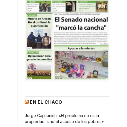
EN EL CHACO
Jorge Capitanich: «El problema no es la
propiedad, sino el acceso de los pobres»