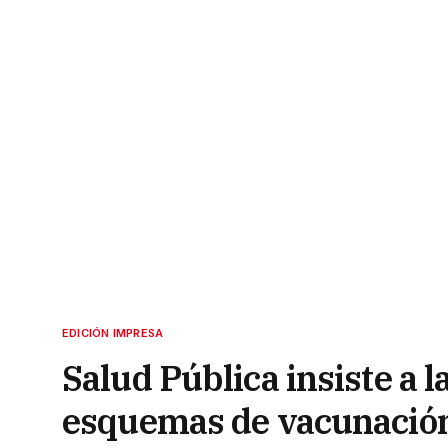
EDICIÓN IMPRESA
Salud Pública insiste a 
esquemas de vacunació