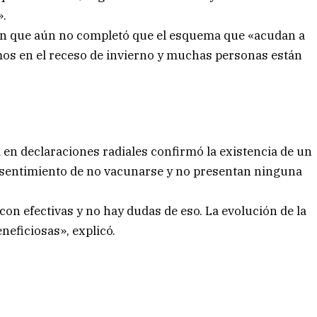
».
ción que aún no completó que el esquema que «acudan a
os en el receso de invierno y muchas personas están
a en declaraciones radiales confirmó la existencia de un
sentimiento de no vacunarse y no presentan ninguna
n efectivas y no hay dudas de eso. La evolución de la
eficiosas», explicó.