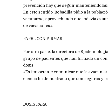
prevención hay que seguir manteniéndolas
En este sentido, Bobadilla pidió a la pobla
vacunarse, aprovechando que todavía estam
de vacaciones».
PAPEL CON FIRMAS
Por otra parte, la directora de Epidemiologí
grupo de pacientes que han firmado un con
dosis.
«Es importante comunicar que las vacunas co
ciencia ha demostrado que son seguras y ben
DOSIS PARA