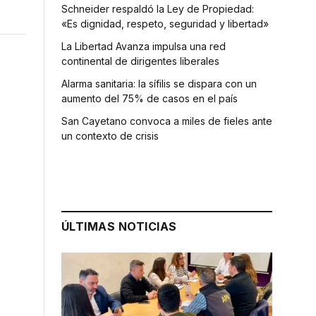
Schneider respaldó la Ley de Propiedad:
«Es dignidad, respeto, seguridad y libertad»
La Libertad Avanza impulsa una red
continental de dirigentes liberales
Alarma sanitaria: la sífilis se dispara con un
aumento del 75% de casos en el país
San Cayetano convoca a miles de fieles ante
un contexto de crisis
ÚLTIMAS NOTICIAS