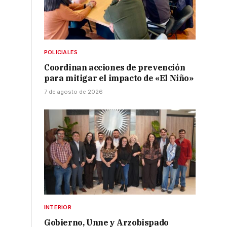
POLICIALES
Coordinan acciones de prevención
para mitigar el impacto de «El Niño»
7 de agosto de 2026
INTERIOR
Gobierno, Unne y Arzobispado