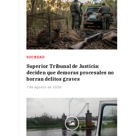
e
SOCIEDAD
Superior Tribunal de Justicia:
deciden que demoras procesales no
borran delitos graves
7 de agosto de 2026