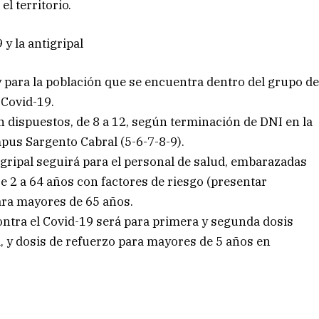
l territorio.
y la antigripal
para la población que se encuentra dentro del grupo d
 Covid-19.
 dispuestos, de 8 a 12, según terminación de DNI en la
mpus Sargento Cabral (5-6-7-8-9).
gripal seguirá para el personal de salud, embarazadas
e 2 a 64 años con factores de riesgo (presentar
para mayores de 65 años.
ontra el Covid-19 será para primera y segunda dosis
, y dosis de refuerzo para mayores de 5 años en