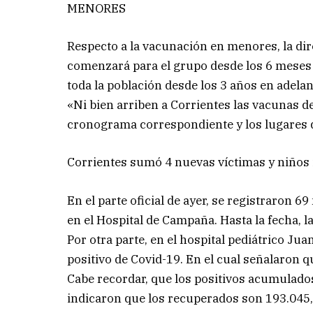
MENORES
Respecto a la vacunación en menores, la d
comenzará para el grupo desde los 6 meses a
toda la población desde los 3 años en adelan
«Ni bien arriben a Corrientes las vacunas d
cronograma correspondiente y los lugares 
Corrientes sumó 4 nuevas víctimas y niños 
En el parte oficial de ayer, se registraron 6
en el Hospital de Campaña. Hasta la fecha, la
Por otra parte, en el hospital pediátrico Jua
positivo de Covid-19. En el cual señalaron 
Cabe recordar, que los positivos acumulados
indicaron que los recuperados son 193.045,