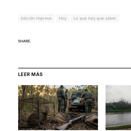
Edición Impresa
Hoy
Lo que hay que saber
SHARE.
LEER MÁS